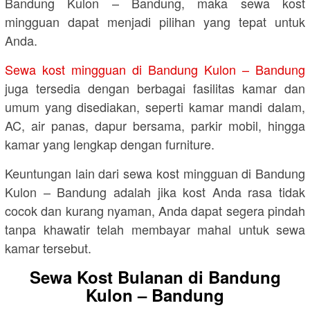
Bandung Kulon – Bandung, maka sewa kost
mingguan dapat menjadi pilihan yang tepat untuk
Anda.
Sewa kost mingguan di Bandung Kulon – Bandung
juga tersedia dengan berbagai fasilitas kamar dan
umum yang disediakan, seperti kamar mandi dalam,
AC, air panas, dapur bersama, parkir mobil, hingga
kamar yang lengkap dengan furniture.
Keuntungan lain dari sewa kost mingguan di Bandung
Kulon – Bandung adalah jika kost Anda rasa tidak
cocok dan kurang nyaman, Anda dapat segera pindah
tanpa khawatir telah membayar mahal untuk sewa
kamar tersebut.
Sewa Kost Bulanan di Bandung
Kulon – Bandung