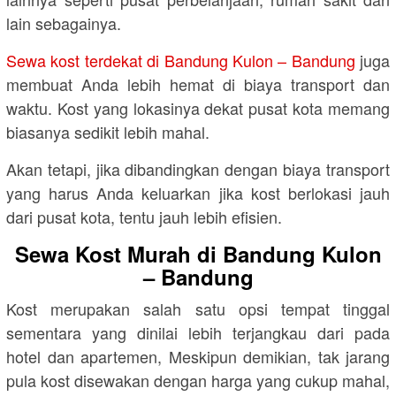
lain sebagainya.
Sewa kost terdekat di Bandung Kulon – Bandung
juga
membuat Anda lebih hemat di biaya transport dan
waktu. Kost yang lokasinya dekat pusat kota memang
biasanya sedikit lebih mahal.
Akan tetapi, jika dibandingkan dengan biaya transport
yang harus Anda keluarkan jika kost berlokasi jauh
dari pusat kota, tentu jauh lebih efisien.
Sewa Kost Murah di Bandung Kulon
– Bandung
Kost merupakan salah satu opsi tempat tinggal
sementara yang dinilai lebih terjangkau dari pada
hotel dan apartemen, Meskipun demikian, tak jarang
pula kost disewakan dengan harga yang cukup mahal,