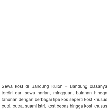
Sewa kost di Bandung Kulon – Bandung biasanya
terdiri dari sewa harian, mingguan, bulanan hingga
tahunan dengan berbagai tipe kos seperti kost khusus
putri, putra, suami istri, kost bebas hingga kost khusus