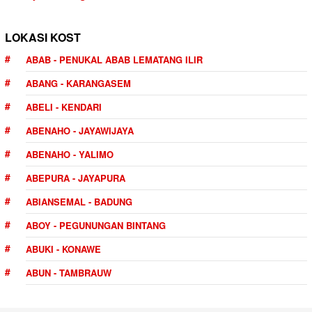
LOKASI KOST
ABAB - PENUKAL ABAB LEMATANG ILIR
ABANG - KARANGASEM
ABELI - KENDARI
ABENAHO - JAYAWIJAYA
ABENAHO - YALIMO
ABEPURA - JAYAPURA
ABIANSEMAL - BADUNG
ABOY - PEGUNUNGAN BINTANG
ABUKI - KONAWE
ABUN - TAMBRAUW