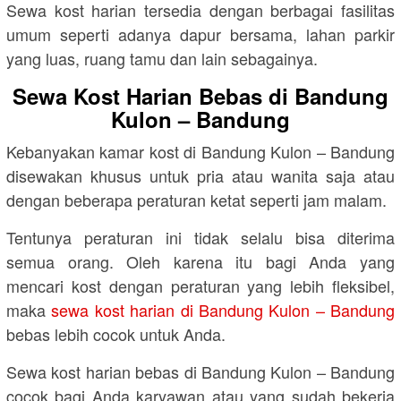
Sewa kost harian tersedia dengan berbagai fasilitas
umum seperti adanya dapur bersama, lahan parkir
yang luas, ruang tamu dan lain sebagainya.
Sewa Kost Harian Bebas di Bandung
Kulon – Bandung
Kebanyakan kamar kost di Bandung Kulon – Bandung
disewakan khusus untuk pria atau wanita saja atau
dengan beberapa peraturan ketat seperti jam malam.
Tentunya peraturan ini tidak selalu bisa diterima
semua orang. Oleh karena itu bagi Anda yang
mencari kost dengan peraturan yang lebih fleksibel,
maka
sewa kost harian di Bandung Kulon – Bandung
bebas lebih cocok untuk Anda.
Sewa kost harian bebas di Bandung Kulon – Bandung
cocok bagi Anda karyawan atau yang sudah bekerja