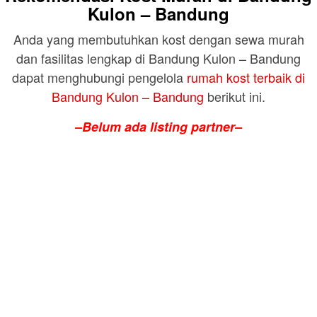
Kulon – Bandung
Anda yang membutuhkan kost dengan sewa murah
dan fasilitas lengkap di Bandung Kulon – Bandung
dapat menghubungi pengelola
rumah kost terbaik di
Bandung Kulon – Bandung
berikut ini.
–Belum ada listing partner–