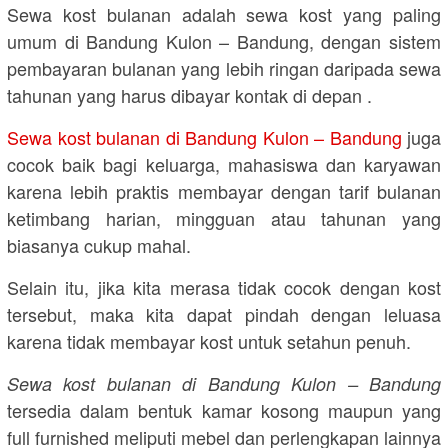
Sewa kost bulanan adalah sewa kost yang paling
umum di Bandung Kulon – Bandung, dengan sistem
pembayaran bulanan yang lebih ringan daripada sewa
tahunan yang harus dibayar kontak di depan .
Sewa kost bulanan di Bandung Kulon – Bandung
juga
cocok baik bagi keluarga, mahasiswa dan karyawan
karena lebih praktis membayar dengan tarif bulanan
ketimbang harian, mingguan atau tahunan yang
biasanya cukup mahal.
Selain itu, jika kita merasa tidak cocok dengan kost
tersebut, maka kita dapat pindah dengan leluasa
karena tidak membayar kost untuk setahun penuh.
Sewa kost bulanan di Bandung Kulon – Bandung
tersedia dalam bentuk kamar kosong maupun yang
full furnished meliputi mebel dan perlengkapan lainnya