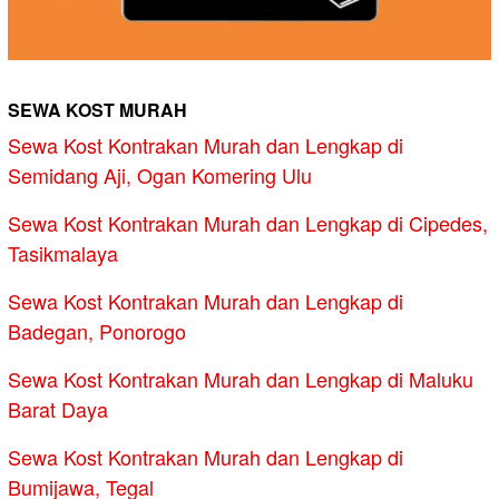
SEWA KOST MURAH
Sewa Kost Kontrakan Murah dan Lengkap di
Semidang Aji, Ogan Komering Ulu
Sewa Kost Kontrakan Murah dan Lengkap di Cipedes,
Tasikmalaya
Sewa Kost Kontrakan Murah dan Lengkap di
Badegan, Ponorogo
Sewa Kost Kontrakan Murah dan Lengkap di Maluku
Barat Daya
Sewa Kost Kontrakan Murah dan Lengkap di
Bumijawa, Tegal