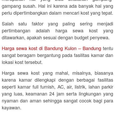
gampang susah. Hal ini karena ada banyak hal yang
perlu dipertimbangkan dalam mencari kost yang tepat.
Salah satu faktor yang paling sering menjadi
pertimbangan adalah harga sewa kost yang
ditawarkan, apakah sesuai dengan budget penyewa.
Harga sewa kost di Bandung Kulon – Bandung
tentu
sangat beragam bergantung pada fasilitas kamar dan
lokasi kost tersebut.
Harga sewa kost yang mahal, misalnya, biasanya
karena kamar dilengkapi dengan berbagai fasilitas
seperti kamar full furnish, AC, air, listrik, lahan parkir
yang luas, keamanan 24 jam serta lingkungan yang
nyaman dan aman sehingga sangat cocok bagi para
kayawan.