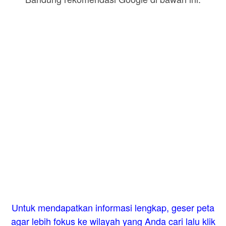
Untuk mendapatkan informasi lengkap, geser peta
agar lebih fokus ke wilayah yang Anda cari lalu klik