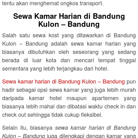
tentu akan menghemat ongkos transport.
Sewa Kamar Harian di Bandung
Kulon – Bandung
Salah satu sewa kost yang ditawarkan di Bandung
Kulon – Bandung adalah sewa kamar harian yang
biasanya dibutuhkan oleh seseorang yang sedang
berada di luar kota dan mencari tempat tinggal
sementara yang lebih terjangkau dari hotel.
Sewa kamar harian di Bandung Kulon – Bandung
pun
hadir sebagai opsi sewa kamar yang juga lebih murah
daripada kamar hotel maupun apartemen yang
biasanya lebih mahal dan dibatasi waktu check in dan
check out sehingga tidak cukup fleksibel.
Selain itu, biasanya
sewa kamar harian di Bandung
juga dilengkapi dengan kamar yang
Kulon – Bandung