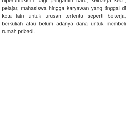
diperuntukkan bagi pengantin baru, keluarga kecil,
pelajar, mahasiswa hingga karyawan yang tinggal di
kota lain untuk urusan tertentu seperti bekerja,
berkuliah atau belum adanya dana untuk membeli
rumah pribadi.