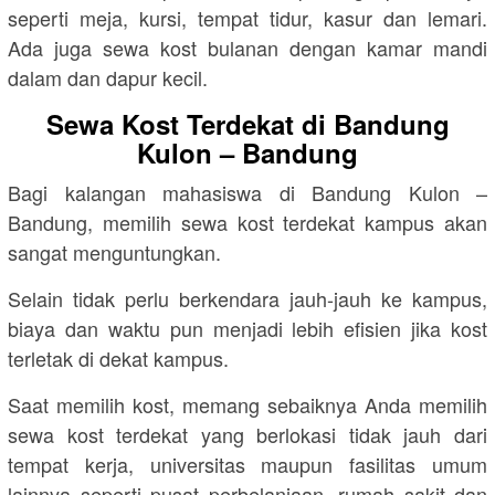
seperti meja, kursi, tempat tidur, kasur dan lemari.
Ada juga sewa kost bulanan dengan kamar mandi
dalam dan dapur kecil.
Sewa Kost Terdekat di Bandung
Kulon – Bandung
Bagi kalangan mahasiswa di Bandung Kulon –
Bandung, memilih sewa kost terdekat kampus akan
sangat menguntungkan.
Selain tidak perlu berkendara jauh-jauh ke kampus,
biaya dan waktu pun menjadi lebih efisien jika kost
terletak di dekat kampus.
Saat memilih kost, memang sebaiknya Anda memilih
sewa kost terdekat yang berlokasi tidak jauh dari
tempat kerja, universitas maupun fasilitas umum
lainnya seperti pusat perbelanjaan, rumah sakit dan