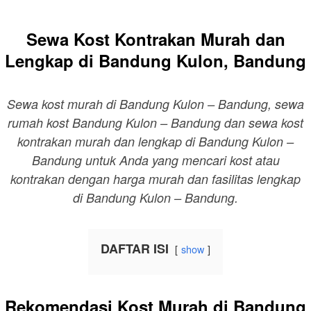
Sewa Kost Kontrakan Murah dan
Lengkap di Bandung Kulon, Bandung
Sewa kost murah di Bandung Kulon – Bandung, sewa
rumah kost Bandung Kulon – Bandung dan sewa kost
kontrakan murah dan lengkap di Bandung Kulon –
Bandung untuk Anda yang mencari kost atau
kontrakan dengan harga murah dan fasilitas lengkap
di Bandung Kulon – Bandung.
DAFTAR ISI
show
Rekomendasi Kost Murah di Bandung