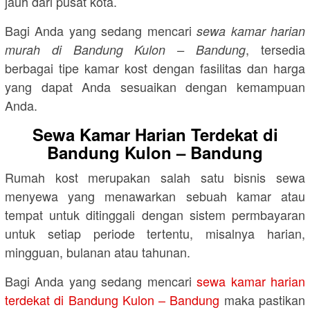
jauh dari pusat kota.
Bagi Anda yang sedang mencari
sewa kamar harian
, tersedia
murah di Bandung Kulon – Bandung
berbagai tipe kamar kost dengan fasilitas dan harga
yang dapat Anda sesuaikan dengan kemampuan
Anda.
Sewa Kamar Harian Terdekat di
Bandung Kulon – Bandung
Rumah kost merupakan salah satu bisnis sewa
menyewa yang menawarkan sebuah kamar atau
tempat untuk ditinggali dengan sistem permbayaran
untuk setiap periode tertentu, misalnya harian,
mingguan, bulanan atau tahunan.
Bagi Anda yang sedang mencari
sewa kamar harian
terdekat di Bandung Kulon – Bandung
maka pastikan