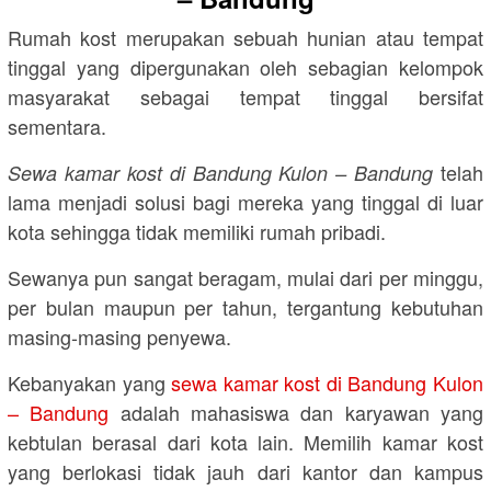
Rumah kost merupakan sebuah hunian atau tempat
tinggal yang dipergunakan oleh sebagian kelompok
masyarakat sebagai tempat tinggal bersifat
sementara.
telah
Sewa kamar kost di Bandung Kulon – Bandung
lama menjadi solusi bagi mereka yang tinggal di luar
kota sehingga tidak memiliki rumah pribadi.
Sewanya pun sangat beragam, mulai dari per minggu,
per bulan maupun per tahun, tergantung kebutuhan
masing-masing penyewa.
Kebanyakan yang
sewa kamar kost di Bandung Kulon
– Bandung
adalah mahasiswa dan karyawan yang
kebtulan berasal dari kota lain. Memilih kamar kost
yang berlokasi tidak jauh dari kantor dan kampus