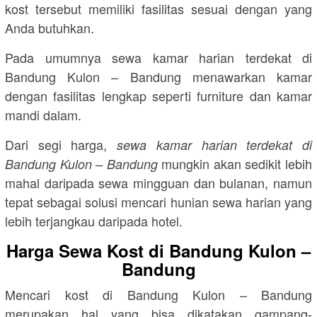
kost tersebut memiliki fasilitas sesuai dengan yang
Anda butuhkan.
Pada umumnya sewa kamar harian terdekat di
Bandung Kulon – Bandung menawarkan kamar
dengan fasilitas lengkap seperti furniture dan kamar
mandi dalam.
Dari segi harga,
sewa kamar harian terdekat di
mungkin akan sedikit lebih
Bandung Kulon – Bandung
mahal daripada sewa mingguan dan bulanan, namun
tepat sebagai solusi mencari hunian sewa harian yang
lebih terjangkau daripada hotel.
Harga Sewa Kost di Bandung Kulon –
Bandung
Mencari kost di Bandung Kulon – Bandung
merupakan hal yang bisa dikatakan gampang-