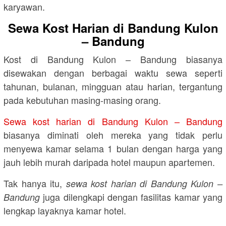
karyawan.
Sewa Kost Harian di Bandung Kulon
– Bandung
Kost di Bandung Kulon – Bandung biasanya
disewakan dengan berbagai waktu sewa seperti
tahunan, bulanan, mingguan atau harian, tergantung
pada kebutuhan masing-masing orang.
Sewa kost harian di Bandung Kulon – Bandung
biasanya diminati oleh mereka yang tidak perlu
menyewa kamar selama 1 bulan dengan harga yang
jauh lebih murah daripada hotel maupun apartemen.
Tak hanya itu,
sewa kost harian di Bandung Kulon –
juga dilengkapi dengan fasilitas kamar yang
Bandung
lengkap layaknya kamar hotel.