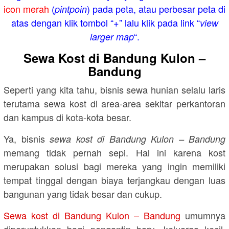
icon merah
(
) pada peta, atau perbesar peta di
pintpoin
atas dengan klik tombol “+” lalu klik pada link “
view
“.
larger map
Sewa Kost di Bandung Kulon –
Bandung
Seperti yang kita tahu, bisnis sewa hunian selalu laris
terutama sewa kost di area-area sekitar perkantoran
dan kampus di kota-kota besar.
Ya, bisnis
sewa kost di Bandung Kulon – Bandung
memang tidak pernah sepi. Hal ini karena kost
merupakan solusi bagi mereka yang ingin memiliki
tempat tinggal dengan biaya terjangkau dengan luas
bangunan yang tidak besar dan cukup.
Sewa kost di Bandung Kulon – Bandung
umumnya