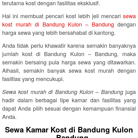
terutama kost dengan fasilitas eksklusif.
Hal ini membuat pencari kost lebih jeli mencari
sewa
kost murah di Bandung Kulon – Bandung
dengan
harga sewa yang lebih bersahabat di kantong.
Anda tidak perlu khawatir karena semakin banyaknya
jumlah kost di Bandung Kulon – Bandung, maka
semakin bersaing pula harga sewa yang ditawarkan.
Alhasil, semakin banyak sewa kost murah dengan
fasiltias yang mencukupi.
juga
Sewa kost murah di Bandung Kulon – Bandung
hadir dalam berbagai tipe kamar dan fasilitas yang
dapat Anda pilih sesuai dengan kemampuan finansial
Anda.
Sewa Kamar Kost di Bandung Kulon
– Bandung