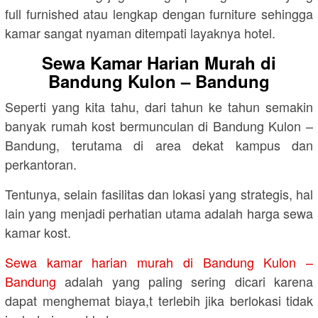
full furnished atau lengkap dengan furniture sehingga
kamar sangat nyaman ditempati layaknya hotel.
Sewa Kamar Harian Murah di
Bandung Kulon – Bandung
Seperti yang kita tahu, dari tahun ke tahun semakin
banyak rumah kost bermunculan di Bandung Kulon –
Bandung, terutama di area dekat kampus dan
perkantoran.
Tentunya, selain fasilitas dan lokasi yang strategis, hal
lain yang menjadi perhatian utama adalah harga sewa
kamar kost.
Sewa kamar harian murah di Bandung Kulon –
Bandung
adalah yang paling sering dicari karena
dapat menghemat biaya,t terlebih jika berlokasi tidak