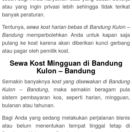
atau yang ingin privasi lebih sehingga tidak terikat
banyak peraturan.
Tentunya,
sewa kost harian bebas di Bandung Kulon –
memperbolehkan Anda untuk kapan saja
Bandung
pulang ke kost karena akan diberikan kunci gerbang
atau pagar oleh pemilik kost.
Sewa Kost Mingguan di Bandung
Kulon – Bandung
Semakin banyaknya
kost yang disewakan di Bandung
, maka semakin beragam pula
Kulon – Bandung
sistem pembayaran kos, seperti harian, mingguan,
bulanan atau tahunan.
Bagi Anda yang sedang melakukan perjalanan bisnis
atau belum menentukan tempat tinggal tetap di