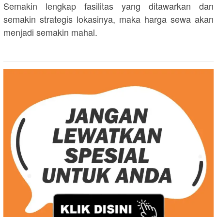
Semakin lengkap fasilitas yang ditawarkan dan
semakin strategis lokasinya, maka harga sewa akan
menjadi semakin mahal.