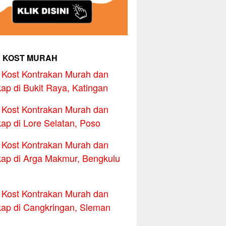
 KOST MURAH
Kost Kontrakan Murah dan
ap di Bukit Raya, Katingan
Kost Kontrakan Murah dan
ap di Lore Selatan, Poso
Kost Kontrakan Murah dan
ap di Arga Makmur, Bengkulu
Kost Kontrakan Murah dan
ap di Cangkringan, Sleman