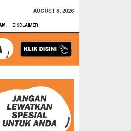
AUGUST 8, 2026
AMI
DISCLAIMER