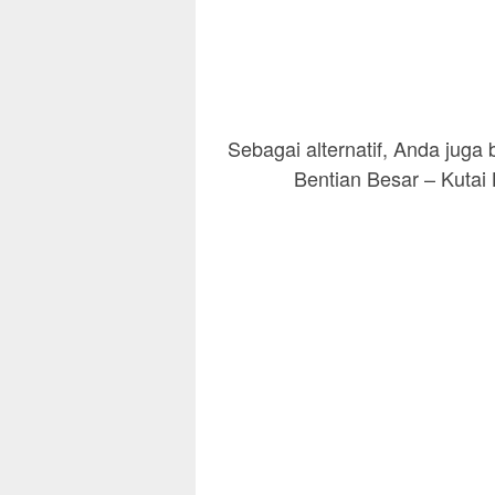
Sebagai alternatif, Anda jug
Bentian Besar – Kutai