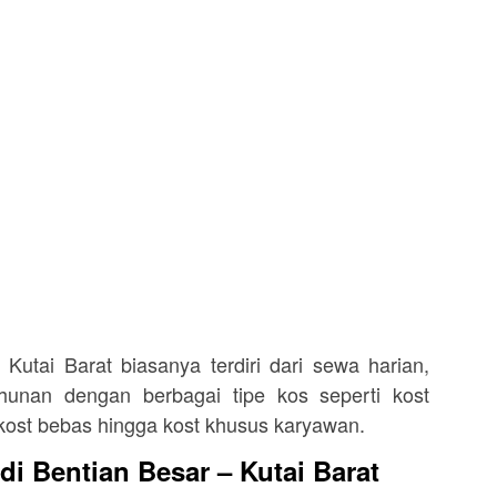
Kutai Barat biasanya terdiri dari sewa harian,
hunan dengan berbagai tipe kos seperti kost
i, kost bebas hingga kost khusus karyawan.
di Bentian Besar – Kutai Barat