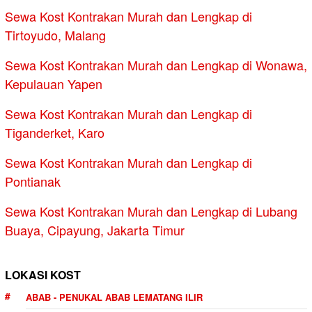
Sewa Kost Kontrakan Murah dan Lengkap di
Tirtoyudo, Malang
Sewa Kost Kontrakan Murah dan Lengkap di Wonawa,
Kepulauan Yapen
Sewa Kost Kontrakan Murah dan Lengkap di
Tiganderket, Karo
Sewa Kost Kontrakan Murah dan Lengkap di
Pontianak
Sewa Kost Kontrakan Murah dan Lengkap di Lubang
Buaya, Cipayung, Jakarta Timur
LOKASI KOST
ABAB - PENUKAL ABAB LEMATANG ILIR