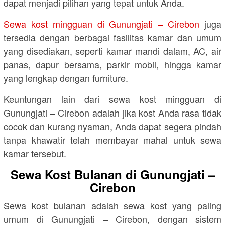
dapat menjadi pilihan yang tepat untuk Anda.
Sewa kost mingguan di Gunungjati – Cirebon
juga
tersedia dengan berbagai fasilitas kamar dan umum
yang disediakan, seperti kamar mandi dalam, AC, air
panas, dapur bersama, parkir mobil, hingga kamar
yang lengkap dengan furniture.
Keuntungan lain dari sewa kost mingguan di
Gunungjati – Cirebon adalah jika kost Anda rasa tidak
cocok dan kurang nyaman, Anda dapat segera pindah
tanpa khawatir telah membayar mahal untuk sewa
kamar tersebut.
Sewa Kost Bulanan di Gunungjati –
Cirebon
Sewa kost bulanan adalah sewa kost yang paling
umum di Gunungjati – Cirebon, dengan sistem