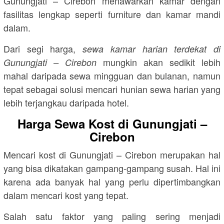
Gunungjati – Cirebon menawarkan kamar dengan
fasilitas lengkap seperti furniture dan kamar mandi
dalam.
Dari segi harga,
sewa kamar harian terdekat di
mungkin akan sedikit lebih
Gunungjati – Cirebon
mahal daripada sewa mingguan dan bulanan, namun
tepat sebagai solusi mencari hunian sewa harian yang
lebih terjangkau daripada hotel.
Harga Sewa Kost di Gunungjati –
Cirebon
Mencari kost di Gunungjati – Cirebon merupakan hal
yang bisa dikatakan gampang-gampang susah. Hal ini
karena ada banyak hal yang perlu dipertimbangkan
dalam mencari kost yang tepat.
Salah satu faktor yang paling sering menjadi