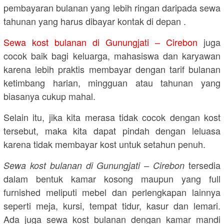
pembayaran bulanan yang lebih ringan daripada sewa
tahunan yang harus dibayar kontak di depan .
Sewa kost bulanan di Gunungjati – Cirebon
juga
cocok baik bagi keluarga, mahasiswa dan karyawan
karena lebih praktis membayar dengan tarif bulanan
ketimbang harian, mingguan atau tahunan yang
biasanya cukup mahal.
Selain itu, jika kita merasa tidak cocok dengan kost
tersebut, maka kita dapat pindah dengan leluasa
karena tidak membayar kost untuk setahun penuh.
tersedia
Sewa kost bulanan di Gunungjati – Cirebon
dalam bentuk kamar kosong maupun yang full
furnished meliputi mebel dan perlengkapan lainnya
seperti meja, kursi, tempat tidur, kasur dan lemari.
Ada juga sewa kost bulanan dengan kamar mandi