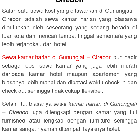
Salah satu sewa kost yang ditawarkan di Gunungjati –
Cirebon adalah sewa kamar harian yang biasanya
dibutuhkan oleh seseorang yang sedang berada di
luar kota dan mencari tempat tinggal sementara yang
lebih terjangkau dari hotel.
Sewa kamar harian di Gunungjati – Cirebon
pun hadir
sebagai opsi sewa kamar yang juga lebih murah
daripada kamar hotel maupun apartemen yang
biasanya lebih mahal dan dibatasi waktu check in dan
check out sehingga tidak cukup fleksibel.
Selain itu, biasanya
sewa kamar harian di Gunungjati
juga dilengkapi dengan kamar yang full
– Cirebon
furnished atau lengkap dengan furniture sehingga
kamar sangat nyaman ditempati layaknya hotel.