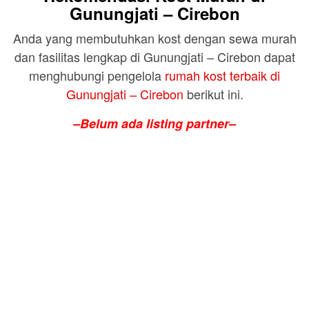
Gunungjati – Cirebon
Anda yang membutuhkan kost dengan sewa murah
dan fasilitas lengkap di Gunungjati – Cirebon dapat
menghubungi pengelola
rumah kost terbaik di
Gunungjati – Cirebon
berikut ini.
–Belum ada listing partner–