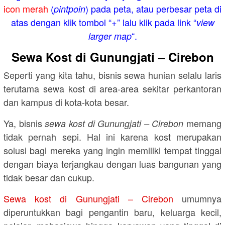
icon merah
(
) pada peta, atau perbesar peta di
pintpoin
atas dengan klik tombol “+” lalu klik pada link “
view
“.
larger map
Sewa Kost di Gunungjati – Cirebon
Seperti yang kita tahu, bisnis sewa hunian selalu laris
terutama sewa kost di area-area sekitar perkantoran
dan kampus di kota-kota besar.
Ya, bisnis
memang
sewa kost di Gunungjati – Cirebon
tidak pernah sepi. Hal ini karena kost merupakan
solusi bagi mereka yang ingin memiliki tempat tinggal
dengan biaya terjangkau dengan luas bangunan yang
tidak besar dan cukup.
Sewa kost di Gunungjati – Cirebon
umumnya
diperuntukkan bagi pengantin baru, keluarga kecil,