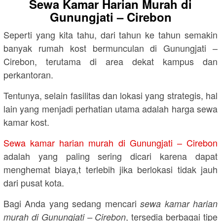
Sewa Kamar Harian Murah di
Gunungjati – Cirebon
Seperti yang kita tahu, dari tahun ke tahun semakin
banyak rumah kost bermunculan di Gunungjati –
Cirebon, terutama di area dekat kampus dan
perkantoran.
Tentunya, selain fasilitas dan lokasi yang strategis, hal
lain yang menjadi perhatian utama adalah harga sewa
kamar kost.
Sewa kamar harian murah di Gunungjati – Cirebon
adalah yang paling sering dicari karena dapat
menghemat biaya,t terlebih jika berlokasi tidak jauh
dari pusat kota.
Bagi Anda yang sedang mencari
sewa kamar harian
, tersedia berbagai tipe
murah di Gunungjati – Cirebon