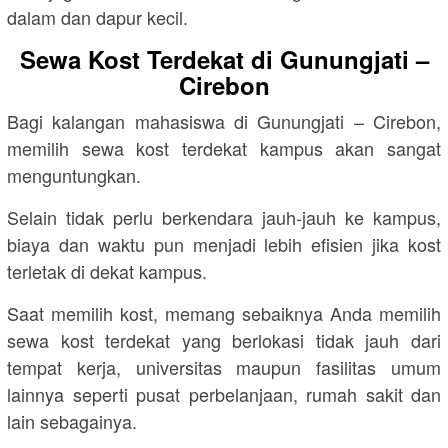
dalam dan dapur kecil.
Sewa Kost Terdekat di Gunungjati –
Cirebon
Bagi kalangan mahasiswa di Gunungjati – Cirebon,
memilih sewa kost terdekat kampus akan sangat
menguntungkan.
Selain tidak perlu berkendara jauh-jauh ke kampus,
biaya dan waktu pun menjadi lebih efisien jika kost
terletak di dekat kampus.
Saat memilih kost, memang sebaiknya Anda memilih
sewa kost terdekat yang berlokasi tidak jauh dari
tempat kerja, universitas maupun fasilitas umum
lainnya seperti pusat perbelanjaan, rumah sakit dan
lain sebagainya.