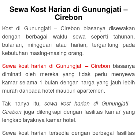
Sewa Kost Harian di Gunungjati –
Cirebon
Kost di Gunungjati – Cirebon biasanya disewakan
dengan berbagai waktu sewa seperti tahunan,
bulanan, mingguan atau harian, tergantung pada
kebutuhan masing-masing orang.
Sewa kost harian di Gunungjati – Cirebon
biasanya
diminati oleh mereka yang tidak perlu menyewa
kamar selama 1 bulan dengan harga yang jauh lebih
murah daripada hotel maupun apartemen.
Tak hanya itu,
sewa kost harian di Gunungjati –
juga dilengkapi dengan fasilitas kamar yang
Cirebon
lengkap layaknya kamar hotel.
Sewa kost harian tersedia dengan berbagai fasilitas