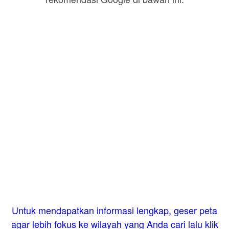
Untuk mendapatkan informasi lengkap, geser peta
agar lebih fokus ke wilayah yang Anda cari lalu klik