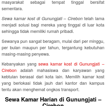
masyarakat sebagai tempat tinggal bersifat
sementara.
telah lama
Sewa kamar kost di Gunungjati – Cirebon
menjadi solusi bagi mereka yang tinggal di luar kota
sehingga tidak memiliki rumah pribadi.
Sewanya pun sangat beragam, mulai dari per minggu,
per bulan maupun per tahun, tergantung kebutuhan
masing-masing penyewa.
Kebanyakan yang
sewa kamar kost di Gunungjati –
Cirebon
adalah mahasiswa dan karyawan yang
kebtulan berasal dari kota lain. Memilih kamar kost
yang berlokasi tidak jauh dari kantor dan kampus
tentu akan menghemat ongkos transport.
Sewa Kamar Harian di Gunungjati –
Cirebon