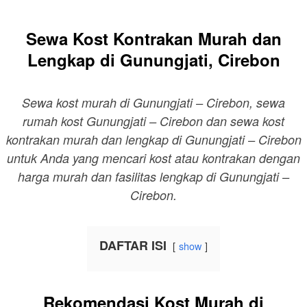
Sewa Kost Kontrakan Murah dan
Lengkap di Gunungjati, Cirebon
Sewa kost murah di Gunungjati – Cirebon, sewa
rumah kost Gunungjati – Cirebon dan sewa kost
kontrakan murah dan lengkap di Gunungjati – Cirebon
untuk Anda yang mencari kost atau kontrakan dengan
harga murah dan fasilitas lengkap di Gunungjati –
Cirebon.
DAFTAR ISI
show
Rekomendasi Kost Murah di