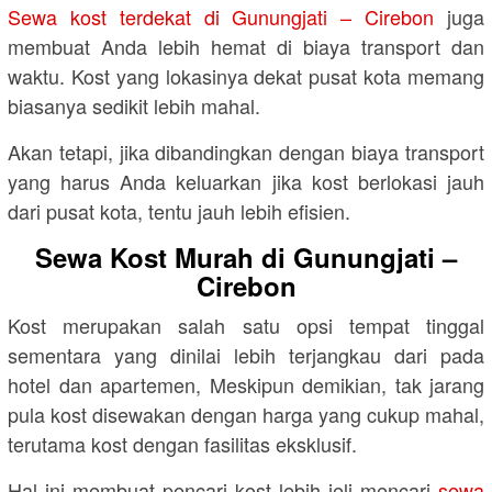
Sewa kost terdekat di Gunungjati – Cirebon
juga
membuat Anda lebih hemat di biaya transport dan
waktu. Kost yang lokasinya dekat pusat kota memang
biasanya sedikit lebih mahal.
Akan tetapi, jika dibandingkan dengan biaya transport
yang harus Anda keluarkan jika kost berlokasi jauh
dari pusat kota, tentu jauh lebih efisien.
Sewa Kost Murah di Gunungjati –
Cirebon
Kost merupakan salah satu opsi tempat tinggal
sementara yang dinilai lebih terjangkau dari pada
hotel dan apartemen, Meskipun demikian, tak jarang
pula kost disewakan dengan harga yang cukup mahal,
terutama kost dengan fasilitas eksklusif.
Hal ini membuat pencari kost lebih jeli mencari
sewa