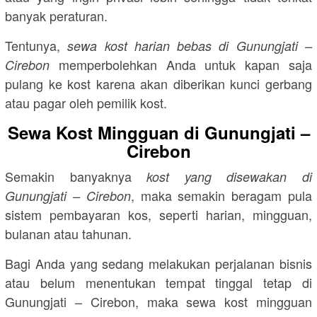
banyak peraturan.
Tentunya,
sewa kost harian bebas di Gunungjati –
memperbolehkan Anda untuk kapan saja
Cirebon
pulang ke kost karena akan diberikan kunci gerbang
atau pagar oleh pemilik kost.
Sewa Kost Mingguan di Gunungjati –
Cirebon
Semakin banyaknya
kost yang disewakan di
, maka semakin beragam pula
Gunungjati – Cirebon
sistem pembayaran kos, seperti harian, mingguan,
bulanan atau tahunan.
Bagi Anda yang sedang melakukan perjalanan bisnis
atau belum menentukan tempat tinggal tetap di
Gunungjati – Cirebon, maka sewa kost mingguan