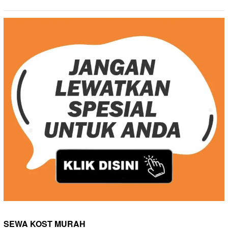
SEWA KOST MURAH