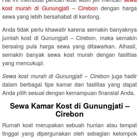
kost murah di Gunungjati – Cirebon
dengan harga
sewa yang lebih bersahabat di kantong.
Anda tidak perlu khawatir karena semakin banyaknya
jumlah kost di Gunungjati – Cirebon, maka semakin
bersaing pula harga sewa yang ditawarkan. Alhasil,
semakin banyak sewa kost murah dengan fasiltias
yang mencukupi.
juga hadir
Sewa kost murah di Gunungjati – Cirebon
dalam berbagai tipe kamar dan fasilitas yang dapat
Anda pilih sesuai dengan kemampuan finansial Anda.
Sewa Kamar Kost di Gunungjati –
Cirebon
Rumah kost merupakan sebuah hunian atau tempat
tinggal yang dipergunakan oleh sebagian kelompok