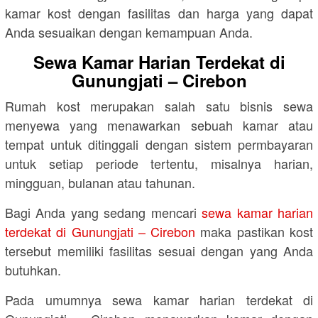
kamar kost dengan fasilitas dan harga yang dapat
Anda sesuaikan dengan kemampuan Anda.
Sewa Kamar Harian Terdekat di
Gunungjati – Cirebon
Rumah kost merupakan salah satu bisnis sewa
menyewa yang menawarkan sebuah kamar atau
tempat untuk ditinggali dengan sistem permbayaran
untuk setiap periode tertentu, misalnya harian,
mingguan, bulanan atau tahunan.
Bagi Anda yang sedang mencari
sewa kamar harian
terdekat di Gunungjati – Cirebon
maka pastikan kost
tersebut memiliki fasilitas sesuai dengan yang Anda
butuhkan.
Pada umumnya sewa kamar harian terdekat di