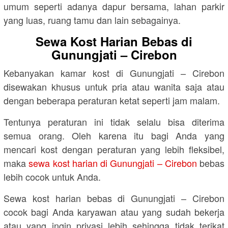
umum seperti adanya dapur bersama, lahan parkir
yang luas, ruang tamu dan lain sebagainya.
Sewa Kost Harian Bebas di
Gunungjati – Cirebon
Kebanyakan kamar kost di Gunungjati – Cirebon
disewakan khusus untuk pria atau wanita saja atau
dengan beberapa peraturan ketat seperti jam malam.
Tentunya peraturan ini tidak selalu bisa diterima
semua orang. Oleh karena itu bagi Anda yang
mencari kost dengan peraturan yang lebih fleksibel,
maka
sewa kost harian di Gunungjati – Cirebon
bebas
lebih cocok untuk Anda.
Sewa kost harian bebas di Gunungjati – Cirebon
cocok bagi Anda karyawan atau yang sudah bekerja
atau yang ingin privasi lebih sehingga tidak terikat