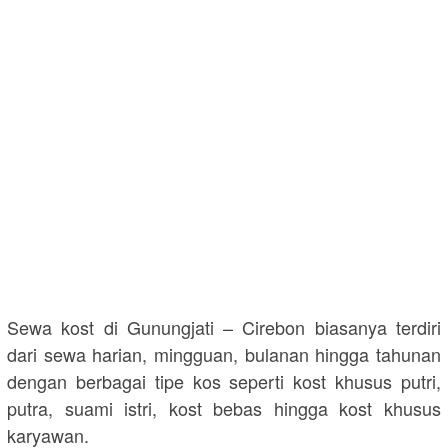
Sewa kost di Gunungjati – Cirebon biasanya terdiri
dari sewa harian, mingguan, bulanan hingga tahunan
dengan berbagai tipe kos seperti kost khusus putri,
putra, suami istri, kost bebas hingga kost khusus
karyawan.