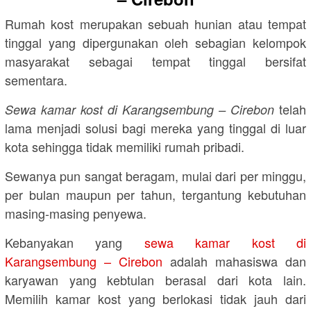
Rumah kost merupakan sebuah hunian atau tempat
tinggal yang dipergunakan oleh sebagian kelompok
masyarakat sebagai tempat tinggal bersifat
sementara.
telah
Sewa kamar kost di Karangsembung – Cirebon
lama menjadi solusi bagi mereka yang tinggal di luar
kota sehingga tidak memiliki rumah pribadi.
Sewanya pun sangat beragam, mulai dari per minggu,
per bulan maupun per tahun, tergantung kebutuhan
masing-masing penyewa.
Kebanyakan yang
sewa kamar kost di
Karangsembung – Cirebon
adalah mahasiswa dan
karyawan yang kebtulan berasal dari kota lain.
Memilih kamar kost yang berlokasi tidak jauh dari