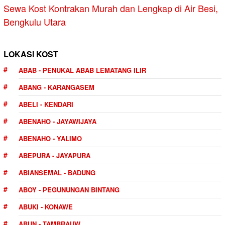
Sewa Kost Kontrakan Murah dan Lengkap di Air Besi,
Bengkulu Utara
LOKASI KOST
ABAB - PENUKAL ABAB LEMATANG ILIR
ABANG - KARANGASEM
ABELI - KENDARI
ABENAHO - JAYAWIJAYA
ABENAHO - YALIMO
ABEPURA - JAYAPURA
ABIANSEMAL - BADUNG
ABOY - PEGUNUNGAN BINTANG
ABUKI - KONAWE
ABUN - TAMBRAUW