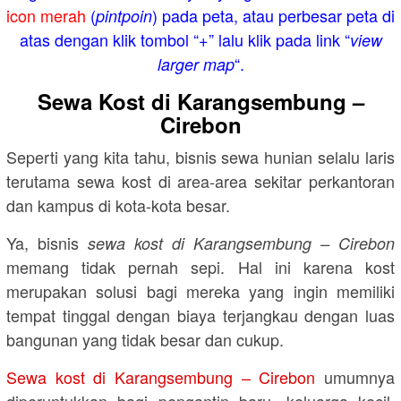
icon merah
(
) pada peta, atau perbesar peta di
pintpoin
atas dengan klik tombol “+” lalu klik pada link “
view
“.
larger map
Sewa Kost di Karangsembung –
Cirebon
Seperti yang kita tahu, bisnis sewa hunian selalu laris
terutama sewa kost di area-area sekitar perkantoran
dan kampus di kota-kota besar.
Ya, bisnis
sewa kost di Karangsembung – Cirebon
memang tidak pernah sepi. Hal ini karena kost
merupakan solusi bagi mereka yang ingin memiliki
tempat tinggal dengan biaya terjangkau dengan luas
bangunan yang tidak besar dan cukup.
Sewa kost di Karangsembung – Cirebon
umumnya