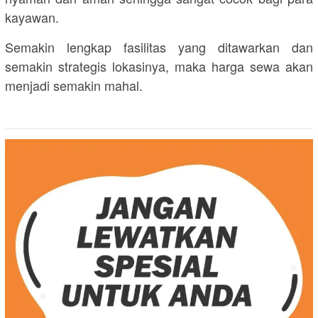
kayawan.
Semakin lengkap fasilitas yang ditawarkan dan
semakin strategis lokasinya, maka harga sewa akan
menjadi semakin mahal.