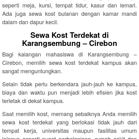
seperti meja, kursi, tempat tidur, kasur dan lemari.
Ada juga sewa kost bulanan dengan kamar mandi
dalam dan dapur kecil.
Sewa Kost Terdekat di
Karangsembung – Cirebon
Bagi kalangan mahasiswa di Karangsembung –
Cirebon, memilih sewa kost terdekat kampus akan
sangat menguntungkan.
Selain tidak perlu berkendara jauh-jauh ke kampus,
biaya dan waktu pun menjadi lebih efisien jika kost
terletak di dekat kampus.
Saat memilih kost, memang sebaiknya Anda memilih
sewa kost terdekat yang berlokasi tidak jauh dari
tempat kerja, universitas maupun fasilitas umum
lainnya seperti pusat perbelanjaan, rumah sakit dan