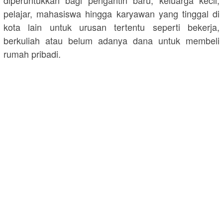
diperuntukkan bagi pengantin baru, keluarga kecil,
pelajar, mahasiswa hingga karyawan yang tinggal di
kota lain untuk urusan tertentu seperti bekerja,
berkuliah atau belum adanya dana untuk membeli
rumah pribadi.