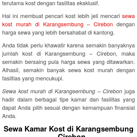
terutama kost dengan fasilitas eksklusif.
Hal ini membuat pencari kost lebih jeli mencari
sewa
kost murah di Karangsembung – Cirebon
dengan
harga sewa yang lebih bersahabat di kantong.
Anda tidak perlu khawatir karena semakin banyaknya
jumlah kost di Karangsembung – Cirebon, maka
semakin bersaing pula harga sewa yang ditawarkan.
Alhasil, semakin banyak sewa kost murah dengan
fasiltias yang mencukupi.
juga
Sewa kost murah di Karangsembung – Cirebon
hadir dalam berbagai tipe kamar dan fasilitas yang
dapat Anda pilih sesuai dengan kemampuan finansial
Anda.
Sewa Kamar Kost di Karangsembung
– Cirebon