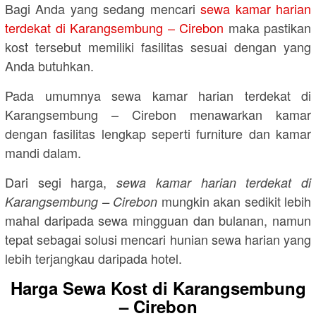
Bagi Anda yang sedang mencari
sewa kamar harian
terdekat di Karangsembung – Cirebon
maka pastikan
kost tersebut memiliki fasilitas sesuai dengan yang
Anda butuhkan.
Pada umumnya sewa kamar harian terdekat di
Karangsembung – Cirebon menawarkan kamar
dengan fasilitas lengkap seperti furniture dan kamar
mandi dalam.
Dari segi harga,
sewa kamar harian terdekat di
mungkin akan sedikit lebih
Karangsembung – Cirebon
mahal daripada sewa mingguan dan bulanan, namun
tepat sebagai solusi mencari hunian sewa harian yang
lebih terjangkau daripada hotel.
Harga Sewa Kost di Karangsembung
– Cirebon