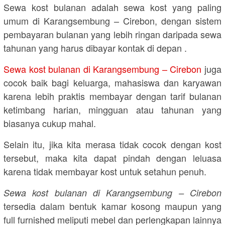
Sewa kost bulanan adalah sewa kost yang paling
umum di Karangsembung – Cirebon, dengan sistem
pembayaran bulanan yang lebih ringan daripada sewa
tahunan yang harus dibayar kontak di depan .
Sewa kost bulanan di Karangsembung – Cirebon
juga
cocok baik bagi keluarga, mahasiswa dan karyawan
karena lebih praktis membayar dengan tarif bulanan
ketimbang harian, mingguan atau tahunan yang
biasanya cukup mahal.
Selain itu, jika kita merasa tidak cocok dengan kost
tersebut, maka kita dapat pindah dengan leluasa
karena tidak membayar kost untuk setahun penuh.
Sewa kost bulanan di Karangsembung – Cirebon
tersedia dalam bentuk kamar kosong maupun yang
full furnished meliputi mebel dan perlengkapan lainnya