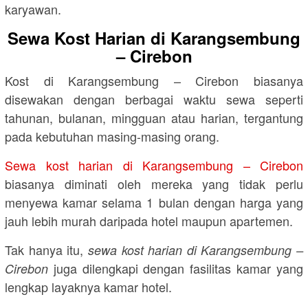
karyawan.
Sewa Kost Harian di Karangsembung
– Cirebon
Kost di Karangsembung – Cirebon biasanya
disewakan dengan berbagai waktu sewa seperti
tahunan, bulanan, mingguan atau harian, tergantung
pada kebutuhan masing-masing orang.
Sewa kost harian di Karangsembung – Cirebon
biasanya diminati oleh mereka yang tidak perlu
menyewa kamar selama 1 bulan dengan harga yang
jauh lebih murah daripada hotel maupun apartemen.
Tak hanya itu,
sewa kost harian di Karangsembung –
juga dilengkapi dengan fasilitas kamar yang
Cirebon
lengkap layaknya kamar hotel.