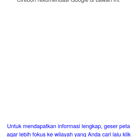
Untuk mendapatkan informasi lengkap, geser peta
agar lebih fokus ke wilayah yang Anda cari lalu klik