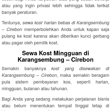
atau yang ingin privasi lebih sehingga tidak terikat
banyak peraturan.
Tentunya,
sewa kost harian bebas di Karangsembung
memperbolehkan Anda untuk kapan saja
– Cirebon
pulang ke kost karena akan diberikan kunci gerbang
atau pagar oleh pemilik kost.
Sewa Kost Mingguan di
Karangsembung – Cirebon
Semakin banyaknya
kost yang disewakan di
, maka semakin beragam
Karangsembung – Cirebon
pula sistem pembayaran kos, seperti harian,
mingguan, bulanan atau tahunan.
Bagi Anda yang sedang melakukan perjalanan bisnis
atau belum menentukan tempat tinggal tetap di