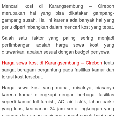
Mencari kost di Karangsembung – Cirebon
merupakan hal yang bisa dikatakan gampang-
gampang susah. Hal ini karena ada banyak hal yang
perlu dipertimbangkan dalam mencari kost yang tepat.
Salah satu faktor yang paling sering menjadi
pertimbangan adalah harga sewa kost yang
ditawarkan, apakah sesuai dengan budget penyewa.
Harga sewa kost di Karangsembung – Cirebon
tentu
sangat beragam bergantung pada fasilitas kamar dan
lokasi kost tersebut.
Harga sewa kost yang mahal, misalnya, biasanya
karena kamar dilengkapi dengan berbagai fasilitas
seperti kamar full furnish, AC, air, listrik, lahan parkir
yang luas, keamanan 24 jam serta lingkungan yang
nyaman dan aman sehingga sangat cocok bagi para