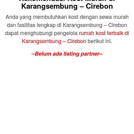
Karangsembung – Cirebon
Anda yang membutuhkan kost dengan sewa murah
dan fasilitas lengkap di Karangsembung – Cirebon
dapat menghubungi pengelola
rumah kost terbaik di
Karangsembung – Cirebon
berikut ini.
–Belum ada listing partner–