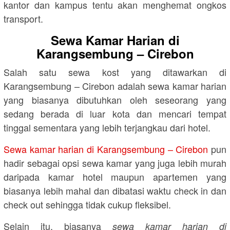
kantor dan kampus tentu akan menghemat ongkos
transport.
Sewa Kamar Harian di
Karangsembung – Cirebon
Salah satu sewa kost yang ditawarkan di
Karangsembung – Cirebon adalah sewa kamar harian
yang biasanya dibutuhkan oleh seseorang yang
sedang berada di luar kota dan mencari tempat
tinggal sementara yang lebih terjangkau dari hotel.
Sewa kamar harian di Karangsembung – Cirebon
pun
hadir sebagai opsi sewa kamar yang juga lebih murah
daripada kamar hotel maupun apartemen yang
biasanya lebih mahal dan dibatasi waktu check in dan
check out sehingga tidak cukup fleksibel.
Selain itu, biasanya
sewa kamar harian di