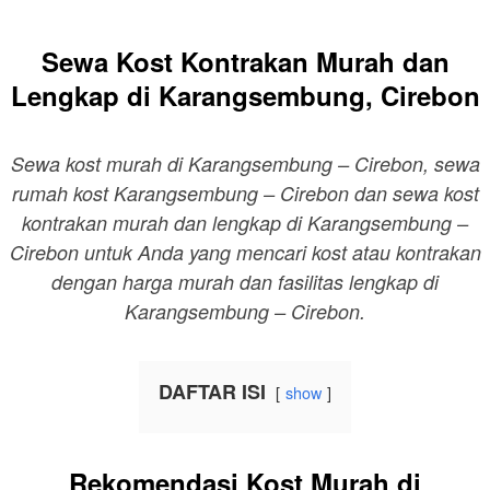
Sewa Kost Kontrakan Murah dan
Lengkap di Karangsembung, Cirebon
Sewa kost murah di Karangsembung – Cirebon, sewa
rumah kost Karangsembung – Cirebon dan sewa kost
kontrakan murah dan lengkap di Karangsembung –
Cirebon untuk Anda yang mencari kost atau kontrakan
dengan harga murah dan fasilitas lengkap di
Karangsembung – Cirebon.
DAFTAR ISI
show
Rekomendasi Kost Murah di