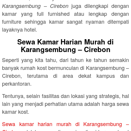
juga dilengkapi dengan
Karangsembung – Cirebon
kamar yang full furnished atau lengkap dengan
furniture sehingga kamar sangat nyaman ditempati
layaknya hotel.
Sewa Kamar Harian Murah di
Karangsembung – Cirebon
Seperti yang kita tahu, dari tahun ke tahun semakin
banyak rumah kost bermunculan di Karangsembung –
Cirebon, terutama di area dekat kampus dan
perkantoran.
Tentunya, selain fasilitas dan lokasi yang strategis, hal
lain yang menjadi perhatian utama adalah harga sewa
kamar kost.
Sewa kamar harian murah di Karangsembung –