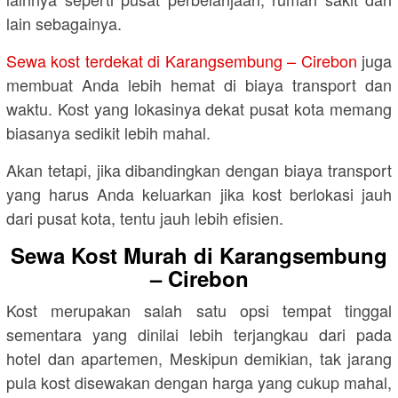
lain sebagainya.
Sewa kost terdekat di Karangsembung – Cirebon
juga
membuat Anda lebih hemat di biaya transport dan
waktu. Kost yang lokasinya dekat pusat kota memang
biasanya sedikit lebih mahal.
Akan tetapi, jika dibandingkan dengan biaya transport
yang harus Anda keluarkan jika kost berlokasi jauh
dari pusat kota, tentu jauh lebih efisien.
Sewa Kost Murah di Karangsembung
– Cirebon
Kost merupakan salah satu opsi tempat tinggal
sementara yang dinilai lebih terjangkau dari pada
hotel dan apartemen, Meskipun demikian, tak jarang
pula kost disewakan dengan harga yang cukup mahal,