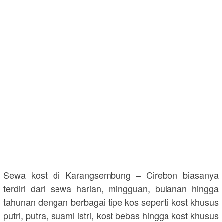
Sewa kost di Karangsembung – Cirebon biasanya
terdiri dari sewa harian, mingguan, bulanan hingga
tahunan dengan berbagai tipe kos seperti kost khusus
putri, putra, suami istri, kost bebas hingga kost khusus