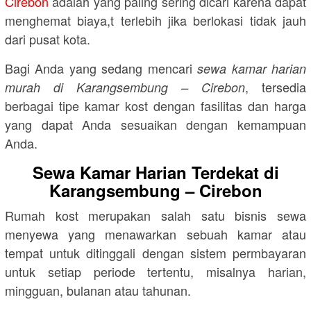
Cirebon
adalah yang paling sering dicari karena dapat
menghemat biaya,t terlebih jika berlokasi tidak jauh
dari pusat kota.
Bagi Anda yang sedang mencari
sewa kamar harian
, tersedia
murah di Karangsembung – Cirebon
berbagai tipe kamar kost dengan fasilitas dan harga
yang dapat Anda sesuaikan dengan kemampuan
Anda.
Sewa Kamar Harian Terdekat di
Karangsembung – Cirebon
Rumah kost merupakan salah satu bisnis sewa
menyewa yang menawarkan sebuah kamar atau
tempat untuk ditinggali dengan sistem permbayaran
untuk setiap periode tertentu, misalnya harian,
mingguan, bulanan atau tahunan.