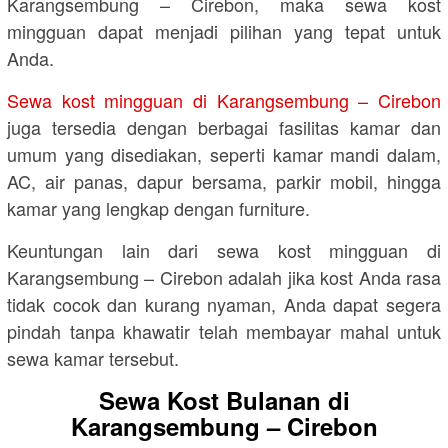
Karangsembung – Cirebon, maka sewa kost
mingguan dapat menjadi pilihan yang tepat untuk
Anda.
Sewa kost mingguan di Karangsembung – Cirebon
juga tersedia dengan berbagai fasilitas kamar dan
umum yang disediakan, seperti kamar mandi dalam,
AC, air panas, dapur bersama, parkir mobil, hingga
kamar yang lengkap dengan furniture.
Keuntungan lain dari sewa kost mingguan di
Karangsembung – Cirebon adalah jika kost Anda rasa
tidak cocok dan kurang nyaman, Anda dapat segera
pindah tanpa khawatir telah membayar mahal untuk
sewa kamar tersebut.
Sewa Kost Bulanan di
Karangsembung – Cirebon