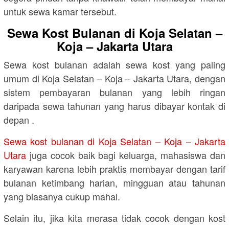
untuk sewa kamar tersebut.
Sewa Kost Bulanan di Koja Selatan –
Koja – Jakarta Utara
Sewa kost bulanan adalah sewa kost yang paling
umum di Koja Selatan – Koja – Jakarta Utara, dengan
sistem pembayaran bulanan yang lebih ringan
daripada sewa tahunan yang harus dibayar kontak di
depan .
Sewa kost bulanan di Koja Selatan – Koja – Jakarta
Utara
juga cocok baik bagi keluarga, mahasiswa dan
karyawan karena lebih praktis membayar dengan tarif
bulanan ketimbang harian, mingguan atau tahunan
yang biasanya cukup mahal.
Selain itu, jika kita merasa tidak cocok dengan kost