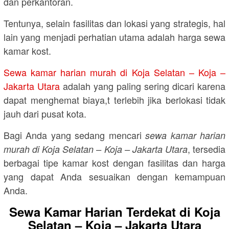
dan perkantoran.
Tentunya, selain fasilitas dan lokasi yang strategis, hal
lain yang menjadi perhatian utama adalah harga sewa
kamar kost.
Sewa kamar harian murah di Koja Selatan – Koja –
Jakarta Utara
adalah yang paling sering dicari karena
dapat menghemat biaya,t terlebih jika berlokasi tidak
jauh dari pusat kota.
Bagi Anda yang sedang mencari
sewa kamar harian
, tersedia
murah di Koja Selatan – Koja – Jakarta Utara
berbagai tipe kamar kost dengan fasilitas dan harga
yang dapat Anda sesuaikan dengan kemampuan
Anda.
Sewa Kamar Harian Terdekat di Koja
Selatan – Koja – Jakarta Utara