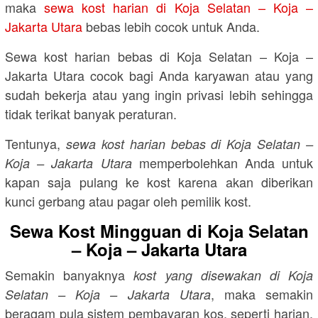
maka
sewa kost harian di Koja Selatan – Koja –
Jakarta Utara
bebas lebih cocok untuk Anda.
Sewa kost harian bebas di Koja Selatan – Koja –
Jakarta Utara cocok bagi Anda karyawan atau yang
sudah bekerja atau yang ingin privasi lebih sehingga
tidak terikat banyak peraturan.
Tentunya,
sewa kost harian bebas di Koja Selatan –
memperbolehkan Anda untuk
Koja – Jakarta Utara
kapan saja pulang ke kost karena akan diberikan
kunci gerbang atau pagar oleh pemilik kost.
Sewa Kost Mingguan di Koja Selatan
– Koja – Jakarta Utara
Semakin banyaknya
kost yang disewakan di Koja
, maka semakin
Selatan – Koja – Jakarta Utara
beragam pula sistem pembayaran kos, seperti harian,