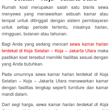
Rumah kost merupakan salah satu bisnis sewa
menyewa yang menawarkan sebuah kamar atau
tempat untuk ditinggali dengan sistem permbayaran
untuk setiap periode tertentu, misalnya harian,
mingguan, bulanan atau tahunan.
Bagi Anda yang sedang mencari
sewa kamar harian
terdekat di Koja Selatan – Koja – Jakarta Utara
maka
pastikan kost tersebut memiliki fasilitas sesuai dengan
yang Anda butuhkan.
Pada umumnya sewa kamar harian terdekat di Koja
Selatan – Koja – Jakarta Utara menawarkan kamar
dengan fasilitas lengkap seperti furniture dan kamar
mandi dalam.
Dari segi harga,
sewa kamar harian terdekat di Koja