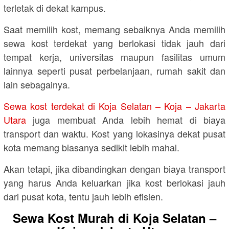
terletak di dekat kampus.
Saat memilih kost, memang sebaiknya Anda memilih
sewa kost terdekat yang berlokasi tidak jauh dari
tempat kerja, universitas maupun fasilitas umum
lainnya seperti pusat perbelanjaan, rumah sakit dan
lain sebagainya.
Sewa kost terdekat di Koja Selatan – Koja – Jakarta
Utara
juga membuat Anda lebih hemat di biaya
transport dan waktu. Kost yang lokasinya dekat pusat
kota memang biasanya sedikit lebih mahal.
Akan tetapi, jika dibandingkan dengan biaya transport
yang harus Anda keluarkan jika kost berlokasi jauh
dari pusat kota, tentu jauh lebih efisien.
Sewa Kost Murah di Koja Selatan –