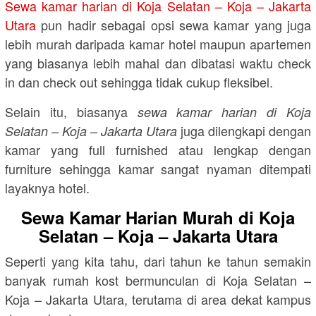
Sewa kamar harian di Koja Selatan – Koja – Jakarta
Utara
pun hadir sebagai opsi sewa kamar yang juga
lebih murah daripada kamar hotel maupun apartemen
yang biasanya lebih mahal dan dibatasi waktu check
in dan check out sehingga tidak cukup fleksibel.
Selain itu, biasanya
sewa kamar harian di Koja
juga dilengkapi dengan
Selatan – Koja – Jakarta Utara
kamar yang full furnished atau lengkap dengan
furniture sehingga kamar sangat nyaman ditempati
layaknya hotel.
Sewa Kamar Harian Murah di Koja
Selatan – Koja – Jakarta Utara
Seperti yang kita tahu, dari tahun ke tahun semakin
banyak rumah kost bermunculan di Koja Selatan –
Koja – Jakarta Utara, terutama di area dekat kampus