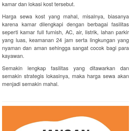
kamar dan lokasi kost tersebut.
Harga sewa kost yang mahal, misalnya, biasanya
karena kamar dilengkapi dengan berbagai fasilitas
seperti kamar full furnish, AC, air, listrik, lahan parkir
yang luas, keamanan 24 jam serta lingkungan yang
nyaman dan aman sehingga sangat cocok bagi para
kayawan.
Semakin lengkap fasilitas yang ditawarkan dan
semakin strategis lokasinya, maka harga sewa akan
menjadi semakin mahal.