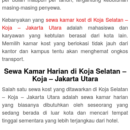
masing-masing penyewa.
Kebanyakan yang
sewa kamar kost di Koja Selatan –
Koja – Jakarta Utara
adalah mahasiswa dan
karyawan yang kebtulan berasal dari kota lain.
Memilih kamar kost yang berlokasi tidak jauh dari
kantor dan kampus tentu akan menghemat ongkos
transport.
Sewa Kamar Harian di Koja Selatan –
Koja – Jakarta Utara
Salah satu sewa kost yang ditawarkan di Koja Selatan
– Koja – Jakarta Utara adalah sewa kamar harian
yang biasanya dibutuhkan oleh seseorang yang
sedang berada di luar kota dan mencari tempat
tinggal sementara yang lebih terjangkau dari hotel.