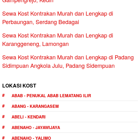
Sewa Kost Kontrakan Murah dan Lengkap di
Perbaungan, Serdang Bedagai
Sewa Kost Kontrakan Murah dan Lengkap di
Karanggeneng, Lamongan
Sewa Kost Kontrakan Murah dan Lengkap di Padang
Sidimpuan Angkola Julu, Padang Sidempuan
LOKASI KOST
ABAB - PENUKAL ABAB LEMATANG ILIR
ABANG - KARANGASEM
ABELI - KENDARI
ABENAHO - JAYAWIJAYA
ABENAHO - YALIMO