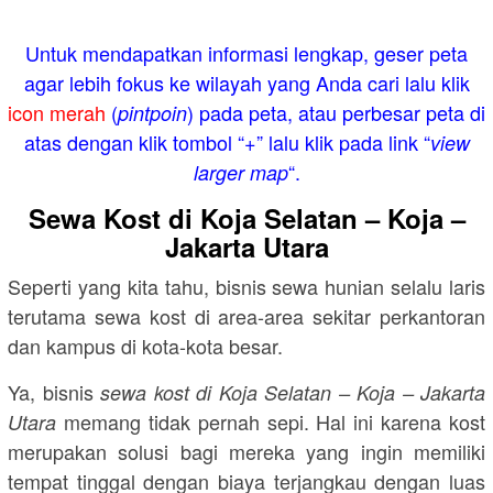
Untuk mendapatkan informasi lengkap, geser peta
agar lebih fokus ke wilayah yang Anda cari lalu klik
icon merah
(
) pada peta, atau perbesar peta di
pintpoin
atas dengan klik tombol “+” lalu klik pada link “
view
“.
larger map
Sewa Kost di Koja Selatan – Koja –
Jakarta Utara
Seperti yang kita tahu, bisnis sewa hunian selalu laris
terutama sewa kost di area-area sekitar perkantoran
dan kampus di kota-kota besar.
Ya, bisnis
sewa kost di Koja Selatan – Koja – Jakarta
memang tidak pernah sepi. Hal ini karena kost
Utara
merupakan solusi bagi mereka yang ingin memiliki
tempat tinggal dengan biaya terjangkau dengan luas