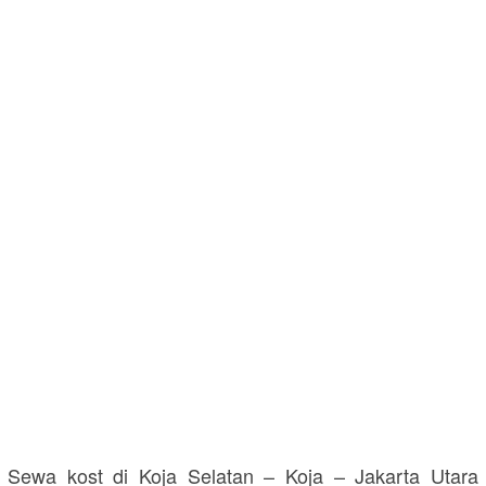
Sewa kost di Koja Selatan – Koja – Jakarta Utara