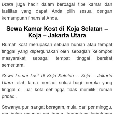
juga hadir dalam berbagai tipe kamar dan
Utara
fasilitas yang dapat Anda pilih sesuai dengan
kemampuan finansial Anda.
Sewa Kamar Kost di Koja Selatan –
Koja – Jakarta Utara
Rumah kost merupakan sebuah hunian atau tempat
tinggal yang dipergunakan oleh sebagian kelompok
masyarakat sebagai tempat tinggal bersifat
sementara.
Sewa kamar kost di Koja Selatan – Koja – Jakarta
telah lama menjadi solusi bagi mereka yang
Utara
tinggal di luar kota sehingga tidak memiliki rumah
pribadi.
Sewanya pun sangat beragam, mulai dari per minggu,
per bulan maupun per tahun, tergantung kebutuhan