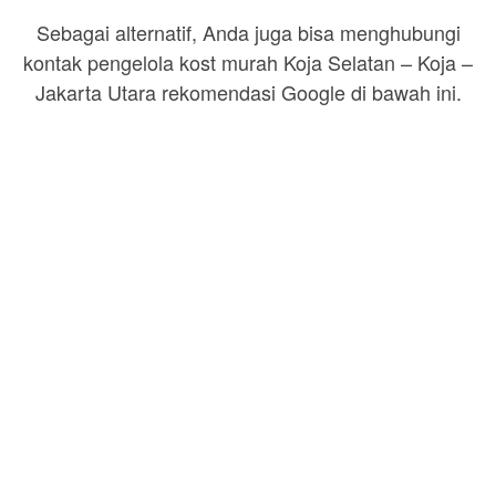
Sebagai alternatif, Anda juga bisa menghubungi
kontak pengelola kost murah Koja Selatan – Koja –
Jakarta Utara rekomendasi Google di bawah ini.