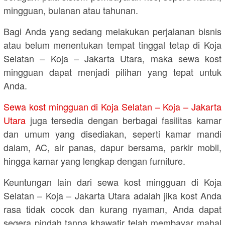
mingguan, bulanan atau tahunan.
Bagi Anda yang sedang melakukan perjalanan bisnis
atau belum menentukan tempat tinggal tetap di Koja
Selatan – Koja – Jakarta Utara, maka sewa kost
mingguan dapat menjadi pilihan yang tepat untuk
Anda.
Sewa kost mingguan di Koja Selatan – Koja – Jakarta
Utara
juga tersedia dengan berbagai fasilitas kamar
dan umum yang disediakan, seperti kamar mandi
dalam, AC, air panas, dapur bersama, parkir mobil,
hingga kamar yang lengkap dengan furniture.
Keuntungan lain dari sewa kost mingguan di Koja
Selatan – Koja – Jakarta Utara adalah jika kost Anda
rasa tidak cocok dan kurang nyaman, Anda dapat
segera pindah tanpa khawatir telah membayar mahal