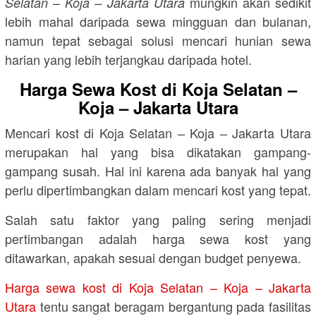
mungkin akan sedikit
Selatan – Koja – Jakarta Utara
lebih mahal daripada sewa mingguan dan bulanan,
namun tepat sebagai solusi mencari hunian sewa
harian yang lebih terjangkau daripada hotel.
Harga Sewa Kost di Koja Selatan –
Koja – Jakarta Utara
Mencari kost di Koja Selatan – Koja – Jakarta Utara
merupakan hal yang bisa dikatakan gampang-
gampang susah. Hal ini karena ada banyak hal yang
perlu dipertimbangkan dalam mencari kost yang tepat.
Salah satu faktor yang paling sering menjadi
pertimbangan adalah harga sewa kost yang
ditawarkan, apakah sesuai dengan budget penyewa.
Harga sewa kost di Koja Selatan – Koja – Jakarta
Utara
tentu sangat beragam bergantung pada fasilitas