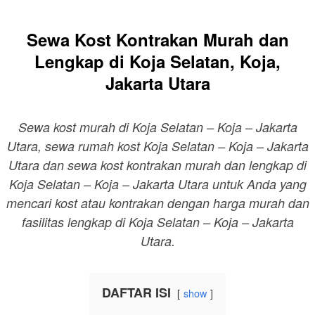
Sewa Kost Kontrakan Murah dan
Lengkap di Koja Selatan, Koja,
Jakarta Utara
Sewa kost murah di Koja Selatan – Koja – Jakarta
Utara, sewa rumah kost Koja Selatan – Koja – Jakarta
Utara dan sewa kost kontrakan murah dan lengkap di
Koja Selatan – Koja – Jakarta Utara untuk Anda yang
mencari kost atau kontrakan dengan harga murah dan
fasilitas lengkap di Koja Selatan – Koja – Jakarta
Utara.
DAFTAR ISI
show