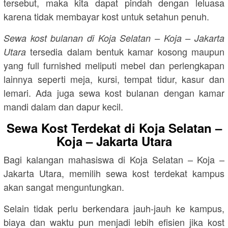
tersebut, maka kita dapat pindah dengan leluasa
karena tidak membayar kost untuk setahun penuh.
Sewa kost bulanan di Koja Selatan – Koja – Jakarta
tersedia dalam bentuk kamar kosong maupun
Utara
yang full furnished meliputi mebel dan perlengkapan
lainnya seperti meja, kursi, tempat tidur, kasur dan
lemari. Ada juga sewa kost bulanan dengan kamar
mandi dalam dan dapur kecil.
Sewa Kost Terdekat di Koja Selatan –
Koja – Jakarta Utara
Bagi kalangan mahasiswa di Koja Selatan – Koja –
Jakarta Utara, memilih sewa kost terdekat kampus
akan sangat menguntungkan.
Selain tidak perlu berkendara jauh-jauh ke kampus,
biaya dan waktu pun menjadi lebih efisien jika kost