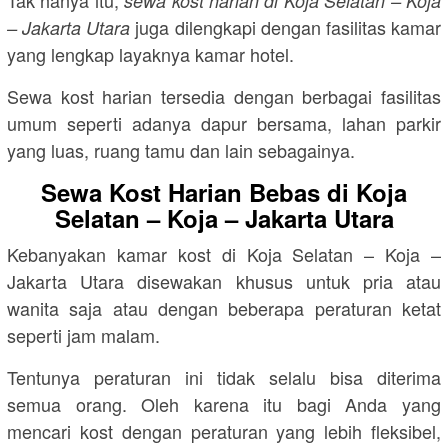
Tak hanya itu,
sewa kost harian di Koja Selatan – Koja
juga dilengkapi dengan fasilitas kamar
– Jakarta Utara
yang lengkap layaknya kamar hotel.
Sewa kost harian tersedia dengan berbagai fasilitas
umum seperti adanya dapur bersama, lahan parkir
yang luas, ruang tamu dan lain sebagainya.
Sewa Kost Harian Bebas di Koja
Selatan – Koja – Jakarta Utara
Kebanyakan kamar kost di Koja Selatan – Koja –
Jakarta Utara disewakan khusus untuk pria atau
wanita saja atau dengan beberapa peraturan ketat
seperti jam malam.
Tentunya peraturan ini tidak selalu bisa diterima
semua orang. Oleh karena itu bagi Anda yang
mencari kost dengan peraturan yang lebih fleksibel,