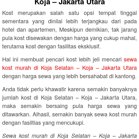
Koja – Jakarta Utara
Kost merupakan salah satu opsi tempat tinggal
sementara yang dinilai lebih terjangkau dari pada
hotel dan apartemen, Meskipun demikian, tak jarang
pula kost disewakan dengan harga yang cukup mahal,
terutama kost dengan fasilitas eksklusif.
Hal ini membuat pencari kost lebih jeli mencari
sewa
kost murah di Koja Selatan – Koja – Jakarta Utara
dengan harga sewa yang lebih bersahabat di kantong.
Anda tidak perlu khawatir karena semakin banyaknya
jumlah kost di Koja Selatan – Koja – Jakarta Utara,
maka semakin bersaing pula harga sewa yang
ditawarkan. Alhasil, semakin banyak sewa kost murah
dengan fasiltias yang mencukupi.
Sewa kost murah di Koja Selatan – Koja – Jakarta