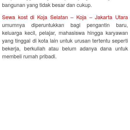
bangunan yang tidak besar dan cukup.
Sewa kost di Koja Selatan – Koja – Jakarta Utara
umumnya diperuntukkan bagi pengantin baru,
keluarga kecil, pelajar, mahasiswa hingga karyawan
yang tinggal di kota lain untuk urusan tertentu seperti
bekerja, berkuliah atau belum adanya dana untuk
membeli rumah pribadi.