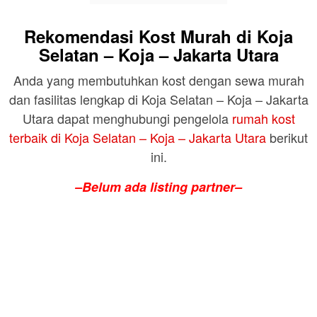
Rekomendasi Kost Murah di Koja
Selatan – Koja – Jakarta Utara
Anda yang membutuhkan kost dengan sewa murah
dan fasilitas lengkap di Koja Selatan – Koja – Jakarta
Utara dapat menghubungi pengelola
rumah kost
terbaik di Koja Selatan – Koja – Jakarta Utara
berikut
ini.
–Belum ada listing partner–