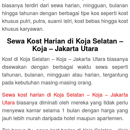
biasanya terdiri dari sewa harian, mingguan, bulanan
hingga tahunan dengan berbagai tipe kos seperti kost
khusus putri, putra, suami istri, kost bebas hingga kost
khusus karyawan.
Sewa Kost Harian di Koja Selatan –
Koja – Jakarta Utara
Kost di Koja Selatan – Koja – Jakarta Utara biasanya
disewakan dengan berbagai waktu sewa seperti
tahunan, bulanan, mingguan atau harian, tergantung
pada kebutuhan masing-masing orang.
Sewa kost harian di Koja Selatan – Koja – Jakarta
Utara
biasanya diminati oleh mereka yang tidak perlu
menyewa kamar selama 1 bulan dengan harga yang
jauh lebih murah daripada hotel maupun apartemen.