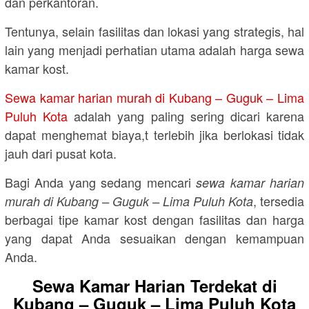
dan perkantoran.
Tentunya, selain fasilitas dan lokasi yang strategis, hal
lain yang menjadi perhatian utama adalah harga sewa
kamar kost.
Sewa kamar harian murah di Kubang – Guguk – Lima
Puluh Kota
adalah yang paling sering dicari karena
dapat menghemat biaya,t terlebih jika berlokasi tidak
jauh dari pusat kota.
Bagi Anda yang sedang mencari
sewa kamar harian
, tersedia
murah di Kubang – Guguk – Lima Puluh Kota
berbagai tipe kamar kost dengan fasilitas dan harga
yang dapat Anda sesuaikan dengan kemampuan
Anda.
Sewa Kamar Harian Terdekat di
Kubang – Guguk – Lima Puluh Kota