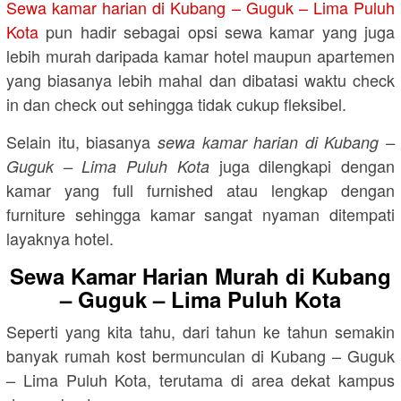
Sewa kamar harian di Kubang – Guguk – Lima Puluh
Kota
pun hadir sebagai opsi sewa kamar yang juga
lebih murah daripada kamar hotel maupun apartemen
yang biasanya lebih mahal dan dibatasi waktu check
in dan check out sehingga tidak cukup fleksibel.
Selain itu, biasanya
sewa kamar harian di Kubang –
juga dilengkapi dengan
Guguk – Lima Puluh Kota
kamar yang full furnished atau lengkap dengan
furniture sehingga kamar sangat nyaman ditempati
layaknya hotel.
Sewa Kamar Harian Murah di Kubang
– Guguk – Lima Puluh Kota
Seperti yang kita tahu, dari tahun ke tahun semakin
banyak rumah kost bermunculan di Kubang – Guguk
– Lima Puluh Kota, terutama di area dekat kampus