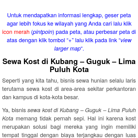
Untuk mendapatkan informasi lengkap, geser peta
agar lebih fokus ke wilayah yang Anda cari lalu klik
icon merah
(
) pada peta, atau perbesar peta di
pintpoin
atas dengan klik tombol “+” lalu klik pada link “
view
“.
larger map
Sewa Kost di Kubang – Guguk – Lima
Puluh Kota
Seperti yang kita tahu, bisnis sewa hunian selalu laris
terutama sewa kost di area-area sekitar perkantoran
dan kampus di kota-kota besar.
Ya, bisnis
sewa kost di Kubang – Guguk – Lima Puluh
memang tidak pernah sepi. Hal ini karena kost
Kota
merupakan solusi bagi mereka yang ingin memiliki
tempat tinggal dengan biaya terjangkau dengan luas