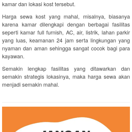
kamar dan lokasi kost tersebut.
Harga sewa kost yang mahal, misalnya, biasanya
karena kamar dilengkapi dengan berbagai fasilitas
seperti kamar full furnish, AC, air, listrik, lahan parkir
yang luas, keamanan 24 jam serta lingkungan yang
nyaman dan aman sehingga sangat cocok bagi para
kayawan.
Semakin lengkap fasilitas yang ditawarkan dan
semakin strategis lokasinya, maka harga sewa akan
menjadi semakin mahal.