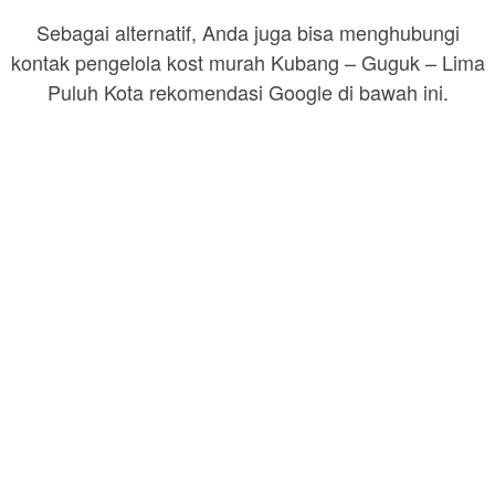
Sebagai alternatif, Anda juga bisa menghubungi
kontak pengelola kost murah Kubang – Guguk – Lima
Puluh Kota rekomendasi Google di bawah ini.