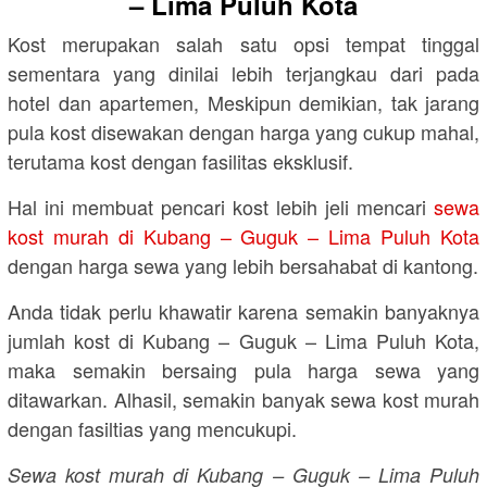
– Lima Puluh Kota
Kost merupakan salah satu opsi tempat tinggal
sementara yang dinilai lebih terjangkau dari pada
hotel dan apartemen, Meskipun demikian, tak jarang
pula kost disewakan dengan harga yang cukup mahal,
terutama kost dengan fasilitas eksklusif.
Hal ini membuat pencari kost lebih jeli mencari
sewa
kost murah di Kubang – Guguk – Lima Puluh Kota
dengan harga sewa yang lebih bersahabat di kantong.
Anda tidak perlu khawatir karena semakin banyaknya
jumlah kost di Kubang – Guguk – Lima Puluh Kota,
maka semakin bersaing pula harga sewa yang
ditawarkan. Alhasil, semakin banyak sewa kost murah
dengan fasiltias yang mencukupi.
Sewa kost murah di Kubang – Guguk – Lima Puluh