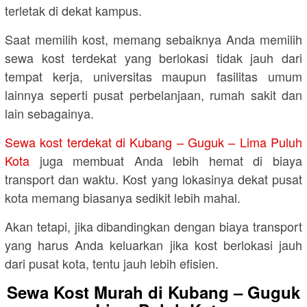
terletak di dekat kampus.
Saat memilih kost, memang sebaiknya Anda memilih
sewa kost terdekat yang berlokasi tidak jauh dari
tempat kerja, universitas maupun fasilitas umum
lainnya seperti pusat perbelanjaan, rumah sakit dan
lain sebagainya.
Sewa kost terdekat di Kubang – Guguk – Lima Puluh
Kota
juga membuat Anda lebih hemat di biaya
transport dan waktu. Kost yang lokasinya dekat pusat
kota memang biasanya sedikit lebih mahal.
Akan tetapi, jika dibandingkan dengan biaya transport
yang harus Anda keluarkan jika kost berlokasi jauh
dari pusat kota, tentu jauh lebih efisien.
Sewa Kost Murah di Kubang – Guguk