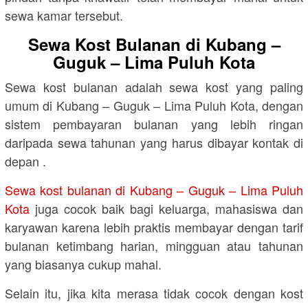
sewa kamar tersebut.
Sewa Kost Bulanan di Kubang –
Guguk – Lima Puluh Kota
Sewa kost bulanan adalah sewa kost yang paling
umum di Kubang – Guguk – Lima Puluh Kota, dengan
sistem pembayaran bulanan yang lebih ringan
daripada sewa tahunan yang harus dibayar kontak di
depan .
Sewa kost bulanan di Kubang – Guguk – Lima Puluh
Kota
juga cocok baik bagi keluarga, mahasiswa dan
karyawan karena lebih praktis membayar dengan tarif
bulanan ketimbang harian, mingguan atau tahunan
yang biasanya cukup mahal.
Selain itu, jika kita merasa tidak cocok dengan kost