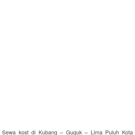
Sewa kost di Kubang – Guguk – Lima Puluh Kota