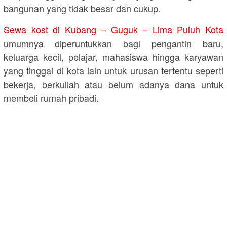
bangunan yang tidak besar dan cukup.
Sewa kost di Kubang – Guguk – Lima Puluh Kota
umumnya diperuntukkan bagi pengantin baru,
keluarga kecil, pelajar, mahasiswa hingga karyawan
yang tinggal di kota lain untuk urusan tertentu seperti
bekerja, berkuliah atau belum adanya dana untuk
membeli rumah pribadi.