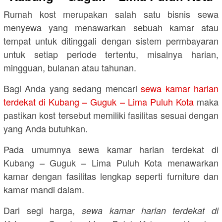
Rumah kost merupakan salah satu bisnis sewa
menyewa yang menawarkan sebuah kamar atau
tempat untuk ditinggali dengan sistem permbayaran
untuk setiap periode tertentu, misalnya harian,
mingguan, bulanan atau tahunan.
Bagi Anda yang sedang mencari
sewa kamar harian
terdekat di Kubang – Guguk – Lima Puluh Kota
maka
pastikan kost tersebut memiliki fasilitas sesuai dengan
yang Anda butuhkan.
Pada umumnya sewa kamar harian terdekat di
Kubang – Guguk – Lima Puluh Kota menawarkan
kamar dengan fasilitas lengkap seperti furniture dan
kamar mandi dalam.
Dari segi harga,
sewa kamar harian terdekat di