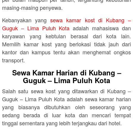
masing-masing penyewa.
Kebanyakan yang
sewa kamar kost di Kubang –
Guguk – Lima Puluh Kota
adalah mahasiswa dan
karyawan yang kebtulan berasal dari kota lain.
Memilih kamar kost yang berlokasi tidak jauh dari
kantor dan kampus tentu akan menghemat ongkos
transport.
Sewa Kamar Harian di Kubang –
Guguk – Lima Puluh Kota
Salah satu sewa kost yang ditawarkan di Kubang –
Guguk – Lima Puluh Kota adalah sewa kamar harian
yang biasanya dibutuhkan oleh seseorang yang
sedang berada di luar kota dan mencari tempat
tinggal sementara yang lebih terjangkau dari hotel.