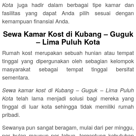
juga hadir dalam berbagai tipe kamar dan
Kota
fasilitas yang dapat Anda pilih sesuai dengan
kemampuan finansial Anda.
Sewa Kamar Kost di Kubang – Guguk
– Lima Puluh Kota
Rumah kost merupakan sebuah hunian atau tempat
tinggal yang dipergunakan oleh sebagian kelompok
masyarakat sebagai tempat tinggal bersifat
sementara.
Sewa kamar kost di Kubang – Guguk – Lima Puluh
telah lama menjadi solusi bagi mereka yang
Kota
tinggal di luar kota sehingga tidak memiliki rumah
pribadi.
Sewanya pun sangat beragam, mulai dari per minggu,
per bulan maupun per tahun, tergantung kebutuhan