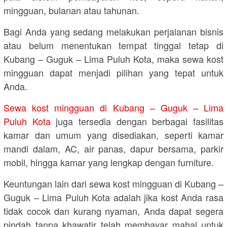
mingguan, bulanan atau tahunan.
Bagi Anda yang sedang melakukan perjalanan bisnis
atau belum menentukan tempat tinggal tetap di
Kubang – Guguk – Lima Puluh Kota, maka sewa kost
mingguan dapat menjadi pilihan yang tepat untuk
Anda.
Sewa kost mingguan di Kubang – Guguk – Lima
Puluh Kota
juga tersedia dengan berbagai fasilitas
kamar dan umum yang disediakan, seperti kamar
mandi dalam, AC, air panas, dapur bersama, parkir
mobil, hingga kamar yang lengkap dengan furniture.
Keuntungan lain dari sewa kost mingguan di Kubang –
Guguk – Lima Puluh Kota adalah jika kost Anda rasa
tidak cocok dan kurang nyaman, Anda dapat segera
pindah tanpa khawatir telah membayar mahal untuk