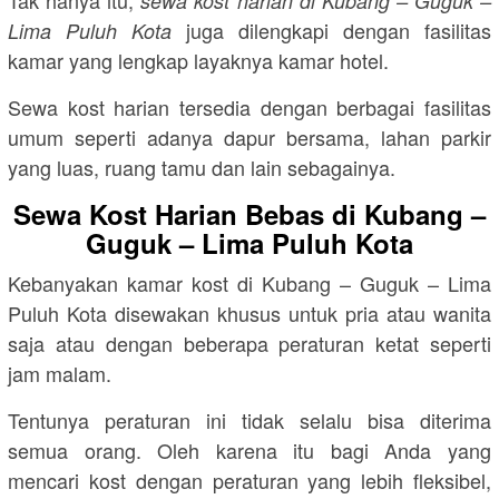
Tak hanya itu,
sewa kost harian di Kubang – Guguk –
juga dilengkapi dengan fasilitas
Lima Puluh Kota
kamar yang lengkap layaknya kamar hotel.
Sewa kost harian tersedia dengan berbagai fasilitas
umum seperti adanya dapur bersama, lahan parkir
yang luas, ruang tamu dan lain sebagainya.
Sewa Kost Harian Bebas di Kubang –
Guguk – Lima Puluh Kota
Kebanyakan kamar kost di Kubang – Guguk – Lima
Puluh Kota disewakan khusus untuk pria atau wanita
saja atau dengan beberapa peraturan ketat seperti
jam malam.
Tentunya peraturan ini tidak selalu bisa diterima
semua orang. Oleh karena itu bagi Anda yang
mencari kost dengan peraturan yang lebih fleksibel,