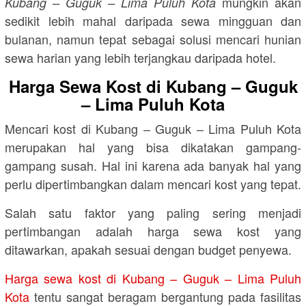
mungkin akan
Kubang – Guguk – Lima Puluh Kota
sedikit lebih mahal daripada sewa mingguan dan
bulanan, namun tepat sebagai solusi mencari hunian
sewa harian yang lebih terjangkau daripada hotel.
Harga Sewa Kost di Kubang – Guguk
– Lima Puluh Kota
Mencari kost di Kubang – Guguk – Lima Puluh Kota
merupakan hal yang bisa dikatakan gampang-
gampang susah. Hal ini karena ada banyak hal yang
perlu dipertimbangkan dalam mencari kost yang tepat.
Salah satu faktor yang paling sering menjadi
pertimbangan adalah harga sewa kost yang
ditawarkan, apakah sesuai dengan budget penyewa.
Harga sewa kost di Kubang – Guguk – Lima Puluh
Kota
tentu sangat beragam bergantung pada fasilitas