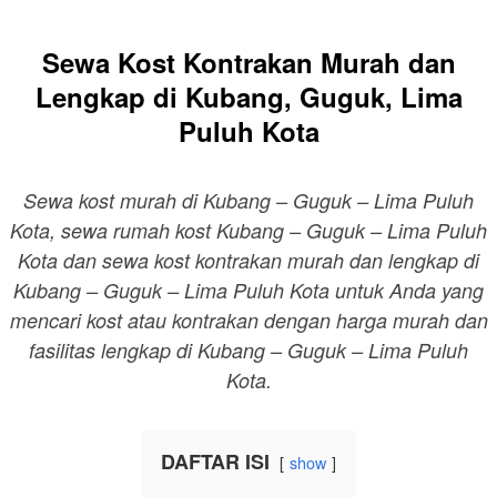
Sewa Kost Kontrakan Murah dan
Lengkap di Kubang, Guguk, Lima
Puluh Kota
Sewa kost murah di Kubang – Guguk – Lima Puluh
Kota, sewa rumah kost Kubang – Guguk – Lima Puluh
Kota dan sewa kost kontrakan murah dan lengkap di
Kubang – Guguk – Lima Puluh Kota untuk Anda yang
mencari kost atau kontrakan dengan harga murah dan
fasilitas lengkap di Kubang – Guguk – Lima Puluh
Kota.
DAFTAR ISI
show