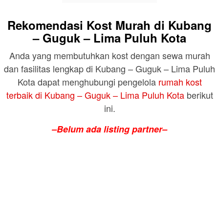
Rekomendasi Kost Murah di Kubang
– Guguk – Lima Puluh Kota
Anda yang membutuhkan kost dengan sewa murah
dan fasilitas lengkap di Kubang – Guguk – Lima Puluh
Kota dapat menghubungi pengelola
rumah kost
terbaik di Kubang – Guguk – Lima Puluh Kota
berikut
ini.
–Belum ada listing partner–