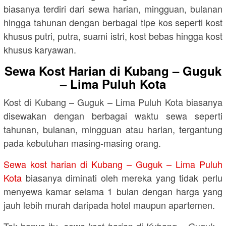
biasanya terdiri dari sewa harian, mingguan, bulanan
hingga tahunan dengan berbagai tipe kos seperti kost
khusus putri, putra, suami istri, kost bebas hingga kost
khusus karyawan.
Sewa Kost Harian di Kubang – Guguk
– Lima Puluh Kota
Kost di Kubang – Guguk – Lima Puluh Kota biasanya
disewakan dengan berbagai waktu sewa seperti
tahunan, bulanan, mingguan atau harian, tergantung
pada kebutuhan masing-masing orang.
Sewa kost harian di Kubang – Guguk – Lima Puluh
Kota
biasanya diminati oleh mereka yang tidak perlu
menyewa kamar selama 1 bulan dengan harga yang
jauh lebih murah daripada hotel maupun apartemen.