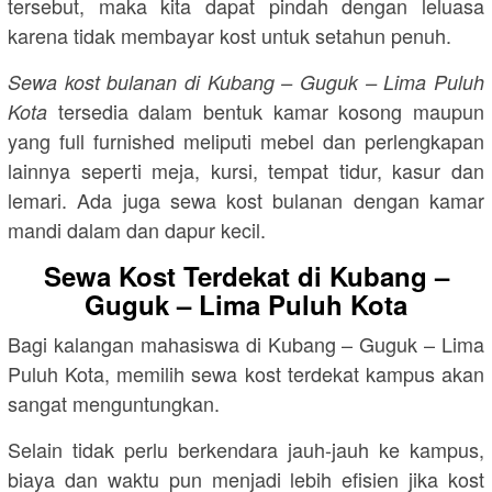
tersebut, maka kita dapat pindah dengan leluasa
karena tidak membayar kost untuk setahun penuh.
Sewa kost bulanan di Kubang – Guguk – Lima Puluh
tersedia dalam bentuk kamar kosong maupun
Kota
yang full furnished meliputi mebel dan perlengkapan
lainnya seperti meja, kursi, tempat tidur, kasur dan
lemari. Ada juga sewa kost bulanan dengan kamar
mandi dalam dan dapur kecil.
Sewa Kost Terdekat di Kubang –
Guguk – Lima Puluh Kota
Bagi kalangan mahasiswa di Kubang – Guguk – Lima
Puluh Kota, memilih sewa kost terdekat kampus akan
sangat menguntungkan.
Selain tidak perlu berkendara jauh-jauh ke kampus,
biaya dan waktu pun menjadi lebih efisien jika kost