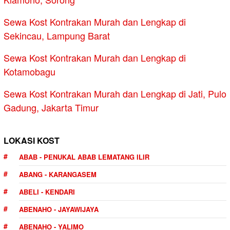
Sewa Kost Kontrakan Murah dan Lengkap di
Sekincau, Lampung Barat
Sewa Kost Kontrakan Murah dan Lengkap di
Kotamobagu
Sewa Kost Kontrakan Murah dan Lengkap di Jati, Pulo
Gadung, Jakarta Timur
LOKASI KOST
ABAB - PENUKAL ABAB LEMATANG ILIR
ABANG - KARANGASEM
ABELI - KENDARI
ABENAHO - JAYAWIJAYA
ABENAHO - YALIMO