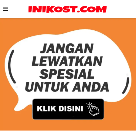
Skip
Mobile
to
Menu
content