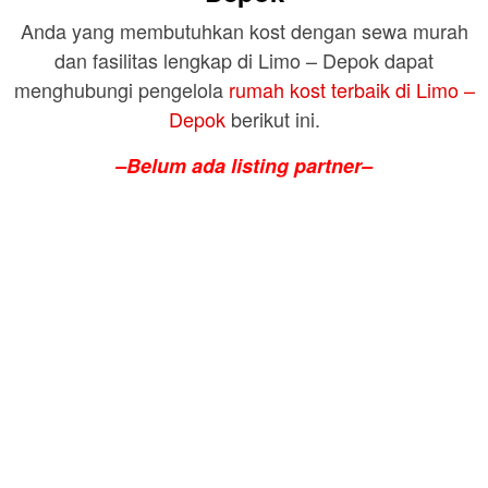
Anda yang membutuhkan kost dengan sewa murah
dan fasilitas lengkap di Limo – Depok dapat
menghubungi pengelola
rumah kost terbaik di Limo –
Depok
berikut ini.
–Belum ada listing partner–