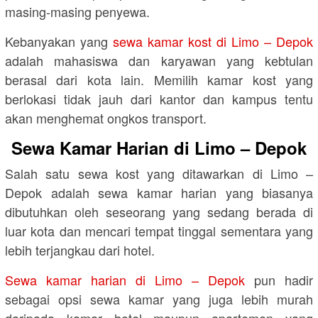
masing-masing penyewa.
Kebanyakan yang
sewa kamar kost di Limo – Depok
adalah mahasiswa dan karyawan yang kebtulan
berasal dari kota lain. Memilih kamar kost yang
berlokasi tidak jauh dari kantor dan kampus tentu
akan menghemat ongkos transport.
Sewa Kamar Harian di Limo – Depok
Salah satu sewa kost yang ditawarkan di Limo –
Depok adalah sewa kamar harian yang biasanya
dibutuhkan oleh seseorang yang sedang berada di
luar kota dan mencari tempat tinggal sementara yang
lebih terjangkau dari hotel.
Sewa kamar harian di Limo – Depok
pun hadir
sebagai opsi sewa kamar yang juga lebih murah