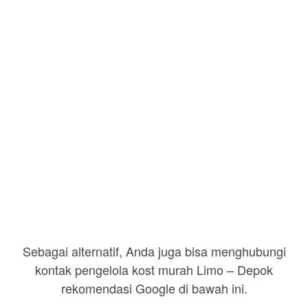
Sebagai alternatif, Anda juga bisa menghubungi
kontak pengelola kost murah Limo – Depok
rekomendasi Google di bawah ini.