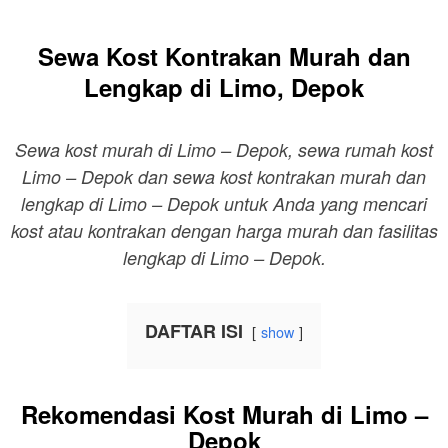
Sewa Kost Kontrakan Murah dan
Lengkap di Limo, Depok
Sewa kost murah di Limo – Depok, sewa rumah kost
Limo – Depok dan sewa kost kontrakan murah dan
lengkap di Limo – Depok untuk Anda yang mencari
kost atau kontrakan dengan harga murah dan fasilitas
lengkap di Limo – Depok.
DAFTAR ISI
show
Rekomendasi Kost Murah di Limo –
Depok