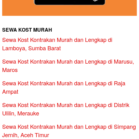
SEWA KOST MURAH
Sewa Kost Kontrakan Murah dan Lengkap di
Lamboya, Sumba Barat
Sewa Kost Kontrakan Murah dan Lengkap di Marusu,
Maros
Sewa Kost Kontrakan Murah dan Lengkap di Raja
Ampat
Sewa Kost Kontrakan Murah dan Lengkap di Distrik
Ulilin, Merauke
Sewa Kost Kontrakan Murah dan Lengkap di Simpang
Jernih, Aceh Timur