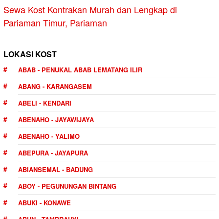
Sewa Kost Kontrakan Murah dan Lengkap di
Pariaman Timur, Pariaman
LOKASI KOST
ABAB - PENUKAL ABAB LEMATANG ILIR
ABANG - KARANGASEM
ABELI - KENDARI
ABENAHO - JAYAWIJAYA
ABENAHO - YALIMO
ABEPURA - JAYAPURA
ABIANSEMAL - BADUNG
ABOY - PEGUNUNGAN BINTANG
ABUKI - KONAWE