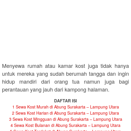
Menyewa rumah atau kamar kost juga tidak hanya
untuk mereka yang sudah berumah tangga dan ingin
hidup mandiri dari orang tua namun juga bagi
perantauan yang jauh dari kampong halaman.
DAFTAR ISI
1
Sewa Kost Murah di Abung Surakarta – Lampung Utara
2
Sewa Kost Harian di Abung Surakarta – Lampung Utara
3
Sewa Kost Mingguan di Abung Surakarta – Lampung Utara
4
Sewa Kost Bulanan di Abung Surakarta – Lampung Utara