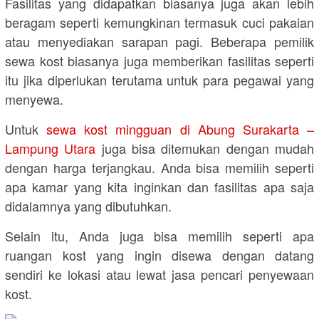
Fasilitas yang didapatkan biasanya juga akan lebih
beragam seperti kemungkinan termasuk cuci pakaian
atau menyediakan sarapan pagi. Beberapa pemilik
sewa kost biasanya juga memberikan fasilitas seperti
itu jika diperlukan terutama untuk para pegawai yang
menyewa.
Untuk
sewa kost mingguan di Abung Surakarta –
Lampung Utara
juga bisa ditemukan dengan mudah
dengan harga terjangkau. Anda bisa memilih seperti
apa kamar yang kita inginkan dan fasilitas apa saja
didalamnya yang dibutuhkan.
Selain itu, Anda juga bisa memilih seperti apa
ruangan kost yang ingin disewa dengan datang
sendiri ke lokasi atau lewat jasa pencari penyewaan
kost.