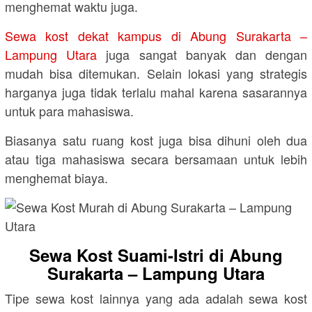
menghemat waktu juga.
Sewa kost dekat kampus di Abung Surakarta –
Lampung Utara
juga sangat banyak dan dengan
mudah bisa ditemukan. Selain lokasi yang strategis
harganya juga tidak terlalu mahal karena sasarannya
untuk para mahasiswa.
Biasanya satu ruang kost juga bisa dihuni oleh dua
atau tiga mahasiswa secara bersamaan untuk lebih
menghemat biaya.
Sewa Kost Suami-Istri di Abung
Surakarta – Lampung Utara
Tipe sewa kost lainnya yang ada adalah sewa kost