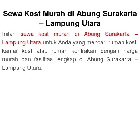
Sewa Kost Murah di Abung Surakarta
– Lampung Utara
Inilah
sewa kost murah di Abung Surakarta –
Lampung Utara
untuk Anda yang mencari rumah kost,
kamar kost atau rumah kontrakan dengan harga
murah dan fasilitas lengkap di Abung Surakarta –
Lampung Utara.