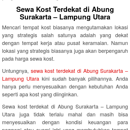
Sewa Kost Terdekat di Abung
Surakarta – Lampung Utara
Mencari tempat kost biasanya mengutamakan lokasi
yang strategis salah satunya adalah yang dekat
dengan tempat kerja atau pusat keramaian. Namun
lokasi yang strategis biasanya juga akan berpengaruh
pada harga sewa kost.
Untungnya,
sewa kost terdekat di Abung Surakarta –
Lampung Utara
kini sudah banyak pilihannya. Anda
hanya perlu menyesuaikan dengan kebutuhan Anda
seperti apa kost yang diinginkan.
Sewa kost terdekat di Abung Surakarta – Lampung
Utara juga tidak terlalu mahal dan masih bisa
menyesuaikan dengan kondisi keuangan para
pegawai atau suami istri yang membutuhkan tempat