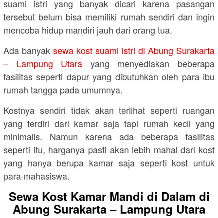
suami istri yang banyak dicari karena pasangan
tersebut belum bisa memiliki rumah sendiri dan ingin
mencoba hidup mandiri jauh dari orang tua.
Ada banyak
sewa kost suami istri di Abung Surakarta
– Lampung Utara
yang menyediakan beberapa
fasilitas seperti dapur yang dibutuhkan oleh para ibu
rumah tangga pada umumnya.
Kostnya sendiri tidak akan terlihat seperti ruangan
yang terdiri dari kamar saja tapi rumah kecil yang
minimalis. Namun karena ada beberapa fasilitas
seperti itu, harganya pasti akan lebih mahal dari kost
yang hanya berupa kamar saja seperti kost untuk
para mahasiswa.
Sewa Kost Kamar Mandi di Dalam di
Abung Surakarta – Lampung Utara