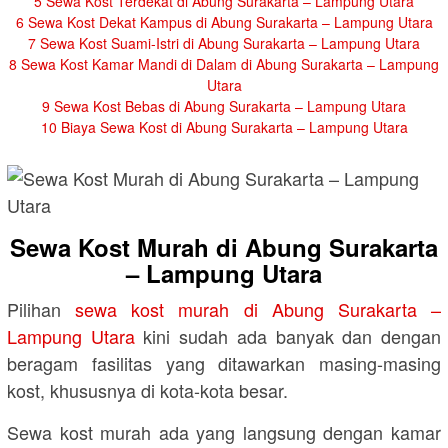
5
Sewa Kost Terdekat di Abung Surakarta – Lampung Utara
6
Sewa Kost Dekat Kampus di Abung Surakarta – Lampung Utara
7
Sewa Kost Suami-Istri di Abung Surakarta – Lampung Utara
8
Sewa Kost Kamar Mandi di Dalam di Abung Surakarta – Lampung
Utara
9
Sewa Kost Bebas di Abung Surakarta – Lampung Utara
10
Biaya Sewa Kost di Abung Surakarta – Lampung Utara
Sewa Kost Murah di Abung Surakarta
– Lampung Utara
Pilihan
sewa kost murah di Abung Surakarta –
Lampung Utara
kini sudah ada banyak dan dengan
beragam fasilitas yang ditawarkan masing-masing
kost, khususnya di kota-kota besar.
Sewa kost murah ada yang langsung dengan kamar