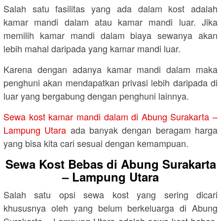
Salah satu fasilitas yang ada dalam kost adalah
kamar mandi dalam atau kamar mandi luar. Jika
memilih kamar mandi dalam biaya sewanya akan
lebih mahal daripada yang kamar mandi luar.
Karena dengan adanya kamar mandi dalam maka
penghuni akan mendapatkan privasi lebih daripada di
luar yang bergabung dengan penghuni lainnya.
Sewa kost kamar mandi dalam di Abung Surakarta –
Lampung Utara
ada banyak dengan beragam harga
yang bisa kita cari sesuai dengan kemampuan.
Sewa Kost Bebas di Abung Surakarta
– Lampung Utara
Salah satu opsi sewa kost yang sering dicari
khususnya oleh yang belum berkeluarga di Abung