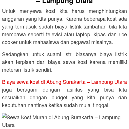
– Lampung Utara
Untuk menyewa kost kita harus menghintungkan
anggaran yang kita punya. Karena beberapa kost ada
yang termasuk sudah biaya listrik tambahan bila kita
membawa seperti televisi atau laptop, kipas dan rice
cooker untuk mahasiswa dan pegawai misalnya.
Sedangkan untuk suami istri biasanya biaya listrik
akan terpisah dari biaya sewa kost karena memiliki
meteran listrik sendiri.
Biaya sewa kost di Abung Surakarta – Lampung Utara
juga beragam dengan fasilitas yang bisa kita
sesuaikan dengan budget yang kita punya dan
kebutuhan nantinya ketika sudah mulai tinggal.