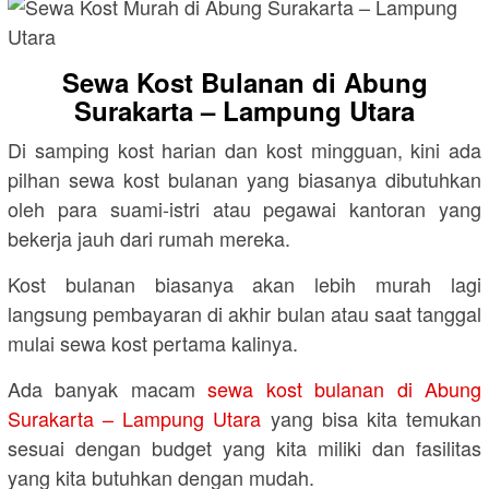
Sewa Kost Bulanan di Abung
Surakarta – Lampung Utara
Di samping kost harian dan kost mingguan, kini ada
pilhan sewa kost bulanan yang biasanya dibutuhkan
oleh para suami-istri atau pegawai kantoran yang
bekerja jauh dari rumah mereka.
Kost bulanan biasanya akan lebih murah lagi
langsung pembayaran di akhir bulan atau saat tanggal
mulai sewa kost pertama kalinya.
Ada banyak macam
sewa kost bulanan di Abung
Surakarta – Lampung Utara
yang bisa kita temukan
sesuai dengan budget yang kita miliki dan fasilitas
yang kita butuhkan dengan mudah.