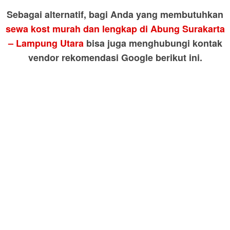
Sebagai alternatif, bagi Anda yang membutuhkan
sewa kost murah dan lengkap di Abung Surakarta
– Lampung Utara
bisa juga menghubungi kontak
vendor rekomendasi Google berikut ini.