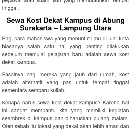
tinggal.
Sewa Kost Dekat Kampus di Abung
Surakarta – Lampung Utara
Bagi para mahasiswa yang menuntut ilmu di luar kota
biasanya salah satu hal yang penting dilakukan
sebelum memulai pelajaran baru adalah sewa kost
dekat kampus.
Pasalnya bagi mereka yang jauh dari rumah, kost
adalah alternatif yang pas untuk tempat tinggal
sementara sembaru kuliah.
Kenapa harus sewa kost dekat kampus? Karena hal
ini sangat membantu kita yang memiliki kegiatan
seambrek di kampus dan diharuskan pulang malam.
Oleh sebab itu lokasi yang dekat akan lebih aman dan