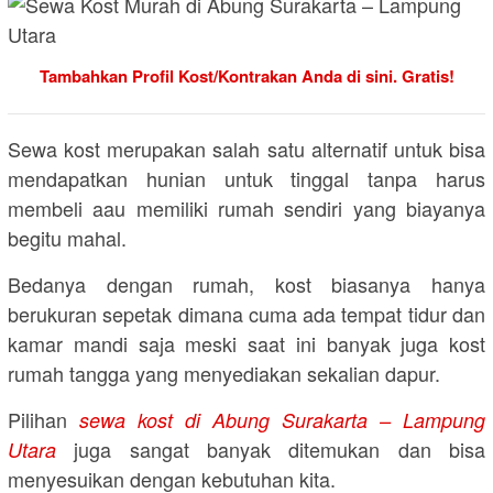
Tambahkan Profil Kost/Kontrakan Anda di sini. Gratis!
Sewa kost merupakan salah satu alternatif untuk bisa
mendapatkan hunian untuk tinggal tanpa harus
membeli aau memiliki rumah sendiri yang biayanya
begitu mahal.
Bedanya dengan rumah, kost biasanya hanya
berukuran sepetak dimana cuma ada tempat tidur dan
kamar mandi saja meski saat ini banyak juga kost
rumah tangga yang menyediakan sekalian dapur.
Pilihan
sewa kost di Abung Surakarta – Lampung
juga sangat banyak ditemukan dan bisa
Utara
menyesuikan dengan kebutuhan kita.