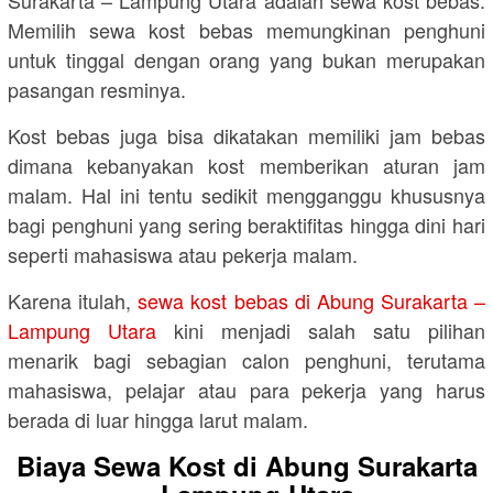
Surakarta – Lampung Utara adalah sewa kost bebas.
Memilih sewa kost bebas memungkinan penghuni
untuk tinggal dengan orang yang bukan merupakan
pasangan resminya.
Kost bebas juga bisa dikatakan memiliki jam bebas
dimana kebanyakan kost memberikan aturan jam
malam. Hal ini tentu sedikit mengganggu khususnya
bagi penghuni yang sering beraktifitas hingga dini hari
seperti mahasiswa atau pekerja malam.
Karena itulah,
sewa kost bebas di Abung Surakarta –
Lampung Utara
kini menjadi salah satu pilihan
menarik bagi sebagian calon penghuni, terutama
mahasiswa, pelajar atau para pekerja yang harus
berada di luar hingga larut malam.
Biaya Sewa Kost di Abung Surakarta