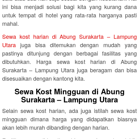
ini bisa menjadi solusi bagi kita yang kurang dana
untuk tempat di hotel yang rata-rata harganya pasti
mahal.
Sewa kost harian di Abung Surakarta – Lampung
Utara
juga bisa ditemukan dengan mudah yang
pastinya ditunjung dengan berbagai fasilitas yang
dibutuhkan. Harga sewa kost harian di Abung
Surakarta – Lampung Utara juga beragam dan bisa
disesuaikan dengan kantong kita.
Sewa Kost Mingguan di Abung
Surakarta – Lampung Utara
Selain sewa kost harian, ada juga istilah sewa kost
mingguan dimana harga yang didapatkan biasnya
akan lebih murah dibanding dengan harian.