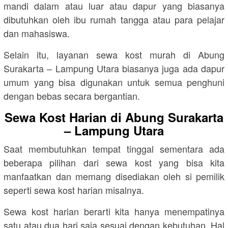
mandi dalam atau luar atau dapur yang biasanya
dibutuhkan oleh ibu rumah tangga atau para pelajar
dan mahasiswa.
Selain itu, layanan sewa kost murah di Abung
Surakarta – Lampung Utara biasanya juga ada dapur
umum yang bisa digunakan untuk semua penghuni
dengan bebas secara bergantian.
Sewa Kost Harian di Abung Surakarta
– Lampung Utara
Saat membutuhkan tempat tinggal sementara ada
beberapa pilihan dari sewa kost yang bisa kita
manfaatkan dan memang disediakan oleh si pemilik
seperti sewa kost harian misalnya.
Sewa kost harian berarti kita hanya menempatinya
satu atau dua hari saja sesuai dengan kebutuhan. Hal