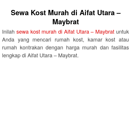
Sewa Kost Murah di Aifat Utara –
Maybrat
Inilah
sewa kost murah di Aifat Utara – Maybrat
untuk
Anda yang mencari rumah kost, kamar kost atau
rumah kontrakan dengan harga murah dan fasilitas
lengkap di Aifat Utara – Maybrat.