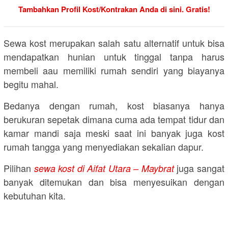
Tambahkan Profil Kost/Kontrakan Anda di sini. Gratis!
Sewa kost merupakan salah satu alternatif untuk bisa
mendapatkan hunian untuk tinggal tanpa harus
membeli aau memiliki rumah sendiri yang biayanya
begitu mahal.
Bedanya dengan rumah, kost biasanya hanya
berukuran sepetak dimana cuma ada tempat tidur dan
kamar mandi saja meski saat ini banyak juga kost
rumah tangga yang menyediakan sekalian dapur.
Pilihan
juga sangat
sewa kost di Aifat Utara – Maybrat
banyak ditemukan dan bisa menyesuikan dengan
kebutuhan kita.