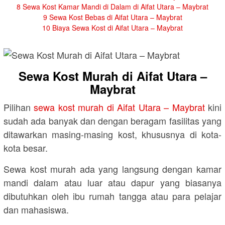
8
Sewa Kost Kamar Mandi di Dalam di Aifat Utara – Maybrat
9
Sewa Kost Bebas di Aifat Utara – Maybrat
10
Biaya Sewa Kost di Aifat Utara – Maybrat
Sewa Kost Murah di Aifat Utara –
Maybrat
Pilihan
sewa kost murah di Aifat Utara – Maybrat
kini
sudah ada banyak dan dengan beragam fasilitas yang
ditawarkan masing-masing kost, khususnya di kota-
kota besar.
Sewa kost murah ada yang langsung dengan kamar
mandi dalam atau luar atau dapur yang biasanya
dibutuhkan oleh ibu rumah tangga atau para pelajar
dan mahasiswa.