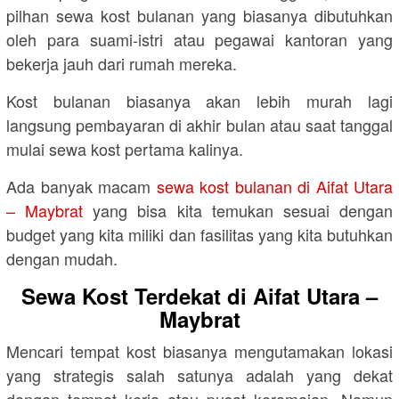
pilhan sewa kost bulanan yang biasanya dibutuhkan
oleh para suami-istri atau pegawai kantoran yang
bekerja jauh dari rumah mereka.
Kost bulanan biasanya akan lebih murah lagi
langsung pembayaran di akhir bulan atau saat tanggal
mulai sewa kost pertama kalinya.
Ada banyak macam
sewa kost bulanan di Aifat Utara
– Maybrat
yang bisa kita temukan sesuai dengan
budget yang kita miliki dan fasilitas yang kita butuhkan
dengan mudah.
Sewa Kost Terdekat di Aifat Utara –
Maybrat
Mencari tempat kost biasanya mengutamakan lokasi
yang strategis salah satunya adalah yang dekat
dengan tempat kerja atau pusat keramaian. Namun