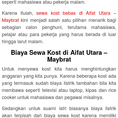
seperti mahasiswa atau pekerja malam.
Karena itulah,
sewa kost bebas di Aifat Utara –
Maybrat
kini menjadi salah satu pilihan menarik bagi
sebagian calon penghuni, terutama mahasiswa,
pelajar atau para pekerja yang harus berada di luar
hingga larut malam.
Biaya Sewa Kost di Aifat Utara –
Maybrat
Untuk menyewa kost kita harus menghintungkan
anggaran yang kita punya. Karena beberapa kost ada
yang termasuk sudah biaya listrik tambahan bila kita
membawa seperti televisi atau laptop, kipas dan rice
cooker untuk mahasiswa dan pegawai misalnya.
Sedangkan untuk suami istri biasanya biaya listrik
akan terpisah dari biaya sewa kost karena memiliki