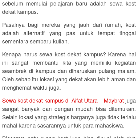
sebelum memulai pelajaran baru adalah sewa kost
dekat kampus.
Pasalnya bagi mereka yang jauh dari rumah, kost
adalah alternatif yang pas untuk tempat tinggal
sementara sembaru kuliah.
Kenapa harus sewa kost dekat kampus? Karena hal
ini sangat membantu kita yang memiliki kegiatan
seambrek di kampus dan diharuskan pulang malam.
Oleh sebab itu lokasi yang dekat akan lebih aman dan
menghemat waktu juga.
Sewa kost dekat kampus di Aifat Utara – Maybrat
juga
sangat banyak dan dengan mudah bisa ditemukan.
Selain lokasi yang strategis harganya juga tidak terlalu
mahal karena sasarannya untuk para mahasiswa.
Biasanya satu ruang kost juga bisa dihuni oleh dua