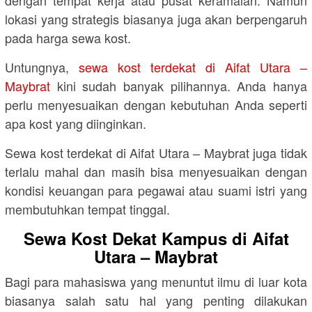
lokasi yang strategis biasanya juga akan berpengaruh
pada harga sewa kost.
Untungnya,
sewa kost terdekat di Aifat Utara –
Maybrat
kini sudah banyak pilihannya. Anda hanya
perlu menyesuaikan dengan kebutuhan Anda seperti
apa kost yang diinginkan.
Sewa kost terdekat di Aifat Utara – Maybrat juga tidak
terlalu mahal dan masih bisa menyesuaikan dengan
kondisi keuangan para pegawai atau suami istri yang
membutuhkan tempat tinggal.
Sewa Kost Dekat Kampus di Aifat
Utara – Maybrat
Bagi para mahasiswa yang menuntut ilmu di luar kota
biasanya salah satu hal yang penting dilakukan