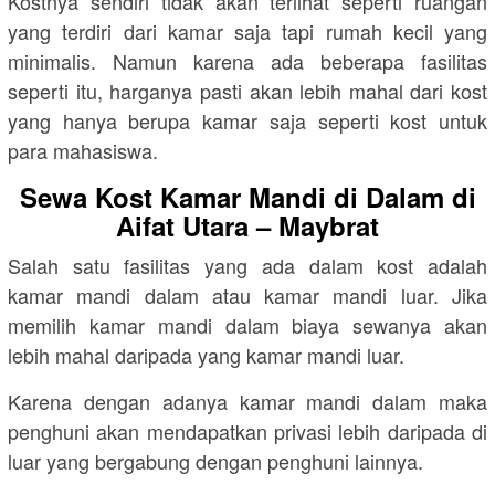
Kostnya sendiri tidak akan terlihat seperti ruangan
yang terdiri dari kamar saja tapi rumah kecil yang
minimalis. Namun karena ada beberapa fasilitas
seperti itu, harganya pasti akan lebih mahal dari kost
yang hanya berupa kamar saja seperti kost untuk
para mahasiswa.
Sewa Kost Kamar Mandi di Dalam di
Aifat Utara – Maybrat
Salah satu fasilitas yang ada dalam kost adalah
kamar mandi dalam atau kamar mandi luar. Jika
memilih kamar mandi dalam biaya sewanya akan
lebih mahal daripada yang kamar mandi luar.
Karena dengan adanya kamar mandi dalam maka
penghuni akan mendapatkan privasi lebih daripada di
luar yang bergabung dengan penghuni lainnya.