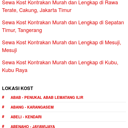
Sewa Kost Kontrakan Murah dan Lengkap di Rawa
Terate, Cakung, Jakarta Timur
Sewa Kost Kontrakan Murah dan Lengkap di Sepatan
Timur, Tangerang
Sewa Kost Kontrakan Murah dan Lengkap di Mesuji,
Mesuji
Sewa Kost Kontrakan Murah dan Lengkap di Kubu,
Kubu Raya
LOKASI KOST
ABAB - PENUKAL ABAB LEMATANG ILIR
ABANG - KARANGASEM
ABELI - KENDARI
ABENAHO - JAYAWIJAYA