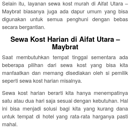
Selain itu, layanan sewa kost murah di Aifat Utara –
Maybrat biasanya juga ada dapur umum yang bisa
digunakan untuk semua penghuni dengan bebas
secara bergantian.
Sewa Kost Harian di Aifat Utara –
Maybrat
Saat membutuhkan tempat tinggal sementara ada
beberapa pilihan dari sewa kost yang bisa kita
manfaatkan dan memang disediakan oleh si pemilik
seperti sewa kost harian misalnya.
Sewa kost harian berarti kita hanya menempatinya
satu atau dua hari saja sesuai dengan kebutuhan. Hal
ini bisa menjadi solusi bagi kita yang kurang dana
untuk tempat di hotel yang rata-rata harganya pasti
mahal.