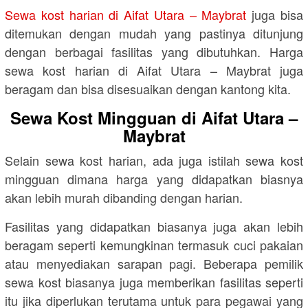
Sewa kost harian di Aifat Utara – Maybrat
juga bisa
ditemukan dengan mudah yang pastinya ditunjung
dengan berbagai fasilitas yang dibutuhkan. Harga
sewa kost harian di Aifat Utara – Maybrat juga
beragam dan bisa disesuaikan dengan kantong kita.
Sewa Kost Mingguan di Aifat Utara –
Maybrat
Selain sewa kost harian, ada juga istilah sewa kost
mingguan dimana harga yang didapatkan biasnya
akan lebih murah dibanding dengan harian.
Fasilitas yang didapatkan biasanya juga akan lebih
beragam seperti kemungkinan termasuk cuci pakaian
atau menyediakan sarapan pagi. Beberapa pemilik
sewa kost biasanya juga memberikan fasilitas seperti
itu jika diperlukan terutama untuk para pegawai yang