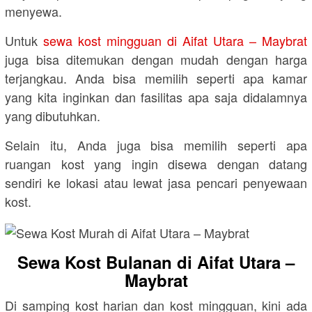
menyewa.
Untuk
sewa kost mingguan di Aifat Utara – Maybrat
juga bisa ditemukan dengan mudah dengan harga
terjangkau. Anda bisa memilih seperti apa kamar
yang kita inginkan dan fasilitas apa saja didalamnya
yang dibutuhkan.
Selain itu, Anda juga bisa memilih seperti apa
ruangan kost yang ingin disewa dengan datang
sendiri ke lokasi atau lewat jasa pencari penyewaan
kost.
Sewa Kost Bulanan di Aifat Utara –
Maybrat
Di samping kost harian dan kost mingguan, kini ada