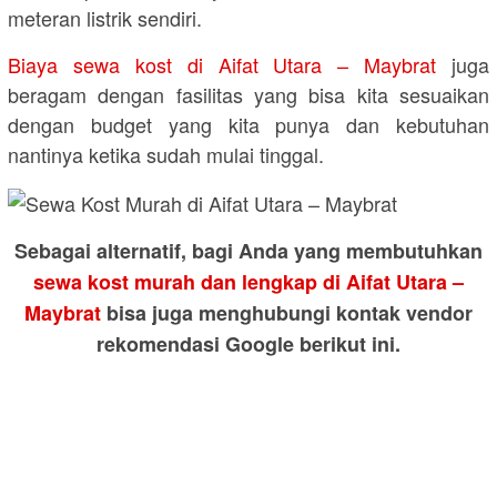
meteran listrik sendiri.
Biaya sewa kost di Aifat Utara – Maybrat
juga
beragam dengan fasilitas yang bisa kita sesuaikan
dengan budget yang kita punya dan kebutuhan
nantinya ketika sudah mulai tinggal.
Sebagai alternatif, bagi Anda yang membutuhkan
sewa kost murah dan lengkap di Aifat Utara –
Maybrat
bisa juga menghubungi kontak vendor
rekomendasi Google berikut ini.