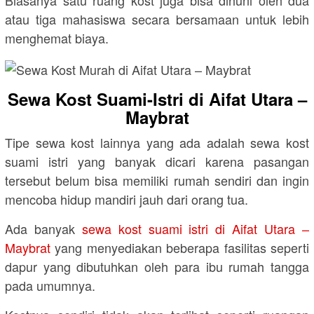
atau tiga mahasiswa secara bersamaan untuk lebih
menghemat biaya.
Sewa Kost Suami-Istri di Aifat Utara –
Maybrat
Tipe sewa kost lainnya yang ada adalah sewa kost
suami istri yang banyak dicari karena pasangan
tersebut belum bisa memiliki rumah sendiri dan ingin
mencoba hidup mandiri jauh dari orang tua.
Ada banyak
sewa kost suami istri di Aifat Utara –
Maybrat
yang menyediakan beberapa fasilitas seperti
dapur yang dibutuhkan oleh para ibu rumah tangga
pada umumnya.