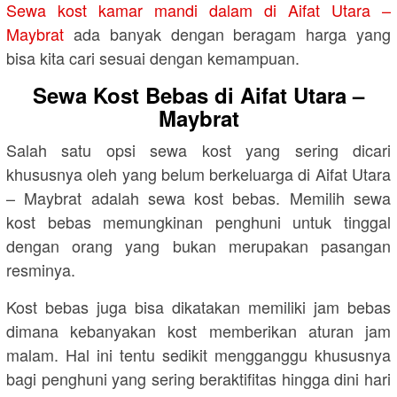
Sewa kost kamar mandi dalam di Aifat Utara –
Maybrat
ada banyak dengan beragam harga yang
bisa kita cari sesuai dengan kemampuan.
Sewa Kost Bebas di Aifat Utara –
Maybrat
Salah satu opsi sewa kost yang sering dicari
khususnya oleh yang belum berkeluarga di Aifat Utara
– Maybrat adalah sewa kost bebas. Memilih sewa
kost bebas memungkinan penghuni untuk tinggal
dengan orang yang bukan merupakan pasangan
resminya.
Kost bebas juga bisa dikatakan memiliki jam bebas
dimana kebanyakan kost memberikan aturan jam
malam. Hal ini tentu sedikit mengganggu khususnya
bagi penghuni yang sering beraktifitas hingga dini hari