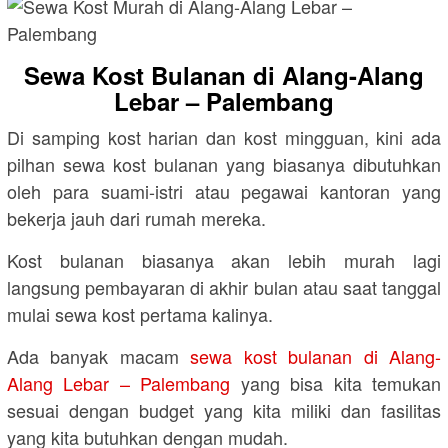
Sewa Kost Bulanan di Alang-Alang
Lebar – Palembang
Di samping kost harian dan kost mingguan, kini ada
pilhan sewa kost bulanan yang biasanya dibutuhkan
oleh para suami-istri atau pegawai kantoran yang
bekerja jauh dari rumah mereka.
Kost bulanan biasanya akan lebih murah lagi
langsung pembayaran di akhir bulan atau saat tanggal
mulai sewa kost pertama kalinya.
Ada banyak macam
sewa kost bulanan di Alang-
Alang Lebar – Palembang
yang bisa kita temukan
sesuai dengan budget yang kita miliki dan fasilitas
yang kita butuhkan dengan mudah.