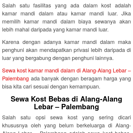
Salah satu fasilitas yang ada dalam kost adalah
kamar mandi dalam atau kamar mandi luar. Jika
memilih kamar mandi dalam biaya sewanya akan
lebih mahal daripada yang kamar mandi luar.
Karena dengan adanya kamar mandi dalam maka
penghuni akan mendapatkan privasi lebih daripada di
luar yang bergabung dengan penghuni lainnya.
Sewa kost kamar mandi dalam di Alang-Alang Lebar –
Palembang
ada banyak dengan beragam harga yang
bisa kita cari sesuai dengan kemampuan.
Sewa Kost Bebas di Alang-Alang
Lebar – Palembang
Salah satu opsi sewa kost yang sering dicari
khususnya oleh yang belum berkeluarga di Alang-