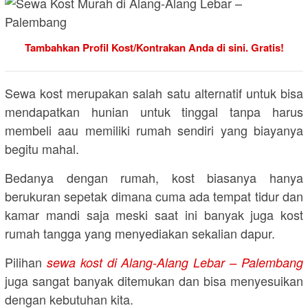
Tambahkan Profil Kost/Kontrakan Anda di sini. Gratis!
Sewa kost merupakan salah satu alternatif untuk bisa
mendapatkan hunian untuk tinggal tanpa harus
membeli aau memiliki rumah sendiri yang biayanya
begitu mahal.
Bedanya dengan rumah, kost biasanya hanya
berukuran sepetak dimana cuma ada tempat tidur dan
kamar mandi saja meski saat ini banyak juga kost
rumah tangga yang menyediakan sekalian dapur.
Pilihan
sewa kost di Alang-Alang Lebar – Palembang
juga sangat banyak ditemukan dan bisa menyesuikan
dengan kebutuhan kita.