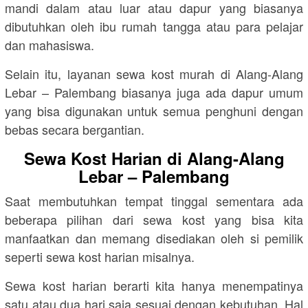
mandi dalam atau luar atau dapur yang biasanya
dibutuhkan oleh ibu rumah tangga atau para pelajar
dan mahasiswa.
Selain itu, layanan sewa kost murah di Alang-Alang
Lebar – Palembang biasanya juga ada dapur umum
yang bisa digunakan untuk semua penghuni dengan
bebas secara bergantian.
Sewa Kost Harian di Alang-Alang
Lebar – Palembang
Saat membutuhkan tempat tinggal sementara ada
beberapa pilihan dari sewa kost yang bisa kita
manfaatkan dan memang disediakan oleh si pemilik
seperti sewa kost harian misalnya.
Sewa kost harian berarti kita hanya menempatinya
satu atau dua hari saja sesuai dengan kebutuhan. Hal