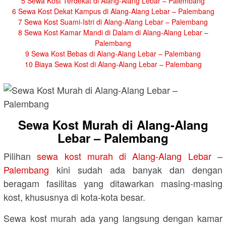
5
Sewa Kost Terdekat di Alang-Alang Lebar – Palembang
6
Sewa Kost Dekat Kampus di Alang-Alang Lebar – Palembang
7
Sewa Kost Suami-Istri di Alang-Alang Lebar – Palembang
8
Sewa Kost Kamar Mandi di Dalam di Alang-Alang Lebar –
Palembang
9
Sewa Kost Bebas di Alang-Alang Lebar – Palembang
10
Biaya Sewa Kost di Alang-Alang Lebar – Palembang
Sewa Kost Murah di Alang-Alang
Lebar – Palembang
Pilihan
sewa kost murah di Alang-Alang Lebar –
Palembang
kini sudah ada banyak dan dengan
beragam fasilitas yang ditawarkan masing-masing
kost, khususnya di kota-kota besar.
Sewa kost murah ada yang langsung dengan kamar