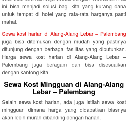
ini bisa menjadi solusi bagi kita yang kurang dana
untuk tempat di hotel yang rata-rata harganya pasti
mahal.
Sewa kost harian di Alang-Alang Lebar – Palembang
juga bisa ditemukan dengan mudah yang pastinya
ditunjung dengan berbagai fasilitas yang dibutuhkan.
Harga sewa kost harian di Alang-Alang Lebar –
Palembang juga beragam dan bisa disesuaikan
dengan kantong kita.
Sewa Kost Mingguan di Alang-Alang
Lebar – Palembang
Selain sewa kost harian, ada juga istilah sewa kost
mingguan dimana harga yang didapatkan biasnya
akan lebih murah dibanding dengan harian.