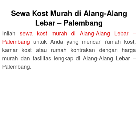
Sewa Kost Murah di Alang-Alang
Lebar – Palembang
Inilah
sewa kost murah di Alang-Alang Lebar –
Palembang
untuk Anda yang mencari rumah kost,
kamar kost atau rumah kontrakan dengan harga
murah dan fasilitas lengkap di Alang-Alang Lebar –
Palembang.