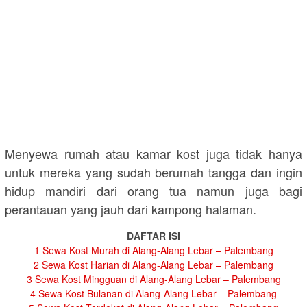
Menyewa rumah atau kamar kost juga tidak hanya
untuk mereka yang sudah berumah tangga dan ingin
hidup mandiri dari orang tua namun juga bagi
perantauan yang jauh dari kampong halaman.
DAFTAR ISI
1
Sewa Kost Murah di Alang-Alang Lebar – Palembang
2
Sewa Kost Harian di Alang-Alang Lebar – Palembang
3
Sewa Kost Mingguan di Alang-Alang Lebar – Palembang
4
Sewa Kost Bulanan di Alang-Alang Lebar – Palembang