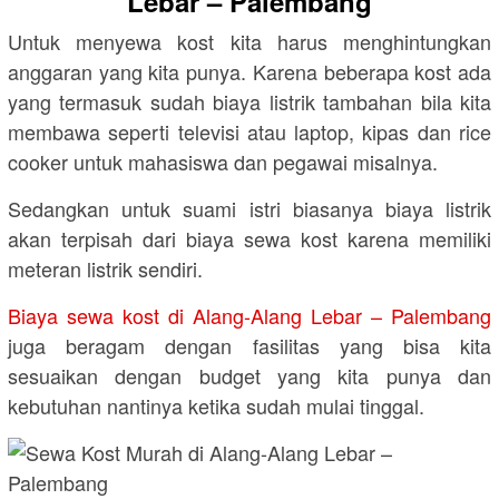
Lebar – Palembang
Untuk menyewa kost kita harus menghintungkan
anggaran yang kita punya. Karena beberapa kost ada
yang termasuk sudah biaya listrik tambahan bila kita
membawa seperti televisi atau laptop, kipas dan rice
cooker untuk mahasiswa dan pegawai misalnya.
Sedangkan untuk suami istri biasanya biaya listrik
akan terpisah dari biaya sewa kost karena memiliki
meteran listrik sendiri.
Biaya sewa kost di Alang-Alang Lebar – Palembang
juga beragam dengan fasilitas yang bisa kita
sesuaikan dengan budget yang kita punya dan
kebutuhan nantinya ketika sudah mulai tinggal.