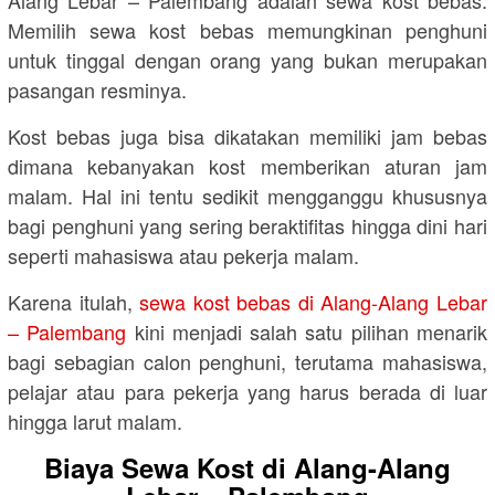
Alang Lebar – Palembang adalah sewa kost bebas.
Memilih sewa kost bebas memungkinan penghuni
untuk tinggal dengan orang yang bukan merupakan
pasangan resminya.
Kost bebas juga bisa dikatakan memiliki jam bebas
dimana kebanyakan kost memberikan aturan jam
malam. Hal ini tentu sedikit mengganggu khususnya
bagi penghuni yang sering beraktifitas hingga dini hari
seperti mahasiswa atau pekerja malam.
Karena itulah,
sewa kost bebas di Alang-Alang Lebar
– Palembang
kini menjadi salah satu pilihan menarik
bagi sebagian calon penghuni, terutama mahasiswa,
pelajar atau para pekerja yang harus berada di luar
hingga larut malam.
Biaya Sewa Kost di Alang-Alang