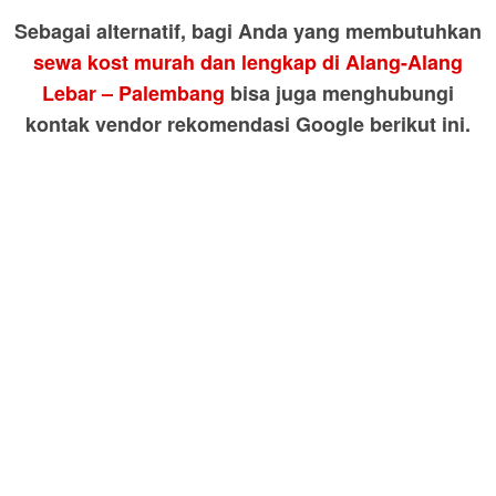
Sebagai alternatif, bagi Anda yang membutuhkan
sewa kost murah dan lengkap di Alang-Alang
Lebar – Palembang
bisa juga menghubungi
kontak vendor rekomendasi Google berikut ini.