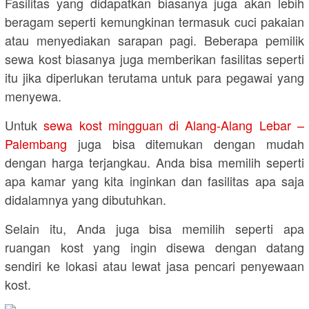
Fasilitas yang didapatkan biasanya juga akan lebih
beragam seperti kemungkinan termasuk cuci pakaian
atau menyediakan sarapan pagi. Beberapa pemilik
sewa kost biasanya juga memberikan fasilitas seperti
itu jika diperlukan terutama untuk para pegawai yang
menyewa.
Untuk
sewa kost mingguan di Alang-Alang Lebar –
Palembang
juga bisa ditemukan dengan mudah
dengan harga terjangkau. Anda bisa memilih seperti
apa kamar yang kita inginkan dan fasilitas apa saja
didalamnya yang dibutuhkan.
Selain itu, Anda juga bisa memilih seperti apa
ruangan kost yang ingin disewa dengan datang
sendiri ke lokasi atau lewat jasa pencari penyewaan
kost.