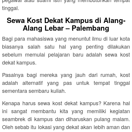
tinggal.
Sewa Kost Dekat Kampus di Alang-
Alang Lebar – Palembang
Bagi para mahasiswa yang menuntut ilmu di luar kota
biasanya salah satu hal yang penting dilakukan
sebelum memulai pelajaran baru adalah sewa kost
dekat kampus.
Pasalnya bagi mereka yang jauh dari rumah, kost
adalah alternatif yang pas untuk tempat tinggal
sementara sembaru kuliah.
Kenapa harus sewa kost dekat kampus? Karena hal
ini sangat membantu kita yang memiliki kegiatan
seambrek di kampus dan diharuskan pulang malam.
Oleh sebab itu lokasi yang dekat akan lebih aman dan