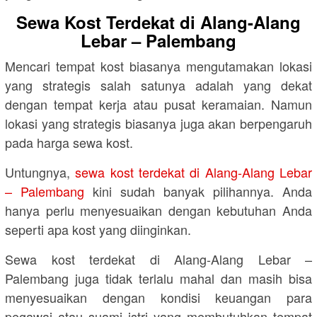
Sewa Kost Terdekat di Alang-Alang
Lebar – Palembang
Mencari tempat kost biasanya mengutamakan lokasi
yang strategis salah satunya adalah yang dekat
dengan tempat kerja atau pusat keramaian. Namun
lokasi yang strategis biasanya juga akan berpengaruh
pada harga sewa kost.
Untungnya,
sewa kost terdekat di Alang-Alang Lebar
– Palembang
kini sudah banyak pilihannya. Anda
hanya perlu menyesuaikan dengan kebutuhan Anda
seperti apa kost yang diinginkan.
Sewa kost terdekat di Alang-Alang Lebar –
Palembang juga tidak terlalu mahal dan masih bisa
menyesuaikan dengan kondisi keuangan para
pegawai atau suami istri yang membutuhkan tempat