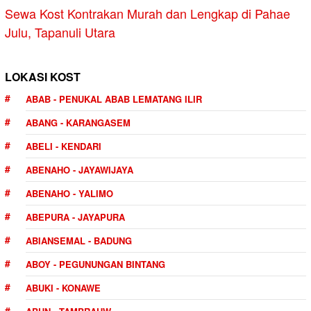
Sewa Kost Kontrakan Murah dan Lengkap di Pahae
Julu, Tapanuli Utara
LOKASI KOST
ABAB - PENUKAL ABAB LEMATANG ILIR
ABANG - KARANGASEM
ABELI - KENDARI
ABENAHO - JAYAWIJAYA
ABENAHO - YALIMO
ABEPURA - JAYAPURA
ABIANSEMAL - BADUNG
ABOY - PEGUNUNGAN BINTANG
ABUKI - KONAWE