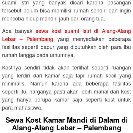
suami istri yang banyak dicari karena pasangan
tersebut belum bisa memiliki rumah sendiri dan ingin
mencoba hidup mandiri jauh dari orang tua.
Ada banyak
sewa kost suami istri di Alang-Alang
Lebar – Palembang
yang menyediakan beberapa
fasilitas seperti dapur yang dibutuhkan oleh para ibu
rumah tangga pada umumnya.
Kostnya sendiri tidak akan terlihat seperti ruangan
yang terdiri dari kamar saja tapi rumah kecil yang
minimalis. Namun karena ada beberapa fasilitas
seperti itu, harganya pasti akan lebih mahal dari kost
yang hanya berupa kamar saja seperti kost untuk
para mahasiswa.
Sewa Kost Kamar Mandi di Dalam di
Alang-Alang Lebar – Palembang