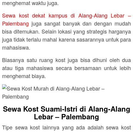
menghemat waktu juga.
Sewa kost dekat kampus di Alang-Alang Lebar –
Palembang
juga sangat banyak dan dengan mudah
bisa ditemukan. Selain lokasi yang strategis harganya
juga tidak terlalu mahal karena sasarannya untuk para
mahasiswa.
Biasanya satu ruang kost juga bisa dihuni oleh dua
atau tiga mahasiswa secara bersamaan untuk lebih
menghemat biaya.
Sewa Kost Suami-Istri di Alang-Alang
Lebar – Palembang
Tipe sewa kost lainnya yang ada adalah sewa kost