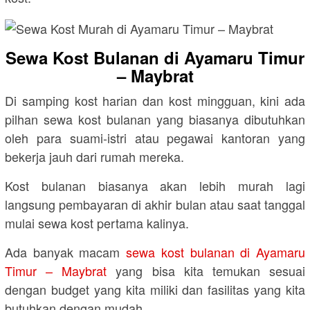
Sewa Kost Bulanan di Ayamaru Timur
– Maybrat
Di samping kost harian dan kost mingguan, kini ada
pilhan sewa kost bulanan yang biasanya dibutuhkan
oleh para suami-istri atau pegawai kantoran yang
bekerja jauh dari rumah mereka.
Kost bulanan biasanya akan lebih murah lagi
langsung pembayaran di akhir bulan atau saat tanggal
mulai sewa kost pertama kalinya.
Ada banyak macam
sewa kost bulanan di Ayamaru
Timur – Maybrat
yang bisa kita temukan sesuai
dengan budget yang kita miliki dan fasilitas yang kita
butuhkan dengan mudah.