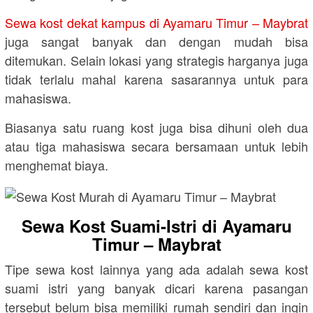
Sewa kost dekat kampus di Ayamaru Timur – Maybrat
juga sangat banyak dan dengan mudah bisa
ditemukan. Selain lokasi yang strategis harganya juga
tidak terlalu mahal karena sasarannya untuk para
mahasiswa.
Biasanya satu ruang kost juga bisa dihuni oleh dua
atau tiga mahasiswa secara bersamaan untuk lebih
menghemat biaya.
Sewa Kost Suami-Istri di Ayamaru
Timur – Maybrat
Tipe sewa kost lainnya yang ada adalah sewa kost
suami istri yang banyak dicari karena pasangan
tersebut belum bisa memiliki rumah sendiri dan ingin