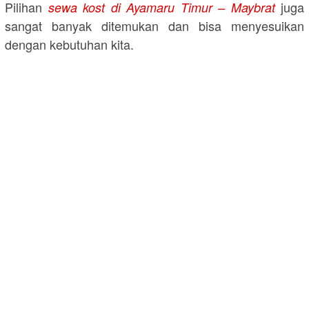
Pilihan
juga
sewa kost di Ayamaru Timur – Maybrat
sangat banyak ditemukan dan bisa menyesuikan
dengan kebutuhan kita.