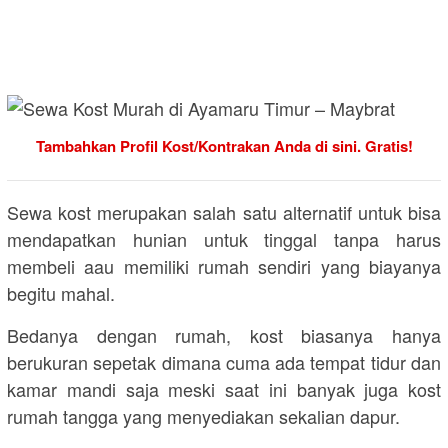
Tambahkan Profil Kost/Kontrakan Anda di sini. Gratis!
Sewa kost merupakan salah satu alternatif untuk bisa
mendapatkan hunian untuk tinggal tanpa harus
membeli aau memiliki rumah sendiri yang biayanya
begitu mahal.
Bedanya dengan rumah, kost biasanya hanya
berukuran sepetak dimana cuma ada tempat tidur dan
kamar mandi saja meski saat ini banyak juga kost
rumah tangga yang menyediakan sekalian dapur.