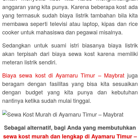
anggaran yang kita punya. Karena beberapa kost ada
yang termasuk sudah biaya listrik tambahan bila kita
membawa seperti televisi atau laptop, kipas dan rice
cooker untuk mahasiswa dan pegawai misalnya.
Sedangkan untuk suami istri biasanya biaya listrik
akan terpisah dari biaya sewa kost karena memiliki
meteran listrik sendiri.
Biaya sewa kost di Ayamaru Timur – Maybrat
juga
beragam dengan fasilitas yang bisa kita sesuaikan
dengan budget yang kita punya dan kebutuhan
nantinya ketika sudah mulai tinggal.
Sebagai alternatif, bagi Anda yang membutuhkan
sewa kost murah dan lengkap di Ayamaru Timur –