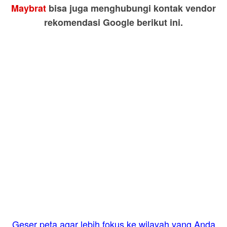
Maybrat
bisa juga menghubungi kontak vendor
rekomendasi Google berikut ini.
Geser peta agar lebih fokus ke wilayah yang Anda