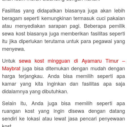
Fasilitas yang didapatkan biasanya juga akan lebih
beragam seperti kemungkinan termasuk cuci pakaian
atau menyediakan sarapan pagi. Beberapa pemilik
sewa kost biasanya juga memberikan fasilitas seperti
itu jika diperlukan terutama untuk para pegawai yang
menyewa.
Untuk
sewa kost mingguan di Ayamaru Timur –
Maybrat
juga bisa ditemukan dengan mudah dengan
harga terjangkau. Anda bisa memilih seperti apa
kamar yang kita inginkan dan fasilitas apa saja
didalamnya yang dibutuhkan.
Selain itu, Anda juga bisa memilih seperti apa
ruangan kost yang ingin disewa dengan datang
sendiri ke lokasi atau lewat jasa pencari penyewaan
kost.