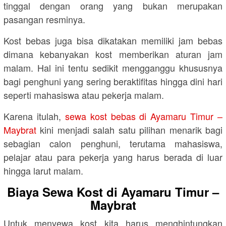
tinggal dengan orang yang bukan merupakan
pasangan resminya.
Kost bebas juga bisa dikatakan memiliki jam bebas
dimana kebanyakan kost memberikan aturan jam
malam. Hal ini tentu sedikit mengganggu khususnya
bagi penghuni yang sering beraktifitas hingga dini hari
seperti mahasiswa atau pekerja malam.
Karena itulah,
sewa kost bebas di Ayamaru Timur –
Maybrat
kini menjadi salah satu pilihan menarik bagi
sebagian calon penghuni, terutama mahasiswa,
pelajar atau para pekerja yang harus berada di luar
hingga larut malam.
Biaya Sewa Kost di Ayamaru Timur –
Maybrat
Untuk menyewa kost kita harus menghintungkan