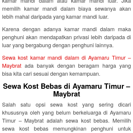
kamar mandi dalam atau kamar mandi luar. Jika
memilih kamar mandi dalam biaya sewanya akan
lebih mahal daripada yang kamar mandi luar.
Karena dengan adanya kamar mandi dalam maka
penghuni akan mendapatkan privasi lebih daripada di
luar yang bergabung dengan penghuni lainnya.
Sewa kost kamar mandi dalam di Ayamaru Timur –
Maybrat
ada banyak dengan beragam harga yang
bisa kita cari sesuai dengan kemampuan.
Sewa Kost Bebas di Ayamaru Timur –
Maybrat
Salah satu opsi sewa kost yang sering dicari
khususnya oleh yang belum berkeluarga di Ayamaru
Timur – Maybrat adalah sewa kost bebas. Memilih
sewa kost bebas memungkinan penghuni untuk