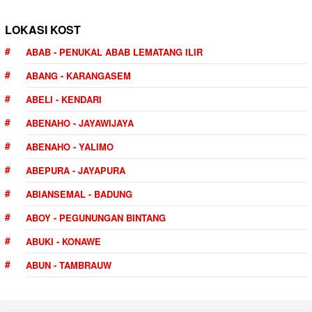
LOKASI KOST
ABAB - PENUKAL ABAB LEMATANG ILIR
ABANG - KARANGASEM
ABELI - KENDARI
ABENAHO - JAYAWIJAYA
ABENAHO - YALIMO
ABEPURA - JAYAPURA
ABIANSEMAL - BADUNG
ABOY - PEGUNUNGAN BINTANG
ABUKI - KONAWE
ABUN - TAMBRAUW