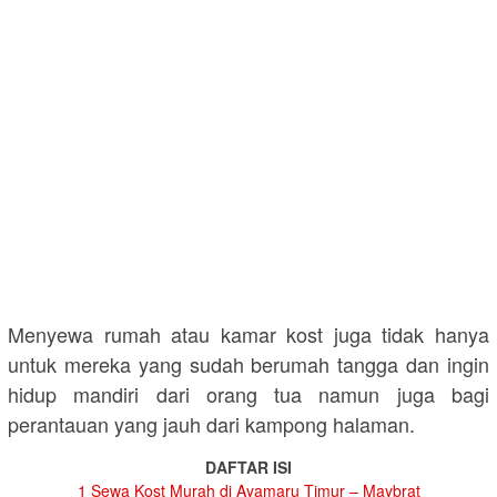
Menyewa rumah atau kamar kost juga tidak hanya
untuk mereka yang sudah berumah tangga dan ingin
hidup mandiri dari orang tua namun juga bagi
perantauan yang jauh dari kampong halaman.
DAFTAR ISI
1
Sewa Kost Murah di Ayamaru Timur – Maybrat