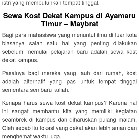
istri yang membutuhkan tempat tinggal.
Sewa Kost Dekat Kampus di Ayamaru
Timur – Maybrat
Bagi para mahasiswa yang menuntut ilmu di luar kota
biasanya salah satu hal yang penting dilakukan
sebelum memulai pelajaran baru adalah sewa kost
dekat kampus.
Pasalnya bagi mereka yang jauh dari rumah, kost
adalah alternatif yang pas untuk tempat tinggal
sementara sembaru kuliah.
Kenapa harus sewa kost dekat kampus? Karena hal
ini sangat membantu kita yang memiliki kegiatan
seambrek di kampus dan diharuskan pulang malam.
Oleh sebab itu lokasi yang dekat akan lebih aman dan
menghemat waktu juga.