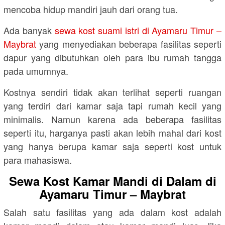
mencoba hidup mandiri jauh dari orang tua.
Ada banyak
sewa kost suami istri di Ayamaru Timur –
Maybrat
yang menyediakan beberapa fasilitas seperti
dapur yang dibutuhkan oleh para ibu rumah tangga
pada umumnya.
Kostnya sendiri tidak akan terlihat seperti ruangan
yang terdiri dari kamar saja tapi rumah kecil yang
minimalis. Namun karena ada beberapa fasilitas
seperti itu, harganya pasti akan lebih mahal dari kost
yang hanya berupa kamar saja seperti kost untuk
para mahasiswa.
Sewa Kost Kamar Mandi di Dalam di
Ayamaru Timur – Maybrat
Salah satu fasilitas yang ada dalam kost adalah