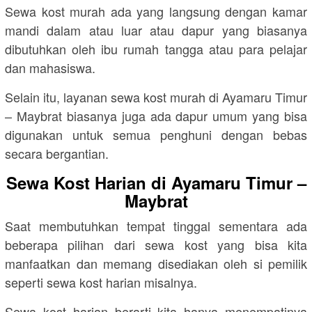
Sewa kost murah ada yang langsung dengan kamar
mandi dalam atau luar atau dapur yang biasanya
dibutuhkan oleh ibu rumah tangga atau para pelajar
dan mahasiswa.
Selain itu, layanan sewa kost murah di Ayamaru Timur
– Maybrat biasanya juga ada dapur umum yang bisa
digunakan untuk semua penghuni dengan bebas
secara bergantian.
Sewa Kost Harian di Ayamaru Timur –
Maybrat
Saat membutuhkan tempat tinggal sementara ada
beberapa pilihan dari sewa kost yang bisa kita
manfaatkan dan memang disediakan oleh si pemilik
seperti sewa kost harian misalnya.
Sewa kost harian berarti kita hanya menempatinya