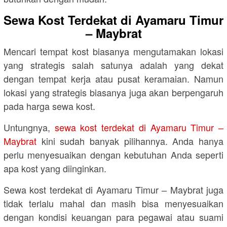
Sewa Kost Terdekat di Ayamaru Timur
– Maybrat
Mencari tempat kost biasanya mengutamakan lokasi
yang strategis salah satunya adalah yang dekat
dengan tempat kerja atau pusat keramaian. Namun
lokasi yang strategis biasanya juga akan berpengaruh
pada harga sewa kost.
Untungnya,
sewa kost terdekat di Ayamaru Timur –
Maybrat
kini sudah banyak pilihannya. Anda hanya
perlu menyesuaikan dengan kebutuhan Anda seperti
apa kost yang diinginkan.
Sewa kost terdekat di Ayamaru Timur – Maybrat juga
tidak terlalu mahal dan masih bisa menyesuaikan
dengan kondisi keuangan para pegawai atau suami