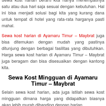
satu atau dua hari saja sesuai dengan kebutuhan. Hal
ini bisa menjadi solusi bagi kita yang kurang dana
untuk tempat di hotel yang rata-rata harganya pasti
mahal.
Sewa kost harian di Ayamaru Timur – Maybrat
juga
bisa ditemukan dengan mudah yang pastinya
ditunjung dengan berbagai fasilitas yang dibutuhkan.
Harga sewa kost harian di Ayamaru Timur – Maybrat
juga beragam dan bisa disesuaikan dengan kantong
kita.
Sewa Kost Mingguan di Ayamaru
Timur – Maybrat
Selain sewa kost harian, ada juga istilah sewa kost
mingguan dimana harga yang didapatkan biasnya
akan lebih murah dibanding dengan harian.