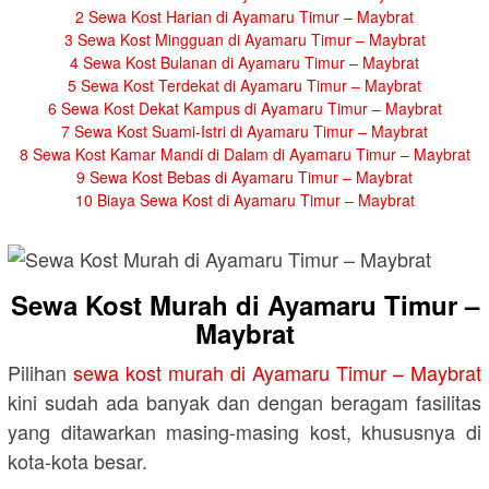
2
Sewa Kost Harian di Ayamaru Timur – Maybrat
3
Sewa Kost Mingguan di Ayamaru Timur – Maybrat
4
Sewa Kost Bulanan di Ayamaru Timur – Maybrat
5
Sewa Kost Terdekat di Ayamaru Timur – Maybrat
6
Sewa Kost Dekat Kampus di Ayamaru Timur – Maybrat
7
Sewa Kost Suami-Istri di Ayamaru Timur – Maybrat
8
Sewa Kost Kamar Mandi di Dalam di Ayamaru Timur – Maybrat
9
Sewa Kost Bebas di Ayamaru Timur – Maybrat
10
Biaya Sewa Kost di Ayamaru Timur – Maybrat
Sewa Kost Murah di Ayamaru Timur –
Maybrat
Pilihan
sewa kost murah di Ayamaru Timur – Maybrat
kini sudah ada banyak dan dengan beragam fasilitas
yang ditawarkan masing-masing kost, khususnya di
kota-kota besar.