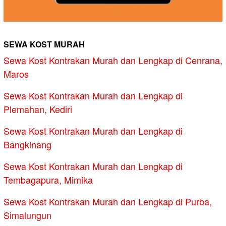
SEWA KOST MURAH
Sewa Kost Kontrakan Murah dan Lengkap di Cenrana,
Maros
Sewa Kost Kontrakan Murah dan Lengkap di
Plemahan, Kediri
Sewa Kost Kontrakan Murah dan Lengkap di
Bangkinang
Sewa Kost Kontrakan Murah dan Lengkap di
Tembagapura, Mimika
Sewa Kost Kontrakan Murah dan Lengkap di Purba,
Simalungun