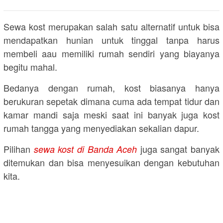
Sewa kost merupakan salah satu alternatif untuk bisa
mendapatkan hunian untuk tinggal tanpa harus
membeli aau memiliki rumah sendiri yang biayanya
begitu mahal.
Bedanya dengan rumah, kost biasanya hanya
berukuran sepetak dimana cuma ada tempat tidur dan
kamar mandi saja meski saat ini banyak juga kost
rumah tangga yang menyediakan sekalian dapur.
Pilihan
juga sangat banyak
sewa kost di Banda Aceh
ditemukan dan bisa menyesuikan dengan kebutuhan
kita.