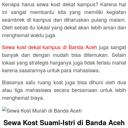
Kenapa harus sewa kost dekat kampus? Karena hal
ini sangat membantu kita yang memiliki kegiatan
seambrek di kampus dan diharuskan pulang malam.
Oleh sebab itu lokasi yang dekat akan lebih aman dan
menghemat waktu juga.
Sewa kost dekat kampus di Banda Aceh
juga sangat
banyak dan dengan mudah bisa ditemukan. Selain
lokasi yang strategis harganya juga tidak terlalu mahal
karena sasarannya untuk para mahasiswa.
Biasanya satu ruang kost juga bisa dihuni oleh dua
atau tiga mahasiswa secara bersamaan untuk lebih
menghemat biaya.
Sewa Kost Suami-Istri di Banda Aceh