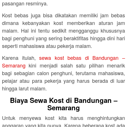
pasangan resminya.
Kost bebas juga bisa dikatakan memiliki jam bebas
dimana kebanyakan kost memberikan aturan jam
malam. Hal ini tentu sedikit mengganggu khususnya
bagi penghuni yang sering beraktifitas hingga dini hari
seperti mahasiswa atau pekerja malam.
Karena itulah,
sewa kost bebas di Bandungan –
Semarang
kini menjadi salah satu pilihan menarik
bagi sebagian calon penghuni, terutama mahasiswa,
pelajar atau para pekerja yang harus berada di luar
hingga larut malam.
Biaya Sewa Kost di Bandungan –
Semarang
Untuk menyewa kost kita harus menghintungkan
anggaran yang kita punya. Karena beberapa kost ada