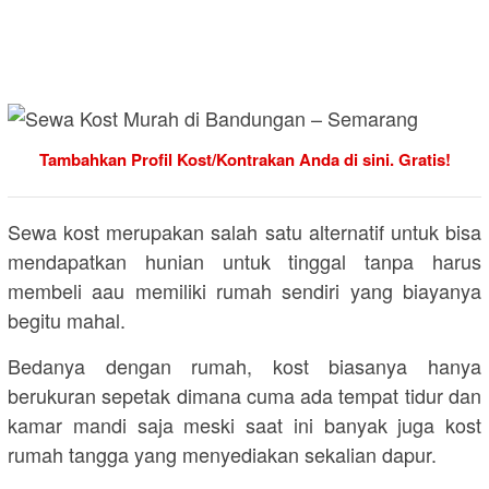
Tambahkan Profil Kost/Kontrakan Anda di sini. Gratis!
Sewa kost merupakan salah satu alternatif untuk bisa
mendapatkan hunian untuk tinggal tanpa harus
membeli aau memiliki rumah sendiri yang biayanya
begitu mahal.
Bedanya dengan rumah, kost biasanya hanya
berukuran sepetak dimana cuma ada tempat tidur dan
kamar mandi saja meski saat ini banyak juga kost
rumah tangga yang menyediakan sekalian dapur.