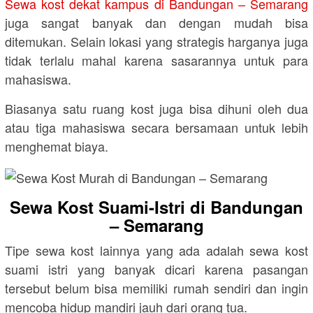
Sewa kost dekat kampus di Bandungan – Semarang
juga sangat banyak dan dengan mudah bisa
ditemukan. Selain lokasi yang strategis harganya juga
tidak terlalu mahal karena sasarannya untuk para
mahasiswa.
Biasanya satu ruang kost juga bisa dihuni oleh dua
atau tiga mahasiswa secara bersamaan untuk lebih
menghemat biaya.
Sewa Kost Suami-Istri di Bandungan
– Semarang
Tipe sewa kost lainnya yang ada adalah sewa kost
suami istri yang banyak dicari karena pasangan
tersebut belum bisa memiliki rumah sendiri dan ingin
mencoba hidup mandiri jauh dari orang tua.