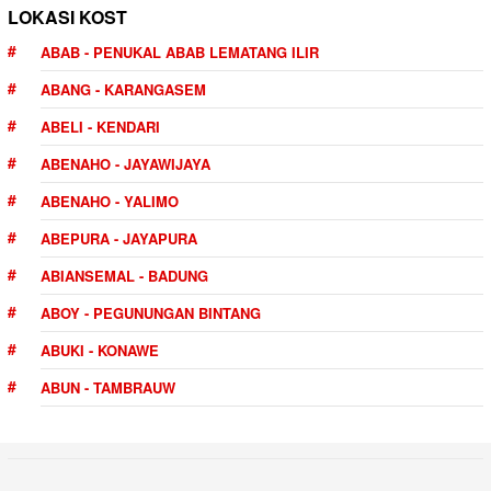
LOKASI KOST
ABAB - PENUKAL ABAB LEMATANG ILIR
ABANG - KARANGASEM
ABELI - KENDARI
ABENAHO - JAYAWIJAYA
ABENAHO - YALIMO
ABEPURA - JAYAPURA
ABIANSEMAL - BADUNG
ABOY - PEGUNUNGAN BINTANG
ABUKI - KONAWE
ABUN - TAMBRAUW