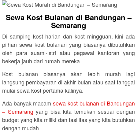
Sewa Kost Bulanan di Bandungan –
Semarang
Di samping kost harian dan kost mingguan, kini ada
pilhan sewa kost bulanan yang biasanya dibutuhkan
oleh para suami-istri atau pegawai kantoran yang
bekerja jauh dari rumah mereka.
Kost bulanan biasanya akan lebih murah lagi
langsung pembayaran di akhir bulan atau saat tanggal
mulai sewa kost pertama kalinya.
Ada banyak macam
sewa kost bulanan di Bandungan
– Semarang
yang bisa kita temukan sesuai dengan
budget yang kita miliki dan fasilitas yang kita butuhkan
dengan mudah.