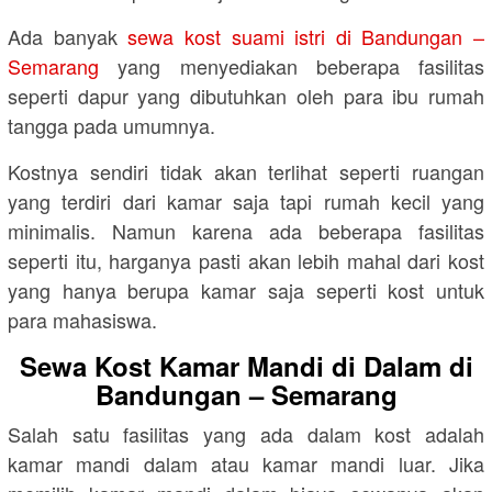
Ada banyak
sewa kost suami istri di Bandungan –
Semarang
yang menyediakan beberapa fasilitas
seperti dapur yang dibutuhkan oleh para ibu rumah
tangga pada umumnya.
Kostnya sendiri tidak akan terlihat seperti ruangan
yang terdiri dari kamar saja tapi rumah kecil yang
minimalis. Namun karena ada beberapa fasilitas
seperti itu, harganya pasti akan lebih mahal dari kost
yang hanya berupa kamar saja seperti kost untuk
para mahasiswa.
Sewa Kost Kamar Mandi di Dalam di
Bandungan – Semarang
Salah satu fasilitas yang ada dalam kost adalah
kamar mandi dalam atau kamar mandi luar. Jika