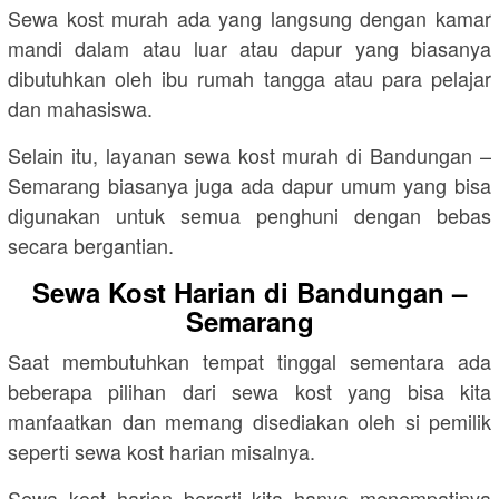
Sewa kost murah ada yang langsung dengan kamar
mandi dalam atau luar atau dapur yang biasanya
dibutuhkan oleh ibu rumah tangga atau para pelajar
dan mahasiswa.
Selain itu, layanan sewa kost murah di Bandungan –
Semarang biasanya juga ada dapur umum yang bisa
digunakan untuk semua penghuni dengan bebas
secara bergantian.
Sewa Kost Harian di Bandungan –
Semarang
Saat membutuhkan tempat tinggal sementara ada
beberapa pilihan dari sewa kost yang bisa kita
manfaatkan dan memang disediakan oleh si pemilik
seperti sewa kost harian misalnya.
Sewa kost harian berarti kita hanya menempatinya