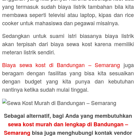
yang termasuk sudah biaya listrik tambahan bila kita
membawa seperti televisi atau laptop, kipas dan rice
cooker untuk mahasiswa dan pegawai misalnya.
Sedangkan untuk suami istri biasanya biaya listrik
akan terpisah dari biaya sewa kost karena memiliki
meteran listrik sendiri.
Biaya sewa kost di Bandungan – Semarang
juga
beragam dengan fasilitas yang bisa kita sesuaikan
dengan budget yang kita punya dan kebutuhan
nantinya ketika sudah mulai tinggal.
Sebagai alternatif, bagi Anda yang membutuhkan
sewa kost murah dan lengkap di Bandungan –
Semarang
bisa juga menghubungi kontak vendor