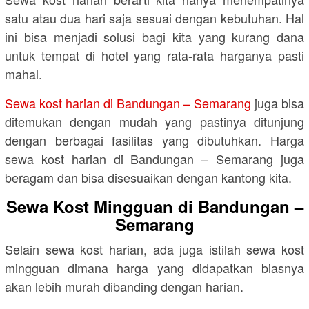
satu atau dua hari saja sesuai dengan kebutuhan. Hal
ini bisa menjadi solusi bagi kita yang kurang dana
untuk tempat di hotel yang rata-rata harganya pasti
mahal.
Sewa kost harian di Bandungan – Semarang
juga bisa
ditemukan dengan mudah yang pastinya ditunjung
dengan berbagai fasilitas yang dibutuhkan. Harga
sewa kost harian di Bandungan – Semarang juga
beragam dan bisa disesuaikan dengan kantong kita.
Sewa Kost Mingguan di Bandungan –
Semarang
Selain sewa kost harian, ada juga istilah sewa kost
mingguan dimana harga yang didapatkan biasnya
akan lebih murah dibanding dengan harian.