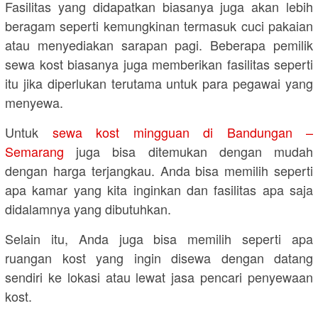
Fasilitas yang didapatkan biasanya juga akan lebih
beragam seperti kemungkinan termasuk cuci pakaian
atau menyediakan sarapan pagi. Beberapa pemilik
sewa kost biasanya juga memberikan fasilitas seperti
itu jika diperlukan terutama untuk para pegawai yang
menyewa.
Untuk
sewa kost mingguan di Bandungan –
Semarang
juga bisa ditemukan dengan mudah
dengan harga terjangkau. Anda bisa memilih seperti
apa kamar yang kita inginkan dan fasilitas apa saja
didalamnya yang dibutuhkan.
Selain itu, Anda juga bisa memilih seperti apa
ruangan kost yang ingin disewa dengan datang
sendiri ke lokasi atau lewat jasa pencari penyewaan
kost.