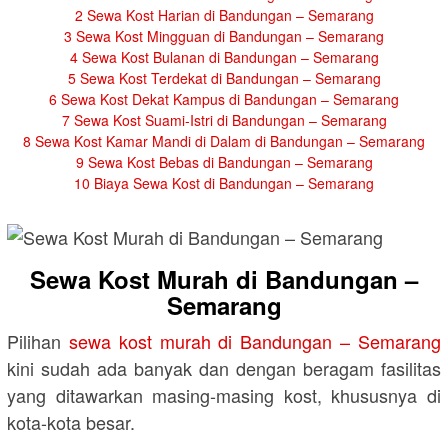
2
Sewa Kost Harian di Bandungan – Semarang
3
Sewa Kost Mingguan di Bandungan – Semarang
4
Sewa Kost Bulanan di Bandungan – Semarang
5
Sewa Kost Terdekat di Bandungan – Semarang
6
Sewa Kost Dekat Kampus di Bandungan – Semarang
7
Sewa Kost Suami-Istri di Bandungan – Semarang
8
Sewa Kost Kamar Mandi di Dalam di Bandungan – Semarang
9
Sewa Kost Bebas di Bandungan – Semarang
10
Biaya Sewa Kost di Bandungan – Semarang
Sewa Kost Murah di Bandungan –
Semarang
Pilihan
sewa kost murah di Bandungan – Semarang
kini sudah ada banyak dan dengan beragam fasilitas
yang ditawarkan masing-masing kost, khususnya di
kota-kota besar.