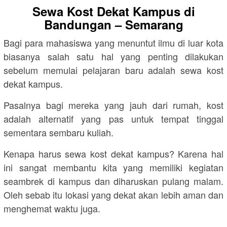
Sewa Kost Dekat Kampus di
Bandungan – Semarang
Bagi para mahasiswa yang menuntut ilmu di luar kota
biasanya salah satu hal yang penting dilakukan
sebelum memulai pelajaran baru adalah sewa kost
dekat kampus.
Pasalnya bagi mereka yang jauh dari rumah, kost
adalah alternatif yang pas untuk tempat tinggal
sementara sembaru kuliah.
Kenapa harus sewa kost dekat kampus? Karena hal
ini sangat membantu kita yang memiliki kegiatan
seambrek di kampus dan diharuskan pulang malam.
Oleh sebab itu lokasi yang dekat akan lebih aman dan
menghemat waktu juga.