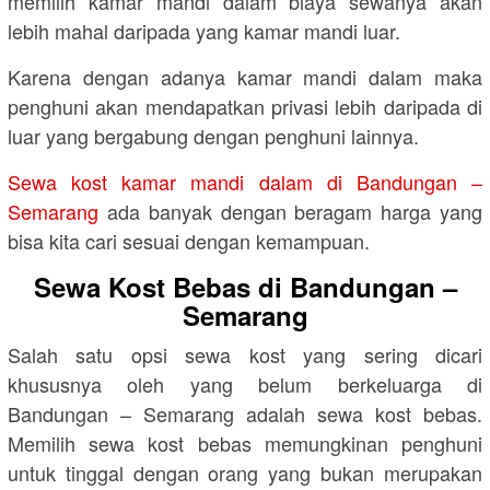
memilih kamar mandi dalam biaya sewanya akan
lebih mahal daripada yang kamar mandi luar.
Karena dengan adanya kamar mandi dalam maka
penghuni akan mendapatkan privasi lebih daripada di
luar yang bergabung dengan penghuni lainnya.
Sewa kost kamar mandi dalam di Bandungan –
Semarang
ada banyak dengan beragam harga yang
bisa kita cari sesuai dengan kemampuan.
Sewa Kost Bebas di Bandungan –
Semarang
Salah satu opsi sewa kost yang sering dicari
khususnya oleh yang belum berkeluarga di
Bandungan – Semarang adalah sewa kost bebas.
Memilih sewa kost bebas memungkinan penghuni
untuk tinggal dengan orang yang bukan merupakan