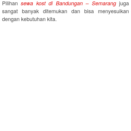
Pilihan
juga
sewa kost di Bandungan – Semarang
sangat banyak ditemukan dan bisa menyesuikan
dengan kebutuhan kita.