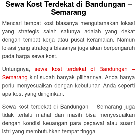
Sewa Kost Terdekat di Bandungan –
Semarang
Mencari tempat kost biasanya mengutamakan lokasi
yang strategis salah satunya adalah yang dekat
dengan tempat kerja atau pusat keramaian. Namun
lokasi yang strategis biasanya juga akan berpengaruh
pada harga sewa kost.
Untungnya,
sewa kost terdekat di Bandungan –
Semarang
kini sudah banyak pilihannya. Anda hanya
perlu menyesuaikan dengan kebutuhan Anda seperti
apa kost yang diinginkan.
Sewa kost terdekat di Bandungan – Semarang juga
tidak terlalu mahal dan masih bisa menyesuaikan
dengan kondisi keuangan para pegawai atau suami
istri yang membutuhkan tempat tinggal.