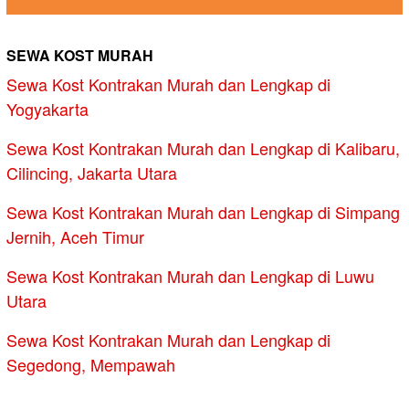
SEWA KOST MURAH
Sewa Kost Kontrakan Murah dan Lengkap di
Yogyakarta
Sewa Kost Kontrakan Murah dan Lengkap di Kalibaru,
Cilincing, Jakarta Utara
Sewa Kost Kontrakan Murah dan Lengkap di Simpang
Jernih, Aceh Timur
Sewa Kost Kontrakan Murah dan Lengkap di Luwu
Utara
Sewa Kost Kontrakan Murah dan Lengkap di
Segedong, Mempawah