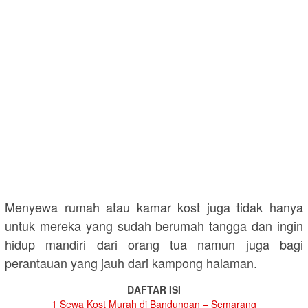
Menyewa rumah atau kamar kost juga tidak hanya
untuk mereka yang sudah berumah tangga dan ingin
hidup mandiri dari orang tua namun juga bagi
perantauan yang jauh dari kampong halaman.
DAFTAR ISI
1
Sewa Kost Murah di Bandungan – Semarang