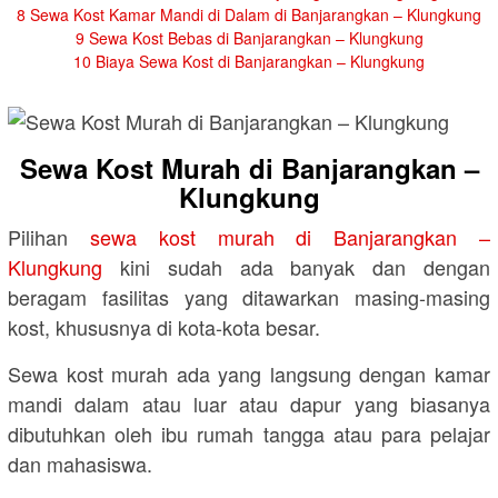
8
Sewa Kost Kamar Mandi di Dalam di Banjarangkan – Klungkung
9
Sewa Kost Bebas di Banjarangkan – Klungkung
10
Biaya Sewa Kost di Banjarangkan – Klungkung
Sewa Kost Murah di Banjarangkan –
Klungkung
Pilihan
sewa kost murah di Banjarangkan –
Klungkung
kini sudah ada banyak dan dengan
beragam fasilitas yang ditawarkan masing-masing
kost, khususnya di kota-kota besar.
Sewa kost murah ada yang langsung dengan kamar
mandi dalam atau luar atau dapur yang biasanya
dibutuhkan oleh ibu rumah tangga atau para pelajar
dan mahasiswa.