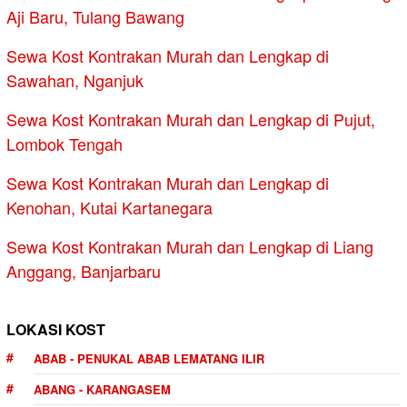
Aji Baru, Tulang Bawang
Sewa Kost Kontrakan Murah dan Lengkap di
Sawahan, Nganjuk
Sewa Kost Kontrakan Murah dan Lengkap di Pujut,
Lombok Tengah
Sewa Kost Kontrakan Murah dan Lengkap di
Kenohan, Kutai Kartanegara
Sewa Kost Kontrakan Murah dan Lengkap di Liang
Anggang, Banjarbaru
LOKASI KOST
ABAB - PENUKAL ABAB LEMATANG ILIR
ABANG - KARANGASEM