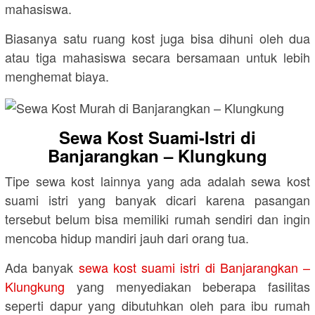
mahasiswa.
Biasanya satu ruang kost juga bisa dihuni oleh dua
atau tiga mahasiswa secara bersamaan untuk lebih
menghemat biaya.
Sewa Kost Suami-Istri di
Banjarangkan – Klungkung
Tipe sewa kost lainnya yang ada adalah sewa kost
suami istri yang banyak dicari karena pasangan
tersebut belum bisa memiliki rumah sendiri dan ingin
mencoba hidup mandiri jauh dari orang tua.
Ada banyak
sewa kost suami istri di Banjarangkan –
Klungkung
yang menyediakan beberapa fasilitas
seperti dapur yang dibutuhkan oleh para ibu rumah