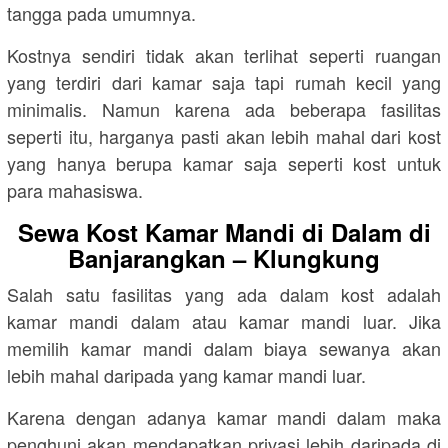
tangga pada umumnya.
Kostnya sendiri tidak akan terlihat seperti ruangan
yang terdiri dari kamar saja tapi rumah kecil yang
minimalis. Namun karena ada beberapa fasilitas
seperti itu, harganya pasti akan lebih mahal dari kost
yang hanya berupa kamar saja seperti kost untuk
para mahasiswa.
Sewa Kost Kamar Mandi di Dalam di
Banjarangkan – Klungkung
Salah satu fasilitas yang ada dalam kost adalah
kamar mandi dalam atau kamar mandi luar. Jika
memilih kamar mandi dalam biaya sewanya akan
lebih mahal daripada yang kamar mandi luar.
Karena dengan adanya kamar mandi dalam maka
penghuni akan mendapatkan privasi lebih daripada di