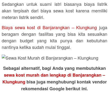
Sedangkan untuk suami istri biasanya biaya listrik
akan terpisah dari biaya sewa kost karena memiliki
meteran listrik sendiri.
Biaya sewa kost di Banjarangkan – Klungkung
juga
beragam dengan fasilitas yang bisa kita sesuaikan
dengan budget yang kita punya dan kebutuhan
nantinya ketika sudah mulai tinggal.
Sebagai alternatif, bagi Anda yang membutuhkan
sewa kost murah dan lengkap di Banjarangkan –
Klungkung
bisa juga menghubungi kontak vendor
rekomendasi Google berikut ini.