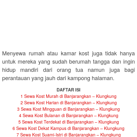
Menyewa rumah atau kamar kost juga tidak hanya
untuk mereka yang sudah berumah tangga dan ingin
hidup mandiri dari orang tua namun juga bagi
perantauan yang jauh dari kampong halaman.
DAFTAR ISI
1
Sewa Kost Murah di Banjarangkan – Klungkung
2
Sewa Kost Harian di Banjarangkan – Klungkung
3
Sewa Kost Mingguan di Banjarangkan – Klungkung
4
Sewa Kost Bulanan di Banjarangkan – Klungkung
5
Sewa Kost Terdekat di Banjarangkan – Klungkung
6
Sewa Kost Dekat Kampus di Banjarangkan – Klungkung
7
Sewa Kost Suami-Istri di Banjarangkan – Klungkung