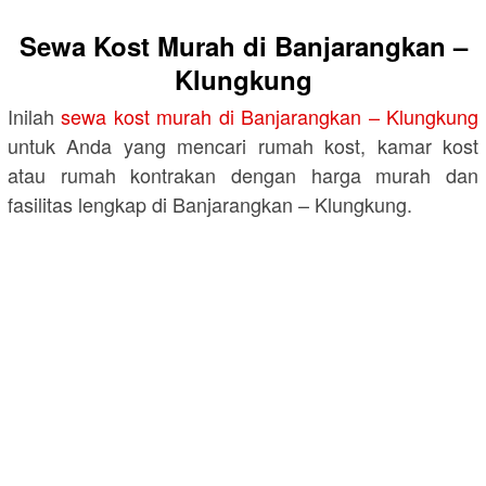
Sewa Kost Murah di Banjarangkan –
Klungkung
Inilah
sewa kost murah di Banjarangkan – Klungkung
untuk Anda yang mencari rumah kost, kamar kost
atau rumah kontrakan dengan harga murah dan
fasilitas lengkap di Banjarangkan – Klungkung.