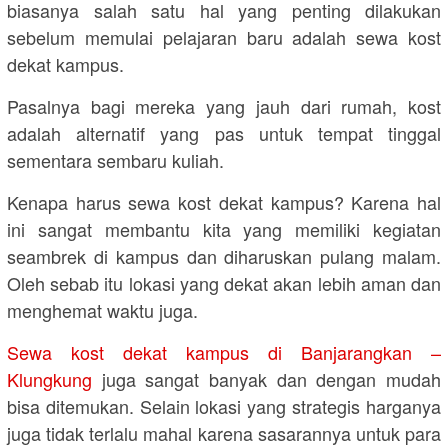
biasanya salah satu hal yang penting dilakukan
sebelum memulai pelajaran baru adalah sewa kost
dekat kampus.
Pasalnya bagi mereka yang jauh dari rumah, kost
adalah alternatif yang pas untuk tempat tinggal
sementara sembaru kuliah.
Kenapa harus sewa kost dekat kampus? Karena hal
ini sangat membantu kita yang memiliki kegiatan
seambrek di kampus dan diharuskan pulang malam.
Oleh sebab itu lokasi yang dekat akan lebih aman dan
menghemat waktu juga.
Sewa kost dekat kampus di Banjarangkan –
Klungkung
juga sangat banyak dan dengan mudah
bisa ditemukan. Selain lokasi yang strategis harganya
juga tidak terlalu mahal karena sasarannya untuk para