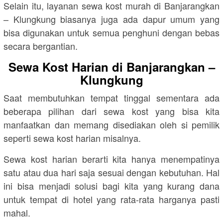
Selain itu, layanan sewa kost murah di Banjarangkan
– Klungkung biasanya juga ada dapur umum yang
bisa digunakan untuk semua penghuni dengan bebas
secara bergantian.
Sewa Kost Harian di Banjarangkan –
Klungkung
Saat membutuhkan tempat tinggal sementara ada
beberapa pilihan dari sewa kost yang bisa kita
manfaatkan dan memang disediakan oleh si pemilik
seperti sewa kost harian misalnya.
Sewa kost harian berarti kita hanya menempatinya
satu atau dua hari saja sesuai dengan kebutuhan. Hal
ini bisa menjadi solusi bagi kita yang kurang dana
untuk tempat di hotel yang rata-rata harganya pasti
mahal.