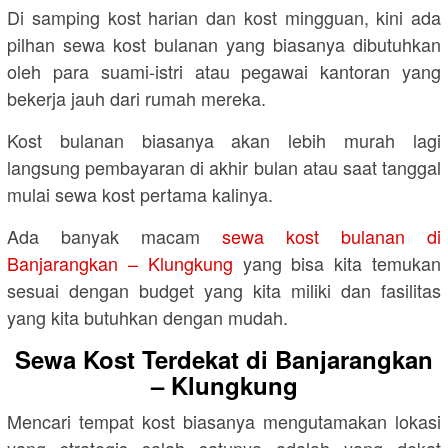
Di samping kost harian dan kost mingguan, kini ada
pilhan sewa kost bulanan yang biasanya dibutuhkan
oleh para suami-istri atau pegawai kantoran yang
bekerja jauh dari rumah mereka.
Kost bulanan biasanya akan lebih murah lagi
langsung pembayaran di akhir bulan atau saat tanggal
mulai sewa kost pertama kalinya.
Ada banyak macam
sewa kost bulanan di
Banjarangkan – Klungkung
yang bisa kita temukan
sesuai dengan budget yang kita miliki dan fasilitas
yang kita butuhkan dengan mudah.
Sewa Kost Terdekat di Banjarangkan
– Klungkung
Mencari tempat kost biasanya mengutamakan lokasi
yang strategis salah satunya adalah yang dekat