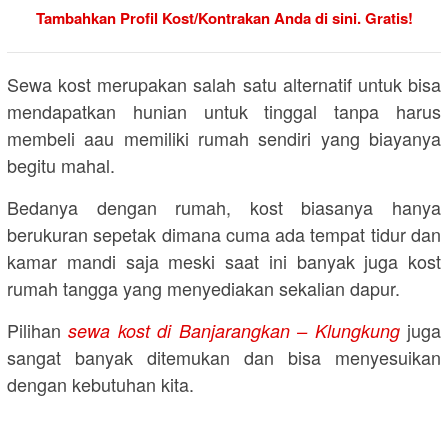
Tambahkan Profil Kost/Kontrakan Anda di sini. Gratis!
Sewa kost merupakan salah satu alternatif untuk bisa
mendapatkan hunian untuk tinggal tanpa harus
membeli aau memiliki rumah sendiri yang biayanya
begitu mahal.
Bedanya dengan rumah, kost biasanya hanya
berukuran sepetak dimana cuma ada tempat tidur dan
kamar mandi saja meski saat ini banyak juga kost
rumah tangga yang menyediakan sekalian dapur.
Pilihan
juga
sewa kost di Banjarangkan – Klungkung
sangat banyak ditemukan dan bisa menyesuikan
dengan kebutuhan kita.