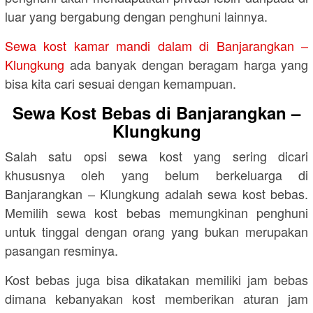
luar yang bergabung dengan penghuni lainnya.
Sewa kost kamar mandi dalam di Banjarangkan –
Klungkung
ada banyak dengan beragam harga yang
bisa kita cari sesuai dengan kemampuan.
Sewa Kost Bebas di Banjarangkan –
Klungkung
Salah satu opsi sewa kost yang sering dicari
khususnya oleh yang belum berkeluarga di
Banjarangkan – Klungkung adalah sewa kost bebas.
Memilih sewa kost bebas memungkinan penghuni
untuk tinggal dengan orang yang bukan merupakan
pasangan resminya.
Kost bebas juga bisa dikatakan memiliki jam bebas
dimana kebanyakan kost memberikan aturan jam