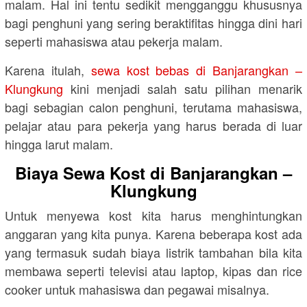
malam. Hal ini tentu sedikit mengganggu khususnya
bagi penghuni yang sering beraktifitas hingga dini hari
seperti mahasiswa atau pekerja malam.
Karena itulah,
sewa kost bebas di Banjarangkan –
Klungkung
kini menjadi salah satu pilihan menarik
bagi sebagian calon penghuni, terutama mahasiswa,
pelajar atau para pekerja yang harus berada di luar
hingga larut malam.
Biaya Sewa Kost di Banjarangkan –
Klungkung
Untuk menyewa kost kita harus menghintungkan
anggaran yang kita punya. Karena beberapa kost ada
yang termasuk sudah biaya listrik tambahan bila kita
membawa seperti televisi atau laptop, kipas dan rice
cooker untuk mahasiswa dan pegawai misalnya.