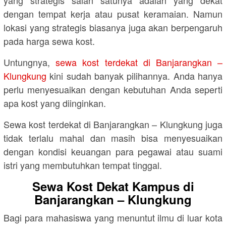
dengan tempat kerja atau pusat keramaian. Namun
lokasi yang strategis biasanya juga akan berpengaruh
pada harga sewa kost.
Untungnya,
sewa kost terdekat di Banjarangkan –
Klungkung
kini sudah banyak pilihannya. Anda hanya
perlu menyesuaikan dengan kebutuhan Anda seperti
apa kost yang diinginkan.
Sewa kost terdekat di Banjarangkan – Klungkung juga
tidak terlalu mahal dan masih bisa menyesuaikan
dengan kondisi keuangan para pegawai atau suami
istri yang membutuhkan tempat tinggal.
Sewa Kost Dekat Kampus di
Banjarangkan – Klungkung
Bagi para mahasiswa yang menuntut ilmu di luar kota