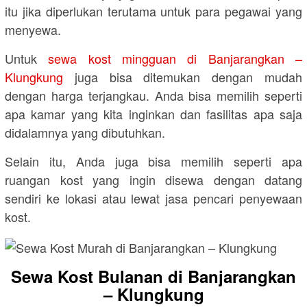
itu jika diperlukan terutama untuk para pegawai yang
menyewa.
Untuk
sewa kost mingguan di Banjarangkan –
Klungkung
juga bisa ditemukan dengan mudah
dengan harga terjangkau. Anda bisa memilih seperti
apa kamar yang kita inginkan dan fasilitas apa saja
didalamnya yang dibutuhkan.
Selain itu, Anda juga bisa memilih seperti apa
ruangan kost yang ingin disewa dengan datang
sendiri ke lokasi atau lewat jasa pencari penyewaan
kost.
Sewa Kost Bulanan di Banjarangkan
– Klungkung