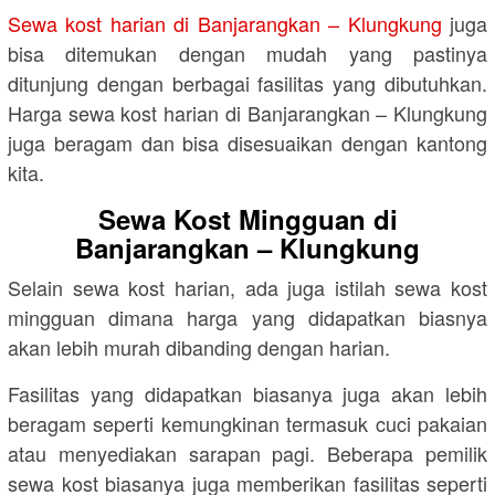
Sewa kost harian di Banjarangkan – Klungkung
juga
bisa ditemukan dengan mudah yang pastinya
ditunjung dengan berbagai fasilitas yang dibutuhkan.
Harga sewa kost harian di Banjarangkan – Klungkung
juga beragam dan bisa disesuaikan dengan kantong
kita.
Sewa Kost Mingguan di
Banjarangkan – Klungkung
Selain sewa kost harian, ada juga istilah sewa kost
mingguan dimana harga yang didapatkan biasnya
akan lebih murah dibanding dengan harian.
Fasilitas yang didapatkan biasanya juga akan lebih
beragam seperti kemungkinan termasuk cuci pakaian
atau menyediakan sarapan pagi. Beberapa pemilik
sewa kost biasanya juga memberikan fasilitas seperti