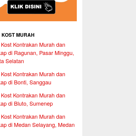
 KOST MURAH
Kost Kontrakan Murah dan
ap di Ragunan, Pasar Minggu,
ta Selatan
Kost Kontrakan Murah dan
ap di Bonti, Sanggau
Kost Kontrakan Murah dan
ap di Bluto, Sumenep
Kost Kontrakan Murah dan
ap di Medan Selayang, Medan