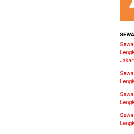
SEWA
Sewa 
Lengk
Jakar
Sewa 
Lengk
Sewa 
Lengk
Sewa 
Lengk