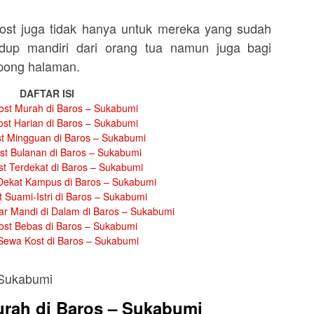
st juga tidak hanya untuk mereka yang sudah
dup mandiri dari orang tua namun juga bagi
mpong halaman.
DAFTAR ISI
st Murah di Baros – Sukabumi
st Harian di Baros – Sukabumi
t Mingguan di Baros – Sukabumi
t Bulanan di Baros – Sukabumi
t Terdekat di Baros – Sukabumi
Dekat Kampus di Baros – Sukabumi
 Suami-Istri di Baros – Sukabumi
r Mandi di Dalam di Baros – Sukabumi
st Bebas di Baros – Sukabumi
Sewa Kost di Baros – Sukabumi
rah di Baros – Sukabumi