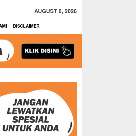
AUGUST 8, 2026
AMI
DISCLAIMER