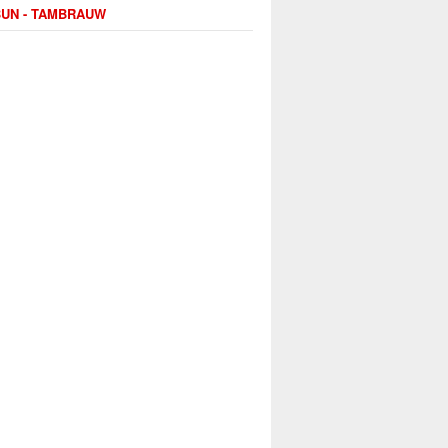
UN - TAMBRAUW