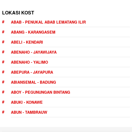
LOKASI KOST
ABAB - PENUKAL ABAB LEMATANG ILIR
ABANG - KARANGASEM
ABELI - KENDARI
ABENAHO - JAYAWIJAYA
ABENAHO - YALIMO
ABEPURA - JAYAPURA
ABIANSEMAL - BADUNG
ABOY - PEGUNUNGAN BINTANG
ABUKI - KONAWE
ABUN - TAMBRAUW