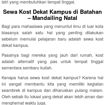
istri yang membutuhkan tempat tinggal.
Sewa Kost Dekat Kampus di Batahan
– Mandailing Natal
Bagi para mahasiswa yang menuntut ilmu di luar kota
biasanya salah satu hal yang penting dilakukan
sebelum memulai pelajaran baru adalah sewa kost
dekat kampus.
Pasalnya bagi mereka yang jauh dari rumah, kost
adalah alternatif yang pas untuk tempat tinggal
sementara sembaru kuliah.
Kenapa harus sewa kost dekat kampus? Karena hal
ini sangat membantu kita yang memiliki kegiatan
seambrek di kampus dan diharuskan pulang malam.
Oleh sebab itu lokasi yang dekat akan lebih aman dan
menghemat waktu juga.