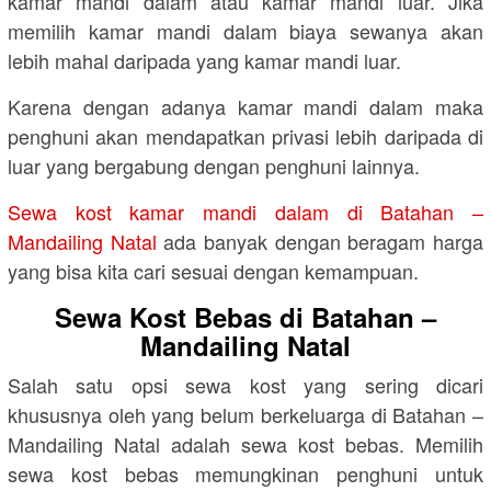
kamar mandi dalam atau kamar mandi luar. Jika
memilih kamar mandi dalam biaya sewanya akan
lebih mahal daripada yang kamar mandi luar.
Karena dengan adanya kamar mandi dalam maka
penghuni akan mendapatkan privasi lebih daripada di
luar yang bergabung dengan penghuni lainnya.
Sewa kost kamar mandi dalam di Batahan –
Mandailing Natal
ada banyak dengan beragam harga
yang bisa kita cari sesuai dengan kemampuan.
Sewa Kost Bebas di Batahan –
Mandailing Natal
Salah satu opsi sewa kost yang sering dicari
khususnya oleh yang belum berkeluarga di Batahan –
Mandailing Natal adalah sewa kost bebas. Memilih
sewa kost bebas memungkinan penghuni untuk