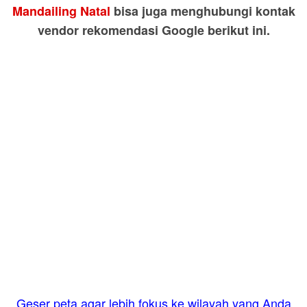
Mandailing Natal
bisa juga menghubungi kontak
vendor rekomendasi Google berikut ini.
Geser peta agar lebih fokus ke wilayah yang Anda