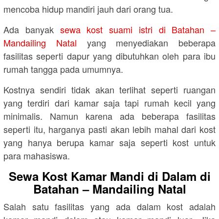
mencoba hidup mandiri jauh dari orang tua.
Ada banyak
sewa kost suami istri di Batahan –
Mandailing Natal
yang menyediakan beberapa
fasilitas seperti dapur yang dibutuhkan oleh para ibu
rumah tangga pada umumnya.
Kostnya sendiri tidak akan terlihat seperti ruangan
yang terdiri dari kamar saja tapi rumah kecil yang
minimalis. Namun karena ada beberapa fasilitas
seperti itu, harganya pasti akan lebih mahal dari kost
yang hanya berupa kamar saja seperti kost untuk
para mahasiswa.
Sewa Kost Kamar Mandi di Dalam di
Batahan – Mandailing Natal
Salah satu fasilitas yang ada dalam kost adalah