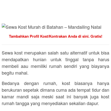
Tambahkan Profil Kost/Kontrakan Anda di sini. Gratis!
Sewa kost merupakan salah satu alternatif untuk bisa
mendapatkan hunian untuk tinggal tanpa harus
membeli aau memiliki rumah sendiri yang biayanya
begitu mahal.
Bedanya dengan rumah, kost biasanya hanya
berukuran sepetak dimana cuma ada tempat tidur dan
kamar mandi saja meski saat ini banyak juga kost
rumah tangga yang menyediakan sekalian dapur.