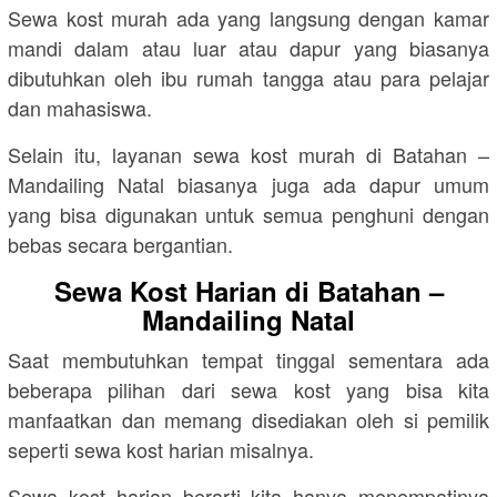
Sewa kost murah ada yang langsung dengan kamar
mandi dalam atau luar atau dapur yang biasanya
dibutuhkan oleh ibu rumah tangga atau para pelajar
dan mahasiswa.
Selain itu, layanan sewa kost murah di Batahan –
Mandailing Natal biasanya juga ada dapur umum
yang bisa digunakan untuk semua penghuni dengan
bebas secara bergantian.
Sewa Kost Harian di Batahan –
Mandailing Natal
Saat membutuhkan tempat tinggal sementara ada
beberapa pilihan dari sewa kost yang bisa kita
manfaatkan dan memang disediakan oleh si pemilik
seperti sewa kost harian misalnya.
Sewa kost harian berarti kita hanya menempatinya