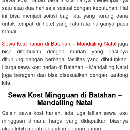
satu atau dua hari saja sesuai dengan kebutuhan. Hal
ini bisa menjadi solusi bagi kita yang kurang dana
untuk tempat di hotel yang rata-rata harganya pasti
mahal.
Sewa kost harian di Batahan – Mandailing Natal
juga
bisa ditemukan dengan mudah yang pastinya
ditunjung dengan berbagai fasilitas yang dibutuhkan.
Harga sewa kost harian di Batahan – Mandailing Natal
juga beragam dan bisa disesuaikan dengan kantong
kita.
Sewa Kost Mingguan di Batahan –
Mandailing Natal
Selain sewa kost harian, ada juga istilah sewa kost
mingguan dimana harga yang didapatkan biasnya
akan lebih murah dibanding dengan harian.