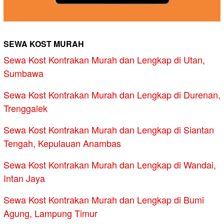
SEWA KOST MURAH
Sewa Kost Kontrakan Murah dan Lengkap di Utan,
Sumbawa
Sewa Kost Kontrakan Murah dan Lengkap di Durenan,
Trenggalek
Sewa Kost Kontrakan Murah dan Lengkap di Siantan
Tengah, Kepulauan Anambas
Sewa Kost Kontrakan Murah dan Lengkap di Wandai,
Intan Jaya
Sewa Kost Kontrakan Murah dan Lengkap di Bumi
Agung, Lampung Timur