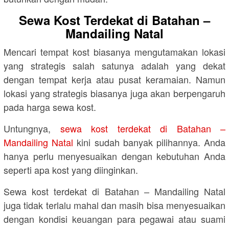
Sewa Kost Terdekat di Batahan –
Mandailing Natal
Mencari tempat kost biasanya mengutamakan lokasi
yang strategis salah satunya adalah yang dekat
dengan tempat kerja atau pusat keramaian. Namun
lokasi yang strategis biasanya juga akan berpengaruh
pada harga sewa kost.
Untungnya,
sewa kost terdekat di Batahan –
Mandailing Natal
kini sudah banyak pilihannya. Anda
hanya perlu menyesuaikan dengan kebutuhan Anda
seperti apa kost yang diinginkan.
Sewa kost terdekat di Batahan – Mandailing Natal
juga tidak terlalu mahal dan masih bisa menyesuaikan
dengan kondisi keuangan para pegawai atau suami