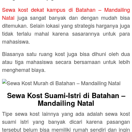
Sewa kost dekat kampus di Batahan – Mandailing
Natal
juga sangat banyak dan dengan mudah bisa
ditemukan. Selain lokasi yang strategis harganya juga
tidak terlalu mahal karena sasarannya untuk para
mahasiswa.
Biasanya satu ruang kost juga bisa dihuni oleh dua
atau tiga mahasiswa secara bersamaan untuk lebih
menghemat biaya.
Sewa Kost Suami-Istri di Batahan –
Mandailing Natal
Tipe sewa kost lainnya yang ada adalah sewa kost
suami istri yang banyak dicari karena pasangan
tersebut belum bisa memiliki rumah sendiri dan ingin