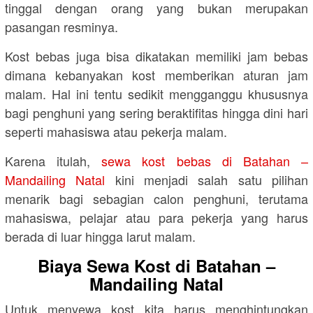
tinggal dengan orang yang bukan merupakan
pasangan resminya.
Kost bebas juga bisa dikatakan memiliki jam bebas
dimana kebanyakan kost memberikan aturan jam
malam. Hal ini tentu sedikit mengganggu khususnya
bagi penghuni yang sering beraktifitas hingga dini hari
seperti mahasiswa atau pekerja malam.
Karena itulah,
sewa kost bebas di Batahan –
Mandailing Natal
kini menjadi salah satu pilihan
menarik bagi sebagian calon penghuni, terutama
mahasiswa, pelajar atau para pekerja yang harus
berada di luar hingga larut malam.
Biaya Sewa Kost di Batahan –
Mandailing Natal
Untuk menyewa kost kita harus menghintungkan