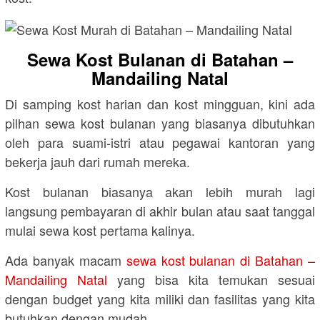
Sewa Kost Bulanan di Batahan –
Mandailing Natal
Di samping kost harian dan kost mingguan, kini ada
pilhan sewa kost bulanan yang biasanya dibutuhkan
oleh para suami-istri atau pegawai kantoran yang
bekerja jauh dari rumah mereka.
Kost bulanan biasanya akan lebih murah lagi
langsung pembayaran di akhir bulan atau saat tanggal
mulai sewa kost pertama kalinya.
Ada banyak macam
sewa kost bulanan di Batahan –
Mandailing Natal
yang bisa kita temukan sesuai
dengan budget yang kita miliki dan fasilitas yang kita
butuhkan dengan mudah.