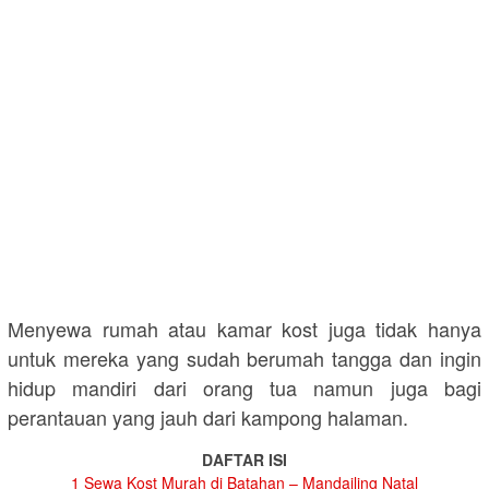
Menyewa rumah atau kamar kost juga tidak hanya
untuk mereka yang sudah berumah tangga dan ingin
hidup mandiri dari orang tua namun juga bagi
perantauan yang jauh dari kampong halaman.
DAFTAR ISI
1
Sewa Kost Murah di Batahan – Mandailing Natal