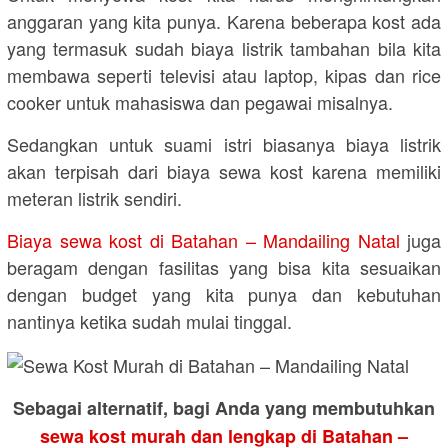
anggaran yang kita punya. Karena beberapa kost ada
yang termasuk sudah biaya listrik tambahan bila kita
membawa seperti televisi atau laptop, kipas dan rice
cooker untuk mahasiswa dan pegawai misalnya.
Sedangkan untuk suami istri biasanya biaya listrik
akan terpisah dari biaya sewa kost karena memiliki
meteran listrik sendiri.
Biaya sewa kost di Batahan – Mandailing Natal
juga
beragam dengan fasilitas yang bisa kita sesuaikan
dengan budget yang kita punya dan kebutuhan
nantinya ketika sudah mulai tinggal.
Sebagai alternatif, bagi Anda yang membutuhkan
sewa kost murah dan lengkap di Batahan –