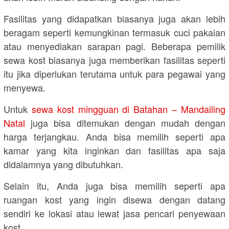
Fasilitas yang didapatkan biasanya juga akan lebih
beragam seperti kemungkinan termasuk cuci pakaian
atau menyediakan sarapan pagi. Beberapa pemilik
sewa kost biasanya juga memberikan fasilitas seperti
itu jika diperlukan terutama untuk para pegawai yang
menyewa.
Untuk
sewa kost mingguan di Batahan – Mandailing
Natal
juga bisa ditemukan dengan mudah dengan
harga terjangkau. Anda bisa memilih seperti apa
kamar yang kita inginkan dan fasilitas apa saja
didalamnya yang dibutuhkan.
Selain itu, Anda juga bisa memilih seperti apa
ruangan kost yang ingin disewa dengan datang
sendiri ke lokasi atau lewat jasa pencari penyewaan
kost.