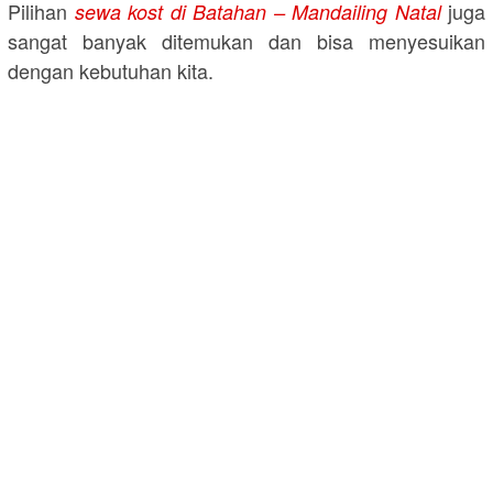
Pilihan
juga
sewa kost di Batahan – Mandailing Natal
sangat banyak ditemukan dan bisa menyesuikan
dengan kebutuhan kita.