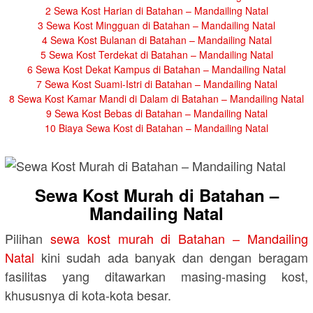
2
Sewa Kost Harian di Batahan – Mandailing Natal
3
Sewa Kost Mingguan di Batahan – Mandailing Natal
4
Sewa Kost Bulanan di Batahan – Mandailing Natal
5
Sewa Kost Terdekat di Batahan – Mandailing Natal
6
Sewa Kost Dekat Kampus di Batahan – Mandailing Natal
7
Sewa Kost Suami-Istri di Batahan – Mandailing Natal
8
Sewa Kost Kamar Mandi di Dalam di Batahan – Mandailing Natal
9
Sewa Kost Bebas di Batahan – Mandailing Natal
10
Biaya Sewa Kost di Batahan – Mandailing Natal
Sewa Kost Murah di Batahan –
Mandailing Natal
Pilihan
sewa kost murah di Batahan – Mandailing
Natal
kini sudah ada banyak dan dengan beragam
fasilitas yang ditawarkan masing-masing kost,
khususnya di kota-kota besar.