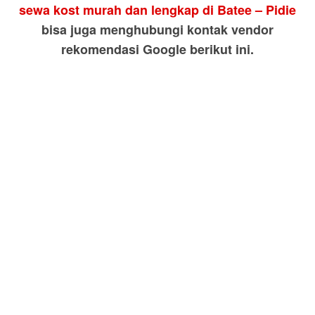
sewa kost murah dan lengkap di Batee – Pidie
bisa juga menghubungi kontak vendor
rekomendasi Google berikut ini.