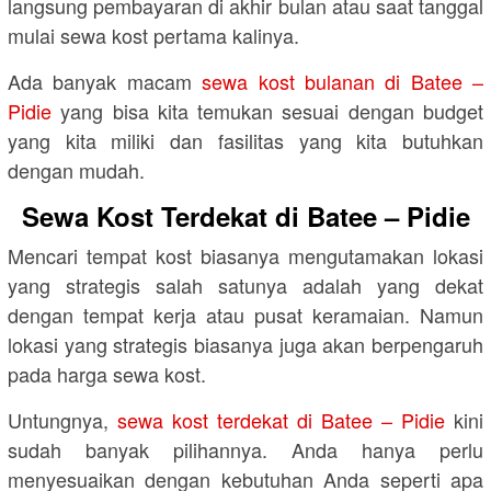
langsung pembayaran di akhir bulan atau saat tanggal
mulai sewa kost pertama kalinya.
Ada banyak macam
sewa kost bulanan di Batee –
Pidie
yang bisa kita temukan sesuai dengan budget
yang kita miliki dan fasilitas yang kita butuhkan
dengan mudah.
Sewa Kost Terdekat di Batee – Pidie
Mencari tempat kost biasanya mengutamakan lokasi
yang strategis salah satunya adalah yang dekat
dengan tempat kerja atau pusat keramaian. Namun
lokasi yang strategis biasanya juga akan berpengaruh
pada harga sewa kost.
Untungnya,
sewa kost terdekat di Batee – Pidie
kini
sudah banyak pilihannya. Anda hanya perlu
menyesuaikan dengan kebutuhan Anda seperti apa