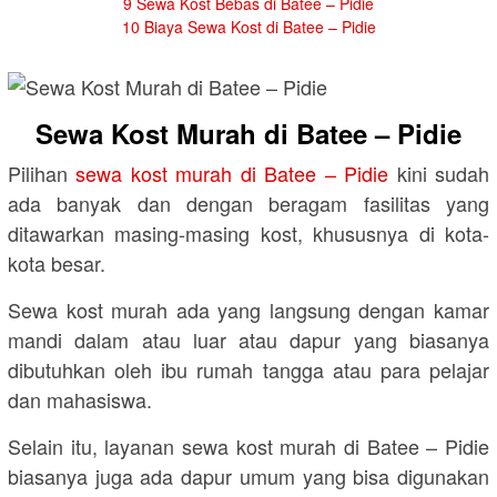
9
Sewa Kost Bebas di Batee – Pidie
10
Biaya Sewa Kost di Batee – Pidie
Sewa Kost Murah di Batee – Pidie
Pilihan
sewa kost murah di Batee – Pidie
kini sudah
ada banyak dan dengan beragam fasilitas yang
ditawarkan masing-masing kost, khususnya di kota-
kota besar.
Sewa kost murah ada yang langsung dengan kamar
mandi dalam atau luar atau dapur yang biasanya
dibutuhkan oleh ibu rumah tangga atau para pelajar
dan mahasiswa.
Selain itu, layanan sewa kost murah di Batee – Pidie
biasanya juga ada dapur umum yang bisa digunakan