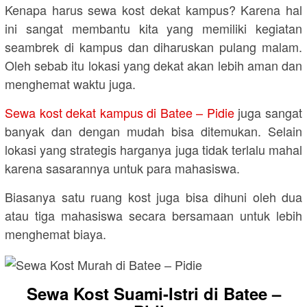
Kenapa harus sewa kost dekat kampus? Karena hal
ini sangat membantu kita yang memiliki kegiatan
seambrek di kampus dan diharuskan pulang malam.
Oleh sebab itu lokasi yang dekat akan lebih aman dan
menghemat waktu juga.
Sewa kost dekat kampus di Batee – Pidie
juga sangat
banyak dan dengan mudah bisa ditemukan. Selain
lokasi yang strategis harganya juga tidak terlalu mahal
karena sasarannya untuk para mahasiswa.
Biasanya satu ruang kost juga bisa dihuni oleh dua
atau tiga mahasiswa secara bersamaan untuk lebih
menghemat biaya.
Sewa Kost Suami-Istri di Batee –