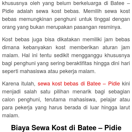
khususnya oleh yang belum berkeluarga di Batee –
Pidie adalah sewa kost bebas. Memilih sewa kost
bebas memungkinan penghuni untuk tinggal dengan
orang yang bukan merupakan pasangan resminya.
Kost bebas juga bisa dikatakan memiliki jam bebas
dimana kebanyakan kost memberikan aturan jam
malam. Hal ini tentu sedikit mengganggu khususnya
bagi penghuni yang sering beraktifitas hingga dini hari
seperti mahasiswa atau pekerja malam.
Karena itulah,
sewa kost bebas di Batee – Pidie
kini
menjadi salah satu pilihan menarik bagi sebagian
calon penghuni, terutama mahasiswa, pelajar atau
para pekerja yang harus berada di luar hingga larut
malam.
Biaya Sewa Kost di Batee – Pidie