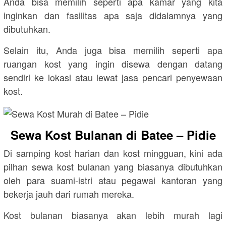
Anda bisa memilih seperti apa kamar yang kita
inginkan dan fasilitas apa saja didalamnya yang
dibutuhkan.
Selain itu, Anda juga bisa memilih seperti apa
ruangan kost yang ingin disewa dengan datang
sendiri ke lokasi atau lewat jasa pencari penyewaan
kost.
Sewa Kost Bulanan di Batee – Pidie
Di samping kost harian dan kost mingguan, kini ada
pilhan sewa kost bulanan yang biasanya dibutuhkan
oleh para suami-istri atau pegawai kantoran yang
bekerja jauh dari rumah mereka.
Kost bulanan biasanya akan lebih murah lagi