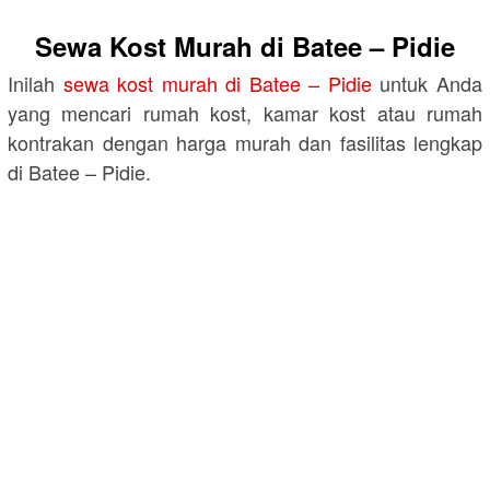
Sewa Kost Murah di Batee – Pidie
Inilah
sewa kost murah di Batee – Pidie
untuk Anda
yang mencari rumah kost, kamar kost atau rumah
kontrakan dengan harga murah dan fasilitas lengkap
di Batee – Pidie.