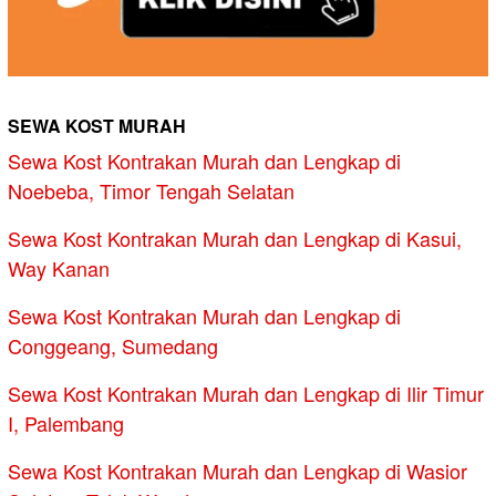
SEWA KOST MURAH
Sewa Kost Kontrakan Murah dan Lengkap di
Noebeba, Timor Tengah Selatan
Sewa Kost Kontrakan Murah dan Lengkap di Kasui,
Way Kanan
Sewa Kost Kontrakan Murah dan Lengkap di
Conggeang, Sumedang
Sewa Kost Kontrakan Murah dan Lengkap di Ilir Timur
I, Palembang
Sewa Kost Kontrakan Murah dan Lengkap di Wasior