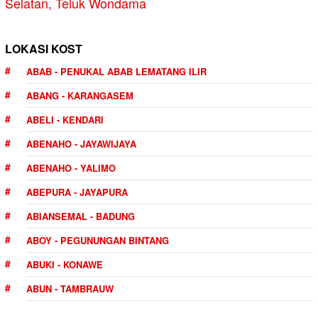
Selatan, Teluk Wondama
LOKASI KOST
ABAB - PENUKAL ABAB LEMATANG ILIR
ABANG - KARANGASEM
ABELI - KENDARI
ABENAHO - JAYAWIJAYA
ABENAHO - YALIMO
ABEPURA - JAYAPURA
ABIANSEMAL - BADUNG
ABOY - PEGUNUNGAN BINTANG
ABUKI - KONAWE
ABUN - TAMBRAUW