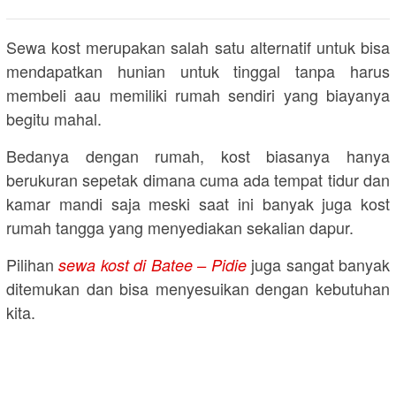
Sewa kost merupakan salah satu alternatif untuk bisa
mendapatkan hunian untuk tinggal tanpa harus
membeli aau memiliki rumah sendiri yang biayanya
begitu mahal.
Bedanya dengan rumah, kost biasanya hanya
berukuran sepetak dimana cuma ada tempat tidur dan
kamar mandi saja meski saat ini banyak juga kost
rumah tangga yang menyediakan sekalian dapur.
Pilihan
juga sangat banyak
sewa kost di Batee – Pidie
ditemukan dan bisa menyesuikan dengan kebutuhan
kita.