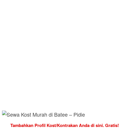
Tambahkan Profil Kost/Kontrakan Anda di sini. Gratis!