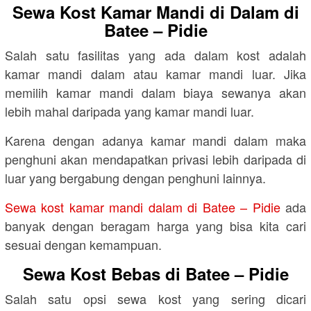
Sewa Kost Kamar Mandi di Dalam di
Batee – Pidie
Salah satu fasilitas yang ada dalam kost adalah
kamar mandi dalam atau kamar mandi luar. Jika
memilih kamar mandi dalam biaya sewanya akan
lebih mahal daripada yang kamar mandi luar.
Karena dengan adanya kamar mandi dalam maka
penghuni akan mendapatkan privasi lebih daripada di
luar yang bergabung dengan penghuni lainnya.
Sewa kost kamar mandi dalam di Batee – Pidie
ada
banyak dengan beragam harga yang bisa kita cari
sesuai dengan kemampuan.
Sewa Kost Bebas di Batee – Pidie
Salah satu opsi sewa kost yang sering dicari