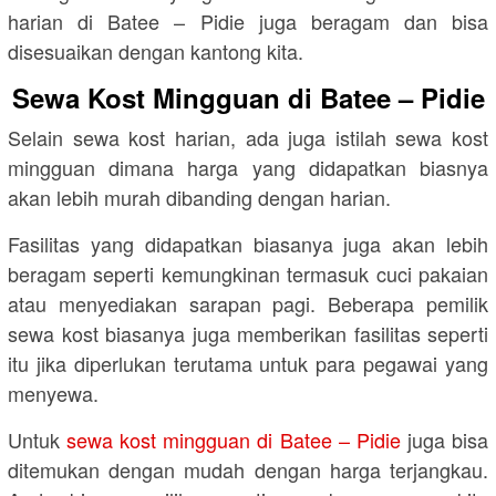
harian di Batee – Pidie juga beragam dan bisa
disesuaikan dengan kantong kita.
Sewa Kost Mingguan di Batee – Pidie
Selain sewa kost harian, ada juga istilah sewa kost
mingguan dimana harga yang didapatkan biasnya
akan lebih murah dibanding dengan harian.
Fasilitas yang didapatkan biasanya juga akan lebih
beragam seperti kemungkinan termasuk cuci pakaian
atau menyediakan sarapan pagi. Beberapa pemilik
sewa kost biasanya juga memberikan fasilitas seperti
itu jika diperlukan terutama untuk para pegawai yang
menyewa.
Untuk
sewa kost mingguan di Batee – Pidie
juga bisa
ditemukan dengan mudah dengan harga terjangkau.