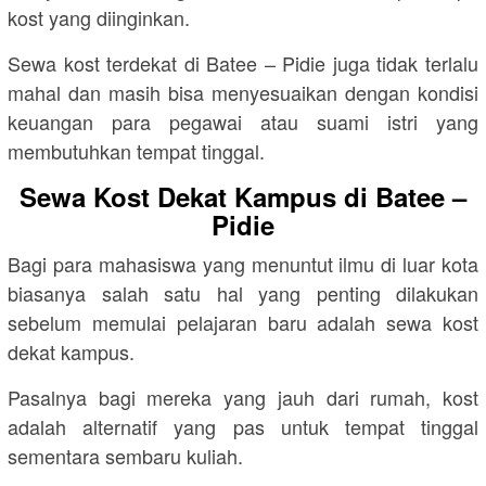
kost yang diinginkan.
Sewa kost terdekat di Batee – Pidie juga tidak terlalu
mahal dan masih bisa menyesuaikan dengan kondisi
keuangan para pegawai atau suami istri yang
membutuhkan tempat tinggal.
Sewa Kost Dekat Kampus di Batee –
Pidie
Bagi para mahasiswa yang menuntut ilmu di luar kota
biasanya salah satu hal yang penting dilakukan
sebelum memulai pelajaran baru adalah sewa kost
dekat kampus.
Pasalnya bagi mereka yang jauh dari rumah, kost
adalah alternatif yang pas untuk tempat tinggal
sementara sembaru kuliah.