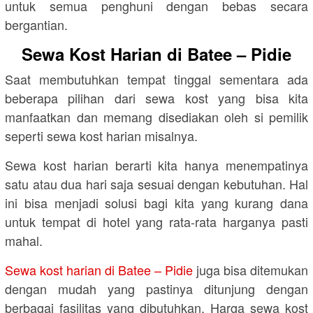
untuk semua penghuni dengan bebas secara
bergantian.
Sewa Kost Harian di Batee – Pidie
Saat membutuhkan tempat tinggal sementara ada
beberapa pilihan dari sewa kost yang bisa kita
manfaatkan dan memang disediakan oleh si pemilik
seperti sewa kost harian misalnya.
Sewa kost harian berarti kita hanya menempatinya
satu atau dua hari saja sesuai dengan kebutuhan. Hal
ini bisa menjadi solusi bagi kita yang kurang dana
untuk tempat di hotel yang rata-rata harganya pasti
mahal.
Sewa kost harian di Batee – Pidie
juga bisa ditemukan
dengan mudah yang pastinya ditunjung dengan
berbagai fasilitas yang dibutuhkan. Harga sewa kost