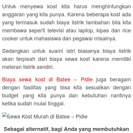
Untuk menyewa kost kita harus menghintungkan
anggaran yang kita punya. Karena beberapa kost ada
yang termasuk sudah biaya listrik tambahan bila kita
membawa seperti televisi atau laptop, kipas dan rice
cooker untuk mahasiswa dan pegawai misalnya.
Sedangkan untuk suami istri biasanya biaya listrik
akan terpisah dari biaya sewa kost karena memiliki
meteran listrik sendiri.
Biaya sewa kost di Batee – Pidie
juga beragam
dengan fasilitas yang bisa kita sesuaikan dengan
budget yang kita punya dan kebutuhan nantinya
ketika sudah mulai tinggal.
Sebagai alternatif, bagi Anda yang membutuhkan