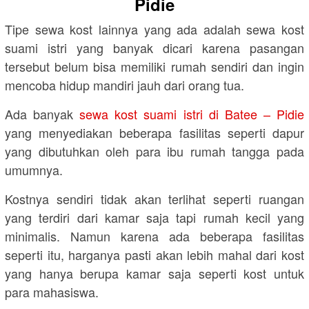
Pidie
Tipe sewa kost lainnya yang ada adalah sewa kost
suami istri yang banyak dicari karena pasangan
tersebut belum bisa memiliki rumah sendiri dan ingin
mencoba hidup mandiri jauh dari orang tua.
Ada banyak
sewa kost suami istri di Batee – Pidie
yang menyediakan beberapa fasilitas seperti dapur
yang dibutuhkan oleh para ibu rumah tangga pada
umumnya.
Kostnya sendiri tidak akan terlihat seperti ruangan
yang terdiri dari kamar saja tapi rumah kecil yang
minimalis. Namun karena ada beberapa fasilitas
seperti itu, harganya pasti akan lebih mahal dari kost
yang hanya berupa kamar saja seperti kost untuk
para mahasiswa.