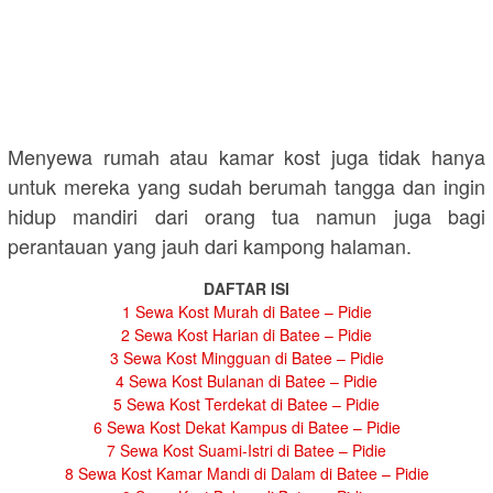
Menyewa rumah atau kamar kost juga tidak hanya
untuk mereka yang sudah berumah tangga dan ingin
hidup mandiri dari orang tua namun juga bagi
perantauan yang jauh dari kampong halaman.
DAFTAR ISI
1
Sewa Kost Murah di Batee – Pidie
2
Sewa Kost Harian di Batee – Pidie
3
Sewa Kost Mingguan di Batee – Pidie
4
Sewa Kost Bulanan di Batee – Pidie
5
Sewa Kost Terdekat di Batee – Pidie
6
Sewa Kost Dekat Kampus di Batee – Pidie
7
Sewa Kost Suami-Istri di Batee – Pidie
8
Sewa Kost Kamar Mandi di Dalam di Batee – Pidie