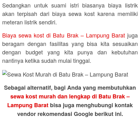
Sedangkan untuk suami istri biasanya biaya listrik
akan terpisah dari biaya sewa kost karena memiliki
meteran listrik sendiri.
Biaya sewa kost di Batu Brak – Lampung Barat
juga
beragam dengan fasilitas yang bisa kita sesuaikan
dengan budget yang kita punya dan kebutuhan
nantinya ketika sudah mulai tinggal.
Sebagai alternatif, bagi Anda yang membutuhkan
sewa kost murah dan lengkap di Batu Brak –
Lampung Barat
bisa juga menghubungi kontak
vendor rekomendasi Google berikut ini.