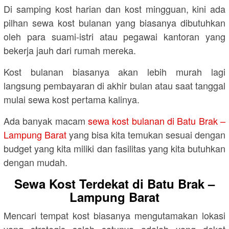
Di samping kost harian dan kost mingguan, kini ada
pilhan sewa kost bulanan yang biasanya dibutuhkan
oleh para suami-istri atau pegawai kantoran yang
bekerja jauh dari rumah mereka.
Kost bulanan biasanya akan lebih murah lagi
langsung pembayaran di akhir bulan atau saat tanggal
mulai sewa kost pertama kalinya.
Ada banyak macam
sewa kost bulanan di Batu Brak –
Lampung Barat
yang bisa kita temukan sesuai dengan
budget yang kita miliki dan fasilitas yang kita butuhkan
dengan mudah.
Sewa Kost Terdekat di Batu Brak –
Lampung Barat
Mencari tempat kost biasanya mengutamakan lokasi
yang strategis salah satunya adalah yang dekat