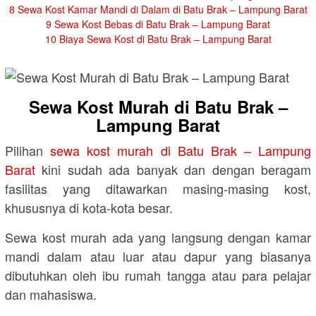
8
Sewa Kost Kamar Mandi di Dalam di Batu Brak – Lampung Barat
9
Sewa Kost Bebas di Batu Brak – Lampung Barat
10
Biaya Sewa Kost di Batu Brak – Lampung Barat
Sewa Kost Murah di Batu Brak –
Lampung Barat
Pilihan
sewa kost murah di Batu Brak – Lampung
Barat
kini sudah ada banyak dan dengan beragam
fasilitas yang ditawarkan masing-masing kost,
khususnya di kota-kota besar.
Sewa kost murah ada yang langsung dengan kamar
mandi dalam atau luar atau dapur yang biasanya
dibutuhkan oleh ibu rumah tangga atau para pelajar
dan mahasiswa.