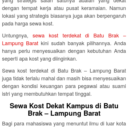
dengan tempat kerja atau pusat keramaian. Namun
lokasi yang strategis biasanya juga akan berpengaruh
pada harga sewa kost.
Untungnya,
sewa kost terdekat di Batu Brak –
Lampung Barat
kini sudah banyak pilihannya. Anda
hanya perlu menyesuaikan dengan kebutuhan Anda
seperti apa kost yang diinginkan.
Sewa kost terdekat di Batu Brak – Lampung Barat
juga tidak terlalu mahal dan masih bisa menyesuaikan
dengan kondisi keuangan para pegawai atau suami
istri yang membutuhkan tempat tinggal.
Sewa Kost Dekat Kampus di Batu
Brak – Lampung Barat
Bagi para mahasiswa yang menuntut ilmu di luar kota