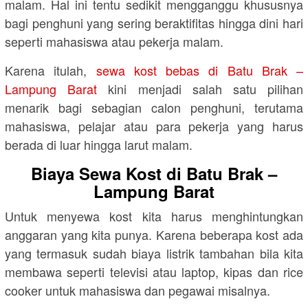
malam. Hal ini tentu sedikit mengganggu khususnya
bagi penghuni yang sering beraktifitas hingga dini hari
seperti mahasiswa atau pekerja malam.
Karena itulah,
sewa kost bebas di Batu Brak –
Lampung Barat
kini menjadi salah satu pilihan
menarik bagi sebagian calon penghuni, terutama
mahasiswa, pelajar atau para pekerja yang harus
berada di luar hingga larut malam.
Biaya Sewa Kost di Batu Brak –
Lampung Barat
Untuk menyewa kost kita harus menghintungkan
anggaran yang kita punya. Karena beberapa kost ada
yang termasuk sudah biaya listrik tambahan bila kita
membawa seperti televisi atau laptop, kipas dan rice
cooker untuk mahasiswa dan pegawai misalnya.