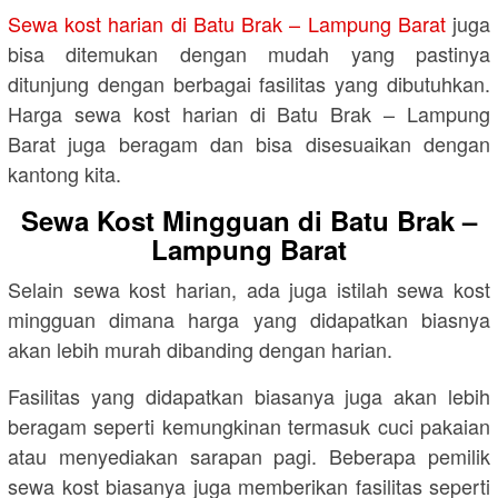
Sewa kost harian di Batu Brak – Lampung Barat
juga
bisa ditemukan dengan mudah yang pastinya
ditunjung dengan berbagai fasilitas yang dibutuhkan.
Harga sewa kost harian di Batu Brak – Lampung
Barat juga beragam dan bisa disesuaikan dengan
kantong kita.
Sewa Kost Mingguan di Batu Brak –
Lampung Barat
Selain sewa kost harian, ada juga istilah sewa kost
mingguan dimana harga yang didapatkan biasnya
akan lebih murah dibanding dengan harian.
Fasilitas yang didapatkan biasanya juga akan lebih
beragam seperti kemungkinan termasuk cuci pakaian
atau menyediakan sarapan pagi. Beberapa pemilik
sewa kost biasanya juga memberikan fasilitas seperti