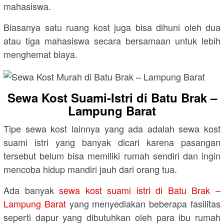
mahasiswa.
Biasanya satu ruang kost juga bisa dihuni oleh dua
atau tiga mahasiswa secara bersamaan untuk lebih
menghemat biaya.
Sewa Kost Suami-Istri di Batu Brak –
Lampung Barat
Tipe sewa kost lainnya yang ada adalah sewa kost
suami istri yang banyak dicari karena pasangan
tersebut belum bisa memiliki rumah sendiri dan ingin
mencoba hidup mandiri jauh dari orang tua.
Ada banyak
sewa kost suami istri di Batu Brak –
Lampung Barat
yang menyediakan beberapa fasilitas
seperti dapur yang dibutuhkan oleh para ibu rumah