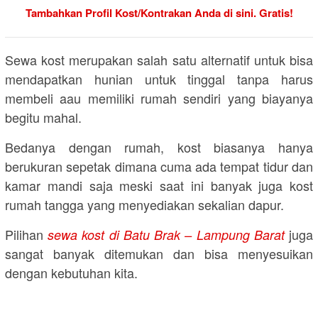
Tambahkan Profil Kost/Kontrakan Anda di sini. Gratis!
Sewa kost merupakan salah satu alternatif untuk bisa
mendapatkan hunian untuk tinggal tanpa harus
membeli aau memiliki rumah sendiri yang biayanya
begitu mahal.
Bedanya dengan rumah, kost biasanya hanya
berukuran sepetak dimana cuma ada tempat tidur dan
kamar mandi saja meski saat ini banyak juga kost
rumah tangga yang menyediakan sekalian dapur.
Pilihan
juga
sewa kost di Batu Brak – Lampung Barat
sangat banyak ditemukan dan bisa menyesuikan
dengan kebutuhan kita.