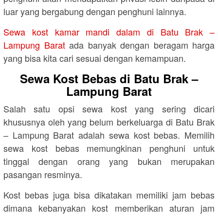
luar yang bergabung dengan penghuni lainnya.
Sewa kost kamar mandi dalam di Batu Brak –
Lampung Barat
ada banyak dengan beragam harga
yang bisa kita cari sesuai dengan kemampuan.
Sewa Kost Bebas di Batu Brak –
Lampung Barat
Salah satu opsi sewa kost yang sering dicari
khususnya oleh yang belum berkeluarga di Batu Brak
– Lampung Barat adalah sewa kost bebas. Memilih
sewa kost bebas memungkinan penghuni untuk
tinggal dengan orang yang bukan merupakan
pasangan resminya.
Kost bebas juga bisa dikatakan memiliki jam bebas
dimana kebanyakan kost memberikan aturan jam