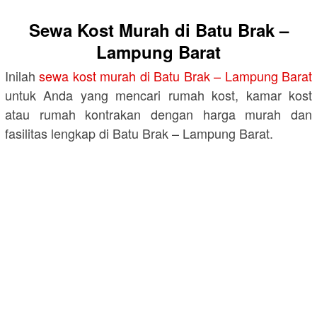
Sewa Kost Murah di Batu Brak –
Lampung Barat
Inilah
sewa kost murah di Batu Brak – Lampung Barat
untuk Anda yang mencari rumah kost, kamar kost
atau rumah kontrakan dengan harga murah dan
fasilitas lengkap di Batu Brak – Lampung Barat.