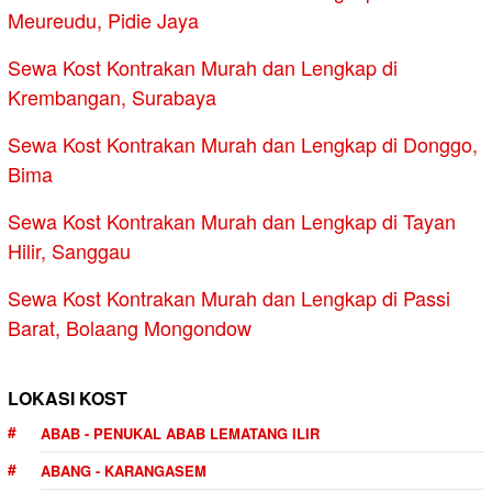
Meureudu, Pidie Jaya
Sewa Kost Kontrakan Murah dan Lengkap di
Krembangan, Surabaya
Sewa Kost Kontrakan Murah dan Lengkap di Donggo,
Bima
Sewa Kost Kontrakan Murah dan Lengkap di Tayan
Hilir, Sanggau
Sewa Kost Kontrakan Murah dan Lengkap di Passi
Barat, Bolaang Mongondow
LOKASI KOST
ABAB - PENUKAL ABAB LEMATANG ILIR
ABANG - KARANGASEM