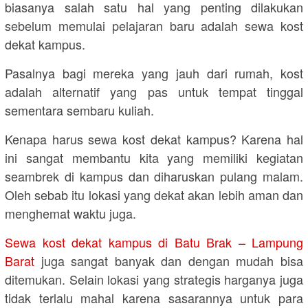
biasanya salah satu hal yang penting dilakukan
sebelum memulai pelajaran baru adalah sewa kost
dekat kampus.
Pasalnya bagi mereka yang jauh dari rumah, kost
adalah alternatif yang pas untuk tempat tinggal
sementara sembaru kuliah.
Kenapa harus sewa kost dekat kampus? Karena hal
ini sangat membantu kita yang memiliki kegiatan
seambrek di kampus dan diharuskan pulang malam.
Oleh sebab itu lokasi yang dekat akan lebih aman dan
menghemat waktu juga.
Sewa kost dekat kampus di Batu Brak – Lampung
Barat
juga sangat banyak dan dengan mudah bisa
ditemukan. Selain lokasi yang strategis harganya juga
tidak terlalu mahal karena sasarannya untuk para