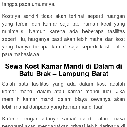
tangga pada umumnya.
Kostnya sendiri tidak akan terlihat seperti ruangan
yang terdiri dari kamar saja tapi rumah kecil yang
minimalis. Namun karena ada beberapa fasilitas
seperti itu, harganya pasti akan lebih mahal dari kost
yang hanya berupa kamar saja seperti kost untuk
para mahasiswa.
Sewa Kost Kamar Mandi di Dalam di
Batu Brak – Lampung Barat
Salah satu fasilitas yang ada dalam kost adalah
kamar mandi dalam atau kamar mandi luar. Jika
memilih kamar mandi dalam biaya sewanya akan
lebih mahal daripada yang kamar mandi luar.
Karena dengan adanya kamar mandi dalam maka
penghuni akan mendapatkan privasi lebih daripada di