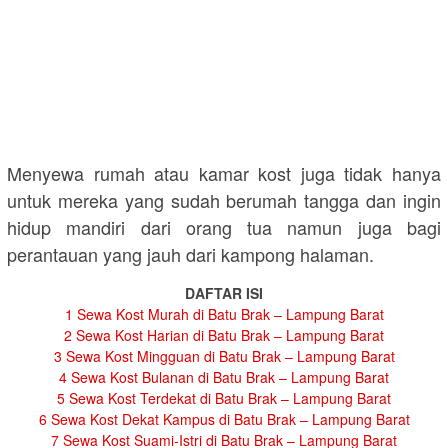
Menyewa rumah atau kamar kost juga tidak hanya
untuk mereka yang sudah berumah tangga dan ingin
hidup mandiri dari orang tua namun juga bagi
perantauan yang jauh dari kampong halaman.
DAFTAR ISI
1
Sewa Kost Murah di Batu Brak – Lampung Barat
2
Sewa Kost Harian di Batu Brak – Lampung Barat
3
Sewa Kost Mingguan di Batu Brak – Lampung Barat
4
Sewa Kost Bulanan di Batu Brak – Lampung Barat
5
Sewa Kost Terdekat di Batu Brak – Lampung Barat
6
Sewa Kost Dekat Kampus di Batu Brak – Lampung Barat
7
Sewa Kost Suami-Istri di Batu Brak – Lampung Barat