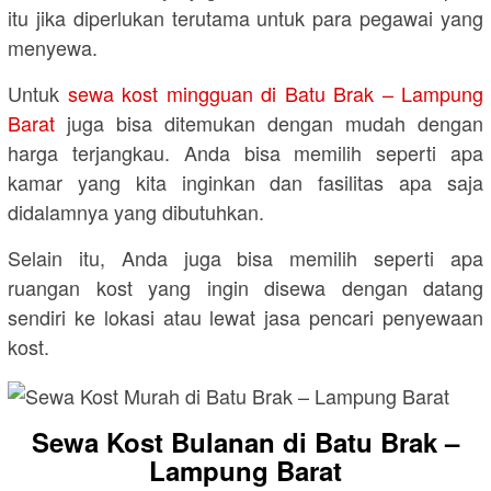
itu jika diperlukan terutama untuk para pegawai yang
menyewa.
Untuk
sewa kost mingguan di Batu Brak – Lampung
Barat
juga bisa ditemukan dengan mudah dengan
harga terjangkau. Anda bisa memilih seperti apa
kamar yang kita inginkan dan fasilitas apa saja
didalamnya yang dibutuhkan.
Selain itu, Anda juga bisa memilih seperti apa
ruangan kost yang ingin disewa dengan datang
sendiri ke lokasi atau lewat jasa pencari penyewaan
kost.
Sewa Kost Bulanan di Batu Brak –
Lampung Barat