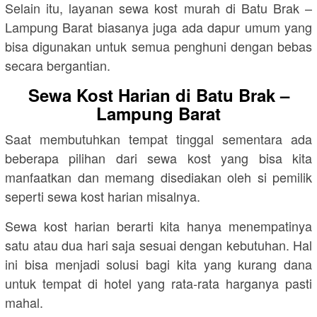
Selain itu, layanan sewa kost murah di Batu Brak –
Lampung Barat biasanya juga ada dapur umum yang
bisa digunakan untuk semua penghuni dengan bebas
secara bergantian.
Sewa Kost Harian di Batu Brak –
Lampung Barat
Saat membutuhkan tempat tinggal sementara ada
beberapa pilihan dari sewa kost yang bisa kita
manfaatkan dan memang disediakan oleh si pemilik
seperti sewa kost harian misalnya.
Sewa kost harian berarti kita hanya menempatinya
satu atau dua hari saja sesuai dengan kebutuhan. Hal
ini bisa menjadi solusi bagi kita yang kurang dana
untuk tempat di hotel yang rata-rata harganya pasti
mahal.