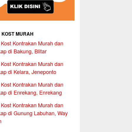
 KOST MURAH
Kost Kontrakan Murah dan
ap di Bakung, Blitar
Kost Kontrakan Murah dan
ap di Kelara, Jeneponto
Kost Kontrakan Murah dan
ap di Enrekang, Enrekang
Kost Kontrakan Murah dan
ap di Gunung Labuhan, Way
n