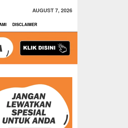
AUGUST 7, 2026
AMI
DISCLAIMER