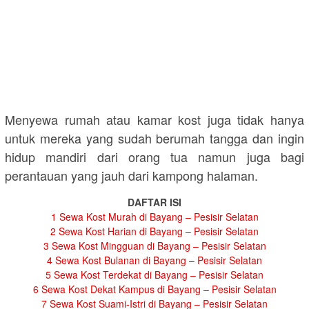
Menyewa rumah atau kamar kost juga tidak hanya
untuk mereka yang sudah berumah tangga dan ingin
hidup mandiri dari orang tua namun juga bagi
perantauan yang jauh dari kampong halaman.
DAFTAR ISI
1
Sewa Kost Murah di Bayang – Pesisir Selatan
2
Sewa Kost Harian di Bayang – Pesisir Selatan
3
Sewa Kost Mingguan di Bayang – Pesisir Selatan
4
Sewa Kost Bulanan di Bayang – Pesisir Selatan
5
Sewa Kost Terdekat di Bayang – Pesisir Selatan
6
Sewa Kost Dekat Kampus di Bayang – Pesisir Selatan
7
Sewa Kost Suami-Istri di Bayang – Pesisir Selatan