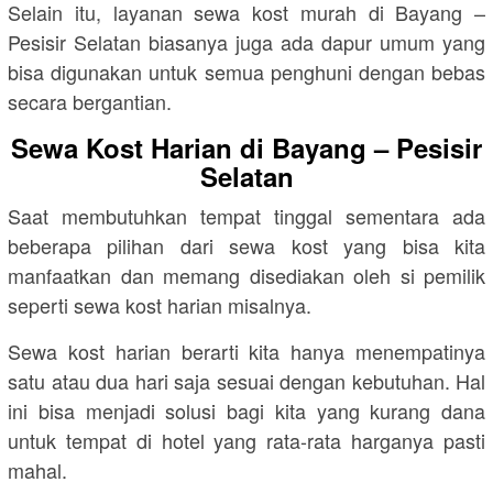
Selain itu, layanan sewa kost murah di Bayang –
Pesisir Selatan biasanya juga ada dapur umum yang
bisa digunakan untuk semua penghuni dengan bebas
secara bergantian.
Sewa Kost Harian di Bayang – Pesisir
Selatan
Saat membutuhkan tempat tinggal sementara ada
beberapa pilihan dari sewa kost yang bisa kita
manfaatkan dan memang disediakan oleh si pemilik
seperti sewa kost harian misalnya.
Sewa kost harian berarti kita hanya menempatinya
satu atau dua hari saja sesuai dengan kebutuhan. Hal
ini bisa menjadi solusi bagi kita yang kurang dana
untuk tempat di hotel yang rata-rata harganya pasti
mahal.