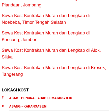
Plandaan, Jombang
Sewa Kost Kontrakan Murah dan Lengkap di
Noebeba, Timor Tengah Selatan
Sewa Kost Kontrakan Murah dan Lengkap di
Kencong, Jember
Sewa Kost Kontrakan Murah dan Lengkap di Alok,
Sikka
Sewa Kost Kontrakan Murah dan Lengkap di Kresek,
Tangerang
LOKASI KOST
ABAB - PENUKAL ABAB LEMATANG ILIR
ABANG - KARANGASEM