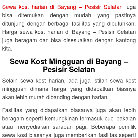
Sewa kost harian di Bayang – Pesisir Selatan
juga
bisa ditemukan dengan mudah yang pastinya
ditunjung dengan berbagai fasilitas yang dibutuhkan.
Harga sewa kost harian di Bayang – Pesisir Selatan
juga beragam dan bisa disesuaikan dengan kantong
kita.
Sewa Kost Mingguan di Bayang –
Pesisir Selatan
Selain sewa kost harian, ada juga istilah sewa kost
mingguan dimana harga yang didapatkan biasnya
akan lebih murah dibanding dengan harian.
Fasilitas yang didapatkan biasanya juga akan lebih
beragam seperti kemungkinan termasuk cuci pakaian
atau menyediakan sarapan pagi. Beberapa pemilik
sewa kost biasanya juga memberikan fasilitas seperti