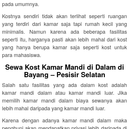
pada umumnya.
Kostnya sendiri tidak akan terlihat seperti ruangan
yang terdiri dari kamar saja tapi rumah kecil yang
minimalis. Namun karena ada beberapa fasilitas
seperti itu, harganya pasti akan lebih mahal dari kost
yang hanya berupa kamar saja seperti kost untuk
para mahasiswa.
Sewa Kost Kamar Mandi di Dalam di
Bayang – Pesisir Selatan
Salah satu fasilitas yang ada dalam kost adalah
kamar mandi dalam atau kamar mandi luar. Jika
memilih kamar mandi dalam biaya sewanya akan
lebih mahal daripada yang kamar mandi luar.
Karena dengan adanya kamar mandi dalam maka
penghuni akan mendapatkan privasi lebih daripada di