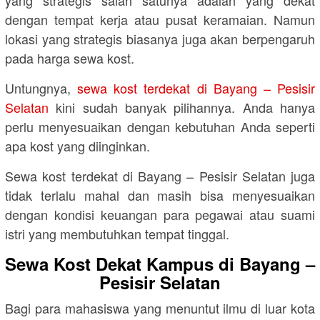
dengan tempat kerja atau pusat keramaian. Namun
lokasi yang strategis biasanya juga akan berpengaruh
pada harga sewa kost.
Untungnya,
sewa kost terdekat di Bayang – Pesisir
Selatan
kini sudah banyak pilihannya. Anda hanya
perlu menyesuaikan dengan kebutuhan Anda seperti
apa kost yang diinginkan.
Sewa kost terdekat di Bayang – Pesisir Selatan juga
tidak terlalu mahal dan masih bisa menyesuaikan
dengan kondisi keuangan para pegawai atau suami
istri yang membutuhkan tempat tinggal.
Sewa Kost Dekat Kampus di Bayang –
Pesisir Selatan
Bagi para mahasiswa yang menuntut ilmu di luar kota