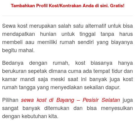
Tambahkan Profil Kost/Kontrakan Anda di sini. Gratis!
Sewa kost merupakan salah satu alternatif untuk bisa
mendapatkan hunian untuk tinggal tanpa harus
membeli aau memiliki rumah sendiri yang biayanya
begitu mahal.
Bedanya dengan rumah, kost biasanya hanya
berukuran sepetak dimana cuma ada tempat tidur dan
kamar mandi saja meski saat ini banyak juga kost
rumah tangga yang menyediakan sekalian dapur.
Pilihan
juga
sewa kost di Bayang – Pesisir Selatan
sangat banyak ditemukan dan bisa menyesuikan
dengan kebutuhan kita.