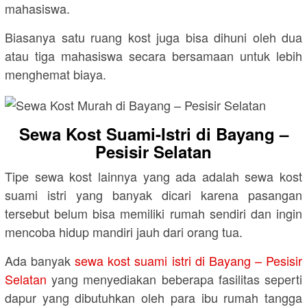
mahasiswa.
Biasanya satu ruang kost juga bisa dihuni oleh dua
atau tiga mahasiswa secara bersamaan untuk lebih
menghemat biaya.
Sewa Kost Suami-Istri di Bayang –
Pesisir Selatan
Tipe sewa kost lainnya yang ada adalah sewa kost
suami istri yang banyak dicari karena pasangan
tersebut belum bisa memiliki rumah sendiri dan ingin
mencoba hidup mandiri jauh dari orang tua.
Ada banyak
sewa kost suami istri di Bayang – Pesisir
Selatan
yang menyediakan beberapa fasilitas seperti
dapur yang dibutuhkan oleh para ibu rumah tangga