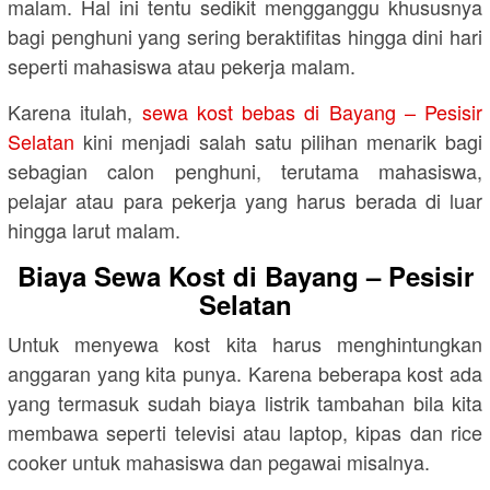
malam. Hal ini tentu sedikit mengganggu khususnya
bagi penghuni yang sering beraktifitas hingga dini hari
seperti mahasiswa atau pekerja malam.
Karena itulah,
sewa kost bebas di Bayang – Pesisir
Selatan
kini menjadi salah satu pilihan menarik bagi
sebagian calon penghuni, terutama mahasiswa,
pelajar atau para pekerja yang harus berada di luar
hingga larut malam.
Biaya Sewa Kost di Bayang – Pesisir
Selatan
Untuk menyewa kost kita harus menghintungkan
anggaran yang kita punya. Karena beberapa kost ada
yang termasuk sudah biaya listrik tambahan bila kita
membawa seperti televisi atau laptop, kipas dan rice
cooker untuk mahasiswa dan pegawai misalnya.