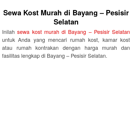
Sewa Kost Murah di Bayang – Pesisir
Selatan
Inilah
sewa kost murah di Bayang – Pesisir Selatan
untuk Anda yang mencari rumah kost, kamar kost
atau rumah kontrakan dengan harga murah dan
fasilitas lengkap di Bayang – Pesisir Selatan.