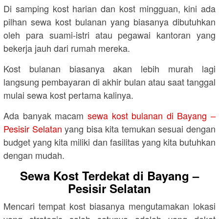
Di samping kost harian dan kost mingguan, kini ada
pilhan sewa kost bulanan yang biasanya dibutuhkan
oleh para suami-istri atau pegawai kantoran yang
bekerja jauh dari rumah mereka.
Kost bulanan biasanya akan lebih murah lagi
langsung pembayaran di akhir bulan atau saat tanggal
mulai sewa kost pertama kalinya.
Ada banyak macam
sewa kost bulanan di Bayang –
Pesisir Selatan
yang bisa kita temukan sesuai dengan
budget yang kita miliki dan fasilitas yang kita butuhkan
dengan mudah.
Sewa Kost Terdekat di Bayang –
Pesisir Selatan
Mencari tempat kost biasanya mengutamakan lokasi
yang strategis salah satunya adalah yang dekat