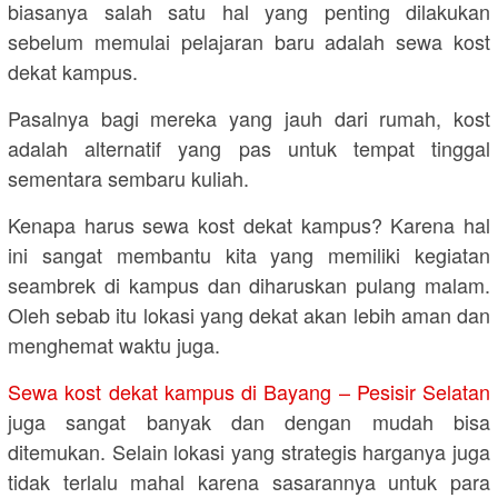
biasanya salah satu hal yang penting dilakukan
sebelum memulai pelajaran baru adalah sewa kost
dekat kampus.
Pasalnya bagi mereka yang jauh dari rumah, kost
adalah alternatif yang pas untuk tempat tinggal
sementara sembaru kuliah.
Kenapa harus sewa kost dekat kampus? Karena hal
ini sangat membantu kita yang memiliki kegiatan
seambrek di kampus dan diharuskan pulang malam.
Oleh sebab itu lokasi yang dekat akan lebih aman dan
menghemat waktu juga.
Sewa kost dekat kampus di Bayang – Pesisir Selatan
juga sangat banyak dan dengan mudah bisa
ditemukan. Selain lokasi yang strategis harganya juga
tidak terlalu mahal karena sasarannya untuk para