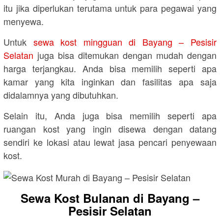
itu jika diperlukan terutama untuk para pegawai yang
menyewa.
Untuk
sewa kost mingguan di Bayang – Pesisir
Selatan
juga bisa ditemukan dengan mudah dengan
harga terjangkau. Anda bisa memilih seperti apa
kamar yang kita inginkan dan fasilitas apa saja
didalamnya yang dibutuhkan.
Selain itu, Anda juga bisa memilih seperti apa
ruangan kost yang ingin disewa dengan datang
sendiri ke lokasi atau lewat jasa pencari penyewaan
kost.
Sewa Kost Bulanan di Bayang –
Pesisir Selatan