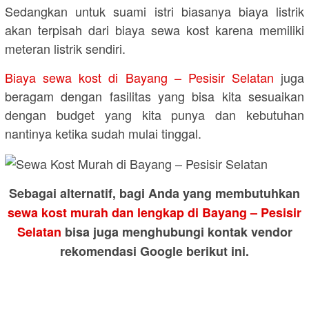
Sedangkan untuk suami istri biasanya biaya listrik
akan terpisah dari biaya sewa kost karena memiliki
meteran listrik sendiri.
Biaya sewa kost di Bayang – Pesisir Selatan
juga
beragam dengan fasilitas yang bisa kita sesuaikan
dengan budget yang kita punya dan kebutuhan
nantinya ketika sudah mulai tinggal.
Sebagai alternatif, bagi Anda yang membutuhkan
sewa kost murah dan lengkap di Bayang – Pesisir
Selatan
bisa juga menghubungi kontak vendor
rekomendasi Google berikut ini.