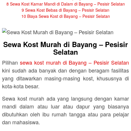
8
Sewa Kost Kamar Mandi di Dalam di Bayang – Pesisir Selatan
9
Sewa Kost Bebas di Bayang – Pesisir Selatan
10
Biaya Sewa Kost di Bayang – Pesisir Selatan
Sewa Kost Murah di Bayang – Pesisir
Selatan
Pilihan
sewa kost murah di Bayang – Pesisir Selatan
kini sudah ada banyak dan dengan beragam fasilitas
yang ditawarkan masing-masing kost, khususnya di
kota-kota besar.
Sewa kost murah ada yang langsung dengan kamar
mandi dalam atau luar atau dapur yang biasanya
dibutuhkan oleh ibu rumah tangga atau para pelajar
dan mahasiswa.