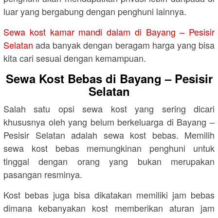
luar yang bergabung dengan penghuni lainnya.
Sewa kost kamar mandi dalam di Bayang – Pesisir
Selatan
ada banyak dengan beragam harga yang bisa
kita cari sesuai dengan kemampuan.
Sewa Kost Bebas di Bayang – Pesisir
Selatan
Salah satu opsi sewa kost yang sering dicari
khususnya oleh yang belum berkeluarga di Bayang –
Pesisir Selatan adalah sewa kost bebas. Memilih
sewa kost bebas memungkinan penghuni untuk
tinggal dengan orang yang bukan merupakan
pasangan resminya.
Kost bebas juga bisa dikatakan memiliki jam bebas
dimana kebanyakan kost memberikan aturan jam