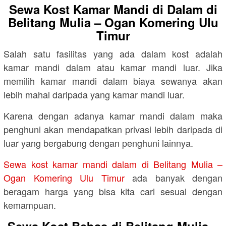
Sewa Kost Kamar Mandi di Dalam di
Belitang Mulia – Ogan Komering Ulu
Timur
Salah satu fasilitas yang ada dalam kost adalah
kamar mandi dalam atau kamar mandi luar. Jika
memilih kamar mandi dalam biaya sewanya akan
lebih mahal daripada yang kamar mandi luar.
Karena dengan adanya kamar mandi dalam maka
penghuni akan mendapatkan privasi lebih daripada di
luar yang bergabung dengan penghuni lainnya.
Sewa kost kamar mandi dalam di Belitang Mulia –
Ogan Komering Ulu Timur
ada banyak dengan
beragam harga yang bisa kita cari sesuai dengan
kemampuan.