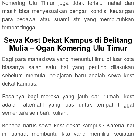
Komering Ulu Timur juga tidak terlalu mahal dan
masih bisa menyesuaikan dengan kondisi keuangan
para pegawai atau suami istri yang membutuhkan
tempat tinggal.
Sewa Kost Dekat Kampus di Belitang
Mulia – Ogan Komering Ulu Timur
Bagi para mahasiswa yang menuntut ilmu di luar kota
biasanya salah satu hal yang penting dilakukan
sebelum memulai pelajaran baru adalah sewa kost
dekat kampus.
Pasalnya bagi mereka yang jauh dari rumah, kost
adalah alternatif yang pas untuk tempat tinggal
sementara sembaru kuliah.
Kenapa harus sewa kost dekat kampus? Karena hal
ini sangat membantu kita yang memiliki kegiatan