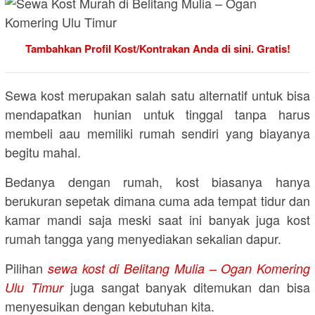
Tambahkan Profil Kost/Kontrakan Anda di sini. Gratis!
Sewa kost merupakan salah satu alternatif untuk bisa
mendapatkan hunian untuk tinggal tanpa harus
membeli aau memiliki rumah sendiri yang biayanya
begitu mahal.
Bedanya dengan rumah, kost biasanya hanya
berukuran sepetak dimana cuma ada tempat tidur dan
kamar mandi saja meski saat ini banyak juga kost
rumah tangga yang menyediakan sekalian dapur.
Pilihan
sewa kost di Belitang Mulia – Ogan Komering
juga sangat banyak ditemukan dan bisa
Ulu Timur
menyesuikan dengan kebutuhan kita.