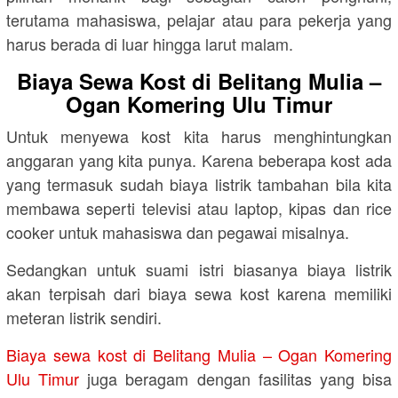
terutama mahasiswa, pelajar atau para pekerja yang
harus berada di luar hingga larut malam.
Biaya Sewa Kost di Belitang Mulia –
Ogan Komering Ulu Timur
Untuk menyewa kost kita harus menghintungkan
anggaran yang kita punya. Karena beberapa kost ada
yang termasuk sudah biaya listrik tambahan bila kita
membawa seperti televisi atau laptop, kipas dan rice
cooker untuk mahasiswa dan pegawai misalnya.
Sedangkan untuk suami istri biasanya biaya listrik
akan terpisah dari biaya sewa kost karena memiliki
meteran listrik sendiri.
Biaya sewa kost di Belitang Mulia – Ogan Komering
Ulu Timur
juga beragam dengan fasilitas yang bisa