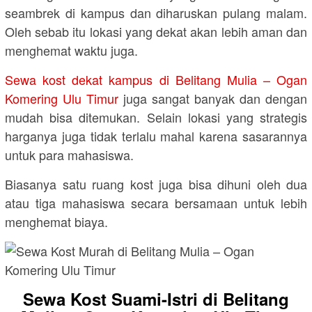
seambrek di kampus dan diharuskan pulang malam.
Oleh sebab itu lokasi yang dekat akan lebih aman dan
menghemat waktu juga.
Sewa kost dekat kampus di Belitang Mulia – Ogan
Komering Ulu Timur
juga sangat banyak dan dengan
mudah bisa ditemukan. Selain lokasi yang strategis
harganya juga tidak terlalu mahal karena sasarannya
untuk para mahasiswa.
Biasanya satu ruang kost juga bisa dihuni oleh dua
atau tiga mahasiswa secara bersamaan untuk lebih
menghemat biaya.
Sewa Kost Suami-Istri di Belitang