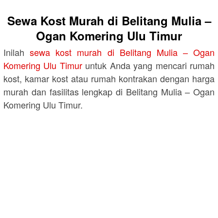
Sewa Kost Murah di Belitang Mulia –
Ogan Komering Ulu Timur
Inilah
sewa kost murah di Belitang Mulia – Ogan
Komering Ulu Timur
untuk Anda yang mencari rumah
kost, kamar kost atau rumah kontrakan dengan harga
murah dan fasilitas lengkap di Belitang Mulia – Ogan
Komering Ulu Timur.