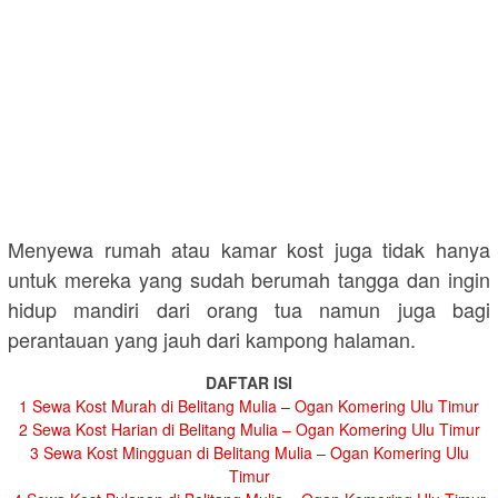
Menyewa rumah atau kamar kost juga tidak hanya
untuk mereka yang sudah berumah tangga dan ingin
hidup mandiri dari orang tua namun juga bagi
perantauan yang jauh dari kampong halaman.
DAFTAR ISI
1
Sewa Kost Murah di Belitang Mulia – Ogan Komering Ulu Timur
2
Sewa Kost Harian di Belitang Mulia – Ogan Komering Ulu Timur
3
Sewa Kost Mingguan di Belitang Mulia – Ogan Komering Ulu
Timur