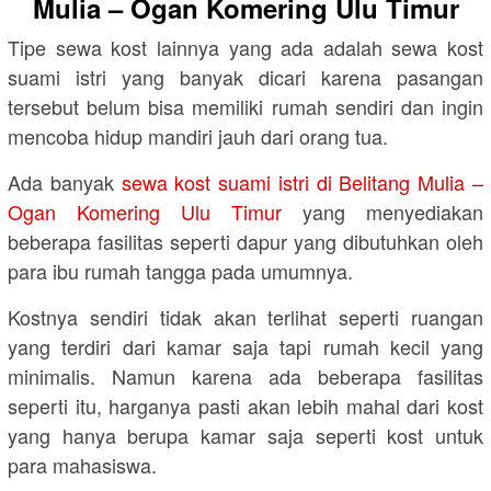
Mulia – Ogan Komering Ulu Timur
Tipe sewa kost lainnya yang ada adalah sewa kost
suami istri yang banyak dicari karena pasangan
tersebut belum bisa memiliki rumah sendiri dan ingin
mencoba hidup mandiri jauh dari orang tua.
Ada banyak
sewa kost suami istri di Belitang Mulia –
Ogan Komering Ulu Timur
yang menyediakan
beberapa fasilitas seperti dapur yang dibutuhkan oleh
para ibu rumah tangga pada umumnya.
Kostnya sendiri tidak akan terlihat seperti ruangan
yang terdiri dari kamar saja tapi rumah kecil yang
minimalis. Namun karena ada beberapa fasilitas
seperti itu, harganya pasti akan lebih mahal dari kost
yang hanya berupa kamar saja seperti kost untuk
para mahasiswa.