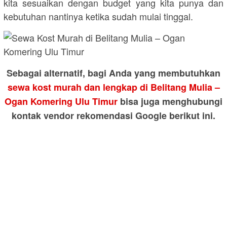
kita sesuaikan dengan budget yang kita punya dan
kebutuhan nantinya ketika sudah mulai tinggal.
Sebagai alternatif, bagi Anda yang membutuhkan
sewa kost murah dan lengkap di Belitang Mulia –
Ogan Komering Ulu Timur
bisa juga menghubungi
kontak vendor rekomendasi Google berikut ini.