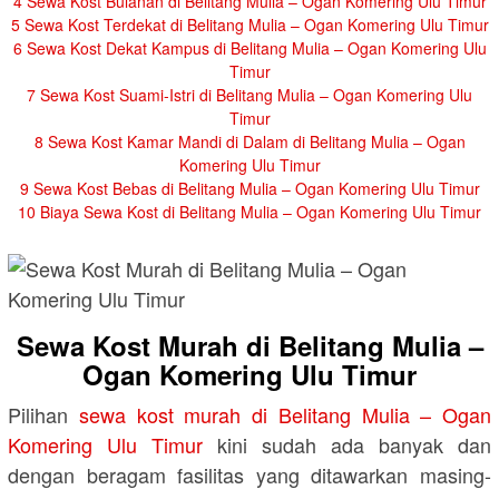
4
Sewa Kost Bulanan di Belitang Mulia – Ogan Komering Ulu Timur
5
Sewa Kost Terdekat di Belitang Mulia – Ogan Komering Ulu Timur
6
Sewa Kost Dekat Kampus di Belitang Mulia – Ogan Komering Ulu
Timur
7
Sewa Kost Suami-Istri di Belitang Mulia – Ogan Komering Ulu
Timur
8
Sewa Kost Kamar Mandi di Dalam di Belitang Mulia – Ogan
Komering Ulu Timur
9
Sewa Kost Bebas di Belitang Mulia – Ogan Komering Ulu Timur
10
Biaya Sewa Kost di Belitang Mulia – Ogan Komering Ulu Timur
Sewa Kost Murah di Belitang Mulia –
Ogan Komering Ulu Timur
Pilihan
sewa kost murah di Belitang Mulia – Ogan
Komering Ulu Timur
kini sudah ada banyak dan
dengan beragam fasilitas yang ditawarkan masing-