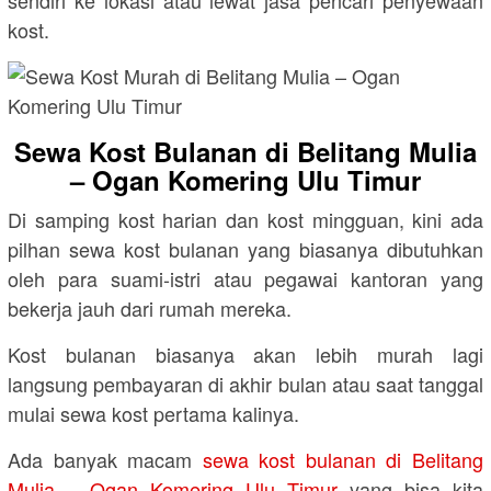
sendiri ke lokasi atau lewat jasa pencari penyewaan
kost.
Sewa Kost Bulanan di Belitang Mulia
– Ogan Komering Ulu Timur
Di samping kost harian dan kost mingguan, kini ada
pilhan sewa kost bulanan yang biasanya dibutuhkan
oleh para suami-istri atau pegawai kantoran yang
bekerja jauh dari rumah mereka.
Kost bulanan biasanya akan lebih murah lagi
langsung pembayaran di akhir bulan atau saat tanggal
mulai sewa kost pertama kalinya.
Ada banyak macam
sewa kost bulanan di Belitang
Mulia – Ogan Komering Ulu Timur
yang bisa kita