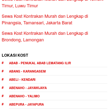
Timur, Luwu Timur
Sewa Kost Kontrakan Murah dan Lengkap di
Pinangsia, Tamansari, Jakarta Barat
Sewa Kost Kontrakan Murah dan Lengkap di
Brondong, Lamongan
LOKASI KOST
ABAB - PENUKAL ABAB LEMATANG ILIR
ABANG - KARANGASEM
ABELI - KENDARI
ABENAHO - JAYAWIJAYA
ABENAHO - YALIMO
ABEPURA - JAYAPURA