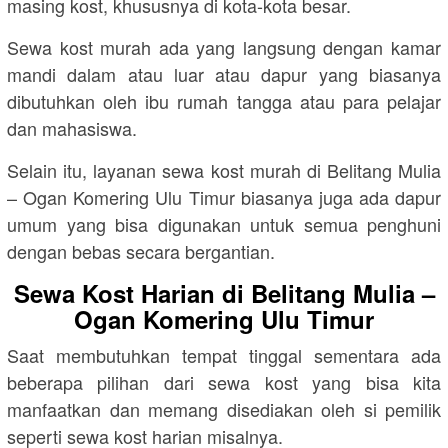
masing kost, khususnya di kota-kota besar.
Sewa kost murah ada yang langsung dengan kamar
mandi dalam atau luar atau dapur yang biasanya
dibutuhkan oleh ibu rumah tangga atau para pelajar
dan mahasiswa.
Selain itu, layanan sewa kost murah di Belitang Mulia
– Ogan Komering Ulu Timur biasanya juga ada dapur
umum yang bisa digunakan untuk semua penghuni
dengan bebas secara bergantian.
Sewa Kost Harian di Belitang Mulia –
Ogan Komering Ulu Timur
Saat membutuhkan tempat tinggal sementara ada
beberapa pilihan dari sewa kost yang bisa kita
manfaatkan dan memang disediakan oleh si pemilik
seperti sewa kost harian misalnya.