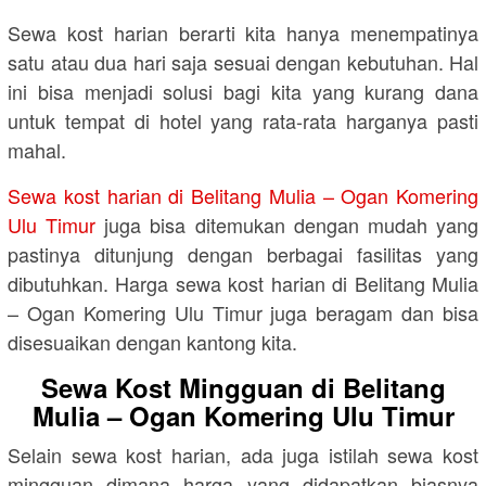
Sewa kost harian berarti kita hanya menempatinya
satu atau dua hari saja sesuai dengan kebutuhan. Hal
ini bisa menjadi solusi bagi kita yang kurang dana
untuk tempat di hotel yang rata-rata harganya pasti
mahal.
Sewa kost harian di Belitang Mulia – Ogan Komering
Ulu Timur
juga bisa ditemukan dengan mudah yang
pastinya ditunjung dengan berbagai fasilitas yang
dibutuhkan. Harga sewa kost harian di Belitang Mulia
– Ogan Komering Ulu Timur juga beragam dan bisa
disesuaikan dengan kantong kita.
Sewa Kost Mingguan di Belitang
Mulia – Ogan Komering Ulu Timur
Selain sewa kost harian, ada juga istilah sewa kost
mingguan dimana harga yang didapatkan biasnya