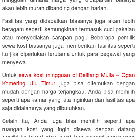
akan lebih murah dibanding dengan harian.
Fasilitas yang didapatkan biasanya juga akan lebih
beragam seperti kemungkinan termasuk cuci pakaian
atau menyediakan sarapan pagi. Beberapa pemilik
sewa kost biasanya juga memberikan fasilitas seperti
itu jika diperlukan terutama untuk para pegawai yang
menyewa.
Untuk
sewa kost mingguan di Belitang Mulia – Ogan
Komering Ulu Timur
juga bisa ditemukan dengan
mudah dengan harga terjangkau. Anda bisa memilih
seperti apa kamar yang kita inginkan dan fasilitas apa
saja didalamnya yang dibutuhkan.
Selain itu, Anda juga bisa memilih seperti apa
ruangan kost yang ingin disewa dengan datang