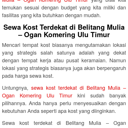
temukan sesuai dengan budget yang kita miliki dan
fasilitas yang kita butuhkan dengan mudah.
Sewa Kost Terdekat di Belitang Mulia
– Ogan Komering Ulu Timur
Mencari tempat kost biasanya mengutamakan lokasi
yang strategis salah satunya adalah yang dekat
dengan tempat kerja atau pusat keramaian. Namun
lokasi yang strategis biasanya juga akan berpengaruh
pada harga sewa kost.
Untungnya,
sewa kost terdekat di Belitang Mulia –
Ogan Komering Ulu Timur
kini sudah banyak
pilihannya. Anda hanya perlu menyesuaikan dengan
kebutuhan Anda seperti apa kost yang diinginkan.
Sewa kost terdekat di Belitang Mulia – Ogan