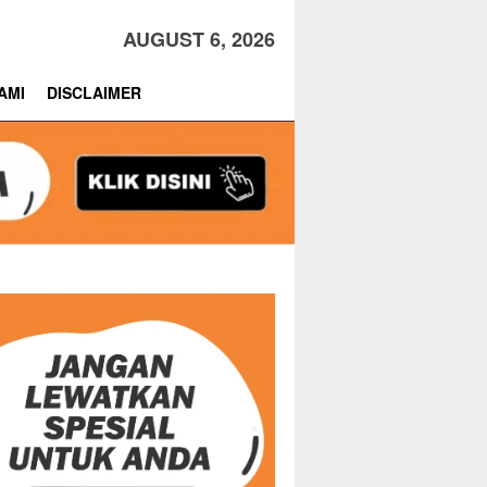
AUGUST 6, 2026
AMI
DISCLAIMER