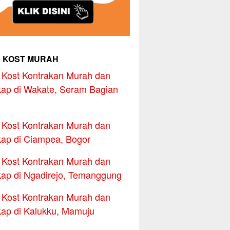
 KOST MURAH
Kost Kontrakan Murah dan
ap di Wakate, Seram Bagian
Kost Kontrakan Murah dan
ap di Ciampea, Bogor
Kost Kontrakan Murah dan
ap di Ngadirejo, Temanggung
Kost Kontrakan Murah dan
ap di Kalukku, Mamuju