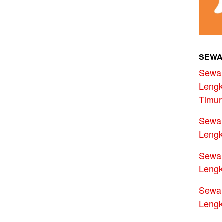
SEWA
Sewa 
Lengk
Timur
Sewa 
Lengk
Sewa 
Lengk
Sewa 
Lengk