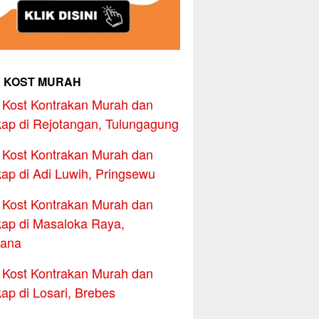
 KOST MURAH
Kost Kontrakan Murah dan
ap di Rejotangan, Tulungagung
Kost Kontrakan Murah dan
ap di Adi Luwih, Pringsewu
Kost Kontrakan Murah dan
ap di Masaloka Raya,
ana
Kost Kontrakan Murah dan
ap di Losari, Brebes