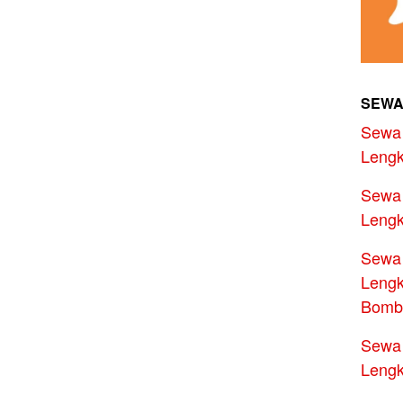
SEWA
Sewa 
Lengk
Sewa 
Lengk
Sewa 
Lengk
Bomb
Sewa 
Lengk