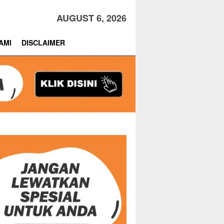
AUGUST 6, 2026
AMI
DISCLAIMER