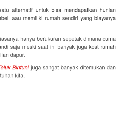
tu alternatif untuk bisa mendapatkan hunian
beli aau memiliki rumah sendiri yang biayanya
iasanya hanya berukuran sepetak dimana cuma
ndi saja meski saat ini banyak juga kost rumah
ian dapur.
juga sangat banyak ditemukan dan
eluk Bintuni
uhan kita.