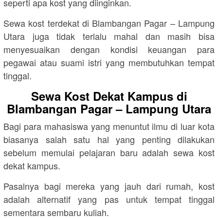
seperti apa kost yang diinginkan.
Sewa kost terdekat di Blambangan Pagar – Lampung
Utara juga tidak terlalu mahal dan masih bisa
menyesuaikan dengan kondisi keuangan para
pegawai atau suami istri yang membutuhkan tempat
tinggal.
Sewa Kost Dekat Kampus di
Blambangan Pagar – Lampung Utara
Bagi para mahasiswa yang menuntut ilmu di luar kota
biasanya salah satu hal yang penting dilakukan
sebelum memulai pelajaran baru adalah sewa kost
dekat kampus.
Pasalnya bagi mereka yang jauh dari rumah, kost
adalah alternatif yang pas untuk tempat tinggal
sementara sembaru kuliah.