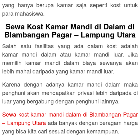
yang hanya berupa kamar saja seperti kost untuk
para mahasiswa.
Sewa Kost Kamar Mandi di Dalam di
Blambangan Pagar – Lampung Utara
Salah satu fasilitas yang ada dalam kost adalah
kamar mandi dalam atau kamar mandi luar. Jika
memilih kamar mandi dalam biaya sewanya akan
lebih mahal daripada yang kamar mandi luar.
Karena dengan adanya kamar mandi dalam maka
penghuni akan mendapatkan privasi lebih daripada di
luar yang bergabung dengan penghuni lainnya.
Sewa kost kamar mandi dalam di Blambangan Pagar
– Lampung Utara
ada banyak dengan beragam harga
yang bisa kita cari sesuai dengan kemampuan.