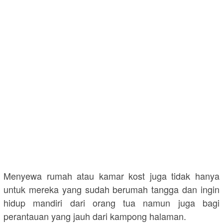
Menyewa rumah atau kamar kost juga tidak hanya
untuk mereka yang sudah berumah tangga dan ingin
hidup mandiri dari orang tua namun juga bagi
perantauan yang jauh dari kampong halaman.