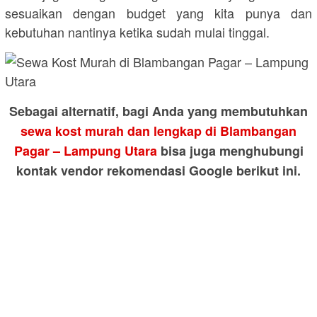
sesuaikan dengan budget yang kita punya dan
kebutuhan nantinya ketika sudah mulai tinggal.
Sebagai alternatif, bagi Anda yang membutuhkan
sewa kost murah dan lengkap di Blambangan
Pagar – Lampung Utara
bisa juga menghubungi
kontak vendor rekomendasi Google berikut ini.