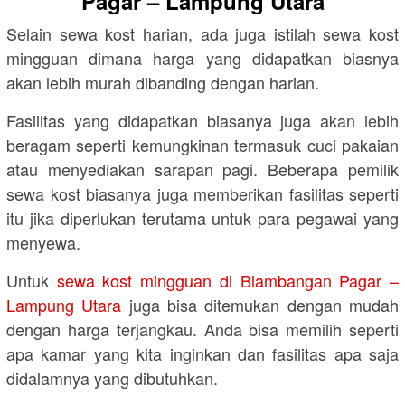
Pagar – Lampung Utara
Selain sewa kost harian, ada juga istilah sewa kost
mingguan dimana harga yang didapatkan biasnya
akan lebih murah dibanding dengan harian.
Fasilitas yang didapatkan biasanya juga akan lebih
beragam seperti kemungkinan termasuk cuci pakaian
atau menyediakan sarapan pagi. Beberapa pemilik
sewa kost biasanya juga memberikan fasilitas seperti
itu jika diperlukan terutama untuk para pegawai yang
menyewa.
Untuk
sewa kost mingguan di Blambangan Pagar –
Lampung Utara
juga bisa ditemukan dengan mudah
dengan harga terjangkau. Anda bisa memilih seperti
apa kamar yang kita inginkan dan fasilitas apa saja
didalamnya yang dibutuhkan.