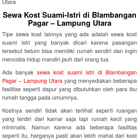
Sewa Kost Suami-Istri di Blambangan
Pagar – Lampung Utara
Tipe sewa kost lainnya yang ada adalah sewa kost
suami istri yang banyak dicari karena pasangan
tersebut belum bisa memiliki rumah sendiri dan ingin
mencoba hidup mandiri jauh dari orang tua.
Ada banyak
sewa kost suami istri di Blambangan
Pagar – Lampung Utara
yang menyediakan beberapa
fasilitas seperti dapur yang dibutuhkan oleh para ibu
rumah tangga pada umumnya.
Kostnya sendiri tidak akan terlihat seperti ruangan
yang terdiri dari kamar saja tapi rumah kecil yang
minimalis. Namun karena ada beberapa fasilitas
seperti itu, harganya pasti akan lebih mahal dari kost