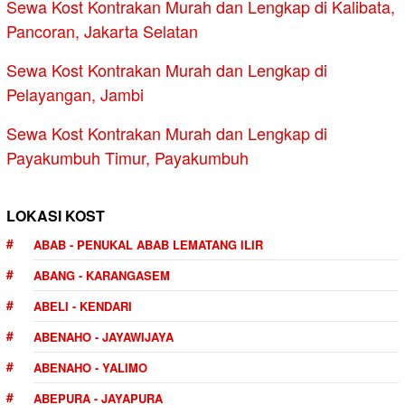
Sewa Kost Kontrakan Murah dan Lengkap di Kalibata,
Pancoran, Jakarta Selatan
Sewa Kost Kontrakan Murah dan Lengkap di
Pelayangan, Jambi
Sewa Kost Kontrakan Murah dan Lengkap di
Payakumbuh Timur, Payakumbuh
LOKASI KOST
ABAB - PENUKAL ABAB LEMATANG ILIR
ABANG - KARANGASEM
ABELI - KENDARI
ABENAHO - JAYAWIJAYA
ABENAHO - YALIMO
ABEPURA - JAYAPURA