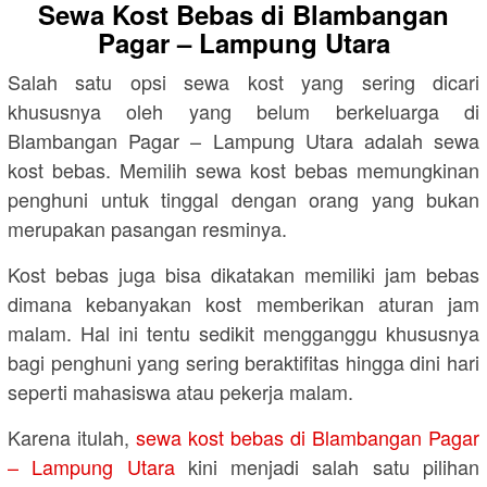
Sewa Kost Bebas di Blambangan
Pagar – Lampung Utara
Salah satu opsi sewa kost yang sering dicari
khususnya oleh yang belum berkeluarga di
Blambangan Pagar – Lampung Utara adalah sewa
kost bebas. Memilih sewa kost bebas memungkinan
penghuni untuk tinggal dengan orang yang bukan
merupakan pasangan resminya.
Kost bebas juga bisa dikatakan memiliki jam bebas
dimana kebanyakan kost memberikan aturan jam
malam. Hal ini tentu sedikit mengganggu khususnya
bagi penghuni yang sering beraktifitas hingga dini hari
seperti mahasiswa atau pekerja malam.
Karena itulah,
sewa kost bebas di Blambangan Pagar
– Lampung Utara
kini menjadi salah satu pilihan