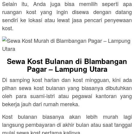
Selain itu, Anda juga bisa memilih seperti apa
ruangan kost yang ingin disewa dengan datang
sendiri ke lokasi atau lewat jasa pencari penyewaan
kost.
Sewa Kost Bulanan di Blambangan
Pagar – Lampung Utara
Di samping kost harian dan kost mingguan, kini ada
pilhan sewa kost bulanan yang biasanya dibutuhkan
oleh para suami-istri atau pegawai kantoran yang
bekerja jauh dari rumah mereka.
Kost bulanan biasanya akan lebih murah lagi
langsung pembayaran di akhir bulan atau saat tanggal
mulai sewa kost pertama kalinya.