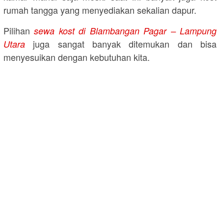
rumah tangga yang menyediakan sekalian dapur.
Pilihan
sewa kost di Blambangan Pagar – Lampung
juga sangat banyak ditemukan dan bisa
Utara
menyesuikan dengan kebutuhan kita.