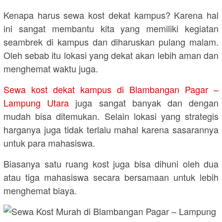
Kenapa harus sewa kost dekat kampus? Karena hal
ini sangat membantu kita yang memiliki kegiatan
seambrek di kampus dan diharuskan pulang malam.
Oleh sebab itu lokasi yang dekat akan lebih aman dan
menghemat waktu juga.
Sewa kost dekat kampus di Blambangan Pagar –
Lampung Utara
juga sangat banyak dan dengan
mudah bisa ditemukan. Selain lokasi yang strategis
harganya juga tidak terlalu mahal karena sasarannya
untuk para mahasiswa.
Biasanya satu ruang kost juga bisa dihuni oleh dua
atau tiga mahasiswa secara bersamaan untuk lebih
menghemat biaya.