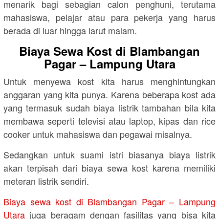
menarik bagi sebagian calon penghuni, terutama
mahasiswa, pelajar atau para pekerja yang harus
berada di luar hingga larut malam.
Biaya Sewa Kost di Blambangan
Pagar – Lampung Utara
Untuk menyewa kost kita harus menghintungkan
anggaran yang kita punya. Karena beberapa kost ada
yang termasuk sudah biaya listrik tambahan bila kita
membawa seperti televisi atau laptop, kipas dan rice
cooker untuk mahasiswa dan pegawai misalnya.
Sedangkan untuk suami istri biasanya biaya listrik
akan terpisah dari biaya sewa kost karena memiliki
meteran listrik sendiri.
Biaya sewa kost di Blambangan Pagar – Lampung
Utara
juga beragam dengan fasilitas yang bisa kita