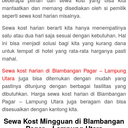
manfaatkan dan memang disediakan oleh si pemilik
seperti sewa kost harian misalnya.
Sewa kost harian berarti kita hanya menempatinya
satu atau dua hari saja sesuai dengan kebutuhan. Hal
ini bisa menjadi solusi bagi kita yang kurang dana
untuk tempat di hotel yang rata-rata harganya pasti
mahal.
Sewa kost harian di Blambangan Pagar – Lampung
Utara
juga bisa ditemukan dengan mudah yang
pastinya ditunjung dengan berbagai fasilitas yang
dibutuhkan. Harga sewa kost harian di Blambangan
Pagar – Lampung Utara juga beragam dan bisa
disesuaikan dengan kantong kita.
Sewa Kost Mingguan di Blambangan