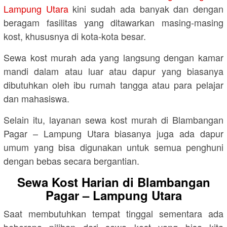
Lampung Utara
kini sudah ada banyak dan dengan
beragam fasilitas yang ditawarkan masing-masing
kost, khususnya di kota-kota besar.
Sewa kost murah ada yang langsung dengan kamar
mandi dalam atau luar atau dapur yang biasanya
dibutuhkan oleh ibu rumah tangga atau para pelajar
dan mahasiswa.
Selain itu, layanan sewa kost murah di Blambangan
Pagar – Lampung Utara biasanya juga ada dapur
umum yang bisa digunakan untuk semua penghuni
dengan bebas secara bergantian.
Sewa Kost Harian di Blambangan
Pagar – Lampung Utara
Saat membutuhkan tempat tinggal sementara ada
beberapa pilihan dari sewa kost yang bisa kita