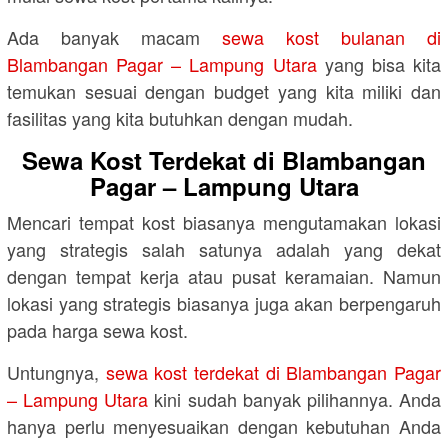
Ada banyak macam
sewa kost bulanan di
Blambangan Pagar – Lampung Utara
yang bisa kita
temukan sesuai dengan budget yang kita miliki dan
fasilitas yang kita butuhkan dengan mudah.
Sewa Kost Terdekat di Blambangan
Pagar – Lampung Utara
Mencari tempat kost biasanya mengutamakan lokasi
yang strategis salah satunya adalah yang dekat
dengan tempat kerja atau pusat keramaian. Namun
lokasi yang strategis biasanya juga akan berpengaruh
pada harga sewa kost.
Untungnya,
sewa kost terdekat di Blambangan Pagar
– Lampung Utara
kini sudah banyak pilihannya. Anda
hanya perlu menyesuaikan dengan kebutuhan Anda