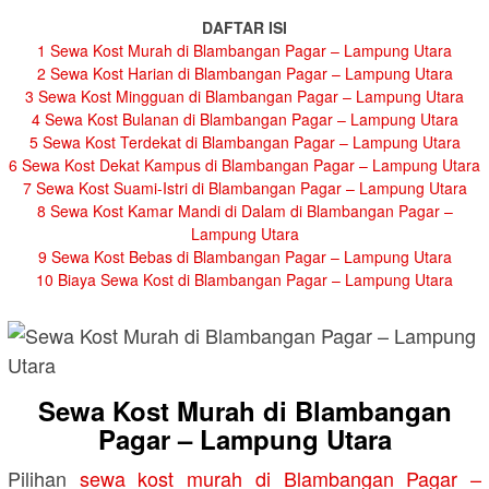
DAFTAR ISI
1
Sewa Kost Murah di Blambangan Pagar – Lampung Utara
2
Sewa Kost Harian di Blambangan Pagar – Lampung Utara
3
Sewa Kost Mingguan di Blambangan Pagar – Lampung Utara
4
Sewa Kost Bulanan di Blambangan Pagar – Lampung Utara
5
Sewa Kost Terdekat di Blambangan Pagar – Lampung Utara
6
Sewa Kost Dekat Kampus di Blambangan Pagar – Lampung Utara
7
Sewa Kost Suami-Istri di Blambangan Pagar – Lampung Utara
8
Sewa Kost Kamar Mandi di Dalam di Blambangan Pagar –
Lampung Utara
9
Sewa Kost Bebas di Blambangan Pagar – Lampung Utara
10
Biaya Sewa Kost di Blambangan Pagar – Lampung Utara
Sewa Kost Murah di Blambangan
Pagar – Lampung Utara
Pilihan
sewa kost murah di Blambangan Pagar –