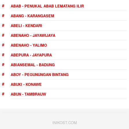
ABAB - PENUKAL ABAB LEMATANG ILIR
ABANG - KARANGASEM
ABELI - KENDARI
ABENAHO - JAYAWIJAYA
ABENAHO - YALIMO
ABEPURA - JAYAPURA
ABIANSEMAL - BADUNG
ABOY - PEGUNUNGAN BINTANG
ABUKI - KONAWE
ABUN - TAMBRAUW
INIKOST.COM