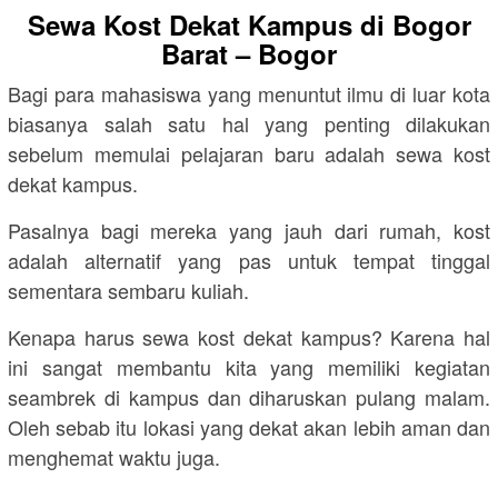
Sewa Kost Dekat Kampus di Bogor
Barat – Bogor
Bagi para mahasiswa yang menuntut ilmu di luar kota
biasanya salah satu hal yang penting dilakukan
sebelum memulai pelajaran baru adalah sewa kost
dekat kampus.
Pasalnya bagi mereka yang jauh dari rumah, kost
adalah alternatif yang pas untuk tempat tinggal
sementara sembaru kuliah.
Kenapa harus sewa kost dekat kampus? Karena hal
ini sangat membantu kita yang memiliki kegiatan
seambrek di kampus dan diharuskan pulang malam.
Oleh sebab itu lokasi yang dekat akan lebih aman dan
menghemat waktu juga.