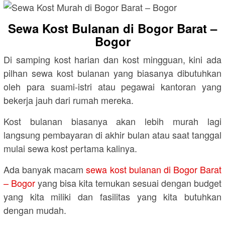
Sewa Kost Bulanan di Bogor Barat –
Bogor
Di samping kost harian dan kost mingguan, kini ada
pilhan sewa kost bulanan yang biasanya dibutuhkan
oleh para suami-istri atau pegawai kantoran yang
bekerja jauh dari rumah mereka.
Kost bulanan biasanya akan lebih murah lagi
langsung pembayaran di akhir bulan atau saat tanggal
mulai sewa kost pertama kalinya.
Ada banyak macam
sewa kost bulanan di Bogor Barat
– Bogor
yang bisa kita temukan sesuai dengan budget
yang kita miliki dan fasilitas yang kita butuhkan
dengan mudah.