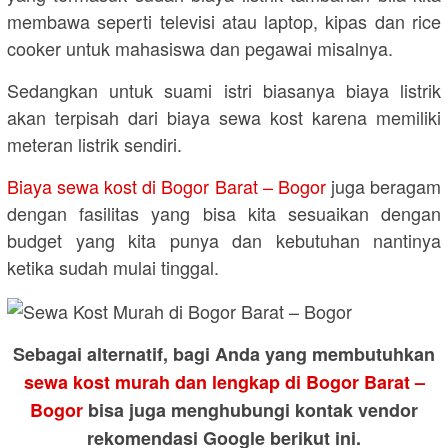
membawa seperti televisi atau laptop, kipas dan rice
cooker untuk mahasiswa dan pegawai misalnya.
Sedangkan untuk suami istri biasanya biaya listrik
akan terpisah dari biaya sewa kost karena memiliki
meteran listrik sendiri.
Biaya sewa kost di Bogor Barat – Bogor
juga beragam
dengan fasilitas yang bisa kita sesuaikan dengan
budget yang kita punya dan kebutuhan nantinya
ketika sudah mulai tinggal.
Sebagai alternatif, bagi Anda yang membutuhkan
sewa kost murah dan lengkap di Bogor Barat –
Bogor
bisa juga menghubungi kontak vendor
rekomendasi Google berikut ini.