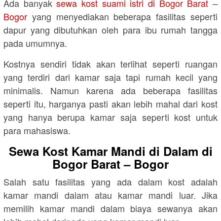
Ada banyak
sewa kost suami istri di Bogor Barat –
Bogor
yang menyediakan beberapa fasilitas seperti
dapur yang dibutuhkan oleh para ibu rumah tangga
pada umumnya.
Kostnya sendiri tidak akan terlihat seperti ruangan
yang terdiri dari kamar saja tapi rumah kecil yang
minimalis. Namun karena ada beberapa fasilitas
seperti itu, harganya pasti akan lebih mahal dari kost
yang hanya berupa kamar saja seperti kost untuk
para mahasiswa.
Sewa Kost Kamar Mandi di Dalam di
Bogor Barat – Bogor
Salah satu fasilitas yang ada dalam kost adalah
kamar mandi dalam atau kamar mandi luar. Jika
memilih kamar mandi dalam biaya sewanya akan