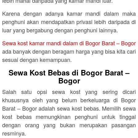
lebih mahal daripada yang kamar mandi luar.
Karena dengan adanya kamar mandi dalam maka
penghuni akan mendapatkan privasi lebih daripada di
luar yang bergabung dengan penghuni lainnya.
Sewa kost kamar mandi dalam di Bogor Barat – Bogor
ada banyak dengan beragam harga yang bisa kita cari
sesuai dengan kemampuan.
Sewa Kost Bebas di Bogor Barat –
Bogor
Salah satu opsi sewa kost yang sering dicari
khususnya oleh yang belum berkeluarga di Bogor
Barat – Bogor adalah sewa kost bebas. Memilih sewa
kost bebas memungkinan penghuni untuk tinggal
dengan orang yang bukan merupakan pasangan
resminya.