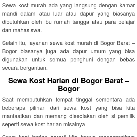
Sewa kost murah ada yang langsung dengan kamar
mandi dalam atau luar atau dapur yang biasanya
dibutuhkan oleh ibu rumah tangga atau para pelajar
dan mahasiswa.
Selain itu, layanan sewa kost murah di Bogor Barat –
Bogor biasanya juga ada dapur umum yang bisa
digunakan untuk semua penghuni dengan bebas
secara bergantian.
Sewa Kost Harian di Bogor Barat –
Bogor
Saat membutuhkan tempat tinggal sementara ada
beberapa pilihan dari sewa kost yang bisa kita
manfaatkan dan memang disediakan oleh si pemilik
seperti sewa kost harian misalnya.
Sewa kost harian berarti kita hanya menempatinya