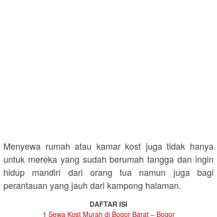
Menyewa rumah atau kamar kost juga tidak hanya
untuk mereka yang sudah berumah tangga dan ingin
hidup mandiri dari orang tua namun juga bagi
perantauan yang jauh dari kampong halaman.
DAFTAR ISI
1
Sewa Kost Murah di Bogor Barat – Bogor