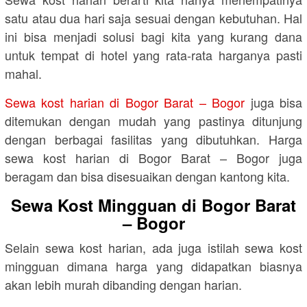
satu atau dua hari saja sesuai dengan kebutuhan. Hal
ini bisa menjadi solusi bagi kita yang kurang dana
untuk tempat di hotel yang rata-rata harganya pasti
mahal.
Sewa kost harian di Bogor Barat – Bogor
juga bisa
ditemukan dengan mudah yang pastinya ditunjung
dengan berbagai fasilitas yang dibutuhkan. Harga
sewa kost harian di Bogor Barat – Bogor juga
beragam dan bisa disesuaikan dengan kantong kita.
Sewa Kost Mingguan di Bogor Barat
– Bogor
Selain sewa kost harian, ada juga istilah sewa kost
mingguan dimana harga yang didapatkan biasnya
akan lebih murah dibanding dengan harian.