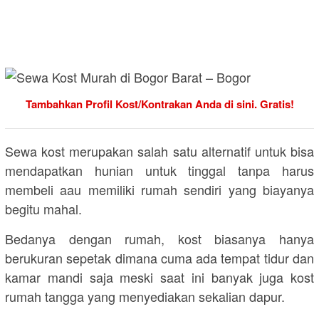
Tambahkan Profil Kost/Kontrakan Anda di sini. Gratis!
Sewa kost merupakan salah satu alternatif untuk bisa
mendapatkan hunian untuk tinggal tanpa harus
membeli aau memiliki rumah sendiri yang biayanya
begitu mahal.
Bedanya dengan rumah, kost biasanya hanya
berukuran sepetak dimana cuma ada tempat tidur dan
kamar mandi saja meski saat ini banyak juga kost
rumah tangga yang menyediakan sekalian dapur.