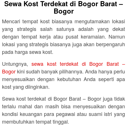
Sewa Kost Terdekat di Bogor Barat –
Bogor
Mencari tempat kost biasanya mengutamakan lokasi
yang strategis salah satunya adalah yang dekat
dengan tempat kerja atau pusat keramaian. Namun
lokasi yang strategis biasanya juga akan berpengaruh
pada harga sewa kost.
Untungnya,
sewa kost terdekat di Bogor Barat –
Bogor
kini sudah banyak pilihannya. Anda hanya perlu
menyesuaikan dengan kebutuhan Anda seperti apa
kost yang diinginkan.
Sewa kost terdekat di Bogor Barat – Bogor juga tidak
terlalu mahal dan masih bisa menyesuaikan dengan
kondisi keuangan para pegawai atau suami istri yang
membutuhkan tempat tinggal.