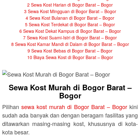
2
Sewa Kost Harian di Bogor Barat – Bogor
3
Sewa Kost Mingguan di Bogor Barat – Bogor
4
Sewa Kost Bulanan di Bogor Barat – Bogor
5
Sewa Kost Terdekat di Bogor Barat – Bogor
6
Sewa Kost Dekat Kampus di Bogor Barat – Bogor
7
Sewa Kost Suami-Istri di Bogor Barat – Bogor
8
Sewa Kost Kamar Mandi di Dalam di Bogor Barat – Bogor
9
Sewa Kost Bebas di Bogor Barat – Bogor
10
Biaya Sewa Kost di Bogor Barat – Bogor
Sewa Kost Murah di Bogor Barat –
Bogor
Pilihan
sewa kost murah di Bogor Barat – Bogor
kini
sudah ada banyak dan dengan beragam fasilitas yang
ditawarkan masing-masing kost, khususnya di kota-
kota besar.