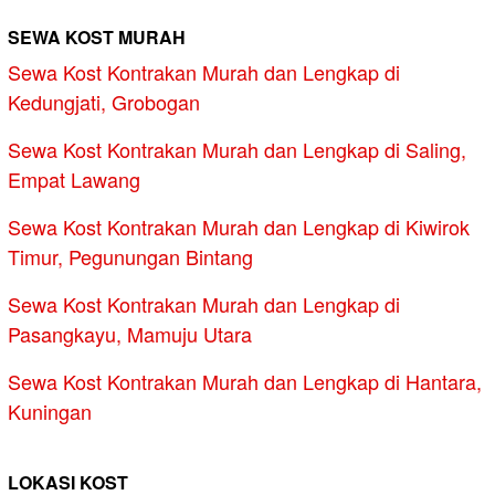
SEWA KOST MURAH
Sewa Kost Kontrakan Murah dan Lengkap di
Kedungjati, Grobogan
Sewa Kost Kontrakan Murah dan Lengkap di Saling,
Empat Lawang
Sewa Kost Kontrakan Murah dan Lengkap di Kiwirok
Timur, Pegunungan Bintang
Sewa Kost Kontrakan Murah dan Lengkap di
Pasangkayu, Mamuju Utara
Sewa Kost Kontrakan Murah dan Lengkap di Hantara,
Kuningan
LOKASI KOST