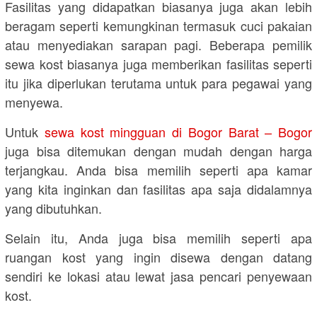
Fasilitas yang didapatkan biasanya juga akan lebih
beragam seperti kemungkinan termasuk cuci pakaian
atau menyediakan sarapan pagi. Beberapa pemilik
sewa kost biasanya juga memberikan fasilitas seperti
itu jika diperlukan terutama untuk para pegawai yang
menyewa.
Untuk
sewa kost mingguan di Bogor Barat – Bogor
juga bisa ditemukan dengan mudah dengan harga
terjangkau. Anda bisa memilih seperti apa kamar
yang kita inginkan dan fasilitas apa saja didalamnya
yang dibutuhkan.
Selain itu, Anda juga bisa memilih seperti apa
ruangan kost yang ingin disewa dengan datang
sendiri ke lokasi atau lewat jasa pencari penyewaan
kost.