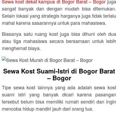
Sewa kost dekat kampus di Bogor Barat – Bogor
juga
sangat banyak dan dengan mudah bisa ditemukan.
Selain lokasi yang strategis harganya juga tidak terlalu
mahal karena sasarannya untuk para mahasiswa.
Biasanya satu ruang kost juga bisa dihuni oleh dua
atau tiga mahasiswa secara bersamaan untuk lebih
menghemat biaya.
Sewa Kost Suami-Istri di Bogor Barat
– Bogor
Tipe sewa kost lainnya yang ada adalah sewa kost
suami istri yang banyak dicari karena pasangan
tersebut belum bisa memiliki rumah sendiri dan ingin
mencoba hidup mandiri jauh dari orang tua.