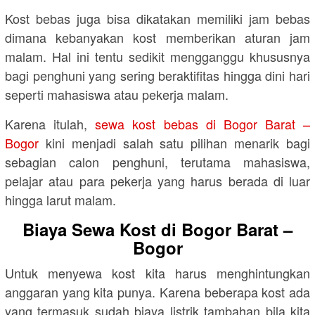
Kost bebas juga bisa dikatakan memiliki jam bebas
dimana kebanyakan kost memberikan aturan jam
malam. Hal ini tentu sedikit mengganggu khususnya
bagi penghuni yang sering beraktifitas hingga dini hari
seperti mahasiswa atau pekerja malam.
Karena itulah,
sewa kost bebas di Bogor Barat –
Bogor
kini menjadi salah satu pilihan menarik bagi
sebagian calon penghuni, terutama mahasiswa,
pelajar atau para pekerja yang harus berada di luar
hingga larut malam.
Biaya Sewa Kost di Bogor Barat –
Bogor
Untuk menyewa kost kita harus menghintungkan
anggaran yang kita punya. Karena beberapa kost ada
yang termasuk sudah biaya listrik tambahan bila kita