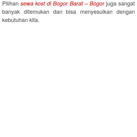
Pilihan
juga sangat
sewa kost di Bogor Barat – Bogor
banyak ditemukan dan bisa menyesuikan dengan
kebutuhan kita.