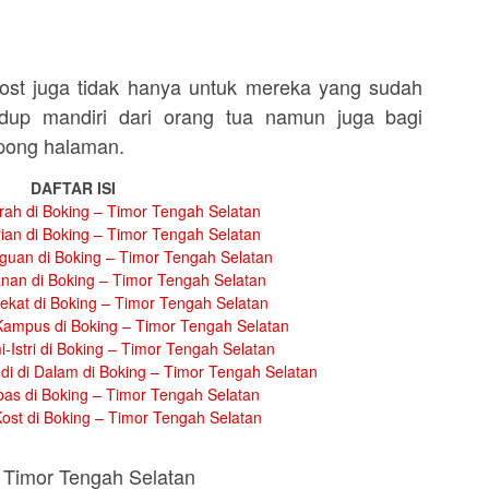
st juga tidak hanya untuk mereka yang sudah
dup mandiri dari orang tua namun juga bagi
mpong halaman.
DAFTAR ISI
ah di Boking – Timor Tengah Selatan
ian di Boking – Timor Tengah Selatan
guan di Boking – Timor Tengah Selatan
nan di Boking – Timor Tengah Selatan
ekat di Boking – Timor Tengah Selatan
Kampus di Boking – Timor Tengah Selatan
-Istri di Boking – Timor Tengah Selatan
i di Dalam di Boking – Timor Tengah Selatan
as di Boking – Timor Tengah Selatan
ost di Boking – Timor Tengah Selatan