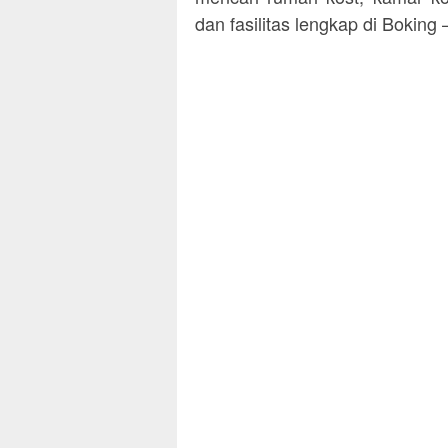
dan fasilitas lengkap di Boking