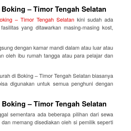
 Boking – Timor Tengah Selatan
oking – Timor Tengah Selatan
kini sudah ada
silitas yang ditawarkan masing-masing kost,
gsung dengan kamar mandi dalam atau luar atau
n oleh ibu rumah tangga atau para pelajar dan
murah di Boking – Timor Tengah Selatan biasanya
isa digunakan untuk semua penghuni dengan
i Boking – Timor Tengah Selatan
gal sementara ada beberapa pilihan dari sewa
 dan memang disediakan oleh si pemilik seperti