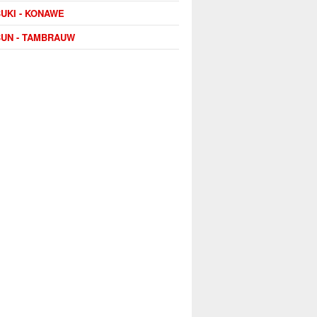
UKI - KONAWE
UN - TAMBRAUW