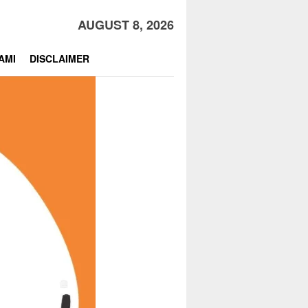
AUGUST 8, 2026
AMI
DISCLAIMER