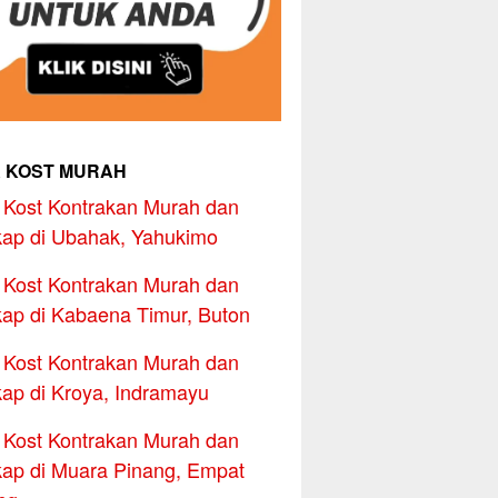
 KOST MURAH
Kost Kontrakan Murah dan
ap di Ubahak, Yahukimo
Kost Kontrakan Murah dan
ap di Kabaena Timur, Buton
Kost Kontrakan Murah dan
ap di Kroya, Indramayu
Kost Kontrakan Murah dan
ap di Muara Pinang, Empat