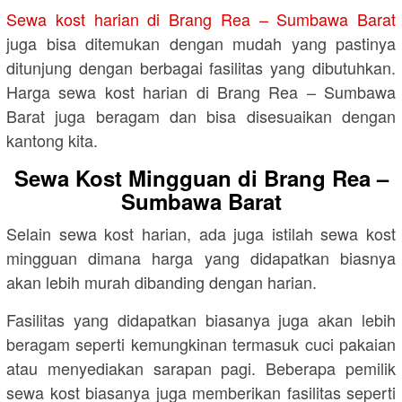
Sewa kost harian di Brang Rea – Sumbawa Barat
juga bisa ditemukan dengan mudah yang pastinya
ditunjung dengan berbagai fasilitas yang dibutuhkan.
Harga sewa kost harian di Brang Rea – Sumbawa
Barat juga beragam dan bisa disesuaikan dengan
kantong kita.
Sewa Kost Mingguan di Brang Rea –
Sumbawa Barat
Selain sewa kost harian, ada juga istilah sewa kost
mingguan dimana harga yang didapatkan biasnya
akan lebih murah dibanding dengan harian.
Fasilitas yang didapatkan biasanya juga akan lebih
beragam seperti kemungkinan termasuk cuci pakaian
atau menyediakan sarapan pagi. Beberapa pemilik
sewa kost biasanya juga memberikan fasilitas seperti