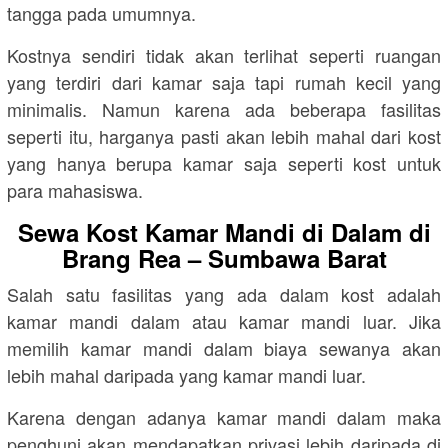
tangga pada umumnya.
Kostnya sendiri tidak akan terlihat seperti ruangan
yang terdiri dari kamar saja tapi rumah kecil yang
minimalis. Namun karena ada beberapa fasilitas
seperti itu, harganya pasti akan lebih mahal dari kost
yang hanya berupa kamar saja seperti kost untuk
para mahasiswa.
Sewa Kost Kamar Mandi di Dalam di
Brang Rea – Sumbawa Barat
Salah satu fasilitas yang ada dalam kost adalah
kamar mandi dalam atau kamar mandi luar. Jika
memilih kamar mandi dalam biaya sewanya akan
lebih mahal daripada yang kamar mandi luar.
Karena dengan adanya kamar mandi dalam maka
penghuni akan mendapatkan privasi lebih daripada di