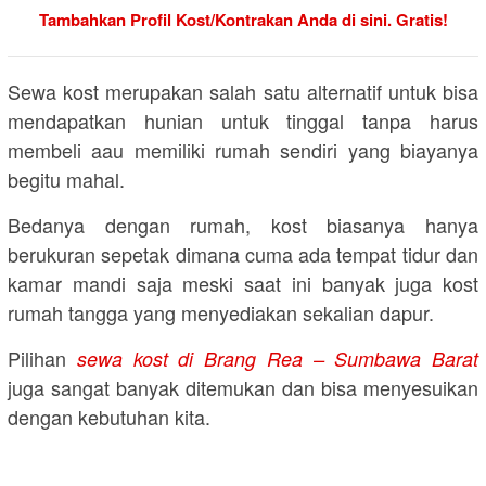
Tambahkan Profil Kost/Kontrakan Anda di sini. Gratis!
Sewa kost merupakan salah satu alternatif untuk bisa
mendapatkan hunian untuk tinggal tanpa harus
membeli aau memiliki rumah sendiri yang biayanya
begitu mahal.
Bedanya dengan rumah, kost biasanya hanya
berukuran sepetak dimana cuma ada tempat tidur dan
kamar mandi saja meski saat ini banyak juga kost
rumah tangga yang menyediakan sekalian dapur.
Pilihan
sewa kost di Brang Rea – Sumbawa Barat
juga sangat banyak ditemukan dan bisa menyesuikan
dengan kebutuhan kita.