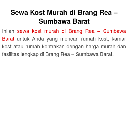
Sewa Kost Murah di Brang Rea –
Sumbawa Barat
Inilah
sewa kost murah di Brang Rea – Sumbawa
Barat
untuk Anda yang mencari rumah kost, kamar
kost atau rumah kontrakan dengan harga murah dan
fasilitas lengkap di Brang Rea – Sumbawa Barat.