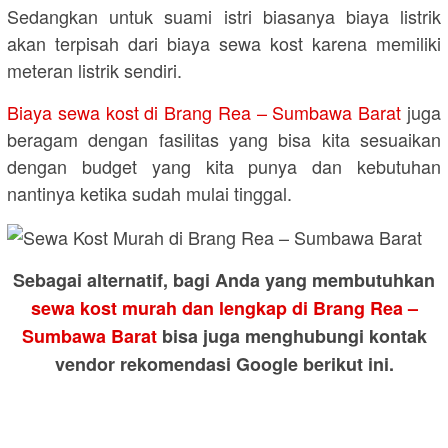
Sedangkan untuk suami istri biasanya biaya listrik
akan terpisah dari biaya sewa kost karena memiliki
meteran listrik sendiri.
Biaya sewa kost di Brang Rea – Sumbawa Barat
juga
beragam dengan fasilitas yang bisa kita sesuaikan
dengan budget yang kita punya dan kebutuhan
nantinya ketika sudah mulai tinggal.
Sebagai alternatif, bagi Anda yang membutuhkan
sewa kost murah dan lengkap di Brang Rea –
Sumbawa Barat
bisa juga menghubungi kontak
vendor rekomendasi Google berikut ini.