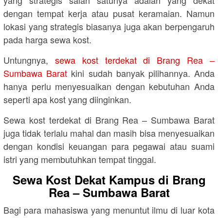
dengan tempat kerja atau pusat keramaian. Namun
lokasi yang strategis biasanya juga akan berpengaruh
pada harga sewa kost.
Untungnya,
sewa kost terdekat di Brang Rea –
Sumbawa Barat
kini sudah banyak pilihannya. Anda
hanya perlu menyesuaikan dengan kebutuhan Anda
seperti apa kost yang diinginkan.
Sewa kost terdekat di Brang Rea – Sumbawa Barat
juga tidak terlalu mahal dan masih bisa menyesuaikan
dengan kondisi keuangan para pegawai atau suami
istri yang membutuhkan tempat tinggal.
Sewa Kost Dekat Kampus di Brang
Rea – Sumbawa Barat
Bagi para mahasiswa yang menuntut ilmu di luar kota