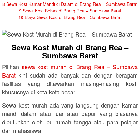
8
Sewa Kost Kamar Mandi di Dalam di Brang Rea – Sumbawa Barat
9
Sewa Kost Bebas di Brang Rea – Sumbawa Barat
10
Biaya Sewa Kost di Brang Rea – Sumbawa Barat
Sewa Kost Murah di Brang Rea –
Sumbawa Barat
Pilihan
sewa kost murah di Brang Rea – Sumbawa
Barat
kini sudah ada banyak dan dengan beragam
fasilitas yang ditawarkan masing-masing kost,
khususnya di kota-kota besar.
Sewa kost murah ada yang langsung dengan kamar
mandi dalam atau luar atau dapur yang biasanya
dibutuhkan oleh ibu rumah tangga atau para pelajar
dan mahasiswa.