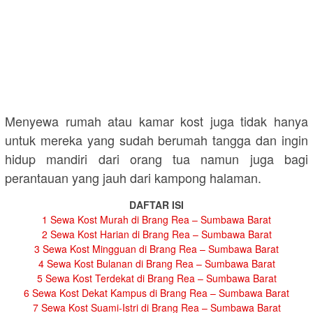
Menyewa rumah atau kamar kost juga tidak hanya
untuk mereka yang sudah berumah tangga dan ingin
hidup mandiri dari orang tua namun juga bagi
perantauan yang jauh dari kampong halaman.
DAFTAR ISI
1
Sewa Kost Murah di Brang Rea – Sumbawa Barat
2
Sewa Kost Harian di Brang Rea – Sumbawa Barat
3
Sewa Kost Mingguan di Brang Rea – Sumbawa Barat
4
Sewa Kost Bulanan di Brang Rea – Sumbawa Barat
5
Sewa Kost Terdekat di Brang Rea – Sumbawa Barat
6
Sewa Kost Dekat Kampus di Brang Rea – Sumbawa Barat
7
Sewa Kost Suami-Istri di Brang Rea – Sumbawa Barat