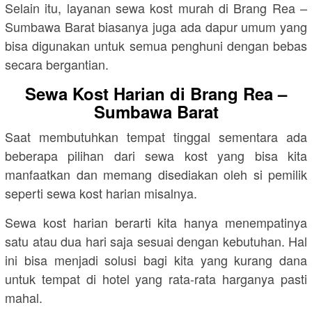
Selain itu, layanan sewa kost murah di Brang Rea –
Sumbawa Barat biasanya juga ada dapur umum yang
bisa digunakan untuk semua penghuni dengan bebas
secara bergantian.
Sewa Kost Harian di Brang Rea –
Sumbawa Barat
Saat membutuhkan tempat tinggal sementara ada
beberapa pilihan dari sewa kost yang bisa kita
manfaatkan dan memang disediakan oleh si pemilik
seperti sewa kost harian misalnya.
Sewa kost harian berarti kita hanya menempatinya
satu atau dua hari saja sesuai dengan kebutuhan. Hal
ini bisa menjadi solusi bagi kita yang kurang dana
untuk tempat di hotel yang rata-rata harganya pasti
mahal.