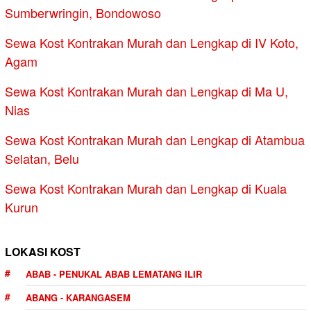
Sumberwringin, Bondowoso
Sewa Kost Kontrakan Murah dan Lengkap di IV Koto,
Agam
Sewa Kost Kontrakan Murah dan Lengkap di Ma U,
Nias
Sewa Kost Kontrakan Murah dan Lengkap di Atambua
Selatan, Belu
Sewa Kost Kontrakan Murah dan Lengkap di Kuala
Kurun
LOKASI KOST
ABAB - PENUKAL ABAB LEMATANG ILIR
ABANG - KARANGASEM