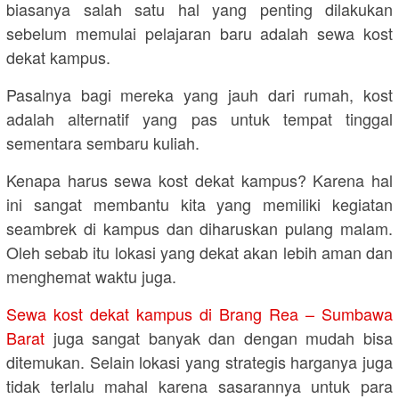
biasanya salah satu hal yang penting dilakukan
sebelum memulai pelajaran baru adalah sewa kost
dekat kampus.
Pasalnya bagi mereka yang jauh dari rumah, kost
adalah alternatif yang pas untuk tempat tinggal
sementara sembaru kuliah.
Kenapa harus sewa kost dekat kampus? Karena hal
ini sangat membantu kita yang memiliki kegiatan
seambrek di kampus dan diharuskan pulang malam.
Oleh sebab itu lokasi yang dekat akan lebih aman dan
menghemat waktu juga.
Sewa kost dekat kampus di Brang Rea – Sumbawa
Barat
juga sangat banyak dan dengan mudah bisa
ditemukan. Selain lokasi yang strategis harganya juga
tidak terlalu mahal karena sasarannya untuk para