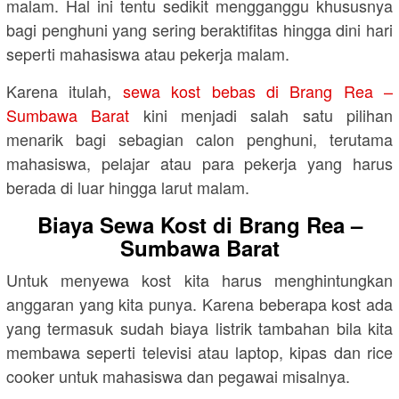
malam. Hal ini tentu sedikit mengganggu khususnya
bagi penghuni yang sering beraktifitas hingga dini hari
seperti mahasiswa atau pekerja malam.
Karena itulah,
sewa kost bebas di Brang Rea –
Sumbawa Barat
kini menjadi salah satu pilihan
menarik bagi sebagian calon penghuni, terutama
mahasiswa, pelajar atau para pekerja yang harus
berada di luar hingga larut malam.
Biaya Sewa Kost di Brang Rea –
Sumbawa Barat
Untuk menyewa kost kita harus menghintungkan
anggaran yang kita punya. Karena beberapa kost ada
yang termasuk sudah biaya listrik tambahan bila kita
membawa seperti televisi atau laptop, kipas dan rice
cooker untuk mahasiswa dan pegawai misalnya.