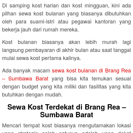
Di samping kost harian dan kost mingguan, kini ada
pilhan sewa kost bulanan yang biasanya dibutuhkan
oleh para suami-istri atau pegawai kantoran yang
bekerja jauh dari rumah mereka.
Kost bulanan biasanya akan lebih murah lagi
langsung pembayaran di akhir bulan atau saat tanggal
mulai sewa kost pertama kalinya.
Ada banyak macam
sewa kost bulanan di Brang Rea
– Sumbawa Barat
yang bisa kita temukan sesuai
dengan budget yang kita miliki dan fasilitas yang kita
butuhkan dengan mudah.
Sewa Kost Terdekat di Brang Rea –
Sumbawa Barat
Mencari tempat kost biasanya mengutamakan lokasi
yang strategis salah satunya adalah yang dekat