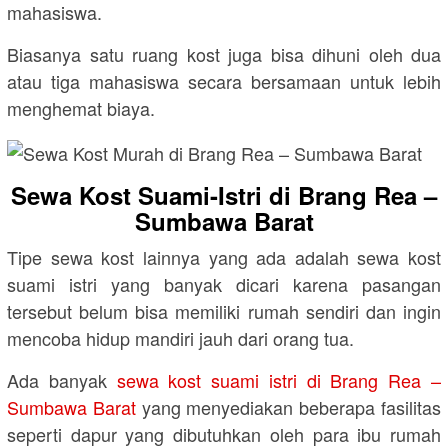
mahasiswa.
Biasanya satu ruang kost juga bisa dihuni oleh dua
atau tiga mahasiswa secara bersamaan untuk lebih
menghemat biaya.
Sewa Kost Suami-Istri di Brang Rea –
Sumbawa Barat
Tipe sewa kost lainnya yang ada adalah sewa kost
suami istri yang banyak dicari karena pasangan
tersebut belum bisa memiliki rumah sendiri dan ingin
mencoba hidup mandiri jauh dari orang tua.
Ada banyak
sewa kost suami istri di Brang Rea –
Sumbawa Barat
yang menyediakan beberapa fasilitas
seperti dapur yang dibutuhkan oleh para ibu rumah