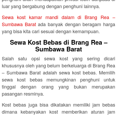
luar yang bergabung dengan penghuni lainnya.
Sewa kost kamar mandi dalam di Brang Rea –
Sumbawa Barat
ada banyak dengan beragam harga
yang bisa kita cari sesuai dengan kemampuan.
Sewa Kost Bebas di Brang Rea –
Sumbawa Barat
Salah satu opsi sewa kost yang sering dicari
khususnya oleh yang belum berkeluarga di Brang Rea
– Sumbawa Barat adalah sewa kost bebas. Memilih
sewa kost bebas memungkinan penghuni untuk
tinggal dengan orang yang bukan merupakan
pasangan resminya.
Kost bebas juga bisa dikatakan memiliki jam bebas
dimana kebanyakan kost memberikan aturan jam