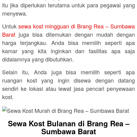
itu jika diperlukan terutama untuk para pegawai yang
menyewa.
Untuk
sewa kost mingguan di Brang Rea – Sumbawa
Barat
juga bisa ditemukan dengan mudah dengan
harga terjangkau. Anda bisa memilih seperti apa
kamar yang kita inginkan dan fasilitas apa saja
didalamnya yang dibutuhkan.
Selain itu, Anda juga bisa memilih seperti apa
ruangan kost yang ingin disewa dengan datang
sendiri ke lokasi atau lewat jasa pencari penyewaan
kost.
Sewa Kost Bulanan di Brang Rea –
Sumbawa Barat