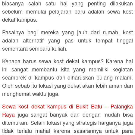
biasanya salah satu hal yang penting dilakukan
sebelum memulai pelajaran baru adalah sewa kost
dekat kampus.
Pasalnya bagi mereka yang jauh dari rumah, kost
adalah alternatif yang pas untuk tempat tinggal
sementara sembaru kuliah.
Kenapa harus sewa kost dekat kampus? Karena hal
ini sangat membantu kita yang memiliki kegiatan
seambrek di kampus dan diharuskan pulang malam.
Oleh sebab itu lokasi yang dekat akan lebih aman dan
menghemat waktu juga.
Sewa kost dekat kampus di Bukit Batu – Palangka
Raya
juga sangat banyak dan dengan mudah bisa
ditemukan. Selain lokasi yang strategis harganya juga
tidak terlalu mahal karena sasarannya untuk para