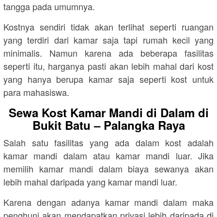
tangga pada umumnya.
Kostnya sendiri tidak akan terlihat seperti ruangan
yang terdiri dari kamar saja tapi rumah kecil yang
minimalis. Namun karena ada beberapa fasilitas
seperti itu, harganya pasti akan lebih mahal dari kost
yang hanya berupa kamar saja seperti kost untuk
para mahasiswa.
Sewa Kost Kamar Mandi di Dalam di
Bukit Batu – Palangka Raya
Salah satu fasilitas yang ada dalam kost adalah
kamar mandi dalam atau kamar mandi luar. Jika
memilih kamar mandi dalam biaya sewanya akan
lebih mahal daripada yang kamar mandi luar.
Karena dengan adanya kamar mandi dalam maka
penghuni akan mendapatkan privasi lebih daripada di