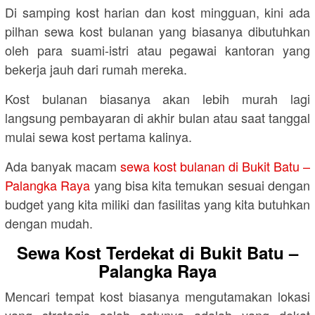
Di samping kost harian dan kost mingguan, kini ada
pilhan sewa kost bulanan yang biasanya dibutuhkan
oleh para suami-istri atau pegawai kantoran yang
bekerja jauh dari rumah mereka.
Kost bulanan biasanya akan lebih murah lagi
langsung pembayaran di akhir bulan atau saat tanggal
mulai sewa kost pertama kalinya.
Ada banyak macam
sewa kost bulanan di Bukit Batu –
Palangka Raya
yang bisa kita temukan sesuai dengan
budget yang kita miliki dan fasilitas yang kita butuhkan
dengan mudah.
Sewa Kost Terdekat di Bukit Batu –
Palangka Raya
Mencari tempat kost biasanya mengutamakan lokasi
yang strategis salah satunya adalah yang dekat