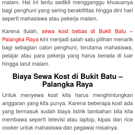
malam. Hal ini tentu sedikit mengganggu khususnya
bagi penghuni yang sering beraktifitas hingga dini hari
seperti mahasiswa atau pekerja malam.
Karena itulah,
sewa kost bebas di Bukit Batu –
Palangka Raya
kini menjadi salah satu pilihan menarik
bagi sebagian calon penghuni, terutama mahasiswa,
pelajar atau para pekerja yang harus berada di luar
hingga larut malam.
Biaya Sewa Kost di Bukit Batu –
Palangka Raya
Untuk menyewa kost kita harus menghintungkan
anggaran yang kita punya. Karena beberapa kost ada
yang termasuk sudah biaya listrik tambahan bila kita
membawa seperti televisi atau laptop, kipas dan rice
cooker untuk mahasiswa dan pegawai misalnya.