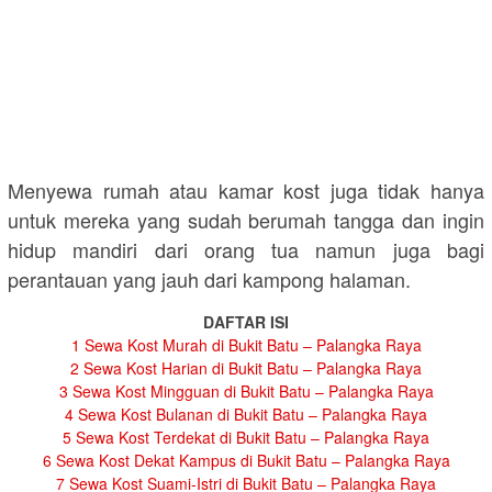
Menyewa rumah atau kamar kost juga tidak hanya
untuk mereka yang sudah berumah tangga dan ingin
hidup mandiri dari orang tua namun juga bagi
perantauan yang jauh dari kampong halaman.
DAFTAR ISI
1
Sewa Kost Murah di Bukit Batu – Palangka Raya
2
Sewa Kost Harian di Bukit Batu – Palangka Raya
3
Sewa Kost Mingguan di Bukit Batu – Palangka Raya
4
Sewa Kost Bulanan di Bukit Batu – Palangka Raya
5
Sewa Kost Terdekat di Bukit Batu – Palangka Raya
6
Sewa Kost Dekat Kampus di Bukit Batu – Palangka Raya
7
Sewa Kost Suami-Istri di Bukit Batu – Palangka Raya