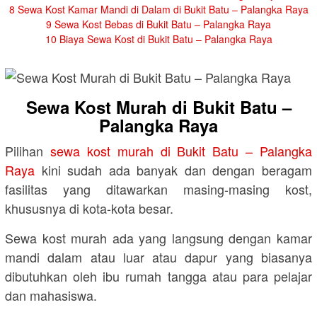
8
Sewa Kost Kamar Mandi di Dalam di Bukit Batu – Palangka Raya
9
Sewa Kost Bebas di Bukit Batu – Palangka Raya
10
Biaya Sewa Kost di Bukit Batu – Palangka Raya
Sewa Kost Murah di Bukit Batu –
Palangka Raya
Pilihan
sewa kost murah di Bukit Batu – Palangka
Raya
kini sudah ada banyak dan dengan beragam
fasilitas yang ditawarkan masing-masing kost,
khususnya di kota-kota besar.
Sewa kost murah ada yang langsung dengan kamar
mandi dalam atau luar atau dapur yang biasanya
dibutuhkan oleh ibu rumah tangga atau para pelajar
dan mahasiswa.