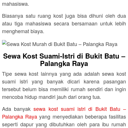
mahasiswa.
Biasanya satu ruang kost juga bisa dihuni oleh dua
atau tiga mahasiswa secara bersamaan untuk lebih
menghemat biaya.
Sewa Kost Suami-Istri di Bukit Batu –
Palangka Raya
Tipe sewa kost lainnya yang ada adalah sewa kost
suami istri yang banyak dicari karena pasangan
tersebut belum bisa memiliki rumah sendiri dan ingin
mencoba hidup mandiri jauh dari orang tua.
Ada banyak
sewa kost suami istri di Bukit Batu –
Palangka Raya
yang menyediakan beberapa fasilitas
seperti dapur yang dibutuhkan oleh para ibu rumah