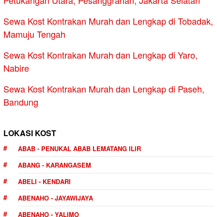
Petukangan Utara, Pesanggrahan, Jakarta Selatan
Sewa Kost Kontrakan Murah dan Lengkap di Tobadak,
Mamuju Tengah
Sewa Kost Kontrakan Murah dan Lengkap di Yaro,
Nabire
Sewa Kost Kontrakan Murah dan Lengkap di Paseh,
Bandung
LOKASI KOST
ABAB - PENUKAL ABAB LEMATANG ILIR
ABANG - KARANGASEM
ABELI - KENDARI
ABENAHO - JAYAWIJAYA
ABENAHO - YALIMO