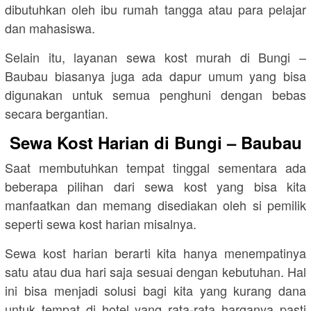
dibutuhkan oleh ibu rumah tangga atau para pelajar
dan mahasiswa.
Selain itu, layanan sewa kost murah di Bungi –
Baubau biasanya juga ada dapur umum yang bisa
digunakan untuk semua penghuni dengan bebas
secara bergantian.
Sewa Kost Harian di Bungi – Baubau
Saat membutuhkan tempat tinggal sementara ada
beberapa pilihan dari sewa kost yang bisa kita
manfaatkan dan memang disediakan oleh si pemilik
seperti sewa kost harian misalnya.
Sewa kost harian berarti kita hanya menempatinya
satu atau dua hari saja sesuai dengan kebutuhan. Hal
ini bisa menjadi solusi bagi kita yang kurang dana
untuk tempat di hotel yang rata-rata harganya pasti