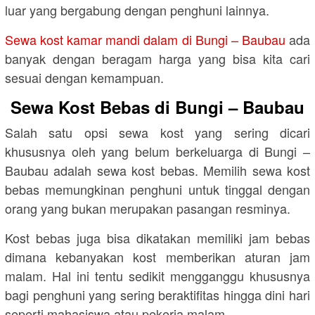
luar yang bergabung dengan penghuni lainnya.
Sewa kost kamar mandi dalam di Bungi – Baubau
ada
banyak dengan beragam harga yang bisa kita cari
sesuai dengan kemampuan.
Sewa Kost Bebas di Bungi – Baubau
Salah satu opsi sewa kost yang sering dicari
khususnya oleh yang belum berkeluarga di Bungi –
Baubau adalah sewa kost bebas. Memilih sewa kost
bebas memungkinan penghuni untuk tinggal dengan
orang yang bukan merupakan pasangan resminya.
Kost bebas juga bisa dikatakan memiliki jam bebas
dimana kebanyakan kost memberikan aturan jam
malam. Hal ini tentu sedikit mengganggu khususnya
bagi penghuni yang sering beraktifitas hingga dini hari
seperti mahasiswa atau pekerja malam.