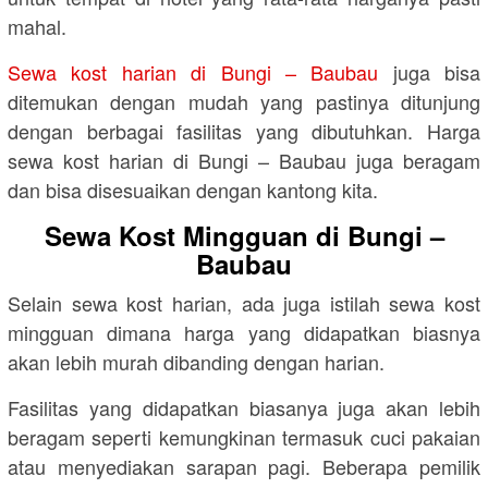
mahal.
Sewa kost harian di Bungi – Baubau
juga bisa
ditemukan dengan mudah yang pastinya ditunjung
dengan berbagai fasilitas yang dibutuhkan. Harga
sewa kost harian di Bungi – Baubau juga beragam
dan bisa disesuaikan dengan kantong kita.
Sewa Kost Mingguan di Bungi –
Baubau
Selain sewa kost harian, ada juga istilah sewa kost
mingguan dimana harga yang didapatkan biasnya
akan lebih murah dibanding dengan harian.
Fasilitas yang didapatkan biasanya juga akan lebih
beragam seperti kemungkinan termasuk cuci pakaian
atau menyediakan sarapan pagi. Beberapa pemilik