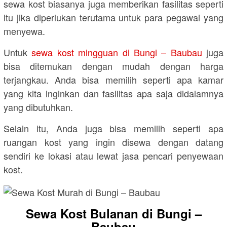
sewa kost biasanya juga memberikan fasilitas seperti
itu jika diperlukan terutama untuk para pegawai yang
menyewa.
Untuk
sewa kost mingguan di Bungi – Baubau
juga
bisa ditemukan dengan mudah dengan harga
terjangkau. Anda bisa memilih seperti apa kamar
yang kita inginkan dan fasilitas apa saja didalamnya
yang dibutuhkan.
Selain itu, Anda juga bisa memilih seperti apa
ruangan kost yang ingin disewa dengan datang
sendiri ke lokasi atau lewat jasa pencari penyewaan
kost.
Sewa Kost Bulanan di Bungi –
Baubau