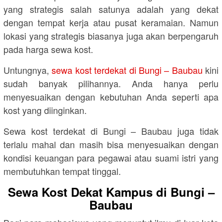
yang strategis salah satunya adalah yang dekat
dengan tempat kerja atau pusat keramaian. Namun
lokasi yang strategis biasanya juga akan berpengaruh
pada harga sewa kost.
Untungnya,
sewa kost terdekat di Bungi – Baubau
kini
sudah banyak pilihannya. Anda hanya perlu
menyesuaikan dengan kebutuhan Anda seperti apa
kost yang diinginkan.
Sewa kost terdekat di Bungi – Baubau juga tidak
terlalu mahal dan masih bisa menyesuaikan dengan
kondisi keuangan para pegawai atau suami istri yang
membutuhkan tempat tinggal.
Sewa Kost Dekat Kampus di Bungi –
Baubau