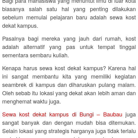
Bagi para mahasiswa yang menuntut ilmu di luar kota
biasanya salah satu hal yang penting dilakukan
sebelum memulai pelajaran baru adalah sewa kost
dekat kampus.
Pasalnya bagi mereka yang jauh dari rumah, kost
adalah alternatif yang pas untuk tempat tinggal
sementara sembaru kuliah.
Kenapa harus sewa kost dekat kampus? Karena hal
ini sangat membantu kita yang memiliki kegiatan
seambrek di kampus dan diharuskan pulang malam.
Oleh sebab itu lokasi yang dekat akan lebih aman dan
menghemat waktu juga.
Sewa kost dekat kampus di Bungi – Baubau
juga
sangat banyak dan dengan mudah bisa ditemukan.
Selain lokasi yang strategis harganya juga tidak terlalu