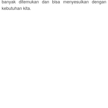
banyak ditemukan dan bisa menyesuikan dengan
kebutuhan kita.