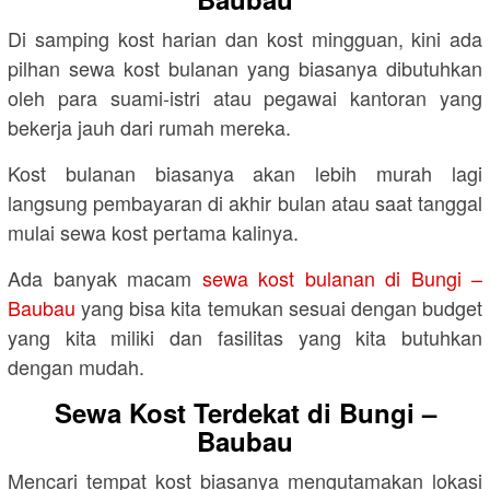
Di samping kost harian dan kost mingguan, kini ada
pilhan sewa kost bulanan yang biasanya dibutuhkan
oleh para suami-istri atau pegawai kantoran yang
bekerja jauh dari rumah mereka.
Kost bulanan biasanya akan lebih murah lagi
langsung pembayaran di akhir bulan atau saat tanggal
mulai sewa kost pertama kalinya.
Ada banyak macam
sewa kost bulanan di Bungi –
Baubau
yang bisa kita temukan sesuai dengan budget
yang kita miliki dan fasilitas yang kita butuhkan
dengan mudah.
Sewa Kost Terdekat di Bungi –
Baubau
Mencari tempat kost biasanya mengutamakan lokasi