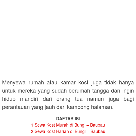
Menyewa rumah atau kamar kost juga tidak hanya
untuk mereka yang sudah berumah tangga dan ingin
hidup mandiri dari orang tua namun juga bagi
perantauan yang jauh dari kampong halaman.
DAFTAR ISI
1
Sewa Kost Murah di Bungi – Baubau
2
Sewa Kost Harian di Bungi – Baubau