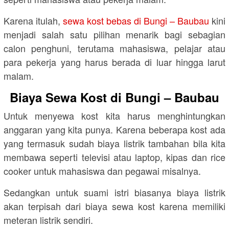
Karena itulah,
sewa kost bebas di Bungi – Baubau
kini
menjadi salah satu pilihan menarik bagi sebagian
calon penghuni, terutama mahasiswa, pelajar atau
para pekerja yang harus berada di luar hingga larut
malam.
Biaya Sewa Kost di Bungi – Baubau
Untuk menyewa kost kita harus menghintungkan
anggaran yang kita punya. Karena beberapa kost ada
yang termasuk sudah biaya listrik tambahan bila kita
membawa seperti televisi atau laptop, kipas dan rice
cooker untuk mahasiswa dan pegawai misalnya.
Sedangkan untuk suami istri biasanya biaya listrik
akan terpisah dari biaya sewa kost karena memiliki
meteran listrik sendiri.