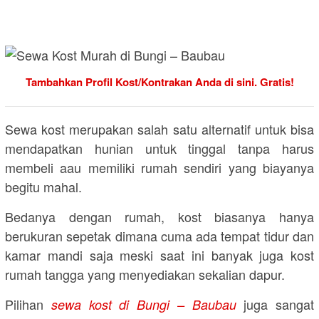
Tambahkan Profil Kost/Kontrakan Anda di sini. Gratis!
Sewa kost merupakan salah satu alternatif untuk bisa
mendapatkan hunian untuk tinggal tanpa harus
membeli aau memiliki rumah sendiri yang biayanya
begitu mahal.
Bedanya dengan rumah, kost biasanya hanya
berukuran sepetak dimana cuma ada tempat tidur dan
kamar mandi saja meski saat ini banyak juga kost
rumah tangga yang menyediakan sekalian dapur.
Pilihan
juga sangat
sewa kost di Bungi – Baubau