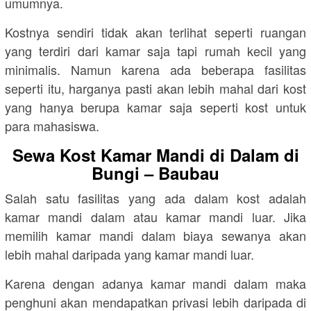
umumnya.
Kostnya sendiri tidak akan terlihat seperti ruangan
yang terdiri dari kamar saja tapi rumah kecil yang
minimalis. Namun karena ada beberapa fasilitas
seperti itu, harganya pasti akan lebih mahal dari kost
yang hanya berupa kamar saja seperti kost untuk
para mahasiswa.
Sewa Kost Kamar Mandi di Dalam di
Bungi – Baubau
Salah satu fasilitas yang ada dalam kost adalah
kamar mandi dalam atau kamar mandi luar. Jika
memilih kamar mandi dalam biaya sewanya akan
lebih mahal daripada yang kamar mandi luar.
Karena dengan adanya kamar mandi dalam maka
penghuni akan mendapatkan privasi lebih daripada di