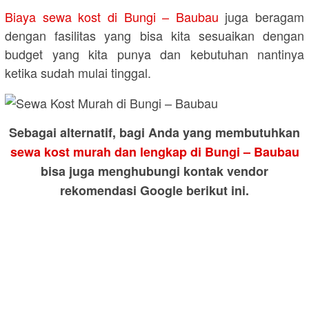
Biaya sewa kost di Bungi – Baubau
juga beragam
dengan fasilitas yang bisa kita sesuaikan dengan
budget yang kita punya dan kebutuhan nantinya
ketika sudah mulai tinggal.
Sebagai alternatif, bagi Anda yang membutuhkan
sewa kost murah dan lengkap di Bungi – Baubau
bisa juga menghubungi kontak vendor
rekomendasi Google berikut ini.