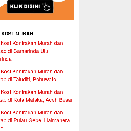
 KOST MURAH
Kost Kontrakan Murah dan
ap di Samarinda Ulu,
rinda
Kost Kontrakan Murah dan
ap di Taluditi, Pohuwato
Kost Kontrakan Murah dan
ap di Kuta Malaka, Aceh Besar
Kost Kontrakan Murah dan
ap di Pulau Gebe, Halmahera
ah