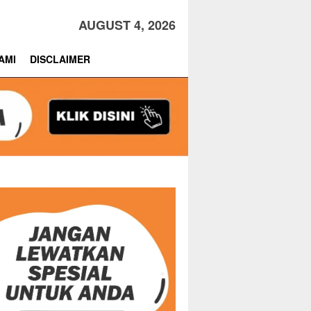
AUGUST 4, 2026
AMI
DISCLAIMER