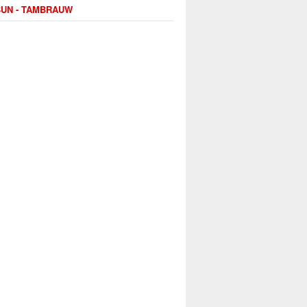
UN - TAMBRAUW