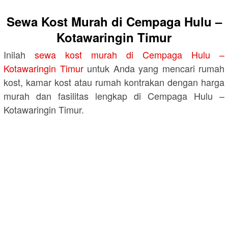
Sewa Kost Murah di Cempaga Hulu –
Kotawaringin Timur
Inilah
sewa kost murah di Cempaga Hulu –
Kotawaringin Timur
untuk Anda yang mencari rumah
kost, kamar kost atau rumah kontrakan dengan harga
murah dan fasilitas lengkap di Cempaga Hulu –
Kotawaringin Timur.