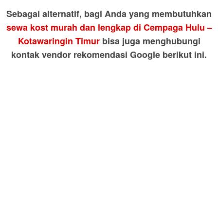
Sebagai alternatif, bagi Anda yang membutuhkan
sewa kost murah dan lengkap di Cempaga Hulu –
Kotawaringin Timur
bisa juga menghubungi
kontak vendor rekomendasi Google berikut ini.