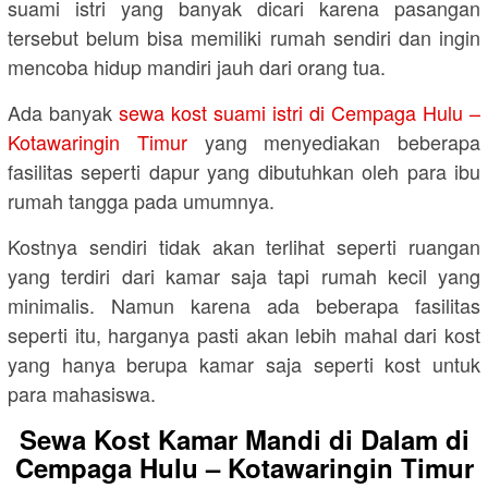
suami istri yang banyak dicari karena pasangan
tersebut belum bisa memiliki rumah sendiri dan ingin
mencoba hidup mandiri jauh dari orang tua.
Ada banyak
sewa kost suami istri di Cempaga Hulu –
Kotawaringin Timur
yang menyediakan beberapa
fasilitas seperti dapur yang dibutuhkan oleh para ibu
rumah tangga pada umumnya.
Kostnya sendiri tidak akan terlihat seperti ruangan
yang terdiri dari kamar saja tapi rumah kecil yang
minimalis. Namun karena ada beberapa fasilitas
seperti itu, harganya pasti akan lebih mahal dari kost
yang hanya berupa kamar saja seperti kost untuk
para mahasiswa.
Sewa Kost Kamar Mandi di Dalam di
Cempaga Hulu – Kotawaringin Timur