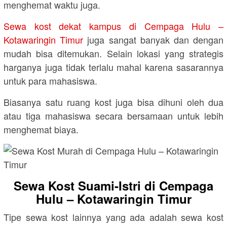
menghemat waktu juga.
Sewa kost dekat kampus di Cempaga Hulu –
Kotawaringin Timur
juga sangat banyak dan dengan
mudah bisa ditemukan. Selain lokasi yang strategis
harganya juga tidak terlalu mahal karena sasarannya
untuk para mahasiswa.
Biasanya satu ruang kost juga bisa dihuni oleh dua
atau tiga mahasiswa secara bersamaan untuk lebih
menghemat biaya.
Sewa Kost Suami-Istri di Cempaga
Hulu – Kotawaringin Timur
Tipe sewa kost lainnya yang ada adalah sewa kost