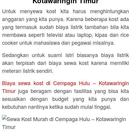
Kotawaringin Timur
Untuk menyewa kost kita harus menghintungkan
anggaran yang kita punya. Karena beberapa kost ada
yang termasuk sudah biaya listrik tambahan bila kita
membawa seperti televisi atau laptop, kipas dan rice
cooker untuk mahasiswa dan pegawai misalnya.
Sedangkan untuk suami istri biasanya biaya listrik
akan terpisah dari biaya sewa kost karena memiliki
meteran listrik sendiri.
Biaya sewa kost di Cempaga Hulu – Kotawaringin
Timur
juga beragam dengan fasilitas yang bisa kita
sesuaikan dengan budget yang kita punya dan
kebutuhan nantinya ketika sudah mulai tinggal.