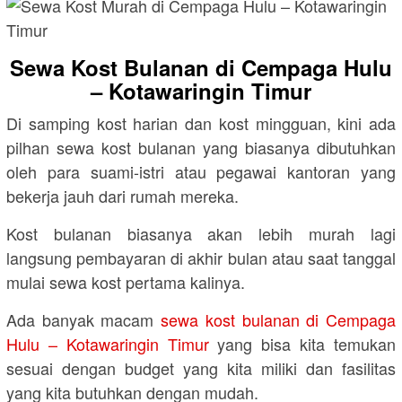
Sewa Kost Bulanan di Cempaga Hulu
– Kotawaringin Timur
Di samping kost harian dan kost mingguan, kini ada
pilhan sewa kost bulanan yang biasanya dibutuhkan
oleh para suami-istri atau pegawai kantoran yang
bekerja jauh dari rumah mereka.
Kost bulanan biasanya akan lebih murah lagi
langsung pembayaran di akhir bulan atau saat tanggal
mulai sewa kost pertama kalinya.
Ada banyak macam
sewa kost bulanan di Cempaga
Hulu – Kotawaringin Timur
yang bisa kita temukan
sesuai dengan budget yang kita miliki dan fasilitas
yang kita butuhkan dengan mudah.