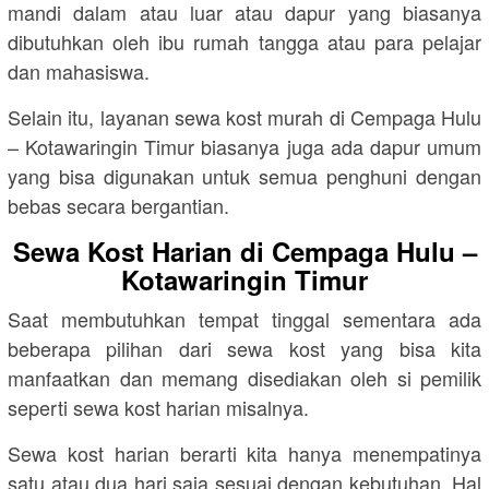
mandi dalam atau luar atau dapur yang biasanya
dibutuhkan oleh ibu rumah tangga atau para pelajar
dan mahasiswa.
Selain itu, layanan sewa kost murah di Cempaga Hulu
– Kotawaringin Timur biasanya juga ada dapur umum
yang bisa digunakan untuk semua penghuni dengan
bebas secara bergantian.
Sewa Kost Harian di Cempaga Hulu –
Kotawaringin Timur
Saat membutuhkan tempat tinggal sementara ada
beberapa pilihan dari sewa kost yang bisa kita
manfaatkan dan memang disediakan oleh si pemilik
seperti sewa kost harian misalnya.
Sewa kost harian berarti kita hanya menempatinya
satu atau dua hari saja sesuai dengan kebutuhan. Hal