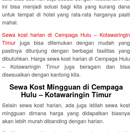
ini bisa menjadi solusi bagi kita yang kurang dana
untuk tempat di hotel yang rata-rata harganya pasti
mahal.
Sewa kost harian di Cempaga Hulu – Kotawaringin
Timur
juga bisa ditemukan dengan mudah yang
pastinya ditunjung dengan berbagai fasilitas yang
dibutuhkan. Harga sewa kost harian di Cempaga Hulu
– Kotawaringin Timur juga beragam dan bisa
disesuaikan dengan kantong kita.
Sewa Kost Mingguan di Cempaga
Hulu – Kotawaringin Timur
Selain sewa kost harian, ada juga istilah sewa kost
mingguan dimana harga yang didapatkan biasnya
akan lebih murah dibanding dengan harian.