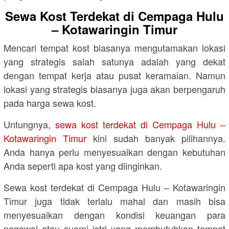
Sewa Kost Terdekat di Cempaga Hulu
– Kotawaringin Timur
Mencari tempat kost biasanya mengutamakan lokasi
yang strategis salah satunya adalah yang dekat
dengan tempat kerja atau pusat keramaian. Namun
lokasi yang strategis biasanya juga akan berpengaruh
pada harga sewa kost.
Untungnya,
sewa kost terdekat di Cempaga Hulu –
Kotawaringin Timur
kini sudah banyak pilihannya.
Anda hanya perlu menyesuaikan dengan kebutuhan
Anda seperti apa kost yang diinginkan.
Sewa kost terdekat di Cempaga Hulu – Kotawaringin
Timur juga tidak terlalu mahal dan masih bisa
menyesuaikan dengan kondisi keuangan para
pegawai atau suami istri yang membutuhkan tempat