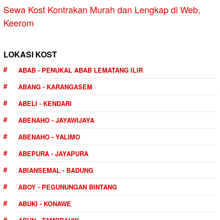
Sewa Kost Kontrakan Murah dan Lengkap di Web,
Keerom
LOKASI KOST
ABAB - PENUKAL ABAB LEMATANG ILIR
ABANG - KARANGASEM
ABELI - KENDARI
ABENAHO - JAYAWIJAYA
ABENAHO - YALIMO
ABEPURA - JAYAPURA
ABIANSEMAL - BADUNG
ABOY - PEGUNUNGAN BINTANG
ABUKI - KONAWE