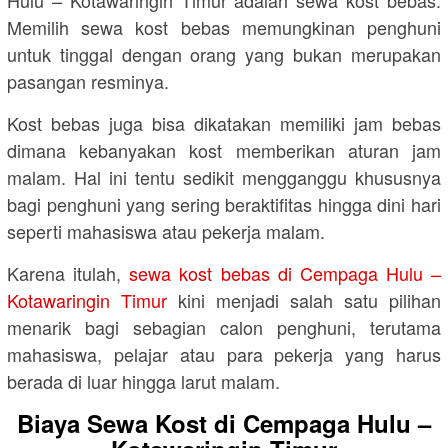
Hulu – Kotawaringin Timur adalah sewa kost bebas.
Memilih sewa kost bebas memungkinan penghuni
untuk tinggal dengan orang yang bukan merupakan
pasangan resminya.
Kost bebas juga bisa dikatakan memiliki jam bebas
dimana kebanyakan kost memberikan aturan jam
malam. Hal ini tentu sedikit mengganggu khususnya
bagi penghuni yang sering beraktifitas hingga dini hari
seperti mahasiswa atau pekerja malam.
Karena itulah,
sewa kost bebas di Cempaga Hulu –
Kotawaringin Timur
kini menjadi salah satu pilihan
menarik bagi sebagian calon penghuni, terutama
mahasiswa, pelajar atau para pekerja yang harus
berada di luar hingga larut malam.
Biaya Sewa Kost di Cempaga Hulu –