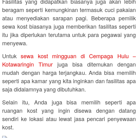
Fasilitas yang didapatkan biasanya juga akan lebih
beragam seperti kemungkinan termasuk cuci pakaian
atau menyediakan sarapan pagi. Beberapa pemilik
sewa kost biasanya juga memberikan fasilitas seperti
itu jika diperlukan terutama untuk para pegawai yang
menyewa.
Untuk
sewa kost mingguan di Cempaga Hulu –
Kotawaringin Timur
juga bisa ditemukan dengan
mudah dengan harga terjangkau. Anda bisa memilih
seperti apa kamar yang kita inginkan dan fasilitas apa
saja didalamnya yang dibutuhkan.
Selain itu, Anda juga bisa memilih seperti apa
ruangan kost yang ingin disewa dengan datang
sendiri ke lokasi atau lewat jasa pencari penyewaan
kost.