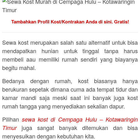
Tambahkan Profil Kost/Kontrakan Anda di sini. Gratis!
Sewa kost merupakan salah satu alternatif untuk bisa
mendapatkan hunian untuk tinggal tanpa harus
membeli aau memiliki rumah sendiri yang biayanya
begitu mahal.
Bedanya dengan rumah, kost biasanya hanya
berukuran sepetak dimana cuma ada tempat tidur dan
kamar mandi saja meski saat ini banyak juga kost
rumah tangga yang menyediakan sekalian dapur.
Pilihan
sewa kost di Cempaga Hulu – Kotawaringin
juga sangat banyak ditemukan dan bisa
Timur
menyesuikan dengan kebutuhan kita.