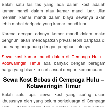
Salah satu fasilitas yang ada dalam kost adalah
kamar mandi dalam atau kamar mandi luar. Jika
memilih kamar mandi dalam biaya sewanya akan
lebih mahal daripada yang kamar mandi luar.
Karena dengan adanya kamar mandi dalam maka
penghuni akan mendapatkan privasi lebih daripada di
luar yang bergabung dengan penghuni lainnya.
Sewa kost kamar mandi dalam di Cempaga Hulu –
Kotawaringin Timur
ada banyak dengan beragam
harga yang bisa kita cari sesuai dengan kemampuan.
Sewa Kost Bebas di Cempaga Hulu –
Kotawaringin Timur
Salah satu opsi sewa kost yang sering dicari
khususnya oleh yang belum berkeluarga di Cempaga