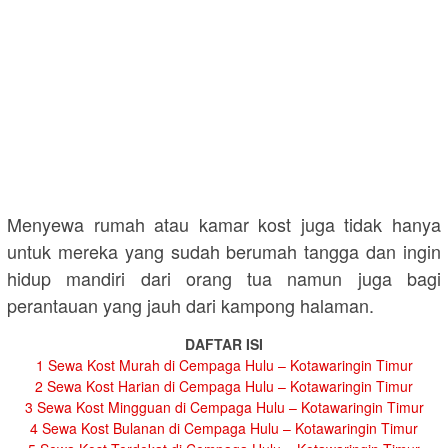
Menyewa rumah atau kamar kost juga tidak hanya
untuk mereka yang sudah berumah tangga dan ingin
hidup mandiri dari orang tua namun juga bagi
perantauan yang jauh dari kampong halaman.
DAFTAR ISI
1
Sewa Kost Murah di Cempaga Hulu – Kotawaringin Timur
2
Sewa Kost Harian di Cempaga Hulu – Kotawaringin Timur
3
Sewa Kost Mingguan di Cempaga Hulu – Kotawaringin Timur
4
Sewa Kost Bulanan di Cempaga Hulu – Kotawaringin Timur