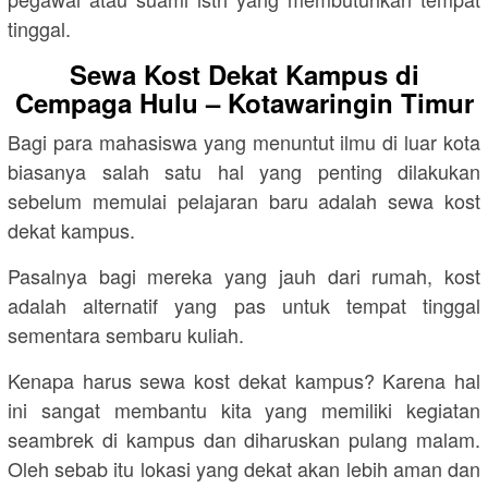
tinggal.
Sewa Kost Dekat Kampus di
Cempaga Hulu – Kotawaringin Timur
Bagi para mahasiswa yang menuntut ilmu di luar kota
biasanya salah satu hal yang penting dilakukan
sebelum memulai pelajaran baru adalah sewa kost
dekat kampus.
Pasalnya bagi mereka yang jauh dari rumah, kost
adalah alternatif yang pas untuk tempat tinggal
sementara sembaru kuliah.
Kenapa harus sewa kost dekat kampus? Karena hal
ini sangat membantu kita yang memiliki kegiatan
seambrek di kampus dan diharuskan pulang malam.
Oleh sebab itu lokasi yang dekat akan lebih aman dan