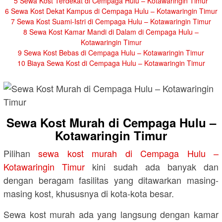
5
Sewa Kost Terdekat di Cempaga Hulu – Kotawaringin Timur
6
Sewa Kost Dekat Kampus di Cempaga Hulu – Kotawaringin Timur
7
Sewa Kost Suami-Istri di Cempaga Hulu – Kotawaringin Timur
8
Sewa Kost Kamar Mandi di Dalam di Cempaga Hulu –
Kotawaringin Timur
9
Sewa Kost Bebas di Cempaga Hulu – Kotawaringin Timur
10
Biaya Sewa Kost di Cempaga Hulu – Kotawaringin Timur
Sewa Kost Murah di Cempaga Hulu –
Kotawaringin Timur
Pilihan
sewa kost murah di Cempaga Hulu –
Kotawaringin Timur
kini sudah ada banyak dan
dengan beragam fasilitas yang ditawarkan masing-
masing kost, khususnya di kota-kota besar.
Sewa kost murah ada yang langsung dengan kamar