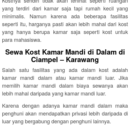
Kostnya sendiri tidak akan terlihat seperti ruangan
yang terdiri dari kamar saja tapi rumah kecil yang
minimalis. Namun karena ada beberapa fasilitas
seperti itu, harganya pasti akan lebih mahal dari kost
yang hanya berupa kamar saja seperti kost untuk
para mahasiswa.
Sewa Kost Kamar Mandi di Dalam di
Ciampel – Karawang
Salah satu fasilitas yang ada dalam kost adalah
kamar mandi dalam atau kamar mandi luar. Jika
memilih kamar mandi dalam biaya sewanya akan
lebih mahal daripada yang kamar mandi luar.
Karena dengan adanya kamar mandi dalam maka
penghuni akan mendapatkan privasi lebih daripada di
luar yang bergabung dengan penghuni lainnya.