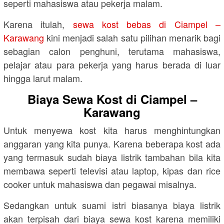
seperti mahasiswa atau pekerja malam.
Karena itulah,
sewa kost bebas di Ciampel –
Karawang
kini menjadi salah satu pilihan menarik bagi
sebagian calon penghuni, terutama mahasiswa,
pelajar atau para pekerja yang harus berada di luar
hingga larut malam.
Biaya Sewa Kost di Ciampel –
Karawang
Untuk menyewa kost kita harus menghintungkan
anggaran yang kita punya. Karena beberapa kost ada
yang termasuk sudah biaya listrik tambahan bila kita
membawa seperti televisi atau laptop, kipas dan rice
cooker untuk mahasiswa dan pegawai misalnya.
Sedangkan untuk suami istri biasanya biaya listrik
akan terpisah dari biaya sewa kost karena memiliki