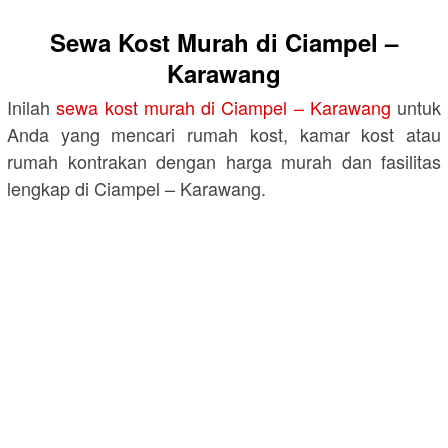
Sewa Kost Murah di Ciampel –
Karawang
Inilah
sewa kost murah di Ciampel – Karawang
untuk
Anda yang mencari rumah kost, kamar kost atau
rumah kontrakan dengan harga murah dan fasilitas
lengkap di Ciampel – Karawang.