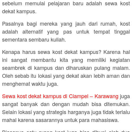
sebelum memulai pelajaran baru adalah sewa kost
dekat kampus.
Pasalnya bagi mereka yang jauh dari rumah, kost
adalah alternatif yang pas untuk tempat tinggal
sementara sembaru kuliah.
Kenapa harus sewa kost dekat kampus? Karena hal
ini sangat membantu kita yang memiliki kegiatan
seambrek di kampus dan diharuskan pulang malam.
Oleh sebab itu lokasi yang dekat akan lebih aman dan
menghemat waktu juga.
Sewa kost dekat kampus di Ciampel – Karawang
juga
sangat banyak dan dengan mudah bisa ditemukan.
Selain lokasi yang strategis harganya juga tidak terlalu
mahal karena sasarannya untuk para mahasiswa.
Biasanya satu ruang kost juga bisa dihuni oleh dua