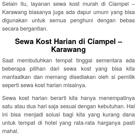
Selain itu, layanan sewa kost murah di Ciampel –
Karawang biasanya juga ada dapur umum yang bisa
digunakan untuk semua penghuni dengan bebas
secara bergantian.
Sewa Kost Harian di Ciampel –
Karawang
Saat membutuhkan tempat tinggal sementara ada
beberapa pilihan dari sewa kost yang bisa kita
manfaatkan dan memang disediakan oleh si pemilik
seperti sewa kost harian misalnya.
Sewa kost harian berarti kita hanya menempatinya
satu atau dua hari saja sesuai dengan kebutuhan. Hal
ini bisa menjadi solusi bagi kita yang kurang dana
untuk tempat di hotel yang rata-rata harganya pasti
mahal.