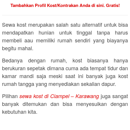
Tambahkan Profil Kost/Kontrakan Anda di sini. Gratis!
Sewa kost merupakan salah satu alternatif untuk bisa
mendapatkan hunian untuk tinggal tanpa harus
membeli aau memiliki rumah sendiri yang biayanya
begitu mahal.
Bedanya dengan rumah, kost biasanya hanya
berukuran sepetak dimana cuma ada tempat tidur dan
kamar mandi saja meski saat ini banyak juga kost
rumah tangga yang menyediakan sekalian dapur.
Pilihan
juga sangat
sewa kost di Ciampel – Karawang
banyak ditemukan dan bisa menyesuikan dengan
kebutuhan kita.