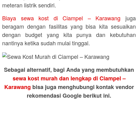
meteran listrik sendiri.
Biaya sewa kost di Ciampel – Karawang
juga
beragam dengan fasilitas yang bisa kita sesuaikan
dengan budget yang kita punya dan kebutuhan
nantinya ketika sudah mulai tinggal.
Sebagai alternatif, bagi Anda yang membutuhkan
sewa kost murah dan lengkap di Ciampel –
Karawang
bisa juga menghubungi kontak vendor
rekomendasi Google berikut ini.