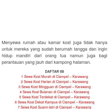
Menyewa rumah atau kamar kost juga tidak hanya
untuk mereka yang sudah berumah tangga dan ingin
hidup mandiri dari orang tua namun juga bagi
perantauan yang jauh dari kampong halaman.
DAFTAR ISI
1
Sewa Kost Murah di Ciampel – Karawang
2
Sewa Kost Harian di Ciampel – Karawang
3
Sewa Kost Mingguan di Ciampel – Karawang
4
Sewa Kost Bulanan di Ciampel – Karawang
5
Sewa Kost Terdekat di Ciampel – Karawang
6
Sewa Kost Dekat Kampus di Ciampel – Karawang
7
Sewa Kost Suami-Istri di Ciampel – Karawang