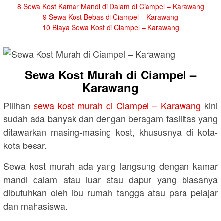
8
Sewa Kost Kamar Mandi di Dalam di Ciampel – Karawang
9
Sewa Kost Bebas di Ciampel – Karawang
10
Biaya Sewa Kost di Ciampel – Karawang
Sewa Kost Murah di Ciampel –
Karawang
Pilihan
sewa kost murah di Ciampel – Karawang
kini
sudah ada banyak dan dengan beragam fasilitas yang
ditawarkan masing-masing kost, khususnya di kota-
kota besar.
Sewa kost murah ada yang langsung dengan kamar
mandi dalam atau luar atau dapur yang biasanya
dibutuhkan oleh ibu rumah tangga atau para pelajar
dan mahasiswa.