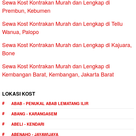
Sewa Kost Kontrakan Murah dan Lengkap di
Prembun, Kebumen
Sewa Kost Kontrakan Murah dan Lengkap di Tellu
Wanua, Palopo
Sewa Kost Kontrakan Murah dan Lengkap di Kajuara,
Bone
Sewa Kost Kontrakan Murah dan Lengkap di
Kembangan Barat, Kembangan, Jakarta Barat
LOKASI KOST
ABAB - PENUKAL ABAB LEMATANG ILIR
ABANG - KARANGASEM
ABELI - KENDARI
ABENAHO - JAYAWIJAYA