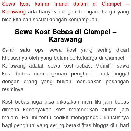
Sewa kost kamar mandi dalam di Ciampel –
Karawang
ada banyak dengan beragam harga yang
bisa kita cari sesuai dengan kemampuan.
Sewa Kost Bebas di Ciampel –
Karawang
Salah satu opsi sewa kost yang sering dicari
khususnya oleh yang belum berkeluarga di Ciampel –
Karawang adalah sewa kost bebas. Memilih sewa
kost bebas memungkinan penghuni untuk tinggal
dengan orang yang bukan merupakan pasangan
resminya.
Kost bebas juga bisa dikatakan memiliki jam bebas
dimana kebanyakan kost memberikan aturan jam
malam. Hal ini tentu sedikit mengganggu khususnya
bagi penghuni yang sering beraktifitas hingga dini hari