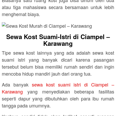
atau tiga mahasiswa secara bersamaan untuk lebih
menghemat biaya.
Sewa Kost Suami-Istri di Ciampel –
Karawang
Tipe sewa kost lainnya yang ada adalah sewa kost
suami istri yang banyak dicari karena pasangan
tersebut belum bisa memiliki rumah sendiri dan ingin
mencoba hidup mandiri jauh dari orang tua.
Ada banyak
sewa kost suami istri di Ciampel –
Karawang
yang menyediakan beberapa fasilitas
seperti dapur yang dibutuhkan oleh para ibu rumah
tangga pada umumnya.