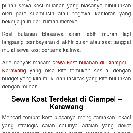
pilhan sewa kost bulanan yang biasanya dibutuhkan
oleh para suami-istri atau pegawai kantoran yang
bekerja jauh dari rumah mereka.
Kost bulanan biasanya akan lebih murah lagi
langsung pembayaran di akhir bulan atau saat tanggal
mulai sewa kost pertama kalinya.
Ada banyak macam
sewa kost bulanan di Ciampel –
Karawang
yang bisa kita temukan sesuai dengan
budget yang kita miliki dan fasilitas yang kita butuhkan
dengan mudah.
Sewa Kost Terdekat di Ciampel –
Karawang
Mencari tempat kost biasanya mengutamakan lokasi
yang strategis salah satunya adalah yang dekat
dengan tempat kerja atau pusat keramaian. Namun