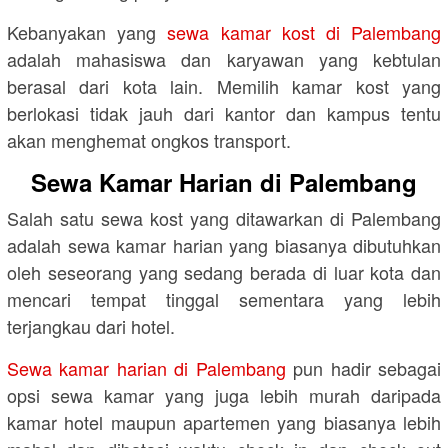
Kebanyakan yang
sewa kamar kost di Palembang
adalah mahasiswa dan karyawan yang kebtulan
berasal dari kota lain. Memilih kamar kost yang
berlokasi tidak jauh dari kantor dan kampus tentu
akan menghemat ongkos transport.
Sewa Kamar Harian di Palembang
Salah satu sewa kost yang ditawarkan di Palembang
adalah sewa kamar harian yang biasanya dibutuhkan
oleh seseorang yang sedang berada di luar kota dan
mencari tempat tinggal sementara yang lebih
terjangkau dari hotel.
Sewa kamar harian di Palembang
pun hadir sebagai
opsi sewa kamar yang juga lebih murah daripada
kamar hotel maupun apartemen yang biasanya lebih