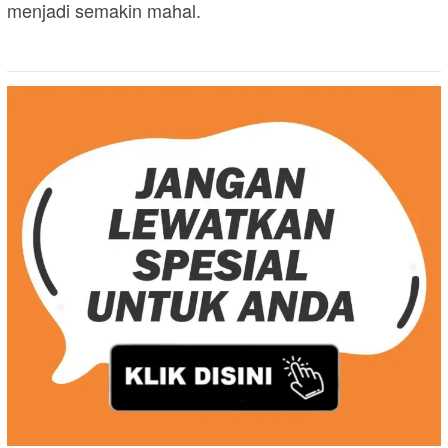
menjadi semakin mahal.