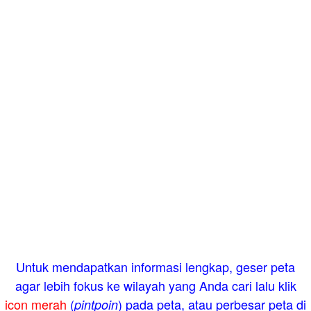
Untuk mendapatkan informasi lengkap, geser peta
agar lebih fokus ke wilayah yang Anda cari lalu klik
icon merah
(
) pada peta, atau perbesar peta di
pintpoin