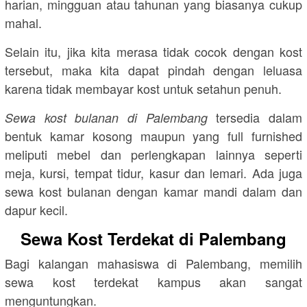
harian, mingguan atau tahunan yang biasanya cukup
mahal.
Selain itu, jika kita merasa tidak cocok dengan kost
tersebut, maka kita dapat pindah dengan leluasa
karena tidak membayar kost untuk setahun penuh.
tersedia dalam
Sewa kost bulanan di Palembang
bentuk kamar kosong maupun yang full furnished
meliputi mebel dan perlengkapan lainnya seperti
meja, kursi, tempat tidur, kasur dan lemari. Ada juga
sewa kost bulanan dengan kamar mandi dalam dan
dapur kecil.
Sewa Kost Terdekat di Palembang
Bagi kalangan mahasiswa di Palembang, memilih
sewa kost terdekat kampus akan sangat
menguntungkan.