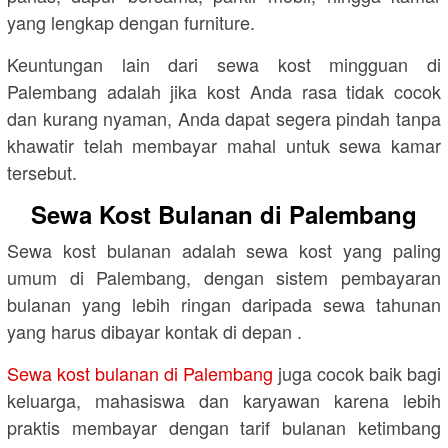
yang lengkap dengan furniture.
Keuntungan lain dari sewa kost mingguan di
Palembang adalah jika kost Anda rasa tidak cocok
dan kurang nyaman, Anda dapat segera pindah tanpa
khawatir telah membayar mahal untuk sewa kamar
tersebut.
Sewa Kost Bulanan di Palembang
Sewa kost bulanan adalah sewa kost yang paling
umum di Palembang, dengan sistem pembayaran
bulanan yang lebih ringan daripada sewa tahunan
yang harus dibayar kontak di depan .
Sewa kost bulanan di Palembang
juga cocok baik bagi
keluarga, mahasiswa dan karyawan karena lebih
praktis membayar dengan tarif bulanan ketimbang