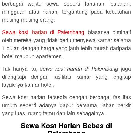
berbagai waktu sewa seperti tahunan, bulanan,
mingguan atau harian, tergantung pada kebutuhan
masing-masing orang.
Sewa kost harian di Palembang
biasanya diminati
oleh mereka yang tidak perlu menyewa kamar selama
1 bulan dengan harga yang jauh lebih murah daripada
hotel maupun apartemen.
Tak hanya itu,
juga
sewa kost harian di Palembang
dilengkapi dengan fasilitas kamar yang lengkap
layaknya kamar hotel.
Sewa kost harian tersedia dengan berbagai fasilitas
umum seperti adanya dapur bersama, lahan parkir
yang luas, ruang tamu dan lain sebagainya.
Sewa Kost Harian Bebas di