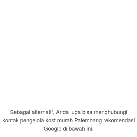
Sebagai alternatif, Anda juga bisa menghubungi
kontak pengelola kost murah Palembang rekomendasi
Google di bawah ini.