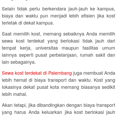
Selain tidak perlu berkendara jauh-jauh ke kampus,
biaya dan waktu pun menjadi lebih efisien jika kost
terletak di dekat kampus.
Saat memilih kost, memang sebaiknya Anda memilih
sewa kost terdekat yang berlokasi tidak jauh dari
tempat kerja, universitas maupun fasilitas umum
lainnya seperti pusat perbelanjaan, rumah sakit dan
lain sebagainya.
Sewa kost terdekat di Palembang
juga membuat Anda
lebih hemat di biaya transport dan waktu. Kost yang
lokasinya dekat pusat kota memang biasanya sedikit
lebih mahal.
Akan tetapi, jika dibandingkan dengan biaya transport
yang harus Anda keluarkan jika kost berlokasi jauh