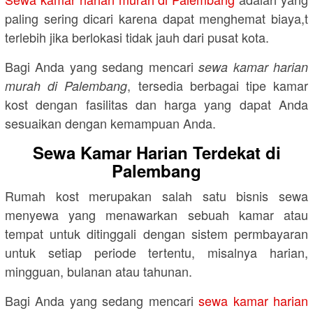
paling sering dicari karena dapat menghemat biaya,t
terlebih jika berlokasi tidak jauh dari pusat kota.
Bagi Anda yang sedang mencari
sewa kamar harian
, tersedia berbagai tipe kamar
murah di Palembang
kost dengan fasilitas dan harga yang dapat Anda
sesuaikan dengan kemampuan Anda.
Sewa Kamar Harian Terdekat di
Palembang
Rumah kost merupakan salah satu bisnis sewa
menyewa yang menawarkan sebuah kamar atau
tempat untuk ditinggali dengan sistem permbayaran
untuk setiap periode tertentu, misalnya harian,
mingguan, bulanan atau tahunan.
Bagi Anda yang sedang mencari
sewa kamar harian