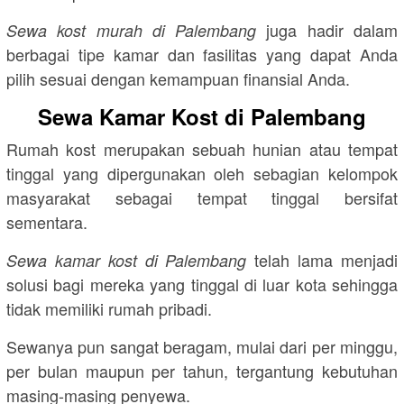
juga hadir dalam
Sewa kost murah di Palembang
berbagai tipe kamar dan fasilitas yang dapat Anda
pilih sesuai dengan kemampuan finansial Anda.
Sewa Kamar Kost di Palembang
Rumah kost merupakan sebuah hunian atau tempat
tinggal yang dipergunakan oleh sebagian kelompok
masyarakat sebagai tempat tinggal bersifat
sementara.
telah lama menjadi
Sewa kamar kost di Palembang
solusi bagi mereka yang tinggal di luar kota sehingga
tidak memiliki rumah pribadi.
Sewanya pun sangat beragam, mulai dari per minggu,
per bulan maupun per tahun, tergantung kebutuhan
masing-masing penyewa.