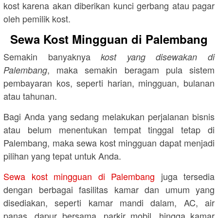
kost karena akan diberikan kunci gerbang atau pagar
oleh pemilik kost.
Sewa Kost Mingguan di Palembang
Semakin banyaknya
kost yang disewakan di
, maka semakin beragam pula sistem
Palembang
pembayaran kos, seperti harian, mingguan, bulanan
atau tahunan.
Bagi Anda yang sedang melakukan perjalanan bisnis
atau belum menentukan tempat tinggal tetap di
Palembang, maka sewa kost mingguan dapat menjadi
pilihan yang tepat untuk Anda.
Sewa kost mingguan di Palembang
juga tersedia
dengan berbagai fasilitas kamar dan umum yang
disediakan, seperti kamar mandi dalam, AC, air
panas, dapur bersama, parkir mobil, hingga kamar