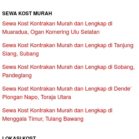
SEWA KOST MURAH
Sewa Kost Kontrakan Murah dan Lengkap di
Muaradua, Ogan Komering Ulu Selatan
Sewa Kost Kontrakan Murah dan Lengkap di Tanjung
Siang, Subang
Sewa Kost Kontrakan Murah dan Lengkap di Sobang,
Pandeglang
Sewa Kost Kontrakan Murah dan Lengkap di Dende’
Piongan Napo, Toraja Utara
Sewa Kost Kontrakan Murah dan Lengkap di
Menggala Timur, Tulang Bawang
LOKASI KOST