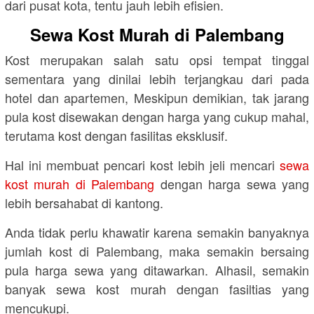
dari pusat kota, tentu jauh lebih efisien.
Sewa Kost Murah di Palembang
Kost merupakan salah satu opsi tempat tinggal
sementara yang dinilai lebih terjangkau dari pada
hotel dan apartemen, Meskipun demikian, tak jarang
pula kost disewakan dengan harga yang cukup mahal,
terutama kost dengan fasilitas eksklusif.
Hal ini membuat pencari kost lebih jeli mencari
sewa
kost murah di Palembang
dengan harga sewa yang
lebih bersahabat di kantong.
Anda tidak perlu khawatir karena semakin banyaknya
jumlah kost di Palembang, maka semakin bersaing
pula harga sewa yang ditawarkan. Alhasil, semakin
banyak sewa kost murah dengan fasiltias yang
mencukupi.