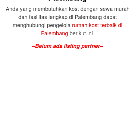
Anda yang membutuhkan kost dengan sewa murah
dan fasilitas lengkap di Palembang dapat
menghubungi pengelola
rumah kost terbaik di
Palembang
berikut ini.
–Belum ada listing partner–