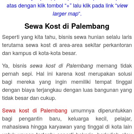
atas dengan klik tombol “+” lalu klik pada link “
view
“.
larger map
Sewa Kost di Palembang
Seperti yang kita tahu, bisnis sewa hunian selalu laris
terutama sewa kost di area-area sekitar perkantoran
dan kampus di kota-kota besar.
Ya, bisnis
memang tidak
sewa kost di Palembang
pernah sepi. Hal ini karena kost merupakan solusi
bagi mereka yang ingin memiliki tempat tinggal
dengan biaya terjangkau dengan luas bangunan yang
tidak besar dan cukup.
Sewa kost di Palembang
umumnya diperuntukkan
bagi pengantin baru, keluarga kecil, pelajar,
mahasiswa hingga karyawan yang tinggal di kota lain