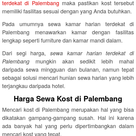
terdekat di Palembang
maka pastikan kost tersebut
memiliki fasilitas sesuai dengan yang Anda butuhkan.
Pada umumnya sewa kamar harian terdekat di
Palembang menawarkan kamar dengan fasilitas
lengkap seperti furniture dan kamar mandi dalam.
Dari segi harga,
sewa kamar harian terdekat di
mungkin akan sedikit lebih mahal
Palembang
daripada sewa mingguan dan bulanan, namun tepat
sebagai solusi mencari hunian sewa harian yang lebih
terjangkau daripada hotel.
Harga Sewa Kost di Palembang
Mencari kost di Palembang merupakan hal yang bisa
dikatakan gampang-gampang susah. Hal ini karena
ada banyak hal yang perlu dipertimbangkan dalam
mencari kost yang tepat.