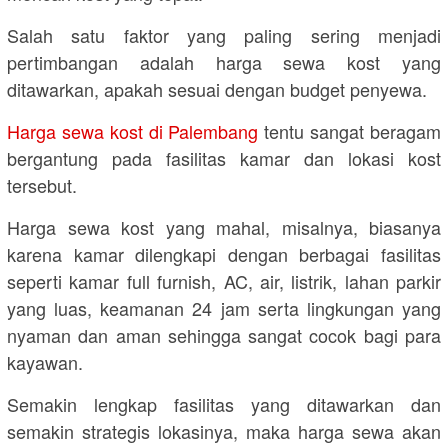
Salah satu faktor yang paling sering menjadi
pertimbangan adalah harga sewa kost yang
ditawarkan, apakah sesuai dengan budget penyewa.
Harga sewa kost di Palembang
tentu sangat beragam
bergantung pada fasilitas kamar dan lokasi kost
tersebut.
Harga sewa kost yang mahal, misalnya, biasanya
karena kamar dilengkapi dengan berbagai fasilitas
seperti kamar full furnish, AC, air, listrik, lahan parkir
yang luas, keamanan 24 jam serta lingkungan yang
nyaman dan aman sehingga sangat cocok bagi para
kayawan.
Semakin lengkap fasilitas yang ditawarkan dan
semakin strategis lokasinya, maka harga sewa akan