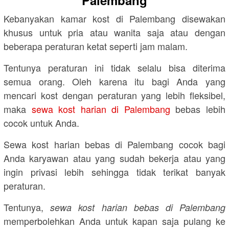
Palembang
Kebanyakan kamar kost di Palembang disewakan
khusus untuk pria atau wanita saja atau dengan
beberapa peraturan ketat seperti jam malam.
Tentunya peraturan ini tidak selalu bisa diterima
semua orang. Oleh karena itu bagi Anda yang
mencari kost dengan peraturan yang lebih fleksibel,
maka
sewa kost harian di Palembang
bebas lebih
cocok untuk Anda.
Sewa kost harian bebas di Palembang cocok bagi
Anda karyawan atau yang sudah bekerja atau yang
ingin privasi lebih sehingga tidak terikat banyak
peraturan.
Tentunya,
sewa kost harian bebas di Palembang
memperbolehkan Anda untuk kapan saja pulang ke