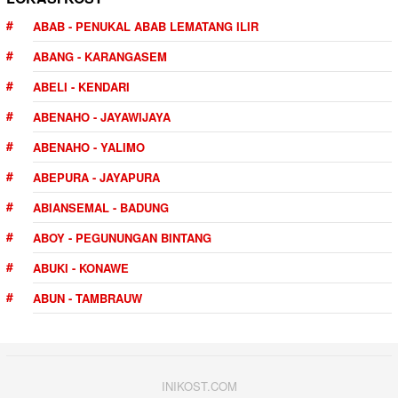
ABAB - PENUKAL ABAB LEMATANG ILIR
ABANG - KARANGASEM
ABELI - KENDARI
ABENAHO - JAYAWIJAYA
ABENAHO - YALIMO
ABEPURA - JAYAPURA
ABIANSEMAL - BADUNG
ABOY - PEGUNUNGAN BINTANG
ABUKI - KONAWE
ABUN - TAMBRAUW
INIKOST.COM