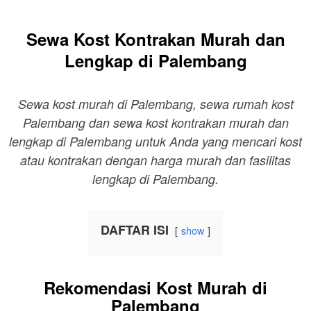
Sewa Kost Kontrakan Murah dan
Lengkap di Palembang
Sewa kost murah di Palembang, sewa rumah kost
Palembang dan sewa kost kontrakan murah dan
lengkap di Palembang untuk Anda yang mencari kost
atau kontrakan dengan harga murah dan fasilitas
lengkap di Palembang.
DAFTAR ISI
show
Rekomendasi Kost Murah di
Palembang