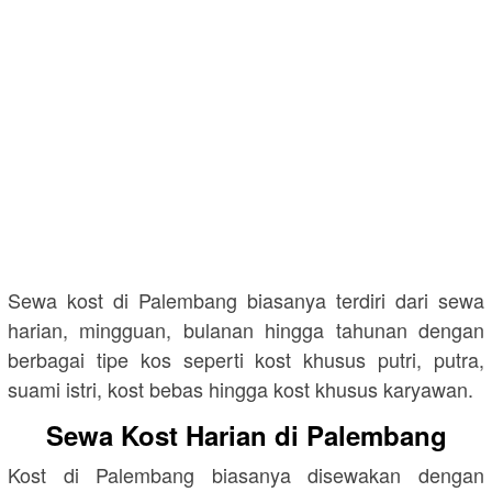
Sewa kost di Palembang biasanya terdiri dari sewa
harian, mingguan, bulanan hingga tahunan dengan
berbagai tipe kos seperti kost khusus putri, putra,
suami istri, kost bebas hingga kost khusus karyawan.
Sewa Kost Harian di Palembang
Kost di Palembang biasanya disewakan dengan