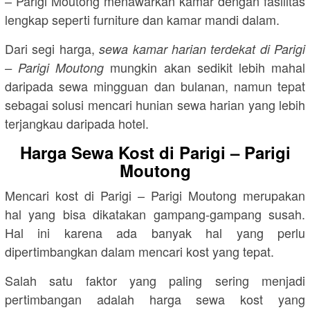
– Parigi Moutong menawarkan kamar dengan fasilitas
lengkap seperti furniture dan kamar mandi dalam.
Dari segi harga,
sewa kamar harian terdekat di Parigi
mungkin akan sedikit lebih mahal
– Parigi Moutong
daripada sewa mingguan dan bulanan, namun tepat
sebagai solusi mencari hunian sewa harian yang lebih
terjangkau daripada hotel.
Harga Sewa Kost di Parigi – Parigi
Moutong
Mencari kost di Parigi – Parigi Moutong merupakan
hal yang bisa dikatakan gampang-gampang susah.
Hal ini karena ada banyak hal yang perlu
dipertimbangkan dalam mencari kost yang tepat.
Salah satu faktor yang paling sering menjadi
pertimbangan adalah harga sewa kost yang