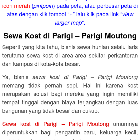
icon merah
(
) pada peta, atau perbesar peta di
pintpoin
atas dengan klik tombol “+” lalu klik pada link “
view
“.
larger map
Sewa Kost di Parigi – Parigi Moutong
Seperti yang kita tahu, bisnis sewa hunian selalu laris
terutama sewa kost di area-area sekitar perkantoran
dan kampus di kota-kota besar.
Ya, bisnis
sewa kost di Parigi – Parigi Moutong
memang tidak pernah sepi. Hal ini karena kost
merupakan solusi bagi mereka yang ingin memiliki
tempat tinggal dengan biaya terjangkau dengan luas
bangunan yang tidak besar dan cukup.
Sewa kost di Parigi – Parigi Moutong
umumnya
diperuntukkan bagi pengantin baru, keluarga kecil,