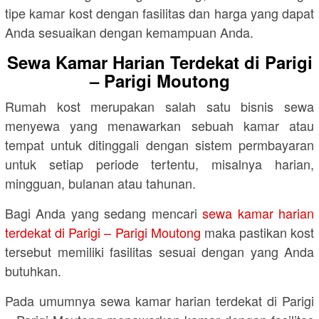
tipe kamar kost dengan fasilitas dan harga yang dapat
Anda sesuaikan dengan kemampuan Anda.
Sewa Kamar Harian Terdekat di Parigi
– Parigi Moutong
Rumah kost merupakan salah satu bisnis sewa
menyewa yang menawarkan sebuah kamar atau
tempat untuk ditinggali dengan sistem permbayaran
untuk setiap periode tertentu, misalnya harian,
mingguan, bulanan atau tahunan.
Bagi Anda yang sedang mencari
sewa kamar harian
terdekat di Parigi – Parigi Moutong
maka pastikan kost
tersebut memiliki fasilitas sesuai dengan yang Anda
butuhkan.
Pada umumnya sewa kamar harian terdekat di Parigi