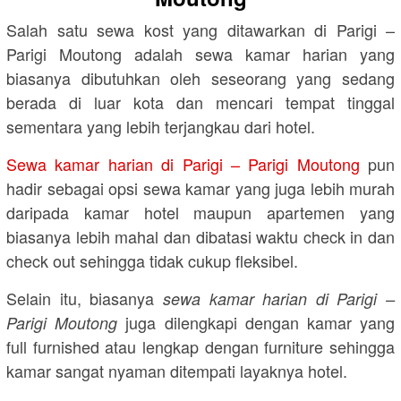
Salah satu sewa kost yang ditawarkan di Parigi –
Parigi Moutong adalah sewa kamar harian yang
biasanya dibutuhkan oleh seseorang yang sedang
berada di luar kota dan mencari tempat tinggal
sementara yang lebih terjangkau dari hotel.
Sewa kamar harian di Parigi – Parigi Moutong
pun
hadir sebagai opsi sewa kamar yang juga lebih murah
daripada kamar hotel maupun apartemen yang
biasanya lebih mahal dan dibatasi waktu check in dan
check out sehingga tidak cukup fleksibel.
Selain itu, biasanya
sewa kamar harian di Parigi –
juga dilengkapi dengan kamar yang
Parigi Moutong
full furnished atau lengkap dengan furniture sehingga
kamar sangat nyaman ditempati layaknya hotel.