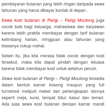
pembayaran bulanan yang lebih ringan daripada sewa
tahunan yang harus dibayar kontak di depan .
Sewa kost bulanan di Parigi – Parigi Moutong
juga
cocok baik bagi keluarga, mahasiswa dan karyawan
karena lebih praktis membayar dengan tarif bulanan
ketimbang harian, mingguan atau tahunan yang
biasanya cukup mahal.
Selain itu, jika kita merasa tidak cocok dengan kost
tersebut, maka kita dapat pindah dengan leluasa
karena tidak membayar kost untuk setahun penuh.
tersedia
Sewa kost bulanan di Parigi – Parigi Moutong
dalam bentuk kamar kosong maupun yang full
furnished meliputi mebel dan perlengkapan lainnya
seperti meja, kursi, tempat tidur, kasur dan lemari.
Ada juga sewa kost bulanan dengan kamar mandi