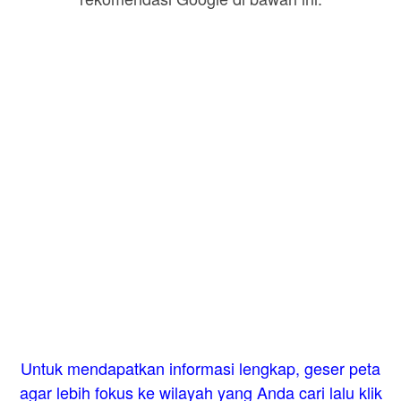
Untuk mendapatkan informasi lengkap, geser peta
agar lebih fokus ke wilayah yang Anda cari lalu klik