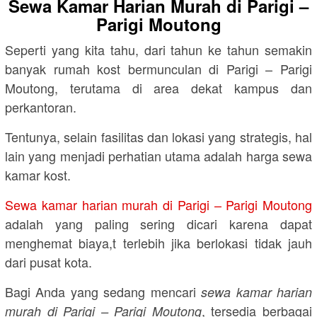
Sewa Kamar Harian Murah di Parigi –
Parigi Moutong
Seperti yang kita tahu, dari tahun ke tahun semakin
banyak rumah kost bermunculan di Parigi – Parigi
Moutong, terutama di area dekat kampus dan
perkantoran.
Tentunya, selain fasilitas dan lokasi yang strategis, hal
lain yang menjadi perhatian utama adalah harga sewa
kamar kost.
Sewa kamar harian murah di Parigi – Parigi Moutong
adalah yang paling sering dicari karena dapat
menghemat biaya,t terlebih jika berlokasi tidak jauh
dari pusat kota.
Bagi Anda yang sedang mencari
sewa kamar harian
, tersedia berbagai
murah di Parigi – Parigi Moutong