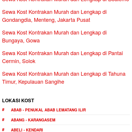
Sewa Kost Kontrakan Murah dan Lengkap di
Gondangdia, Menteng, Jakarta Pusat
Sewa Kost Kontrakan Murah dan Lengkap di
Bungaya, Gowa
Sewa Kost Kontrakan Murah dan Lengkap di Pantai
Cermin, Solok
Sewa Kost Kontrakan Murah dan Lengkap di Tahuna
Timur, Kepulauan Sangihe
LOKASI KOST
ABAB - PENUKAL ABAB LEMATANG ILIR
ABANG - KARANGASEM
ABELI - KENDARI