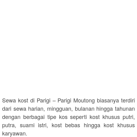
Sewa kost di Parigi – Parigi Moutong biasanya terdiri
dari sewa harian, mingguan, bulanan hingga tahunan
dengan berbagai tipe kos seperti kost khusus putri,
putra, suami istri, kost bebas hingga kost khusus
karyawan.