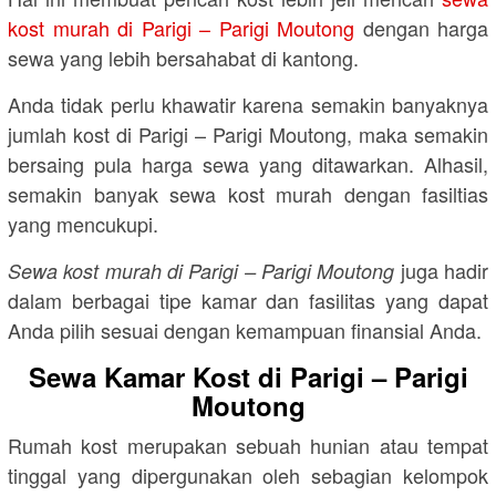
kost murah di Parigi – Parigi Moutong
dengan harga
sewa yang lebih bersahabat di kantong.
Anda tidak perlu khawatir karena semakin banyaknya
jumlah kost di Parigi – Parigi Moutong, maka semakin
bersaing pula harga sewa yang ditawarkan. Alhasil,
semakin banyak sewa kost murah dengan fasiltias
yang mencukupi.
juga hadir
Sewa kost murah di Parigi – Parigi Moutong
dalam berbagai tipe kamar dan fasilitas yang dapat
Anda pilih sesuai dengan kemampuan finansial Anda.
Sewa Kamar Kost di Parigi – Parigi
Moutong
Rumah kost merupakan sebuah hunian atau tempat
tinggal yang dipergunakan oleh sebagian kelompok