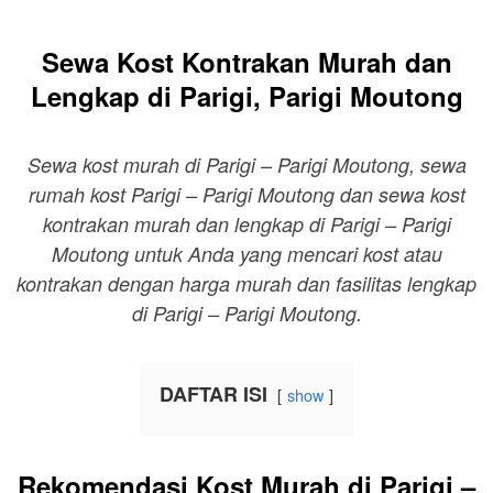
Sewa Kost Kontrakan Murah dan
Lengkap di Parigi, Parigi Moutong
Sewa kost murah di Parigi – Parigi Moutong, sewa
rumah kost Parigi – Parigi Moutong dan sewa kost
kontrakan murah dan lengkap di Parigi – Parigi
Moutong untuk Anda yang mencari kost atau
kontrakan dengan harga murah dan fasilitas lengkap
di Parigi – Parigi Moutong.
DAFTAR ISI
show
Rekomendasi Kost Murah di Parigi –