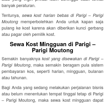
banyak peraturan.
Tentunya,
sewa kost harian bebas di Parigi – Parigi
memperbolehkan Anda untuk kapan saja
Moutong
pulang ke kost karena akan diberikan kunci gerbang
atau pagar oleh pemilik kost.
Sewa Kost Mingguan di Parigi –
Parigi Moutong
Semakin banyaknya
kost yang disewakan di Parigi –
, maka semakin beragam pula sistem
Parigi Moutong
pembayaran kos, seperti harian, mingguan, bulanan
atau tahunan.
Bagi Anda yang sedang melakukan perjalanan bisnis
atau belum menentukan tempat tinggal tetap di Parigi
– Parigi Moutong, maka sewa kost mingguan dapat