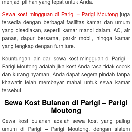
menjadi pilihan yang tepat untuk Anda.
Sewa kost mingguan di Parigi – Parigi Moutong
juga
tersedia dengan berbagai fasilitas kamar dan umum
yang disediakan, seperti kamar mandi dalam, AC, air
panas, dapur bersama, parkir mobil, hingga kamar
yang lengkap dengan furniture.
Keuntungan lain dari sewa kost mingguan di Parigi –
Parigi Moutong adalah jika kost Anda rasa tidak cocok
dan kurang nyaman, Anda dapat segera pindah tanpa
khawatir telah membayar mahal untuk sewa kamar
tersebut.
Sewa Kost Bulanan di Parigi – Parigi
Moutong
Sewa kost bulanan adalah sewa kost yang paling
umum di Parigi – Parigi Moutong, dengan sistem