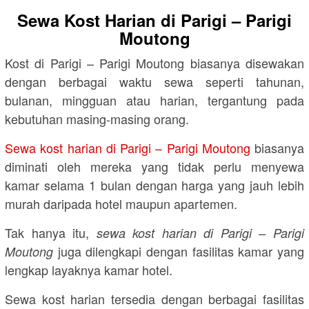
Sewa Kost Harian di Parigi – Parigi
Moutong
Kost di Parigi – Parigi Moutong biasanya disewakan
dengan berbagai waktu sewa seperti tahunan,
bulanan, mingguan atau harian, tergantung pada
kebutuhan masing-masing orang.
Sewa kost harian di Parigi – Parigi Moutong
biasanya
diminati oleh mereka yang tidak perlu menyewa
kamar selama 1 bulan dengan harga yang jauh lebih
murah daripada hotel maupun apartemen.
Tak hanya itu,
sewa kost harian di Parigi – Parigi
juga dilengkapi dengan fasilitas kamar yang
Moutong
lengkap layaknya kamar hotel.
Sewa kost harian tersedia dengan berbagai fasilitas