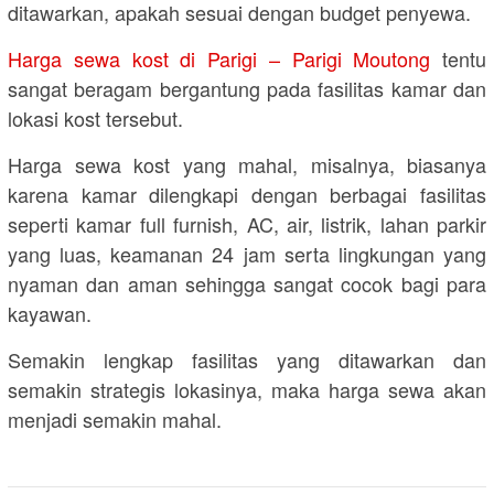
ditawarkan, apakah sesuai dengan budget penyewa.
Harga sewa kost di Parigi – Parigi Moutong
tentu
sangat beragam bergantung pada fasilitas kamar dan
lokasi kost tersebut.
Harga sewa kost yang mahal, misalnya, biasanya
karena kamar dilengkapi dengan berbagai fasilitas
seperti kamar full furnish, AC, air, listrik, lahan parkir
yang luas, keamanan 24 jam serta lingkungan yang
nyaman dan aman sehingga sangat cocok bagi para
kayawan.
Semakin lengkap fasilitas yang ditawarkan dan
semakin strategis lokasinya, maka harga sewa akan
menjadi semakin mahal.