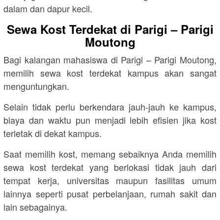
dalam dan dapur kecil.
Sewa Kost Terdekat di Parigi – Parigi
Moutong
Bagi kalangan mahasiswa di Parigi – Parigi Moutong,
memilih sewa kost terdekat kampus akan sangat
menguntungkan.
Selain tidak perlu berkendara jauh-jauh ke kampus,
biaya dan waktu pun menjadi lebih efisien jika kost
terletak di dekat kampus.
Saat memilih kost, memang sebaiknya Anda memilih
sewa kost terdekat yang berlokasi tidak jauh dari
tempat kerja, universitas maupun fasilitas umum
lainnya seperti pusat perbelanjaan, rumah sakit dan
lain sebagainya.