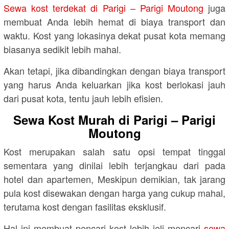
Sewa kost terdekat di Parigi – Parigi Moutong
juga
membuat Anda lebih hemat di biaya transport dan
waktu. Kost yang lokasinya dekat pusat kota memang
biasanya sedikit lebih mahal.
Akan tetapi, jika dibandingkan dengan biaya transport
yang harus Anda keluarkan jika kost berlokasi jauh
dari pusat kota, tentu jauh lebih efisien.
Sewa Kost Murah di Parigi – Parigi
Moutong
Kost merupakan salah satu opsi tempat tinggal
sementara yang dinilai lebih terjangkau dari pada
hotel dan apartemen, Meskipun demikian, tak jarang
pula kost disewakan dengan harga yang cukup mahal,
terutama kost dengan fasilitas eksklusif.
Hal ini membuat pencari kost lebih jeli mencari
sewa