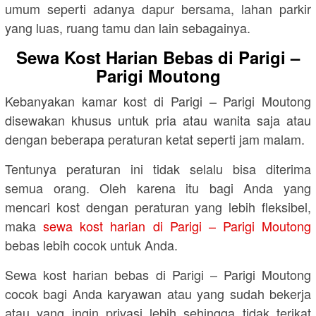
umum seperti adanya dapur bersama, lahan parkir
yang luas, ruang tamu dan lain sebagainya.
Sewa Kost Harian Bebas di Parigi –
Parigi Moutong
Kebanyakan kamar kost di Parigi – Parigi Moutong
disewakan khusus untuk pria atau wanita saja atau
dengan beberapa peraturan ketat seperti jam malam.
Tentunya peraturan ini tidak selalu bisa diterima
semua orang. Oleh karena itu bagi Anda yang
mencari kost dengan peraturan yang lebih fleksibel,
maka
sewa kost harian di Parigi – Parigi Moutong
bebas lebih cocok untuk Anda.
Sewa kost harian bebas di Parigi – Parigi Moutong
cocok bagi Anda karyawan atau yang sudah bekerja
atau yang ingin privasi lebih sehingga tidak terikat