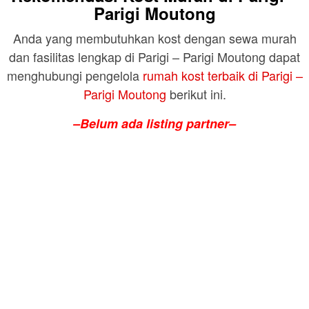
Parigi Moutong
Anda yang membutuhkan kost dengan sewa murah
dan fasilitas lengkap di Parigi – Parigi Moutong dapat
menghubungi pengelola
rumah kost terbaik di Parigi –
Parigi Moutong
berikut ini.
–Belum ada listing partner–