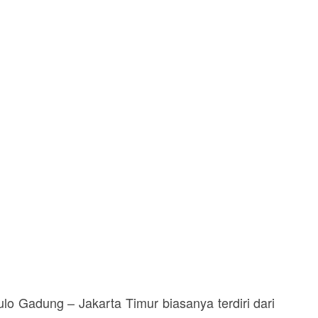
o Gadung – Jakarta Timur biasanya terdiri dari