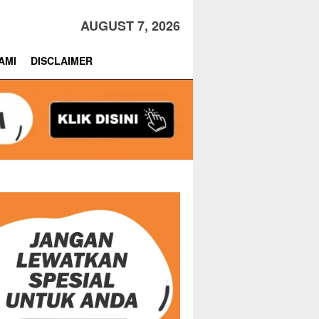
AUGUST 7, 2026
AMI
DISCLAIMER