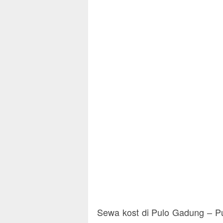
Sewa kost di Pulo Gadung – Pul