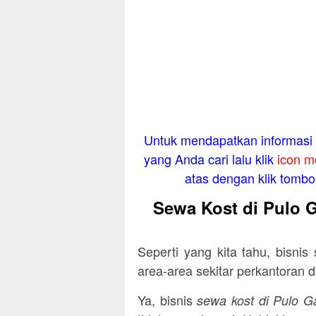
Untuk mendapatkan informasi l
yang Anda cari lalu klik
icon m
atas dengan klik tombol 
Sewa Kost di Pulo 
Seperti yang kita tahu, bisnis
area-area sekitar perkantoran 
Ya, bisnis
sewa kost di Pulo G