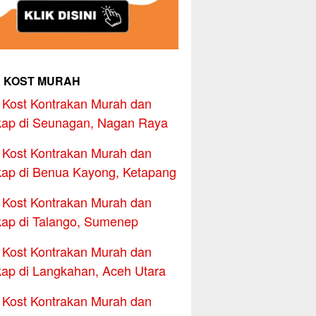
 KOST MURAH
Kost Kontrakan Murah dan
ap di Seunagan, Nagan Raya
Kost Kontrakan Murah dan
ap di Benua Kayong, Ketapang
Kost Kontrakan Murah dan
ap di Talango, Sumenep
Kost Kontrakan Murah dan
ap di Langkahan, Aceh Utara
Kost Kontrakan Murah dan