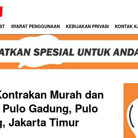
ST
SYARAT PENGGUNAAN
KEBIJAKAN PRIVASI
KONTAK K
Kontrakan Murah dan
 Pulo Gadung, Pulo
, Jakarta Timur