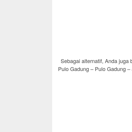
Sebagai alternatif, Anda jug
Pulo Gadung – Pulo Gadung – J