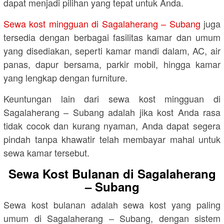
dapat menjadi pilihan yang tepat untuk Anda.
Sewa kost mingguan di Sagalaherang – Subang
juga
tersedia dengan berbagai fasilitas kamar dan umum
yang disediakan, seperti kamar mandi dalam, AC, air
panas, dapur bersama, parkir mobil, hingga kamar
yang lengkap dengan furniture.
Keuntungan lain dari sewa kost mingguan di
Sagalaherang – Subang adalah jika kost Anda rasa
tidak cocok dan kurang nyaman, Anda dapat segera
pindah tanpa khawatir telah membayar mahal untuk
sewa kamar tersebut.
Sewa Kost Bulanan di Sagalaherang
– Subang
Sewa kost bulanan adalah sewa kost yang paling
umum di Sagalaherang – Subang, dengan sistem