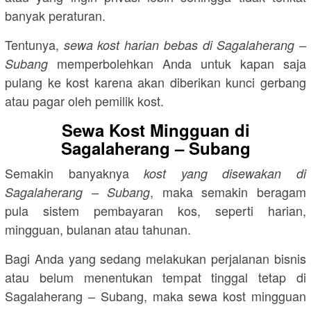
banyak peraturan.
Tentunya,
sewa kost harian bebas di Sagalaherang –
memperbolehkan Anda untuk kapan saja
Subang
pulang ke kost karena akan diberikan kunci gerbang
atau pagar oleh pemilik kost.
Sewa Kost Mingguan di
Sagalaherang – Subang
Semakin banyaknya
kost yang disewakan di
, maka semakin beragam
Sagalaherang – Subang
pula sistem pembayaran kos, seperti harian,
mingguan, bulanan atau tahunan.
Bagi Anda yang sedang melakukan perjalanan bisnis
atau belum menentukan tempat tinggal tetap di
Sagalaherang – Subang, maka sewa kost mingguan