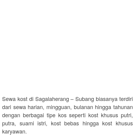
Sewa kost di Sagalaherang – Subang biasanya terdiri
dari sewa harian, mingguan, bulanan hingga tahunan
dengan berbagai tipe kos seperti kost khusus putri,
putra, suami istri, kost bebas hingga kost khusus
karyawan.