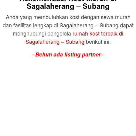
Sagalaherang – Subang
Anda yang membutuhkan kost dengan sewa murah
dan fasilitas lengkap di Sagalaherang – Subang dapat
menghubungi pengelola
rumah kost terbaik di
Sagalaherang – Subang
berikut ini.
–Belum ada listing partner–