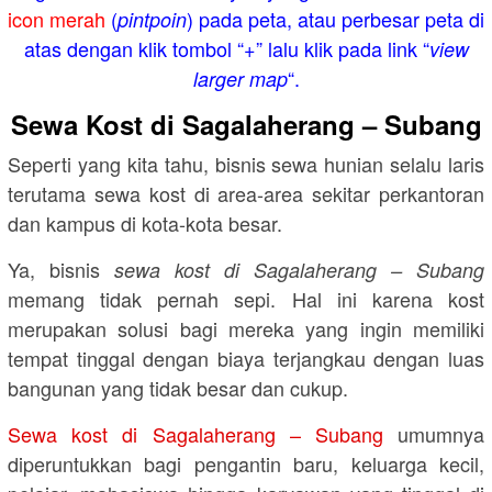
icon merah
(
) pada peta, atau perbesar peta di
pintpoin
atas dengan klik tombol “+” lalu klik pada link “
view
“.
larger map
Sewa Kost di Sagalaherang – Subang
Seperti yang kita tahu, bisnis sewa hunian selalu laris
terutama sewa kost di area-area sekitar perkantoran
dan kampus di kota-kota besar.
Ya, bisnis
sewa kost di Sagalaherang – Subang
memang tidak pernah sepi. Hal ini karena kost
merupakan solusi bagi mereka yang ingin memiliki
tempat tinggal dengan biaya terjangkau dengan luas
bangunan yang tidak besar dan cukup.
Sewa kost di Sagalaherang – Subang
umumnya
diperuntukkan bagi pengantin baru, keluarga kecil,