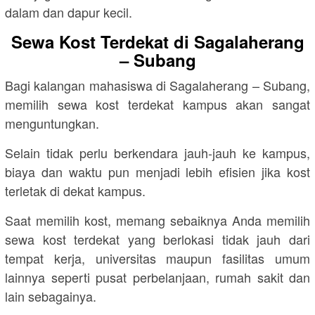
dalam dan dapur kecil.
Sewa Kost Terdekat di Sagalaherang
– Subang
Bagi kalangan mahasiswa di Sagalaherang – Subang,
memilih sewa kost terdekat kampus akan sangat
menguntungkan.
Selain tidak perlu berkendara jauh-jauh ke kampus,
biaya dan waktu pun menjadi lebih efisien jika kost
terletak di dekat kampus.
Saat memilih kost, memang sebaiknya Anda memilih
sewa kost terdekat yang berlokasi tidak jauh dari
tempat kerja, universitas maupun fasilitas umum
lainnya seperti pusat perbelanjaan, rumah sakit dan
lain sebagainya.