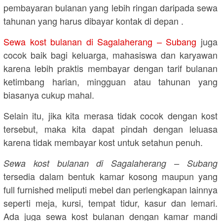
pembayaran bulanan yang lebih ringan daripada sewa
tahunan yang harus dibayar kontak di depan .
Sewa kost bulanan di Sagalaherang – Subang
juga
cocok baik bagi keluarga, mahasiswa dan karyawan
karena lebih praktis membayar dengan tarif bulanan
ketimbang harian, mingguan atau tahunan yang
biasanya cukup mahal.
Selain itu, jika kita merasa tidak cocok dengan kost
tersebut, maka kita dapat pindah dengan leluasa
karena tidak membayar kost untuk setahun penuh.
Sewa kost bulanan di Sagalaherang – Subang
tersedia dalam bentuk kamar kosong maupun yang
full furnished meliputi mebel dan perlengkapan lainnya
seperti meja, kursi, tempat tidur, kasur dan lemari.
Ada juga sewa kost bulanan dengan kamar mandi