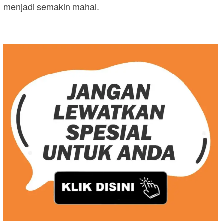
menjadi semakin mahal.