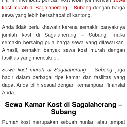
kost murah di Sagalaherang – Subang
dengan harga
sewa yang lebih bersahabat di kantong.
Anda tidak perlu khawatir karena semakin banyaknya
jumlah kost di Sagalaherang – Subang, maka
semakin bersaing pula harga sewa yang ditawarkan.
Alhasil, semakin banyak sewa kost murah dengan
fasiltias yang mencukupi.
juga
Sewa kost murah di Sagalaherang – Subang
hadir dalam berbagai tipe kamar dan fasilitas yang
dapat Anda pilih sesuai dengan kemampuan finansial
Anda.
Sewa Kamar Kost di Sagalaherang –
Subang
Rumah kost merupakan sebuah hunian atau tempat