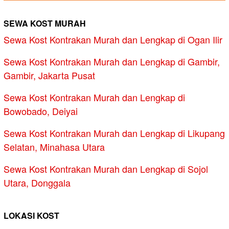
SEWA KOST MURAH
Sewa Kost Kontrakan Murah dan Lengkap di Ogan Ilir
Sewa Kost Kontrakan Murah dan Lengkap di Gambir,
Gambir, Jakarta Pusat
Sewa Kost Kontrakan Murah dan Lengkap di
Bowobado, Deiyai
Sewa Kost Kontrakan Murah dan Lengkap di Likupang
Selatan, Minahasa Utara
Sewa Kost Kontrakan Murah dan Lengkap di Sojol
Utara, Donggala
LOKASI KOST