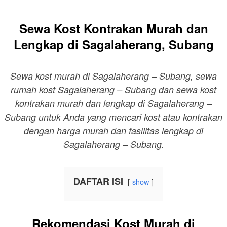
Sewa Kost Kontrakan Murah dan
Lengkap di Sagalaherang, Subang
Sewa kost murah di Sagalaherang – Subang, sewa
rumah kost Sagalaherang – Subang dan sewa kost
kontrakan murah dan lengkap di Sagalaherang –
Subang untuk Anda yang mencari kost atau kontrakan
dengan harga murah dan fasilitas lengkap di
Sagalaherang – Subang.
DAFTAR ISI
show
Rekomendasi Kost Murah di