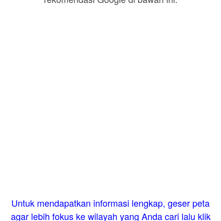
Untuk mendapatkan informasi lengkap, geser peta
agar lebih fokus ke wilayah yang Anda cari lalu klik