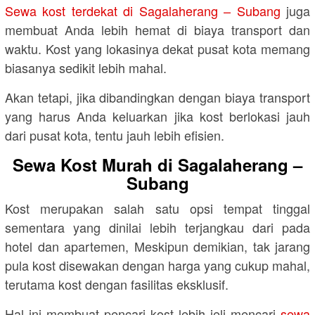
Sewa kost terdekat di Sagalaherang – Subang
juga
membuat Anda lebih hemat di biaya transport dan
waktu. Kost yang lokasinya dekat pusat kota memang
biasanya sedikit lebih mahal.
Akan tetapi, jika dibandingkan dengan biaya transport
yang harus Anda keluarkan jika kost berlokasi jauh
dari pusat kota, tentu jauh lebih efisien.
Sewa Kost Murah di Sagalaherang –
Subang
Kost merupakan salah satu opsi tempat tinggal
sementara yang dinilai lebih terjangkau dari pada
hotel dan apartemen, Meskipun demikian, tak jarang
pula kost disewakan dengan harga yang cukup mahal,
terutama kost dengan fasilitas eksklusif.
Hal ini membuat pencari kost lebih jeli mencari
sewa