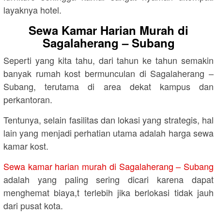
layaknya hotel.
Sewa Kamar Harian Murah di
Sagalaherang – Subang
Seperti yang kita tahu, dari tahun ke tahun semakin
banyak rumah kost bermunculan di Sagalaherang –
Subang, terutama di area dekat kampus dan
perkantoran.
Tentunya, selain fasilitas dan lokasi yang strategis, hal
lain yang menjadi perhatian utama adalah harga sewa
kamar kost.
Sewa kamar harian murah di Sagalaherang – Subang
adalah yang paling sering dicari karena dapat
menghemat biaya,t terlebih jika berlokasi tidak jauh
dari pusat kota.