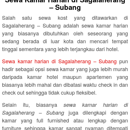
– Subang
Salah satu sewa kost yang ditawarkan di
Sagalaherang – Subang adalah sewa kamar harian
yang biasanya dibutuhkan oleh seseorang yang
sedang berada di luar kota dan mencari tempat
tinggal sementara yang lebih terjangkau dari hotel.
Sewa kamar harian di Sagalaherang – Subang
pun
hadir sebagai opsi sewa kamar yang juga lebih murah
daripada kamar hotel maupun apartemen yang
biasanya lebih mahal dan dibatasi waktu check in dan
check out sehingga tidak cukup fleksibel.
Selain itu, biasanya
sewa kamar harian di
juga dilengkapi dengan
Sagalaherang – Subang
kamar yang full furnished atau lengkap dengan
furniture sehingga kamar sangat nyaman ditempati