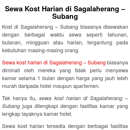
Sewa Kost Harian di Sagalaherang –
Subang
Kost di Sagalaherang – Subang biasanya disewakan
dengan berbagai waktu sewa seperti tahunan,
bulanan, mingguan atau harian, tergantung pada
kebutuhan masing-masing orang.
Sewa kost harian di Sagalaherang – Subang
biasanya
diminati oleh mereka yang tidak perlu menyewa
kamar selama 1 bulan dengan harga yang jauh lebih
murah daripada hotel maupun apartemen.
Tak hanya itu,
sewa kost harian di Sagalaherang –
juga dilengkapi dengan fasilitas kamar yang
Subang
lengkap layaknya kamar hotel.
Sewa kost harian tersedia dengan berbagai fasilitas