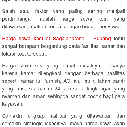
Salah satu faktor yang paling sering menjadi
pertimbangan adalah harga sewa kost yang
ditawarkan, apakah sesuai dengan budget penyewa.
Harga sewa kost di Sagalaherang – Subang
tentu
sangat beragam bergantung pada fasilitas kamar dan
lokasi kost tersebut.
Harga sewa kost yang mahal, misalnya, biasanya
karena kamar dilengkapi dengan berbagai fasilitas
seperti kamar full furnish, AC, air, listrik, lahan parkir
yang luas, keamanan 24 jam serta lingkungan yang
nyaman dan aman sehingga sangat cocok bagi para
kayawan.
Semakin lengkap fasilitas yang ditawarkan dan
semakin strategis lokasinya, maka harga sewa akan