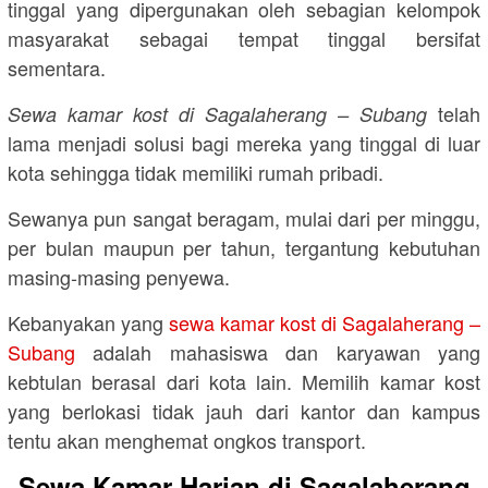
tinggal yang dipergunakan oleh sebagian kelompok
masyarakat sebagai tempat tinggal bersifat
sementara.
telah
Sewa kamar kost di Sagalaherang – Subang
lama menjadi solusi bagi mereka yang tinggal di luar
kota sehingga tidak memiliki rumah pribadi.
Sewanya pun sangat beragam, mulai dari per minggu,
per bulan maupun per tahun, tergantung kebutuhan
masing-masing penyewa.
Kebanyakan yang
sewa kamar kost di Sagalaherang –
Subang
adalah mahasiswa dan karyawan yang
kebtulan berasal dari kota lain. Memilih kamar kost
yang berlokasi tidak jauh dari kantor dan kampus
tentu akan menghemat ongkos transport.
Sewa Kamar Harian di Sagalaherang