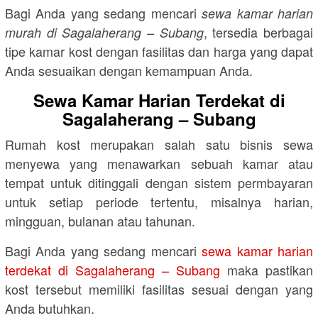
Bagi Anda yang sedang mencari
sewa kamar harian
, tersedia berbagai
murah di Sagalaherang – Subang
tipe kamar kost dengan fasilitas dan harga yang dapat
Anda sesuaikan dengan kemampuan Anda.
Sewa Kamar Harian Terdekat di
Sagalaherang – Subang
Rumah kost merupakan salah satu bisnis sewa
menyewa yang menawarkan sebuah kamar atau
tempat untuk ditinggali dengan sistem permbayaran
untuk setiap periode tertentu, misalnya harian,
mingguan, bulanan atau tahunan.
Bagi Anda yang sedang mencari
sewa kamar harian
terdekat di Sagalaherang – Subang
maka pastikan
kost tersebut memiliki fasilitas sesuai dengan yang
Anda butuhkan.