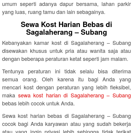
umum seperti adanya dapur bersama, lahan parkir
yang luas, ruang tamu dan lain sebagainya.
Sewa Kost Harian Bebas di
Sagalaherang – Subang
Kebanyakan kamar kost di Sagalaherang – Subang
disewakan khusus untuk pria atau wanita saja atau
dengan beberapa peraturan ketat seperti jam malam.
Tentunya peraturan ini tidak selalu bisa diterima
semua orang. Oleh karena itu bagi Anda yang
mencari kost dengan peraturan yang lebih fleksibel,
maka
sewa kost harian di Sagalaherang – Subang
bebas lebih cocok untuk Anda.
Sewa kost harian bebas di Sagalaherang – Subang
cocok bagi Anda karyawan atau yang sudah bekerja
atau yang ingin privasi lebih sehingga tidak terikat