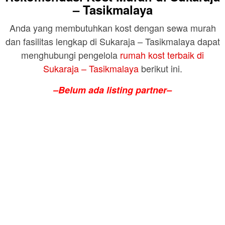
– Tasikmalaya
Anda yang membutuhkan kost dengan sewa murah
dan fasilitas lengkap di Sukaraja – Tasikmalaya dapat
menghubungi pengelola
rumah kost terbaik di
Sukaraja – Tasikmalaya
berikut ini.
–Belum ada listing partner–