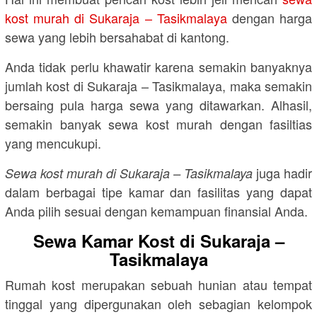
kost murah di Sukaraja – Tasikmalaya
dengan harga
sewa yang lebih bersahabat di kantong.
Anda tidak perlu khawatir karena semakin banyaknya
jumlah kost di Sukaraja – Tasikmalaya, maka semakin
bersaing pula harga sewa yang ditawarkan. Alhasil,
semakin banyak sewa kost murah dengan fasiltias
yang mencukupi.
juga hadir
Sewa kost murah di Sukaraja – Tasikmalaya
dalam berbagai tipe kamar dan fasilitas yang dapat
Anda pilih sesuai dengan kemampuan finansial Anda.
Sewa Kamar Kost di Sukaraja –
Tasikmalaya
Rumah kost merupakan sebuah hunian atau tempat
tinggal yang dipergunakan oleh sebagian kelompok