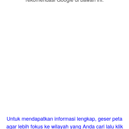
Untuk mendapatkan informasi lengkap, geser peta
agar lebih fokus ke wilayah yang Anda cari lalu klik