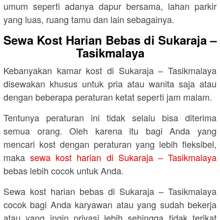
umum seperti adanya dapur bersama, lahan parkir
yang luas, ruang tamu dan lain sebagainya.
Sewa Kost Harian Bebas di Sukaraja –
Tasikmalaya
Kebanyakan kamar kost di Sukaraja – Tasikmalaya
disewakan khusus untuk pria atau wanita saja atau
dengan beberapa peraturan ketat seperti jam malam.
Tentunya peraturan ini tidak selalu bisa diterima
semua orang. Oleh karena itu bagi Anda yang
mencari kost dengan peraturan yang lebih fleksibel,
maka
sewa kost harian di Sukaraja – Tasikmalaya
bebas lebih cocok untuk Anda.
Sewa kost harian bebas di Sukaraja – Tasikmalaya
cocok bagi Anda karyawan atau yang sudah bekerja
atau yang ingin privasi lebih sehingga tidak terikat