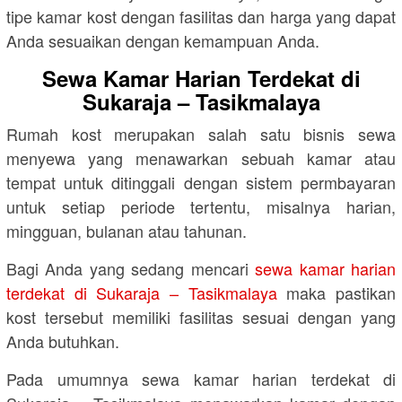
tipe kamar kost dengan fasilitas dan harga yang dapat
Anda sesuaikan dengan kemampuan Anda.
Sewa Kamar Harian Terdekat di
Sukaraja – Tasikmalaya
Rumah kost merupakan salah satu bisnis sewa
menyewa yang menawarkan sebuah kamar atau
tempat untuk ditinggali dengan sistem permbayaran
untuk setiap periode tertentu, misalnya harian,
mingguan, bulanan atau tahunan.
Bagi Anda yang sedang mencari
sewa kamar harian
terdekat di Sukaraja – Tasikmalaya
maka pastikan
kost tersebut memiliki fasilitas sesuai dengan yang
Anda butuhkan.
Pada umumnya sewa kamar harian terdekat di