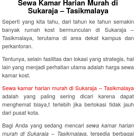
Sewa Kamar Harian Murah di
Sukaraja – Tasikmalaya
Seperti yang kita tahu, dari tahun ke tahun semakin
banyak rumah kost bermunculan di Sukaraja –
Tasikmalaya, terutama di area dekat kampus dan
perkantoran.
Tentunya, selain fasilitas dan lokasi yang strategis, hal
lain yang menjadi perhatian utama adalah harga sewa
kamar kost.
Sewa kamar harian murah di Sukaraja – Tasikmalaya
adalah yang paling sering dicari karena dapat
menghemat biaya,t terlebih jika berlokasi tidak jauh
dari pusat kota.
Bagi Anda yang sedang mencari
sewa kamar harian
, tersedia berbagai
murah di Sukaraja – Tasikmalaya