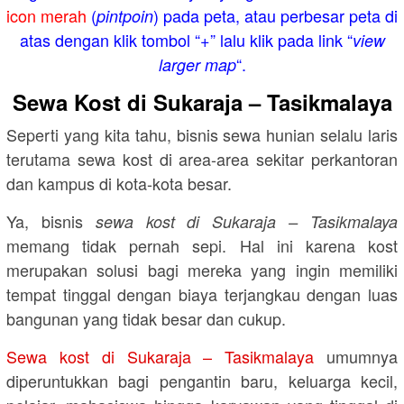
icon merah
(
) pada peta, atau perbesar peta di
pintpoin
atas dengan klik tombol “+” lalu klik pada link “
view
“.
larger map
Sewa Kost di Sukaraja – Tasikmalaya
Seperti yang kita tahu, bisnis sewa hunian selalu laris
terutama sewa kost di area-area sekitar perkantoran
dan kampus di kota-kota besar.
Ya, bisnis
sewa kost di Sukaraja – Tasikmalaya
memang tidak pernah sepi. Hal ini karena kost
merupakan solusi bagi mereka yang ingin memiliki
tempat tinggal dengan biaya terjangkau dengan luas
bangunan yang tidak besar dan cukup.
Sewa kost di Sukaraja – Tasikmalaya
umumnya
diperuntukkan bagi pengantin baru, keluarga kecil,