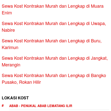
Sewa Kost Kontrakan Murah dan Lengkap di Muara
Enim
Sewa Kost Kontrakan Murah dan Lengkap di Uwapa,
Nabire
Sewa Kost Kontrakan Murah dan Lengkap di Buru,
Karimun
Sewa Kost Kontrakan Murah dan Lengkap di Jangkat,
Merangin
Sewa Kost Kontrakan Murah dan Lengkap di Bangko
Pusako, Rokan Hilir
LOKASI KOST
ABAB - PENUKAL ABAB LEMATANG ILIR