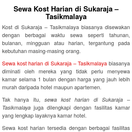
Sewa Kost Harian di Sukaraja –
Tasikmalaya
Kost di Sukaraja – Tasikmalaya biasanya disewakan
dengan berbagai waktu sewa seperti tahunan,
bulanan, mingguan atau harian, tergantung pada
kebutuhan masing-masing orang.
Sewa kost harian di Sukaraja – Tasikmalaya
biasanya
diminati oleh mereka yang tidak perlu menyewa
kamar selama 1 bulan dengan harga yang jauh lebih
murah daripada hotel maupun apartemen.
Tak hanya itu,
sewa kost harian di Sukaraja –
juga dilengkapi dengan fasilitas kamar
Tasikmalaya
yang lengkap layaknya kamar hotel.
Sewa kost harian tersedia dengan berbagai fasilitas