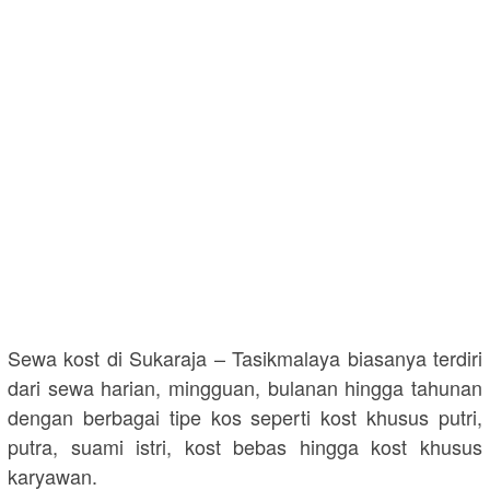
Sewa kost di Sukaraja – Tasikmalaya biasanya terdiri
dari sewa harian, mingguan, bulanan hingga tahunan
dengan berbagai tipe kos seperti kost khusus putri,
putra, suami istri, kost bebas hingga kost khusus
karyawan.