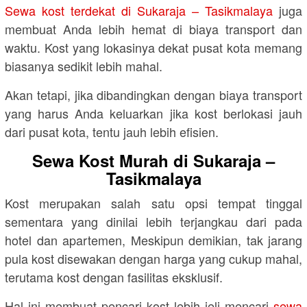
Sewa kost terdekat di Sukaraja – Tasikmalaya
juga
membuat Anda lebih hemat di biaya transport dan
waktu. Kost yang lokasinya dekat pusat kota memang
biasanya sedikit lebih mahal.
Akan tetapi, jika dibandingkan dengan biaya transport
yang harus Anda keluarkan jika kost berlokasi jauh
dari pusat kota, tentu jauh lebih efisien.
Sewa Kost Murah di Sukaraja –
Tasikmalaya
Kost merupakan salah satu opsi tempat tinggal
sementara yang dinilai lebih terjangkau dari pada
hotel dan apartemen, Meskipun demikian, tak jarang
pula kost disewakan dengan harga yang cukup mahal,
terutama kost dengan fasilitas eksklusif.
Hal ini membuat pencari kost lebih jeli mencari
sewa