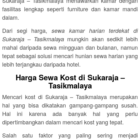
Sukaraja – Tasikmalaya menawarkan kamar dengan
fasilitas lengkap seperti furniture dan kamar mandi
dalam.
Dari segi harga,
sewa kamar harian terdekat di
mungkin akan sedikit lebih
Sukaraja – Tasikmalaya
mahal daripada sewa mingguan dan bulanan, namun
tepat sebagai solusi mencari hunian sewa harian yang
lebih terjangkau daripada hotel.
Harga Sewa Kost di Sukaraja –
Tasikmalaya
Mencari kost di Sukaraja – Tasikmalaya merupakan
hal yang bisa dikatakan gampang-gampang susah.
Hal ini karena ada banyak hal yang perlu
dipertimbangkan dalam mencari kost yang tepat.
Salah satu faktor yang paling sering menjadi