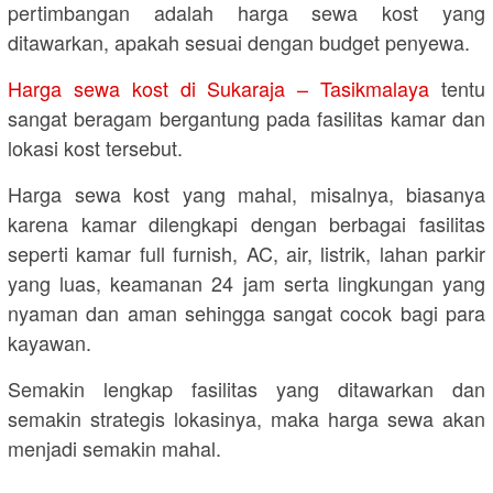
pertimbangan adalah harga sewa kost yang
ditawarkan, apakah sesuai dengan budget penyewa.
Harga sewa kost di Sukaraja – Tasikmalaya
tentu
sangat beragam bergantung pada fasilitas kamar dan
lokasi kost tersebut.
Harga sewa kost yang mahal, misalnya, biasanya
karena kamar dilengkapi dengan berbagai fasilitas
seperti kamar full furnish, AC, air, listrik, lahan parkir
yang luas, keamanan 24 jam serta lingkungan yang
nyaman dan aman sehingga sangat cocok bagi para
kayawan.
Semakin lengkap fasilitas yang ditawarkan dan
semakin strategis lokasinya, maka harga sewa akan
menjadi semakin mahal.