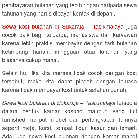
pembayaran bulanan yang lebih ringan daripada sewa
tahunan yang harus dibayar kontak di depan .
Sewa kost bulanan di Sukaraja – Tasikmalaya
juga
cocok baik bagi keluarga, mahasiswa dan karyawan
karena lebih praktis membayar dengan tarif bulanan
ketimbang harian, mingguan atau tahunan yang
biasanya cukup mahal.
Selain itu, jika kita merasa tidak cocok dengan kost
tersebut, maka kita dapat pindah dengan leluasa
karena tidak membayar kost untuk setahun penuh.
tersedia
Sewa kost bulanan di Sukaraja – Tasikmalaya
dalam bentuk kamar kosong maupun yang full
furnished meliputi mebel dan perlengkapan lainnya
seperti meja, kursi, tempat tidur, kasur dan lemari.
Ada juga sewa kost bulanan dengan kamar mandi