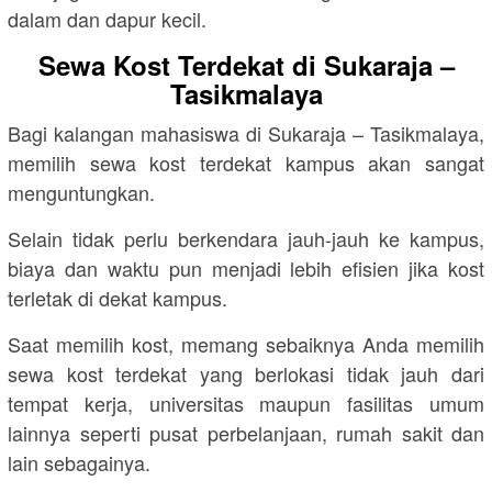
dalam dan dapur kecil.
Sewa Kost Terdekat di Sukaraja –
Tasikmalaya
Bagi kalangan mahasiswa di Sukaraja – Tasikmalaya,
memilih sewa kost terdekat kampus akan sangat
menguntungkan.
Selain tidak perlu berkendara jauh-jauh ke kampus,
biaya dan waktu pun menjadi lebih efisien jika kost
terletak di dekat kampus.
Saat memilih kost, memang sebaiknya Anda memilih
sewa kost terdekat yang berlokasi tidak jauh dari
tempat kerja, universitas maupun fasilitas umum
lainnya seperti pusat perbelanjaan, rumah sakit dan
lain sebagainya.