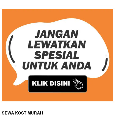
SEWA KOST MURAH