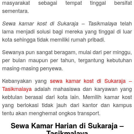
masyarakat sebagai tempat tinggal bersifat
sementara.
telah
Sewa kamar kost di Sukaraja – Tasikmalaya
lama menjadi solusi bagi mereka yang tinggal di luar
kota sehingga tidak memiliki rumah pribadi.
Sewanya pun sangat beragam, mulai dari per minggu,
per bulan maupun per tahun, tergantung kebutuhan
masing-masing penyewa.
Kebanyakan yang
sewa kamar kost di Sukaraja –
Tasikmalaya
adalah mahasiswa dan karyawan yang
kebtulan berasal dari kota lain. Memilih kamar kost
yang berlokasi tidak jauh dari kantor dan kampus
tentu akan menghemat ongkos transport.
Sewa Kamar Harian di Sukaraja –
Tasikmalaya