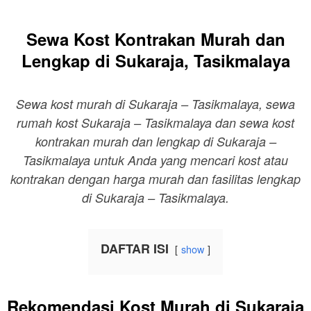
Sewa Kost Kontrakan Murah dan
Lengkap di Sukaraja, Tasikmalaya
Sewa kost murah di Sukaraja – Tasikmalaya, sewa
rumah kost Sukaraja – Tasikmalaya dan sewa kost
kontrakan murah dan lengkap di Sukaraja –
Tasikmalaya untuk Anda yang mencari kost atau
kontrakan dengan harga murah dan fasilitas lengkap
di Sukaraja – Tasikmalaya.
DAFTAR ISI
show
Rekomendasi Kost Murah di Sukaraja