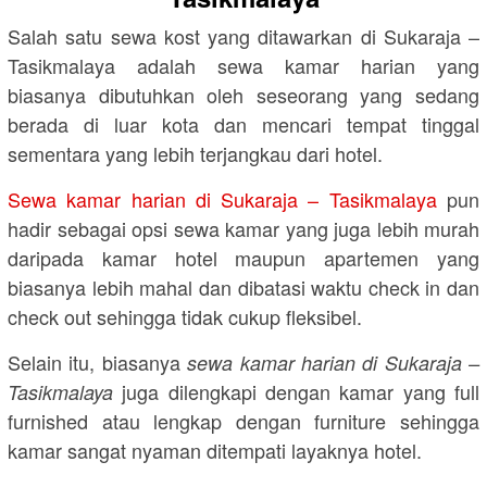
Salah satu sewa kost yang ditawarkan di Sukaraja –
Tasikmalaya adalah sewa kamar harian yang
biasanya dibutuhkan oleh seseorang yang sedang
berada di luar kota dan mencari tempat tinggal
sementara yang lebih terjangkau dari hotel.
Sewa kamar harian di Sukaraja – Tasikmalaya
pun
hadir sebagai opsi sewa kamar yang juga lebih murah
daripada kamar hotel maupun apartemen yang
biasanya lebih mahal dan dibatasi waktu check in dan
check out sehingga tidak cukup fleksibel.
Selain itu, biasanya
sewa kamar harian di Sukaraja –
juga dilengkapi dengan kamar yang full
Tasikmalaya
furnished atau lengkap dengan furniture sehingga
kamar sangat nyaman ditempati layaknya hotel.