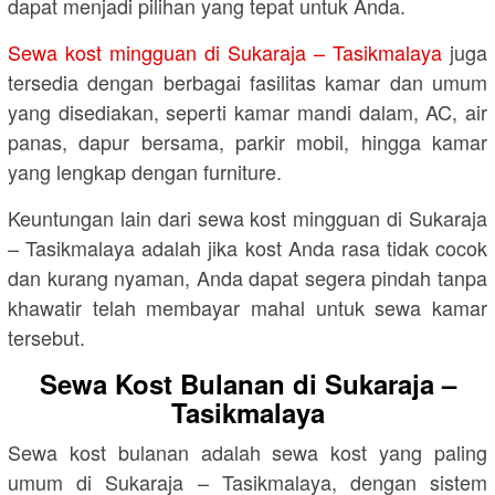
dapat menjadi pilihan yang tepat untuk Anda.
Sewa kost mingguan di Sukaraja – Tasikmalaya
juga
tersedia dengan berbagai fasilitas kamar dan umum
yang disediakan, seperti kamar mandi dalam, AC, air
panas, dapur bersama, parkir mobil, hingga kamar
yang lengkap dengan furniture.
Keuntungan lain dari sewa kost mingguan di Sukaraja
– Tasikmalaya adalah jika kost Anda rasa tidak cocok
dan kurang nyaman, Anda dapat segera pindah tanpa
khawatir telah membayar mahal untuk sewa kamar
tersebut.
Sewa Kost Bulanan di Sukaraja –
Tasikmalaya
Sewa kost bulanan adalah sewa kost yang paling
umum di Sukaraja – Tasikmalaya, dengan sistem