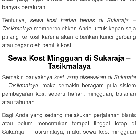
banyak peraturan.
Tentunya,
sewa kost harian bebas di Sukaraja –
memperbolehkan Anda untuk kapan saja
Tasikmalaya
pulang ke kost karena akan diberikan kunci gerbang
atau pagar oleh pemilik kost.
Sewa Kost Mingguan di Sukaraja –
Tasikmalaya
Semakin banyaknya
kost yang disewakan di Sukaraja
, maka semakin beragam pula sistem
– Tasikmalaya
pembayaran kos, seperti harian, mingguan, bulanan
atau tahunan.
Bagi Anda yang sedang melakukan perjalanan bisnis
atau belum menentukan tempat tinggal tetap di
Sukaraja – Tasikmalaya, maka sewa kost mingguan