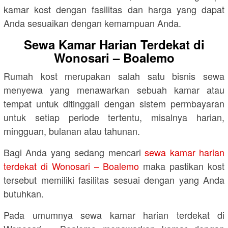
kamar kost dengan fasilitas dan harga yang dapat
Anda sesuaikan dengan kemampuan Anda.
Sewa Kamar Harian Terdekat di
Wonosari – Boalemo
Rumah kost merupakan salah satu bisnis sewa
menyewa yang menawarkan sebuah kamar atau
tempat untuk ditinggali dengan sistem permbayaran
untuk setiap periode tertentu, misalnya harian,
mingguan, bulanan atau tahunan.
Bagi Anda yang sedang mencari
sewa kamar harian
terdekat di Wonosari – Boalemo
maka pastikan kost
tersebut memiliki fasilitas sesuai dengan yang Anda
butuhkan.
Pada umumnya sewa kamar harian terdekat di