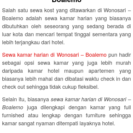
Salah satu sewa kost yang ditawarkan di Wonosari –
Boalemo adalah sewa kamar harian yang biasanya
dibutuhkan oleh seseorang yang sedang berada di
luar kota dan mencari tempat tinggal sementara yang
lebih terjangkau dari hotel.
Sewa kamar harian di Wonosari – Boalemo
pun hadir
sebagai opsi sewa kamar yang juga lebih murah
daripada kamar hotel maupun apartemen yang
biasanya lebih mahal dan dibatasi waktu check in dan
check out sehingga tidak cukup fleksibel.
Selain itu, biasanya
sewa kamar harian di Wonosari –
juga dilengkapi dengan kamar yang full
Boalemo
furnished atau lengkap dengan furniture sehingga
kamar sangat nyaman ditempati layaknya hotel.