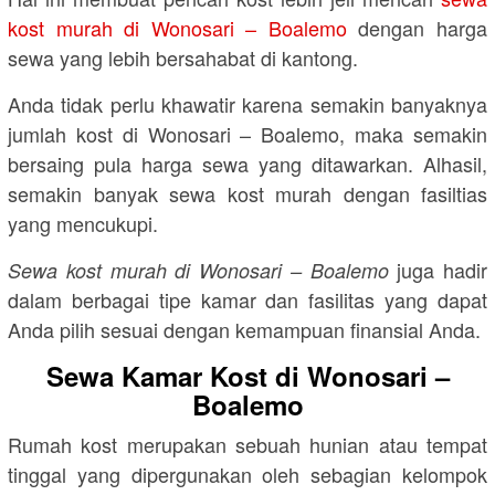
kost murah di Wonosari – Boalemo
dengan harga
sewa yang lebih bersahabat di kantong.
Anda tidak perlu khawatir karena semakin banyaknya
jumlah kost di Wonosari – Boalemo, maka semakin
bersaing pula harga sewa yang ditawarkan. Alhasil,
semakin banyak sewa kost murah dengan fasiltias
yang mencukupi.
juga hadir
Sewa kost murah di Wonosari – Boalemo
dalam berbagai tipe kamar dan fasilitas yang dapat
Anda pilih sesuai dengan kemampuan finansial Anda.
Sewa Kamar Kost di Wonosari –
Boalemo
Rumah kost merupakan sebuah hunian atau tempat
tinggal yang dipergunakan oleh sebagian kelompok