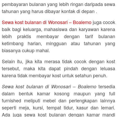
pembayaran bulanan yang lebih ringan daripada sewa
tahunan yang harus dibayar kontak di depan .
Sewa kost bulanan di Wonosari – Boalemo
juga cocok
baik bagi keluarga, mahasiswa dan karyawan karena
lebih praktis membayar dengan tarif bulanan
ketimbang harian, mingguan atau tahunan yang
biasanya cukup mahal.
Selain itu, jika kita merasa tidak cocok dengan kost
tersebut, maka kita dapat pindah dengan leluasa
karena tidak membayar kost untuk setahun penuh.
tersedia
Sewa kost bulanan di Wonosari – Boalemo
dalam bentuk kamar kosong maupun yang full
furnished meliputi mebel dan perlengkapan lainnya
seperti meja, kursi, tempat tidur, kasur dan lemari.
Ada juga sewa kost bulanan dengan kamar mandi