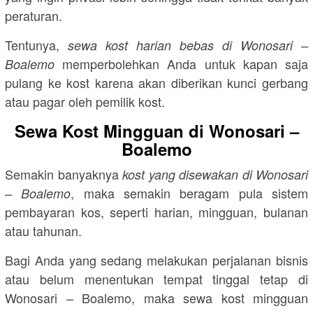
peraturan.
Tentunya,
sewa kost harian bebas di Wonosari –
memperbolehkan Anda untuk kapan saja
Boalemo
pulang ke kost karena akan diberikan kunci gerbang
atau pagar oleh pemilik kost.
Sewa Kost Mingguan di Wonosari –
Boalemo
Semakin banyaknya
kost yang disewakan di Wonosari
, maka semakin beragam pula sistem
– Boalemo
pembayaran kos, seperti harian, mingguan, bulanan
atau tahunan.
Bagi Anda yang sedang melakukan perjalanan bisnis
atau belum menentukan tempat tinggal tetap di
Wonosari – Boalemo, maka sewa kost mingguan