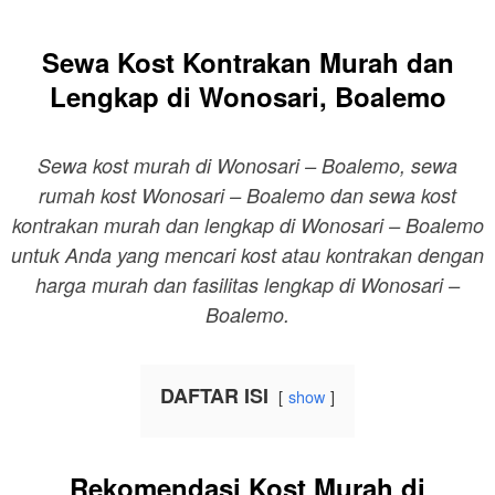
Sewa Kost Kontrakan Murah dan
Lengkap di Wonosari, Boalemo
Sewa kost murah di Wonosari – Boalemo, sewa
rumah kost Wonosari – Boalemo dan sewa kost
kontrakan murah dan lengkap di Wonosari – Boalemo
untuk Anda yang mencari kost atau kontrakan dengan
harga murah dan fasilitas lengkap di Wonosari –
Boalemo.
DAFTAR ISI
show
Rekomendasi Kost Murah di