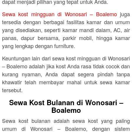
dapat menjadi pilihan yang tepat untuk Anda.
Sewa kost mingguan di Wonosari – Boalemo
juga
tersedia dengan berbagai fasilitas kamar dan umum
yang disediakan, seperti kamar mandi dalam, AC, air
panas, dapur bersama, parkir mobil, hingga kamar
yang lengkap dengan furniture.
Keuntungan lain dari sewa kost mingguan di Wonosari
– Boalemo adalah jika kost Anda rasa tidak cocok dan
kurang nyaman, Anda dapat segera pindah tanpa
khawatir telah membayar mahal untuk sewa kamar
tersebut.
Sewa Kost Bulanan di Wonosari –
Boalemo
Sewa kost bulanan adalah sewa kost yang paling
umum di Wonosari – Boalemo, dengan sistem