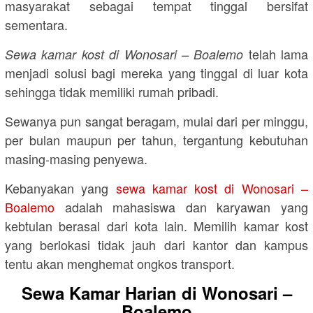
masyarakat sebagai tempat tinggal bersifat
sementara.
telah lama
Sewa kamar kost di Wonosari – Boalemo
menjadi solusi bagi mereka yang tinggal di luar kota
sehingga tidak memiliki rumah pribadi.
Sewanya pun sangat beragam, mulai dari per minggu,
per bulan maupun per tahun, tergantung kebutuhan
masing-masing penyewa.
Kebanyakan yang
sewa kamar kost di Wonosari –
Boalemo
adalah mahasiswa dan karyawan yang
kebtulan berasal dari kota lain. Memilih kamar kost
yang berlokasi tidak jauh dari kantor dan kampus
tentu akan menghemat ongkos transport.
Sewa Kamar Harian di Wonosari –
Boalemo