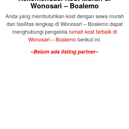
Wonosari – Boalemo
Anda yang membutuhkan kost dengan sewa murah
dan fasilitas lengkap di Wonosari – Boalemo dapat
menghubungi pengelola
rumah kost terbaik di
Wonosari – Boalemo
berikut ini.
–Belum ada listing partner–