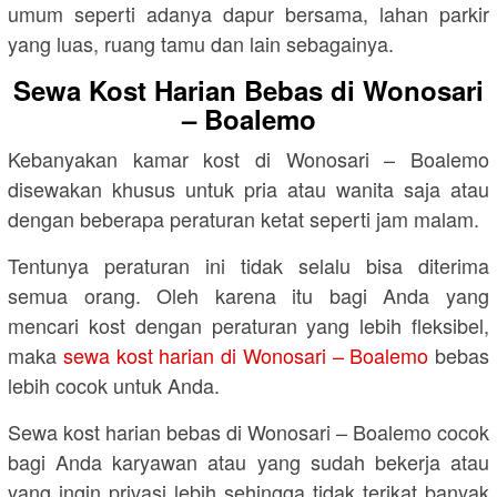
umum seperti adanya dapur bersama, lahan parkir
yang luas, ruang tamu dan lain sebagainya.
Sewa Kost Harian Bebas di Wonosari
– Boalemo
Kebanyakan kamar kost di Wonosari – Boalemo
disewakan khusus untuk pria atau wanita saja atau
dengan beberapa peraturan ketat seperti jam malam.
Tentunya peraturan ini tidak selalu bisa diterima
semua orang. Oleh karena itu bagi Anda yang
mencari kost dengan peraturan yang lebih fleksibel,
maka
sewa kost harian di Wonosari – Boalemo
bebas
lebih cocok untuk Anda.
Sewa kost harian bebas di Wonosari – Boalemo cocok
bagi Anda karyawan atau yang sudah bekerja atau
yang ingin privasi lebih sehingga tidak terikat banyak