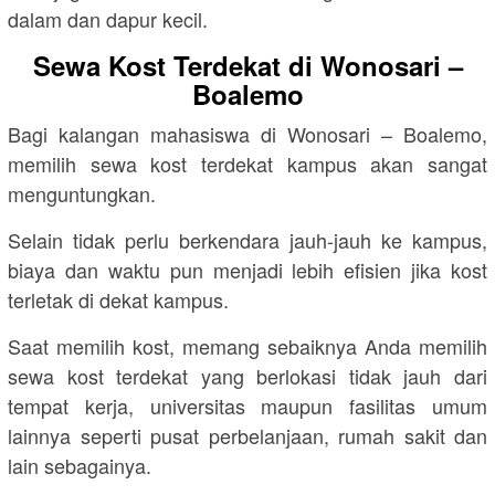
dalam dan dapur kecil.
Sewa Kost Terdekat di Wonosari –
Boalemo
Bagi kalangan mahasiswa di Wonosari – Boalemo,
memilih sewa kost terdekat kampus akan sangat
menguntungkan.
Selain tidak perlu berkendara jauh-jauh ke kampus,
biaya dan waktu pun menjadi lebih efisien jika kost
terletak di dekat kampus.
Saat memilih kost, memang sebaiknya Anda memilih
sewa kost terdekat yang berlokasi tidak jauh dari
tempat kerja, universitas maupun fasilitas umum
lainnya seperti pusat perbelanjaan, rumah sakit dan
lain sebagainya.