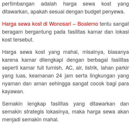
pertimbangan adalah harga sewa kost yang
ditawarkan, apakah sesuai dengan budget penyewa.
Harga sewa kost di Wonosari – Boalemo
tentu sangat
beragam bergantung pada fasilitas kamar dan lokasi
kost tersebut.
Harga sewa kost yang mahal, misalnya, biasanya
karena kamar dilengkapi dengan berbagai fasilitas
seperti kamar full furnish, AC, air, listrik, lahan parkir
yang luas, keamanan 24 jam serta lingkungan yang
nyaman dan aman sehingga sangat cocok bagi para
kayawan.
Semakin lengkap fasilitas yang ditawarkan dan
semakin strategis lokasinya, maka harga sewa akan
menjadi semakin mahal.