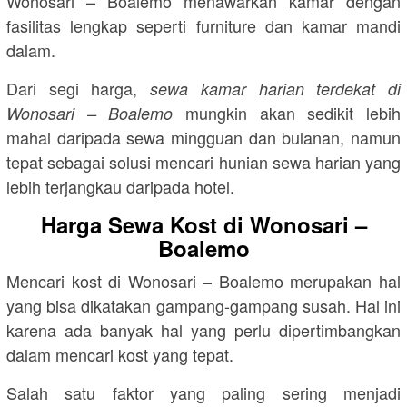
Wonosari – Boalemo menawarkan kamar dengan
fasilitas lengkap seperti furniture dan kamar mandi
dalam.
Dari segi harga,
sewa kamar harian terdekat di
mungkin akan sedikit lebih
Wonosari – Boalemo
mahal daripada sewa mingguan dan bulanan, namun
tepat sebagai solusi mencari hunian sewa harian yang
lebih terjangkau daripada hotel.
Harga Sewa Kost di Wonosari –
Boalemo
Mencari kost di Wonosari – Boalemo merupakan hal
yang bisa dikatakan gampang-gampang susah. Hal ini
karena ada banyak hal yang perlu dipertimbangkan
dalam mencari kost yang tepat.
Salah satu faktor yang paling sering menjadi