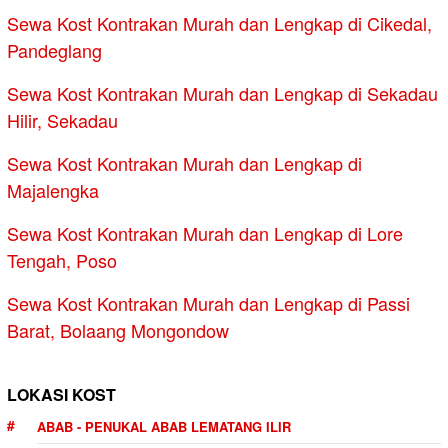
Sewa Kost Kontrakan Murah dan Lengkap di Cikedal,
Pandeglang
Sewa Kost Kontrakan Murah dan Lengkap di Sekadau
Hilir, Sekadau
Sewa Kost Kontrakan Murah dan Lengkap di
Majalengka
Sewa Kost Kontrakan Murah dan Lengkap di Lore
Tengah, Poso
Sewa Kost Kontrakan Murah dan Lengkap di Passi
Barat, Bolaang Mongondow
LOKASI KOST
ABAB - PENUKAL ABAB LEMATANG ILIR