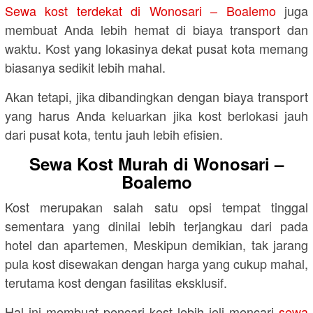
Sewa kost terdekat di Wonosari – Boalemo
juga
membuat Anda lebih hemat di biaya transport dan
waktu. Kost yang lokasinya dekat pusat kota memang
biasanya sedikit lebih mahal.
Akan tetapi, jika dibandingkan dengan biaya transport
yang harus Anda keluarkan jika kost berlokasi jauh
dari pusat kota, tentu jauh lebih efisien.
Sewa Kost Murah di Wonosari –
Boalemo
Kost merupakan salah satu opsi tempat tinggal
sementara yang dinilai lebih terjangkau dari pada
hotel dan apartemen, Meskipun demikian, tak jarang
pula kost disewakan dengan harga yang cukup mahal,
terutama kost dengan fasilitas eksklusif.
Hal ini membuat pencari kost lebih jeli mencari
sewa