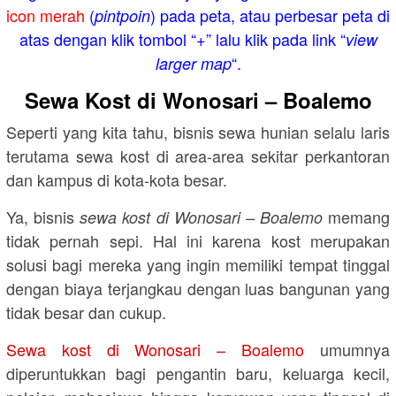
icon merah
(
) pada peta, atau perbesar peta di
pintpoin
atas dengan klik tombol “+” lalu klik pada link “
view
“.
larger map
Sewa Kost di Wonosari – Boalemo
Seperti yang kita tahu, bisnis sewa hunian selalu laris
terutama sewa kost di area-area sekitar perkantoran
dan kampus di kota-kota besar.
Ya, bisnis
memang
sewa kost di Wonosari – Boalemo
tidak pernah sepi. Hal ini karena kost merupakan
solusi bagi mereka yang ingin memiliki tempat tinggal
dengan biaya terjangkau dengan luas bangunan yang
tidak besar dan cukup.
Sewa kost di Wonosari – Boalemo
umumnya
diperuntukkan bagi pengantin baru, keluarga kecil,