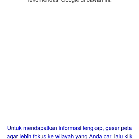
Untuk mendapatkan informasi lengkap, geser peta
agar lebih fokus ke wilayah yang Anda cari lalu klik