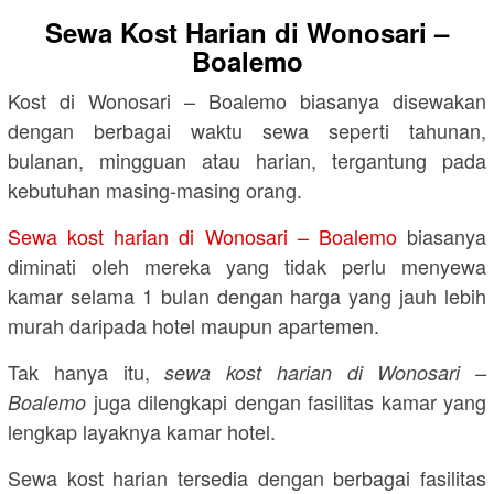
Sewa Kost Harian di Wonosari –
Boalemo
Kost di Wonosari – Boalemo biasanya disewakan
dengan berbagai waktu sewa seperti tahunan,
bulanan, mingguan atau harian, tergantung pada
kebutuhan masing-masing orang.
Sewa kost harian di Wonosari – Boalemo
biasanya
diminati oleh mereka yang tidak perlu menyewa
kamar selama 1 bulan dengan harga yang jauh lebih
murah daripada hotel maupun apartemen.
Tak hanya itu,
sewa kost harian di Wonosari –
juga dilengkapi dengan fasilitas kamar yang
Boalemo
lengkap layaknya kamar hotel.
Sewa kost harian tersedia dengan berbagai fasilitas