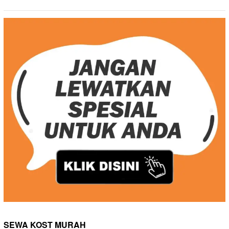
SEWA KOST MURAH