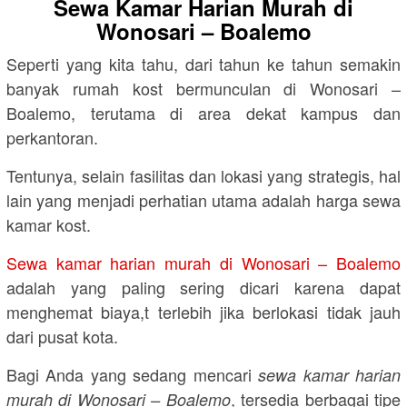
Sewa Kamar Harian Murah di
Wonosari – Boalemo
Seperti yang kita tahu, dari tahun ke tahun semakin
banyak rumah kost bermunculan di Wonosari –
Boalemo, terutama di area dekat kampus dan
perkantoran.
Tentunya, selain fasilitas dan lokasi yang strategis, hal
lain yang menjadi perhatian utama adalah harga sewa
kamar kost.
Sewa kamar harian murah di Wonosari – Boalemo
adalah yang paling sering dicari karena dapat
menghemat biaya,t terlebih jika berlokasi tidak jauh
dari pusat kota.
Bagi Anda yang sedang mencari
sewa kamar harian
, tersedia berbagai tipe
murah di Wonosari – Boalemo